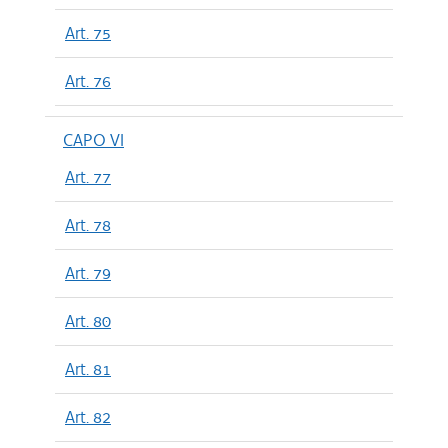
Art. 75
Art. 76
CAPO VI
Art. 77
Art. 78
Art. 79
Art. 80
Art. 81
Art. 82