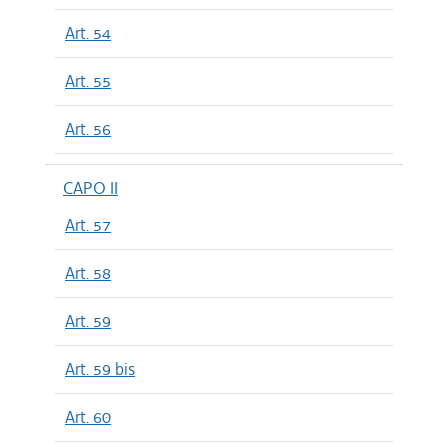
Art. 54
Art. 55
Art. 56
CAPO II
Art. 57
Art. 58
Art. 59
Art. 59 bis
Art. 60