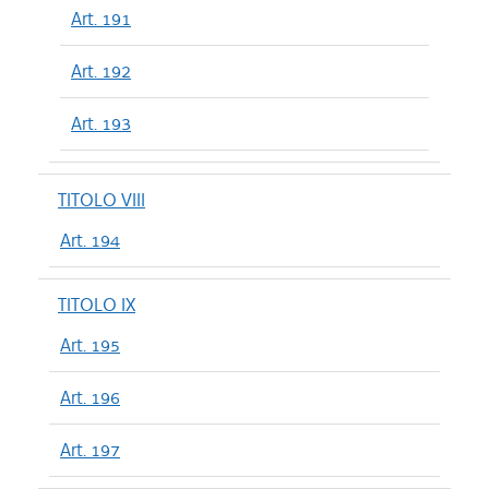
Art. 191
Art. 192
Art. 193
TITOLO VIII
Art. 194
TITOLO IX
Art. 195
Art. 196
Art. 197