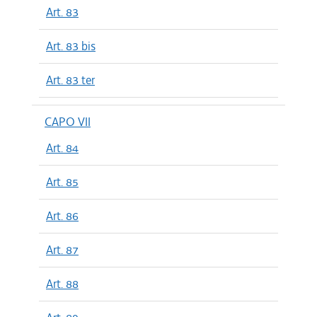
Art. 83
Art. 83 bis
Art. 83 ter
CAPO VII
Art. 84
Art. 85
Art. 86
Art. 87
Art. 88