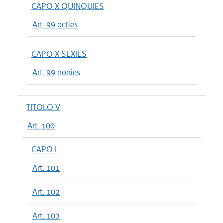
CAPO X QUINQUIES
Art. 99 octies
CAPO X SEXIES
Art. 99 nonies
TITOLO V
Art. 100
CAPO I
Art. 101
Art. 102
Art. 103