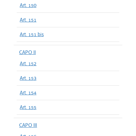
Art. 150
Art. 151
Art. 151 bis
CAPO II
Art. 152
Art. 153
Art. 154
Art. 155
CAPO III