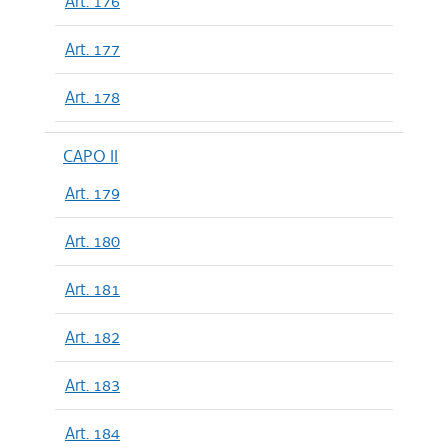
Art. 176
Art. 177
Art. 178
CAPO II
Art. 179
Art. 180
Art. 181
Art. 182
Art. 183
Art. 184