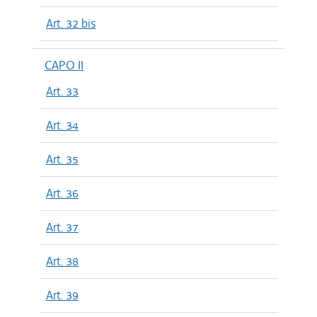
Art. 32 bis
CAPO II
Art. 33
Art. 34
Art. 35
Art. 36
Art. 37
Art. 38
Art. 39