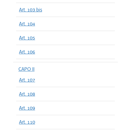
Art. 103 bis
Art. 104
Art. 105
Art. 106
CAPO II
Art. 107
Art. 108
Art. 109
Art. 110