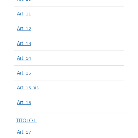
Art. 11
Art. 12
Art. 13
Art. 14
Art. 15
Art. 15 bis
Art. 16
TITOLO II
Art. 17