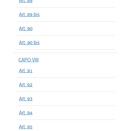
Art. 89
Art. 89 bis
Art. 90
Art. 90 bis
CAPO VIII
Art. 91
Art. 92
Art. 93
Art. 94
Art. 95