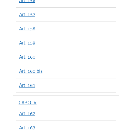
Art. 156
Art. 157
Art. 158
Art. 159
Art. 160
Art. 160 bis
Art. 161
CAPO IV
Art. 162
Art. 163