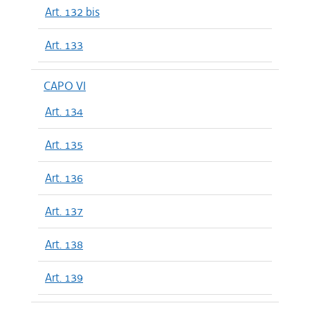
Art. 132 bis
Art. 133
CAPO VI
Art. 134
Art. 135
Art. 136
Art. 137
Art. 138
Art. 139