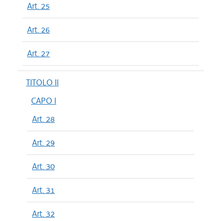
Art. 25
Art. 26
Art. 27
TITOLO II
CAPO I
Art. 28
Art. 29
Art. 30
Art. 31
Art. 32