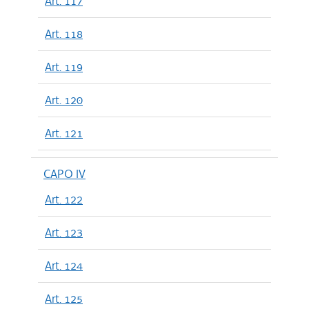
Art. 117
Art. 118
Art. 119
Art. 120
Art. 121
CAPO IV
Art. 122
Art. 123
Art. 124
Art. 125