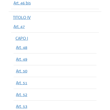
Art. 46 bis
TITOLO IV
Art. 47
CAPO I
Art. 48
Art. 49
Art. 50
Art. 51
Art. 52
Art. 53