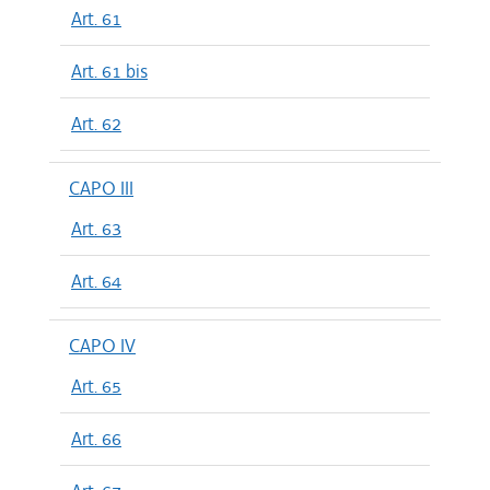
Art. 61
Art. 61 bis
Art. 62
CAPO III
Art. 63
Art. 64
CAPO IV
Art. 65
Art. 66