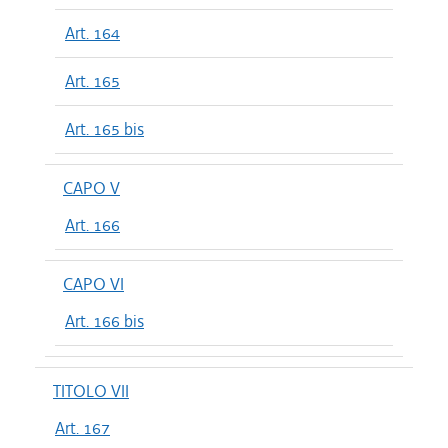
Art. 164
Art. 165
Art. 165 bis
CAPO V
Art. 166
CAPO VI
Art. 166 bis
TITOLO VII
Art. 167