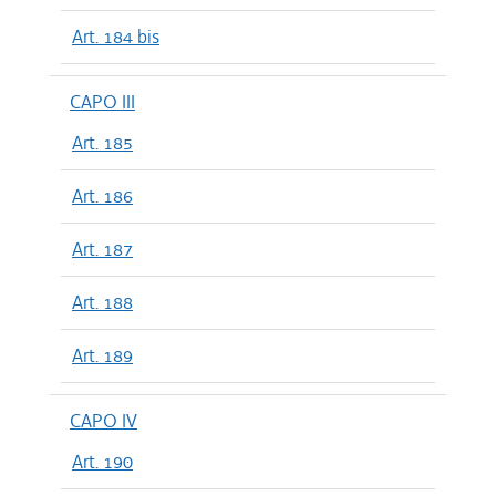
Art. 184 bis
CAPO III
Art. 185
Art. 186
Art. 187
Art. 188
Art. 189
CAPO IV
Art. 190