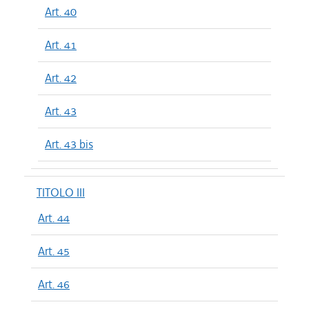
Art. 40
Art. 41
Art. 42
Art. 43
Art. 43 bis
TITOLO III
Art. 44
Art. 45
Art. 46