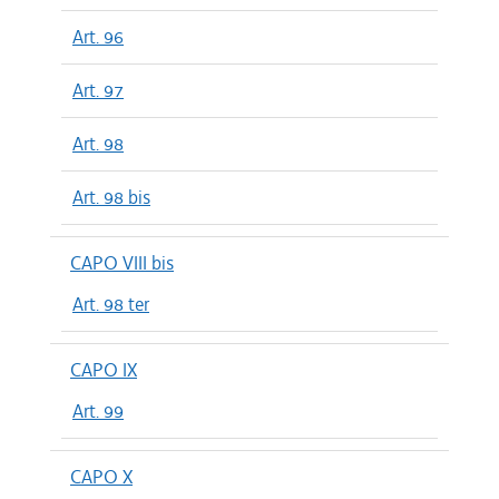
Art. 96
Art. 97
Art. 98
Art. 98 bis
CAPO VIII bis
Art. 98 ter
CAPO IX
Art. 99
CAPO X