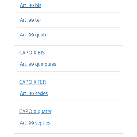
Art. 99 bis
Art. 99 ter
Art. 99 quater
CAPO X BIS
Art. 99 quinquies
CAPO X TER
Art. 99 sexies
CAPO X quater
Art. 99 septies