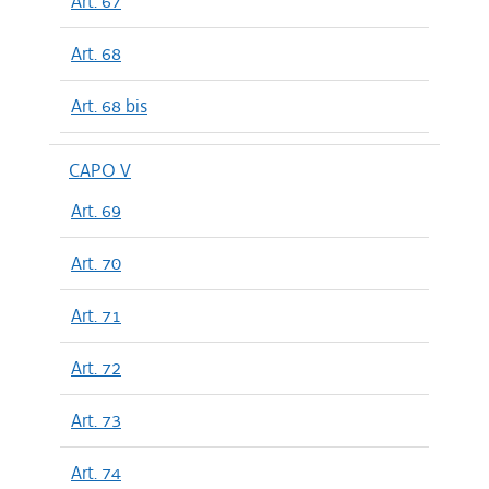
Art. 67
Art. 68
Art. 68 bis
CAPO V
Art. 69
Art. 70
Art. 71
Art. 72
Art. 73
Art. 74