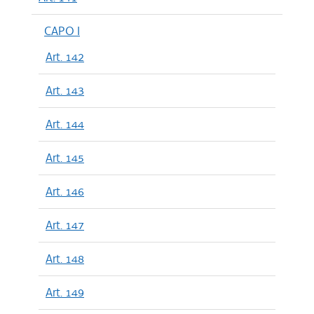
CAPO I
Art. 142
Art. 143
Art. 144
Art. 145
Art. 146
Art. 147
Art. 148
Art. 149