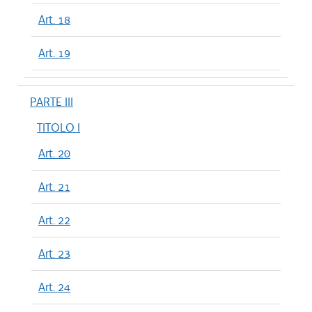
Art. 18
Art. 19
PARTE III
TITOLO I
Art. 20
Art. 21
Art. 22
Art. 23
Art. 24