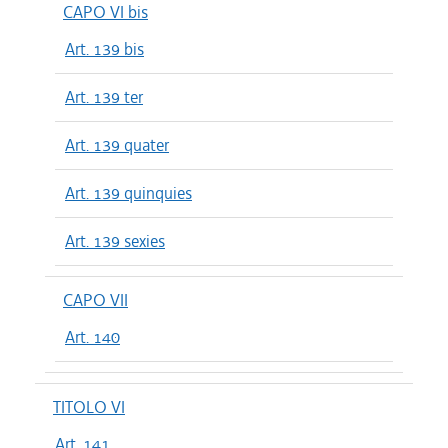
CAPO VI bis
Art. 139 bis
Art. 139 ter
Art. 139 quater
Art. 139 quinquies
Art. 139 sexies
CAPO VII
Art. 140
TITOLO VI
Art. 141