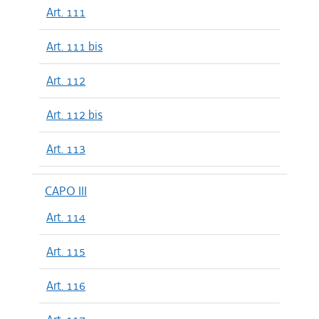
Art. 111
Art. 111 bis
Art. 112
Art. 112 bis
Art. 113
CAPO III
Art. 114
Art. 115
Art. 116