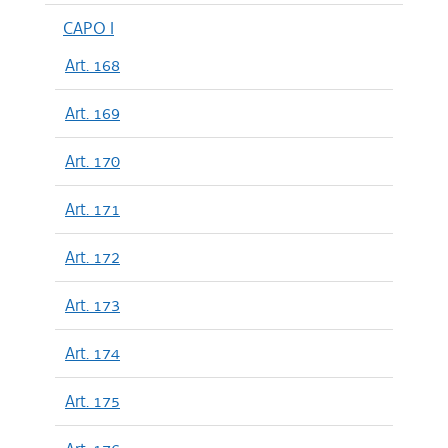
CAPO I
Art. 168
Art. 169
Art. 170
Art. 171
Art. 172
Art. 173
Art. 174
Art. 175