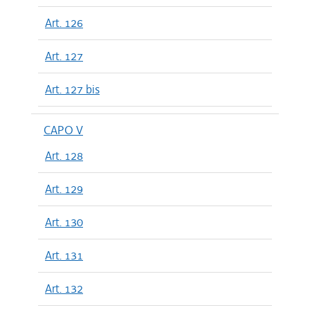
Art. 126
Art. 127
Art. 127 bis
CAPO V
Art. 128
Art. 129
Art. 130
Art. 131
Art. 132