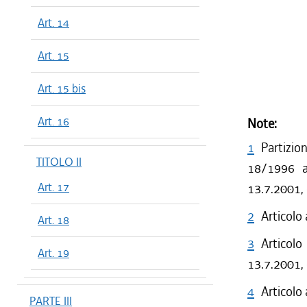
Art. 14
Art. 15
Art. 15 bis
Art. 16
Note:
1
Partizio
TITOLO II
18/1996 a 
Art. 17
13.7.2001,
2
Articolo
Art. 18
3
Articolo
Art. 19
13.7.2001, 
4
Articolo
PARTE III