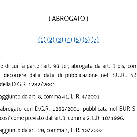
( ABROGATO )
(1)
(2)
(3)
(4)
(5)
(6)
(7)
ne di cui fa parte l'art. 98 ter, abrogata da art. 3 bis, co
decorrere dalla data di pubblicazione nel B.U.R., S.
 della D.G.R. 1282/2001.
 aggiunto da art. 8, comma 41, L. R. 4/2001
 abrogato con D.G.R. 1282/2001, pubblicata nel BUR S.
cosi' come previsto dall'art.3, comma 2, L.R. 18/1996.
 aggiunto da art. 20, comma 1, L. R. 10/2002