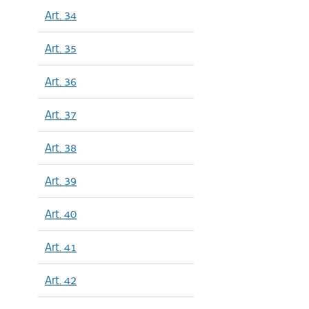
Art. 34
Art. 35
Art. 36
Art. 37
Art. 38
Art. 39
Art. 40
Art. 41
Art. 42