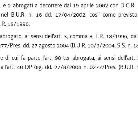
e 2 abrogati a decorrere dal 19 aprile 2002 con D.G.R
 nel B.U.R. n. 16 dd. 17/04/2002, cosi' come previsto d
.R. 18/1996.
 abrogato, ai sensi dell'art. 3, comma 8, L.R. 18/1996, dall
77/Pres. dd. 27 agosto 2004 (B.U.R. 10/9/2004, S.S. n. 18
e di cui fa parte l'art. 98 ter abrogata, ai sensi dell'art. 3
all'art. 40 DPReg. dd. 27/8/2004 n. 0277/Pres. (B.U.R.