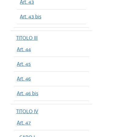
Art. 43
Art. 43 bis
TITOLO III
Art. 44
Art. 45
Art. 46
Art. 46 bis
TITOLO IV
Art. 47