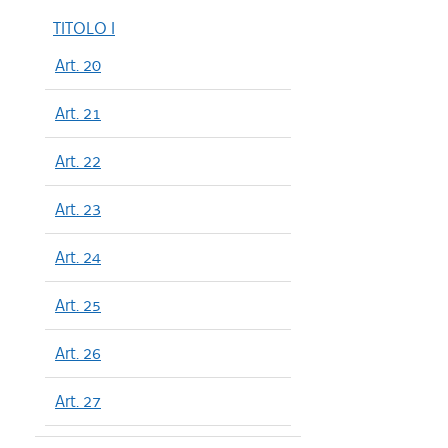
TITOLO I
Art. 20
Art. 21
Art. 22
Art. 23
Art. 24
Art. 25
Art. 26
Art. 27