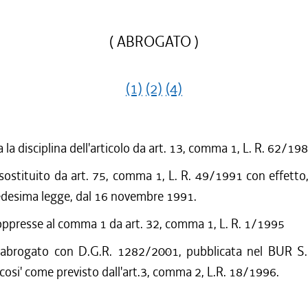
( ABROGATO )
(1)
(2)
(4)
 la disciplina dell'articolo da art. 13, comma 1, L. R. 62/19
 sostituito da art. 75, comma 1, L. R. 49/1991 con effetto,
edesima legge, dal 16 novembre 1991.
oppresse al comma 1 da art. 32, comma 1, L. R. 1/1995
 abrogato con D.G.R. 1282/2001, pubblicata nel BUR S.
cosi' come previsto dall'art.3, comma 2, L.R. 18/1996.