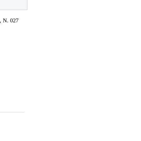
 N. 027