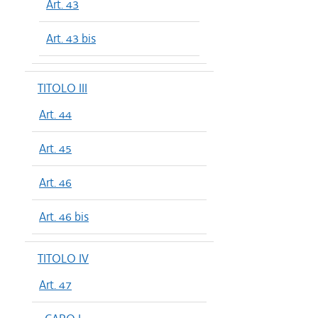
Art. 43
Art. 43 bis
TITOLO III
Art. 44
Art. 45
Art. 46
Art. 46 bis
TITOLO IV
Art. 47