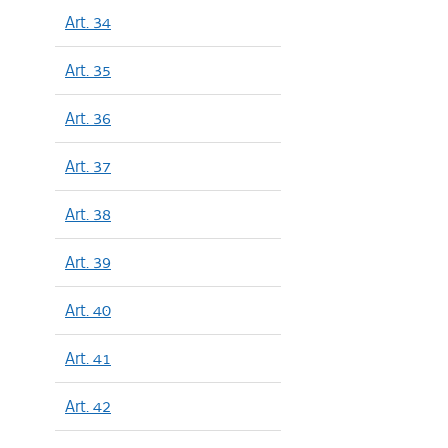
Art. 34
Art. 35
Art. 36
Art. 37
Art. 38
Art. 39
Art. 40
Art. 41
Art. 42