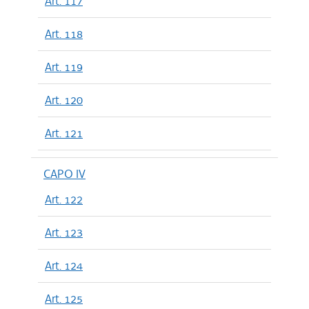
Art. 117
Art. 118
Art. 119
Art. 120
Art. 121
CAPO IV
Art. 122
Art. 123
Art. 124
Art. 125