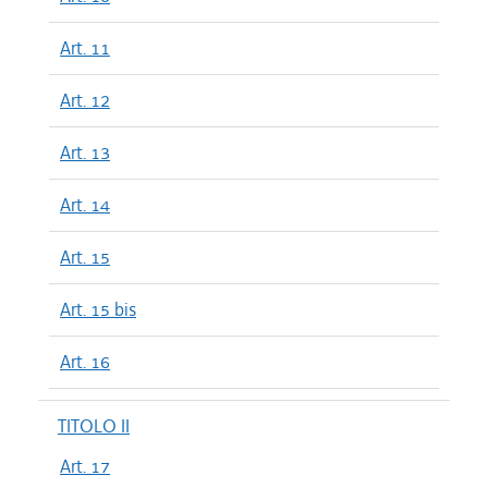
Art. 11
Art. 12
Art. 13
Art. 14
Art. 15
Art. 15 bis
Art. 16
TITOLO II
Art. 17