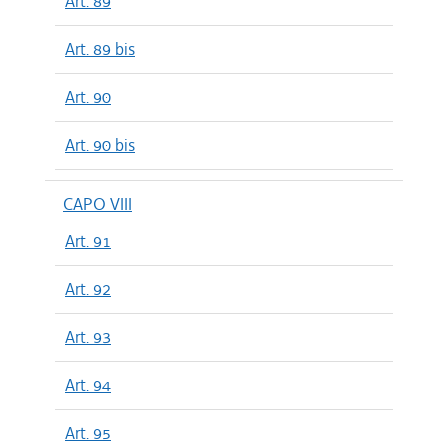
Art. 89
Art. 89 bis
Art. 90
Art. 90 bis
CAPO VIII
Art. 91
Art. 92
Art. 93
Art. 94
Art. 95