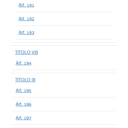
Art. 191
Art. 192
Art. 193
TITOLO VIII
Art. 194
TITOLO IX
Art. 195
Art. 196
Art. 197