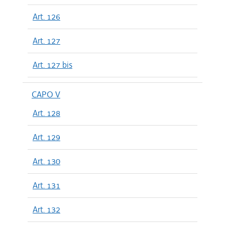
Art. 126
Art. 127
Art. 127 bis
CAPO V
Art. 128
Art. 129
Art. 130
Art. 131
Art. 132