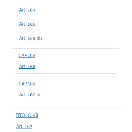
Art. 164
Art. 165
Art. 165 bis
CAPO V
Art. 166
CAPO VI
Art. 166 bis
TITOLO VII
Art. 167