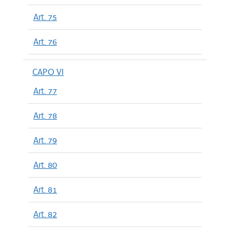
Art. 75
Art. 76
CAPO VI
Art. 77
Art. 78
Art. 79
Art. 80
Art. 81
Art. 82