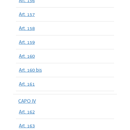
Art. 156
Art. 157
Art. 158
Art. 159
Art. 160
Art. 160 bis
Art. 161
CAPO IV
Art. 162
Art. 163