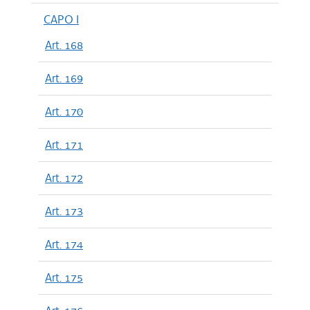
CAPO I
Art. 168
Art. 169
Art. 170
Art. 171
Art. 172
Art. 173
Art. 174
Art. 175