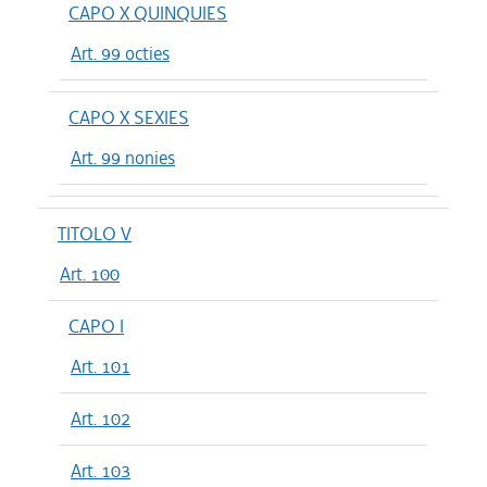
CAPO X QUINQUIES
Art. 99 octies
CAPO X SEXIES
Art. 99 nonies
TITOLO V
Art. 100
CAPO I
Art. 101
Art. 102
Art. 103