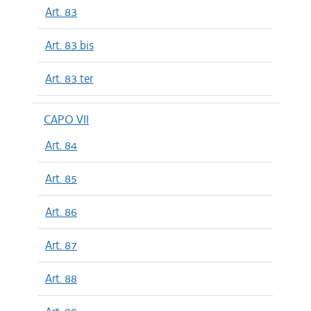
Art. 83
Art. 83 bis
Art. 83 ter
CAPO VII
Art. 84
Art. 85
Art. 86
Art. 87
Art. 88