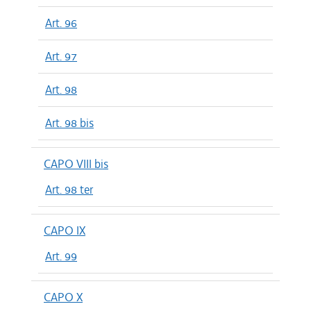
Art. 96
Art. 97
Art. 98
Art. 98 bis
CAPO VIII bis
Art. 98 ter
CAPO IX
Art. 99
CAPO X