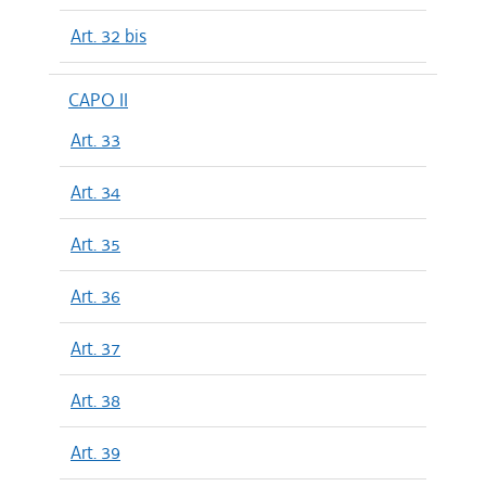
Art. 32 bis
CAPO II
Art. 33
Art. 34
Art. 35
Art. 36
Art. 37
Art. 38
Art. 39