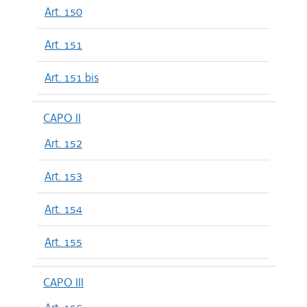
Art. 150
Art. 151
Art. 151 bis
CAPO II
Art. 152
Art. 153
Art. 154
Art. 155
CAPO III