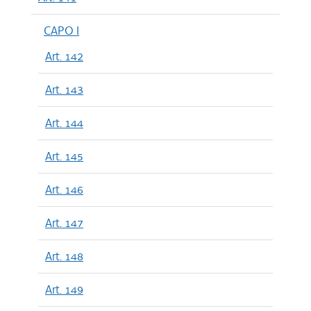
CAPO I
Art. 142
Art. 143
Art. 144
Art. 145
Art. 146
Art. 147
Art. 148
Art. 149