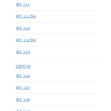
Art. 111
Art. 111 bis
Art. 112
Art. 112 bis
Art. 113
CAPO III
Art. 114
Art. 115
Art. 116