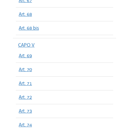
Art. 67
Art. 68
Art. 68 bis
CAPO V
Art. 69
Art. 70
Art. 71
Art. 72
Art. 73
Art. 74