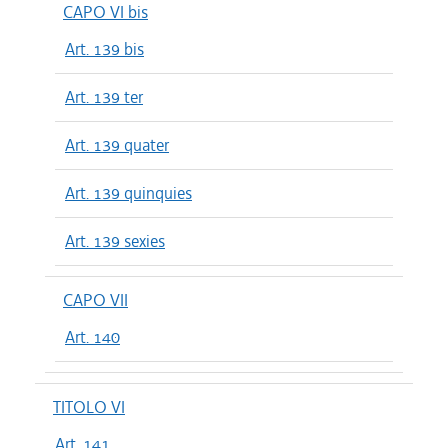
CAPO VI bis
Art. 139 bis
Art. 139 ter
Art. 139 quater
Art. 139 quinquies
Art. 139 sexies
CAPO VII
Art. 140
TITOLO VI
Art. 141