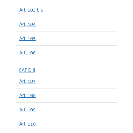
Art. 103 bis
Art. 104
Art. 105
Art. 106
CAPO II
Art. 107
Art. 108
Art. 109
Art. 110