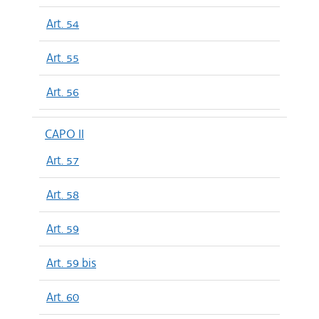
Art. 54
Art. 55
Art. 56
CAPO II
Art. 57
Art. 58
Art. 59
Art. 59 bis
Art. 60