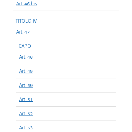
Art. 46 bis
TITOLO IV
Art. 47
CAPO I
Art. 48
Art. 49
Art. 50
Art. 51
Art. 52
Art. 53