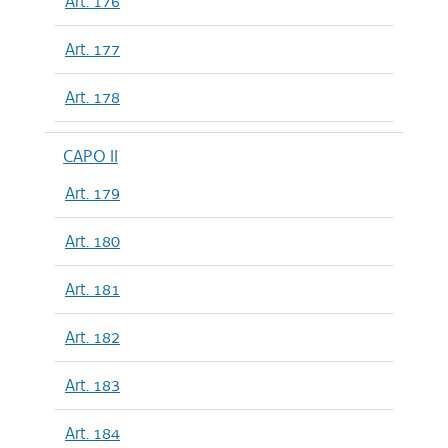
Art. 176
Art. 177
Art. 178
CAPO II
Art. 179
Art. 180
Art. 181
Art. 182
Art. 183
Art. 184