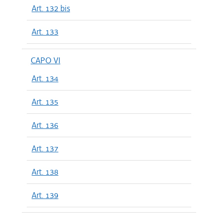
Art. 132 bis
Art. 133
CAPO VI
Art. 134
Art. 135
Art. 136
Art. 137
Art. 138
Art. 139