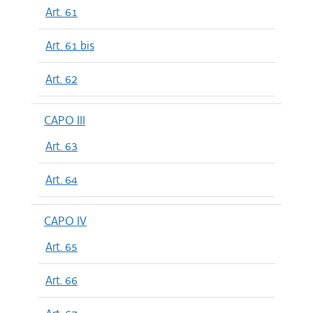
Art. 61
Art. 61 bis
Art. 62
CAPO III
Art. 63
Art. 64
CAPO IV
Art. 65
Art. 66