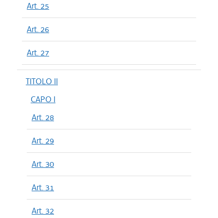
Art. 25
Art. 26
Art. 27
TITOLO II
CAPO I
Art. 28
Art. 29
Art. 30
Art. 31
Art. 32