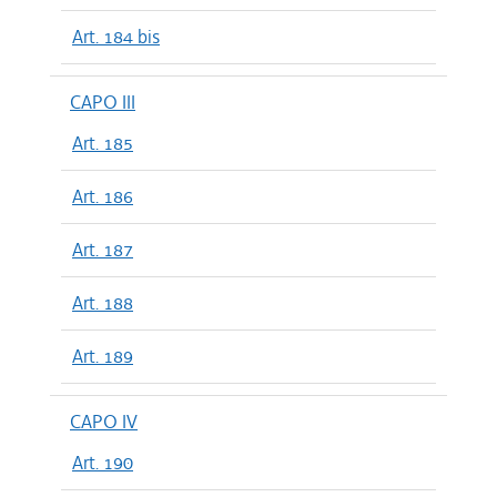
Art. 184 bis
CAPO III
Art. 185
Art. 186
Art. 187
Art. 188
Art. 189
CAPO IV
Art. 190