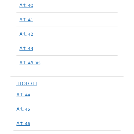
Art. 40
Art. 41
Art. 42
Art. 43
Art. 43 bis
TITOLO III
Art. 44
Art. 45
Art. 46