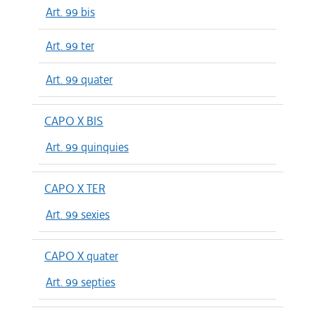
Art. 99 bis
Art. 99 ter
Art. 99 quater
CAPO X BIS
Art. 99 quinquies
CAPO X TER
Art. 99 sexies
CAPO X quater
Art. 99 septies