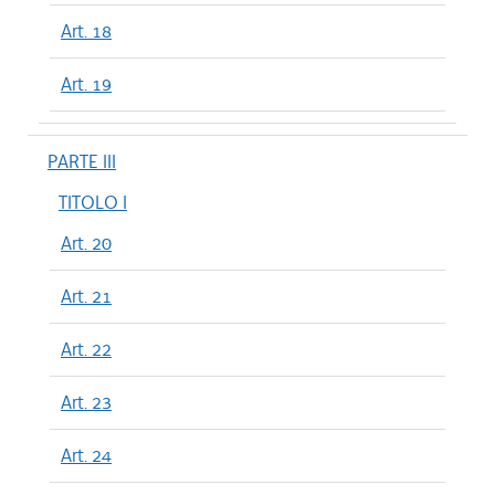
Art. 18
Art. 19
PARTE III
TITOLO I
Art. 20
Art. 21
Art. 22
Art. 23
Art. 24