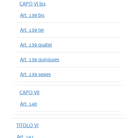
CAPO VI bis
Art. 139 bis
Art. 139 ter
Art. 139 quater
Art. 139 quinquies
Art. 139 sexies
CAPO VII
Art. 140
TITOLO VI
Art. 141