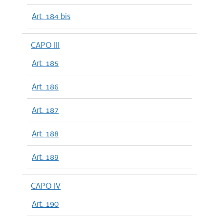
Art. 184 bis
CAPO III
Art. 185
Art. 186
Art. 187
Art. 188
Art. 189
CAPO IV
Art. 190