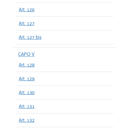
Art. 126
Art. 127
Art. 127 bis
CAPO V
Art. 128
Art. 129
Art. 130
Art. 131
Art. 132