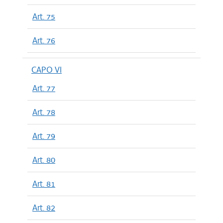
Art. 75
Art. 76
CAPO VI
Art. 77
Art. 78
Art. 79
Art. 80
Art. 81
Art. 82