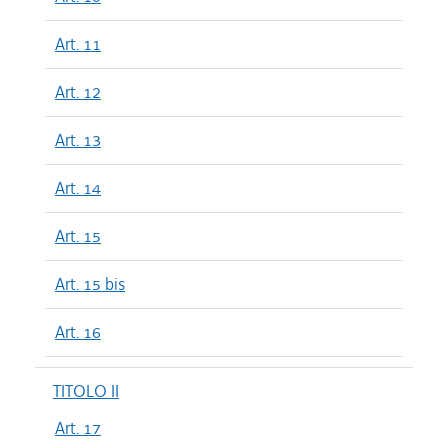
Art. 11
Art. 12
Art. 13
Art. 14
Art. 15
Art. 15 bis
Art. 16
TITOLO II
Art. 17