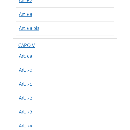
Art. 67
Art. 68
Art. 68 bis
CAPO V
Art. 69
Art. 70
Art. 71
Art. 72
Art. 73
Art. 74