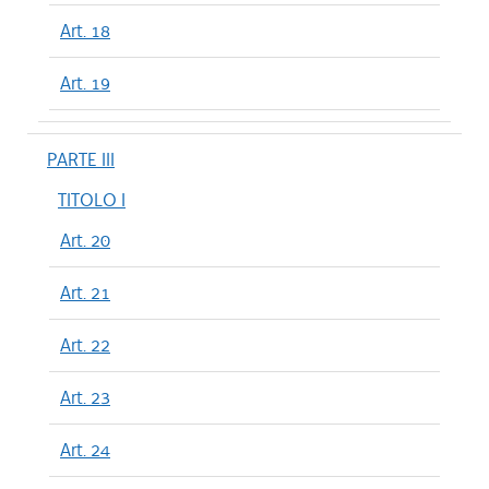
Art. 18
Art. 19
PARTE III
TITOLO I
Art. 20
Art. 21
Art. 22
Art. 23
Art. 24