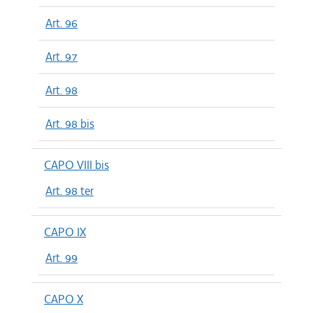
Art. 96
Art. 97
Art. 98
Art. 98 bis
CAPO VIII bis
Art. 98 ter
CAPO IX
Art. 99
CAPO X