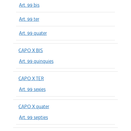
Art. 99 bis
Art. 99 ter
Art. 99 quater
CAPO X BIS
Art. 99 quinquies
CAPO X TER
Art. 99 sexies
CAPO X quater
Art. 99 septies