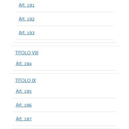
Art. 191
Art. 192
Art. 193
TITOLO VIII
Art. 194
TITOLO IX
Art. 195
Art. 196
Art. 197