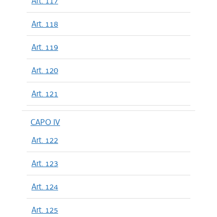
Art. 117
Art. 118
Art. 119
Art. 120
Art. 121
CAPO IV
Art. 122
Art. 123
Art. 124
Art. 125