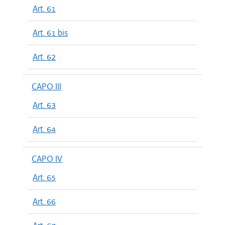
Art. 61
Art. 61 bis
Art. 62
CAPO III
Art. 63
Art. 64
CAPO IV
Art. 65
Art. 66