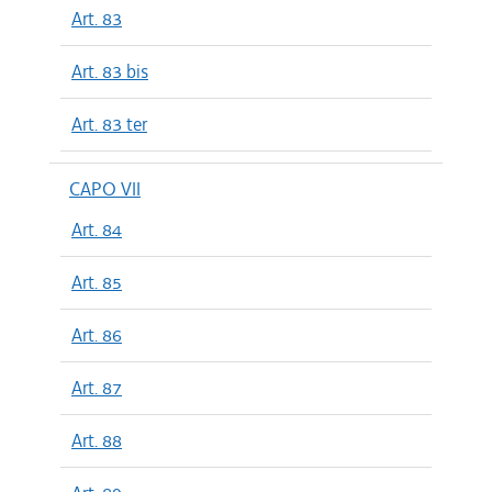
Art. 83
Art. 83 bis
Art. 83 ter
CAPO VII
Art. 84
Art. 85
Art. 86
Art. 87
Art. 88