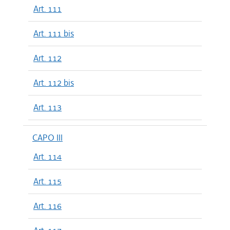
Art. 111
Art. 111 bis
Art. 112
Art. 112 bis
Art. 113
CAPO III
Art. 114
Art. 115
Art. 116