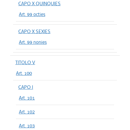
CAPO X QUINQUIES
Art. 99 octies
CAPO X SEXIES
Art. 99 nonies
TITOLO V
Art. 100
CAPO I
Art. 101
Art. 102
Art. 103