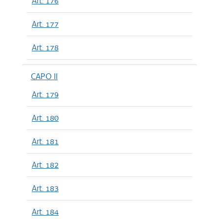
Art. 176
Art. 177
Art. 178
CAPO II
Art. 179
Art. 180
Art. 181
Art. 182
Art. 183
Art. 184