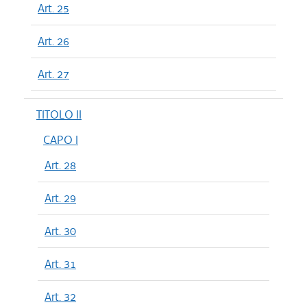
Art. 25
Art. 26
Art. 27
TITOLO II
CAPO I
Art. 28
Art. 29
Art. 30
Art. 31
Art. 32