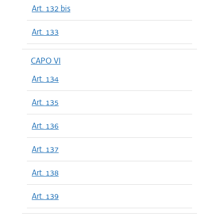
Art. 132 bis
Art. 133
CAPO VI
Art. 134
Art. 135
Art. 136
Art. 137
Art. 138
Art. 139