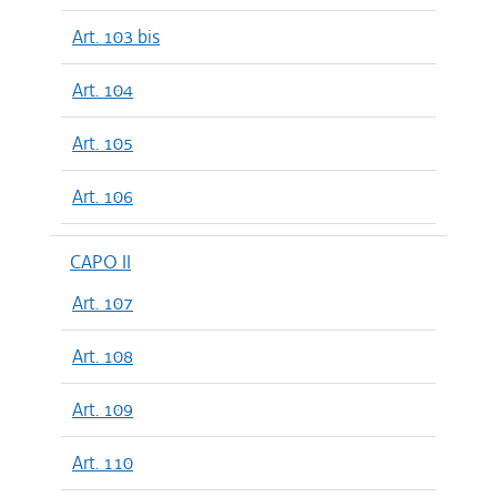
Art. 103 bis
Art. 104
Art. 105
Art. 106
CAPO II
Art. 107
Art. 108
Art. 109
Art. 110