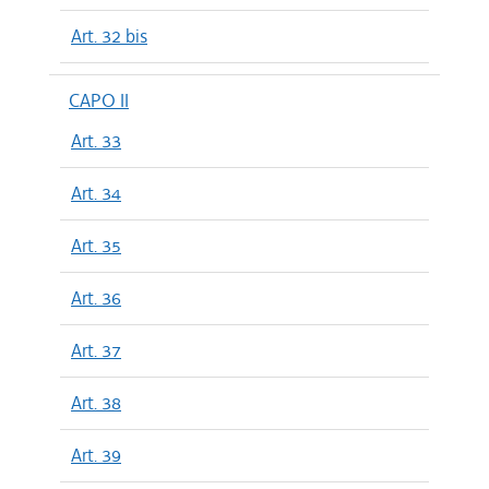
Art. 32 bis
CAPO II
Art. 33
Art. 34
Art. 35
Art. 36
Art. 37
Art. 38
Art. 39