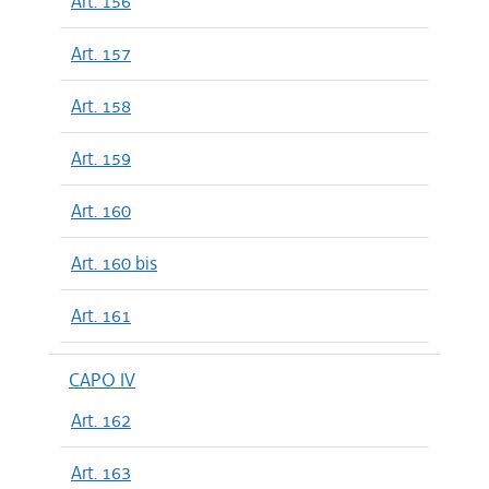
Art. 156
Art. 157
Art. 158
Art. 159
Art. 160
Art. 160 bis
Art. 161
CAPO IV
Art. 162
Art. 163