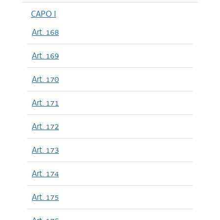
CAPO I
Art. 168
Art. 169
Art. 170
Art. 171
Art. 172
Art. 173
Art. 174
Art. 175