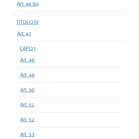
Art. 46 bis
TITOLO IV
Art. 47
CAPO I
Art. 48
Art. 49
Art. 50
Art. 51
Art. 52
Art. 53