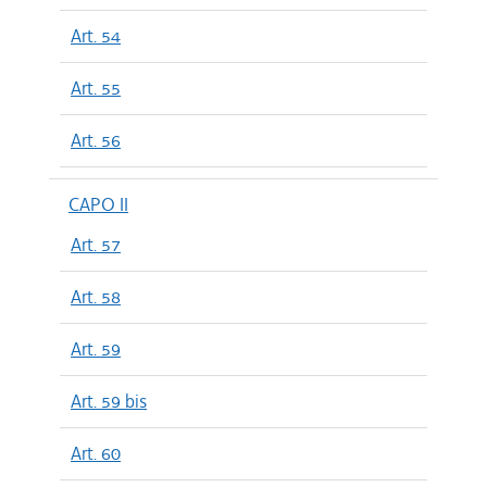
Art. 54
Art. 55
Art. 56
CAPO II
Art. 57
Art. 58
Art. 59
Art. 59 bis
Art. 60