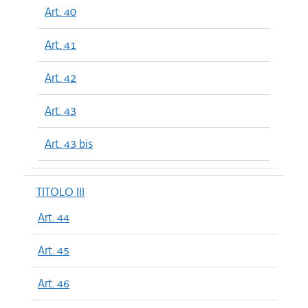
Art. 40
Art. 41
Art. 42
Art. 43
Art. 43 bis
TITOLO III
Art. 44
Art. 45
Art. 46