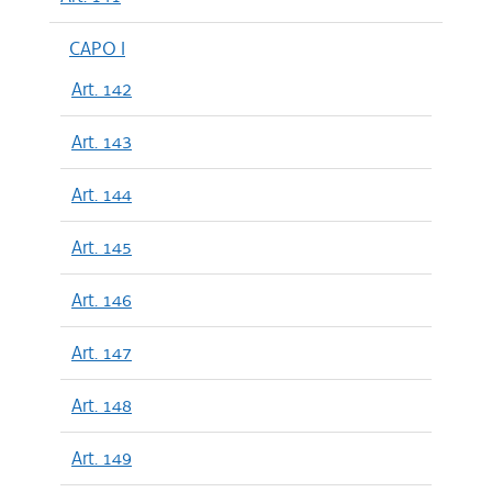
CAPO I
Art. 142
Art. 143
Art. 144
Art. 145
Art. 146
Art. 147
Art. 148
Art. 149