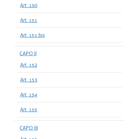
Art. 150
Art. 151
Art. 151 bis
CAPO II
Art. 152
Art. 153
Art. 154
Art. 155
CAPO III