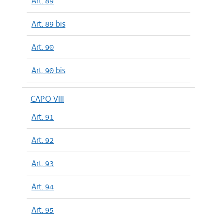
Art. 89
Art. 89 bis
Art. 90
Art. 90 bis
CAPO VIII
Art. 91
Art. 92
Art. 93
Art. 94
Art. 95