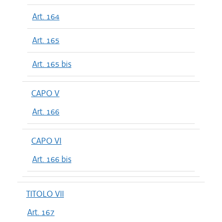
Art. 164
Art. 165
Art. 165 bis
CAPO V
Art. 166
CAPO VI
Art. 166 bis
TITOLO VII
Art. 167