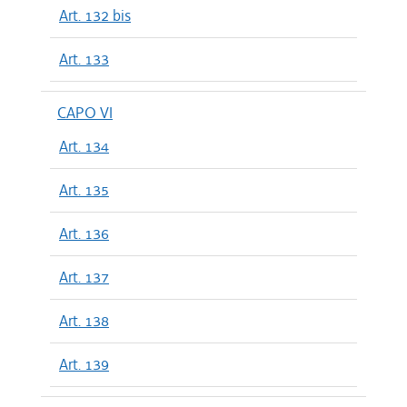
Art. 132 bis
Art. 133
CAPO VI
Art. 134
Art. 135
Art. 136
Art. 137
Art. 138
Art. 139