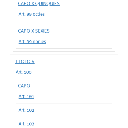
CAPO X QUINQUIES
Art. 99 octies
CAPO X SEXIES
Art. 99 nonies
TITOLO V
Art. 100
CAPO I
Art. 101
Art. 102
Art. 103