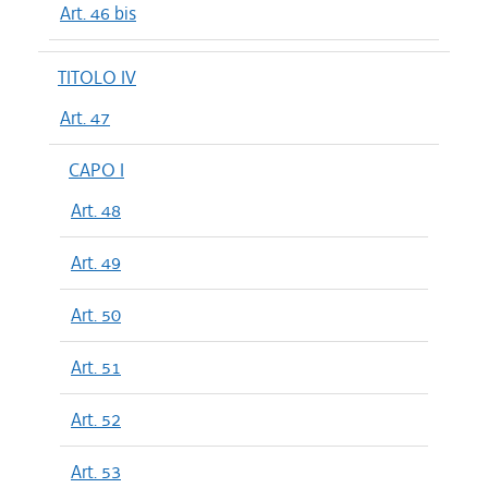
Art. 46 bis
TITOLO IV
Art. 47
CAPO I
Art. 48
Art. 49
Art. 50
Art. 51
Art. 52
Art. 53