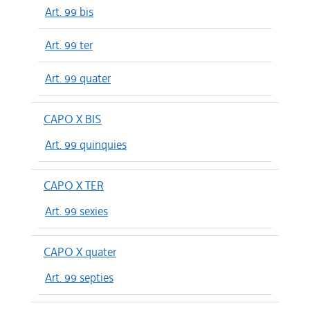
Art. 99 bis
Art. 99 ter
Art. 99 quater
CAPO X BIS
Art. 99 quinquies
CAPO X TER
Art. 99 sexies
CAPO X quater
Art. 99 septies