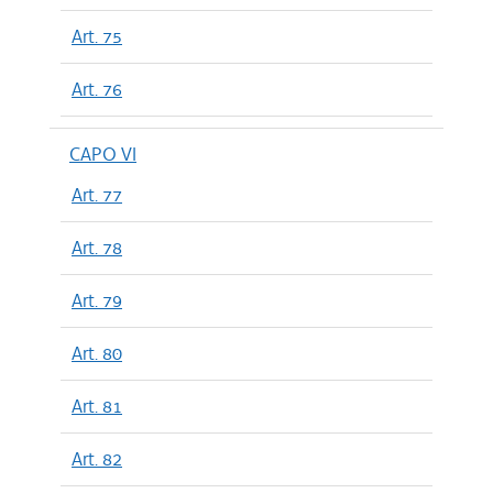
Art. 75
Art. 76
CAPO VI
Art. 77
Art. 78
Art. 79
Art. 80
Art. 81
Art. 82