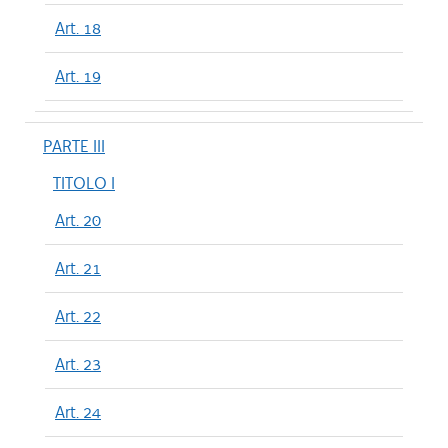
Art. 18
Art. 19
PARTE III
TITOLO I
Art. 20
Art. 21
Art. 22
Art. 23
Art. 24