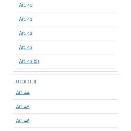
Art. 40
Art. 41
Art. 42
Art. 43
Art. 43 bis
TITOLO III
Art. 44
Art. 45
Art. 46