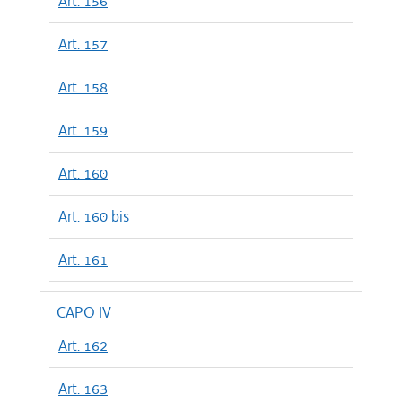
Art. 156
Art. 157
Art. 158
Art. 159
Art. 160
Art. 160 bis
Art. 161
CAPO IV
Art. 162
Art. 163