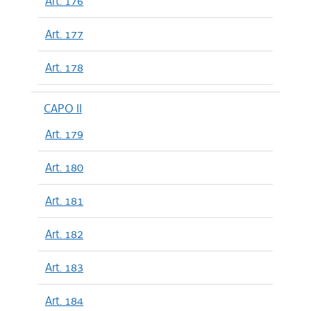
Art. 176
Art. 177
Art. 178
CAPO II
Art. 179
Art. 180
Art. 181
Art. 182
Art. 183
Art. 184