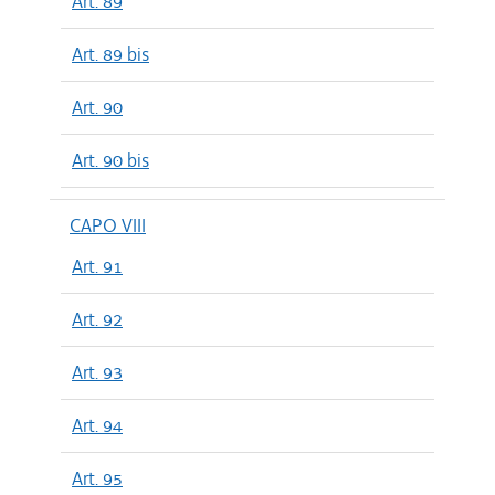
Art. 89
Art. 89 bis
Art. 90
Art. 90 bis
CAPO VIII
Art. 91
Art. 92
Art. 93
Art. 94
Art. 95