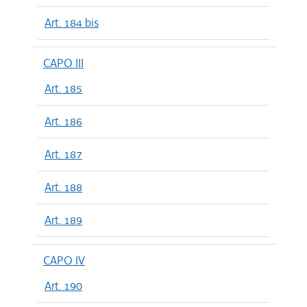
Art. 184 bis
CAPO III
Art. 185
Art. 186
Art. 187
Art. 188
Art. 189
CAPO IV
Art. 190