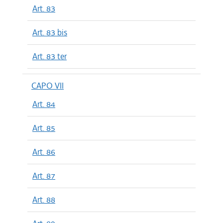
Art. 83
Art. 83 bis
Art. 83 ter
CAPO VII
Art. 84
Art. 85
Art. 86
Art. 87
Art. 88