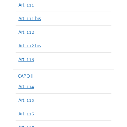
Art. 111
Art. 111 bis
Art. 112
Art. 112 bis
Art. 113
CAPO III
Art. 114
Art. 115
Art. 116