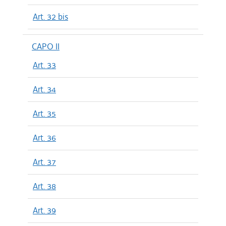
Art. 32 bis
CAPO II
Art. 33
Art. 34
Art. 35
Art. 36
Art. 37
Art. 38
Art. 39