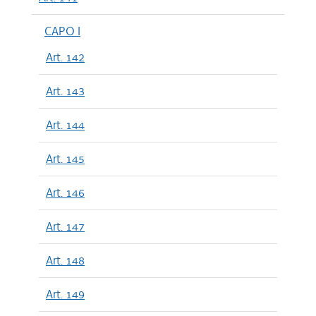
CAPO I
Art. 142
Art. 143
Art. 144
Art. 145
Art. 146
Art. 147
Art. 148
Art. 149