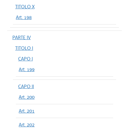
TITOLO X
Art. 198
PARTE IV
TITOLO I
CAPO I
Art. 199
CAPO II
Art. 200
Art. 201
Art. 202