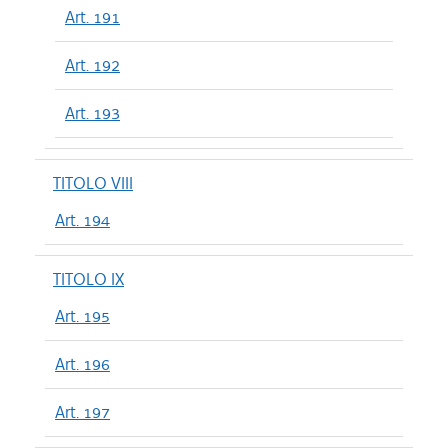
Art. 191
Art. 192
Art. 193
TITOLO VIII
Art. 194
TITOLO IX
Art. 195
Art. 196
Art. 197