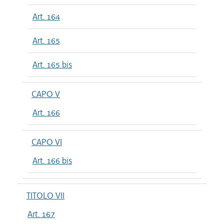
Art. 164
Art. 165
Art. 165 bis
CAPO V
Art. 166
CAPO VI
Art. 166 bis
TITOLO VII
Art. 167