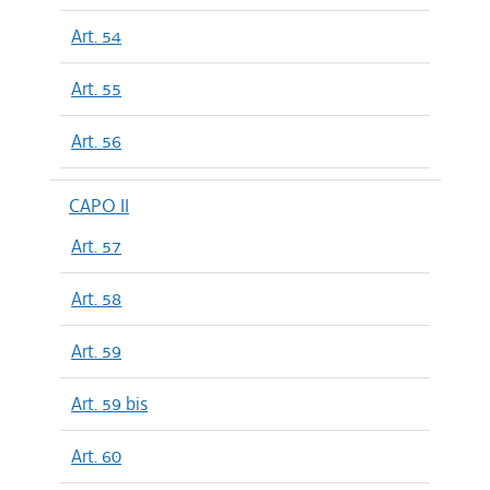
Art. 54
Art. 55
Art. 56
CAPO II
Art. 57
Art. 58
Art. 59
Art. 59 bis
Art. 60