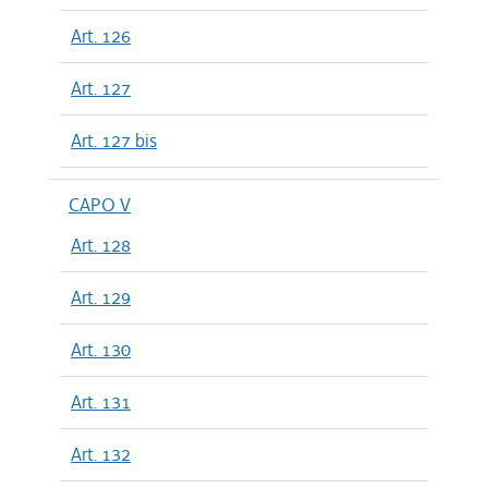
Art. 126
Art. 127
Art. 127 bis
CAPO V
Art. 128
Art. 129
Art. 130
Art. 131
Art. 132