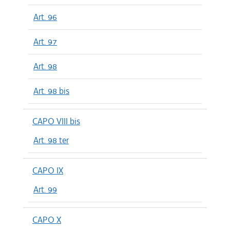
Art. 96
Art. 97
Art. 98
Art. 98 bis
CAPO VIII bis
Art. 98 ter
CAPO IX
Art. 99
CAPO X