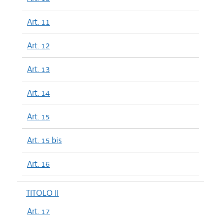
Art. 11
Art. 12
Art. 13
Art. 14
Art. 15
Art. 15 bis
Art. 16
TITOLO II
Art. 17