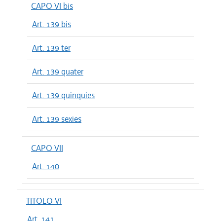
CAPO VI bis
Art. 139 bis
Art. 139 ter
Art. 139 quater
Art. 139 quinquies
Art. 139 sexies
CAPO VII
Art. 140
TITOLO VI
Art. 141