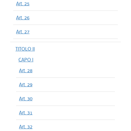
Art. 25
Art. 26
Art. 27
TITOLO II
CAPO I
Art. 28
Art. 29
Art. 30
Art. 31
Art. 32