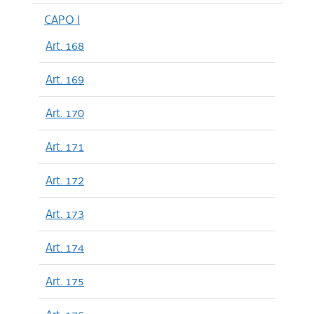
CAPO I
Art. 168
Art. 169
Art. 170
Art. 171
Art. 172
Art. 173
Art. 174
Art. 175