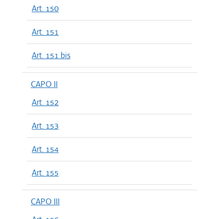
Art. 150
Art. 151
Art. 151 bis
CAPO II
Art. 152
Art. 153
Art. 154
Art. 155
CAPO III