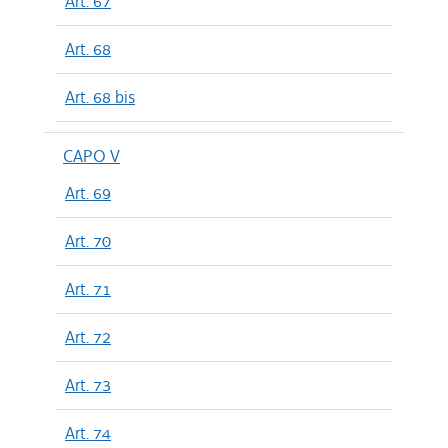
Art. 67
Art. 68
Art. 68 bis
CAPO V
Art. 69
Art. 70
Art. 71
Art. 72
Art. 73
Art. 74