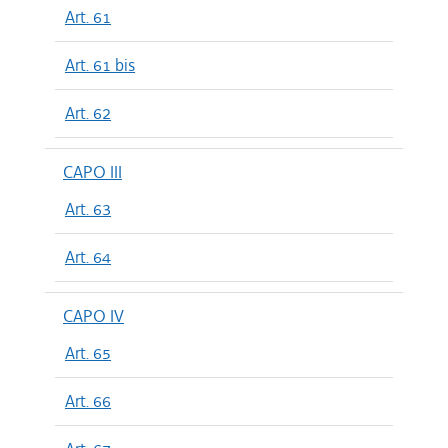
Art. 61
Art. 61 bis
Art. 62
CAPO III
Art. 63
Art. 64
CAPO IV
Art. 65
Art. 66