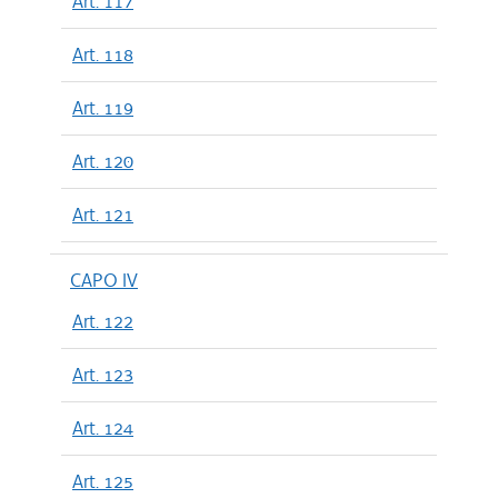
Art. 117
Art. 118
Art. 119
Art. 120
Art. 121
CAPO IV
Art. 122
Art. 123
Art. 124
Art. 125