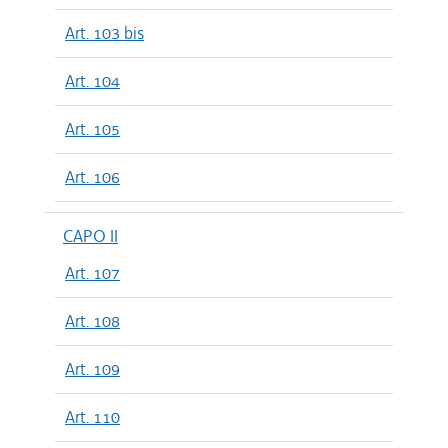
Art. 103 bis
Art. 104
Art. 105
Art. 106
CAPO II
Art. 107
Art. 108
Art. 109
Art. 110