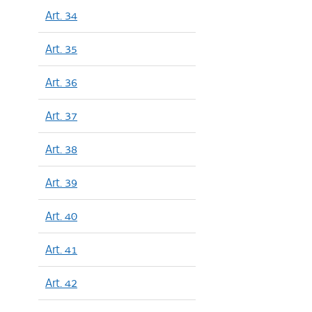
Art. 34
Art. 35
Art. 36
Art. 37
Art. 38
Art. 39
Art. 40
Art. 41
Art. 42