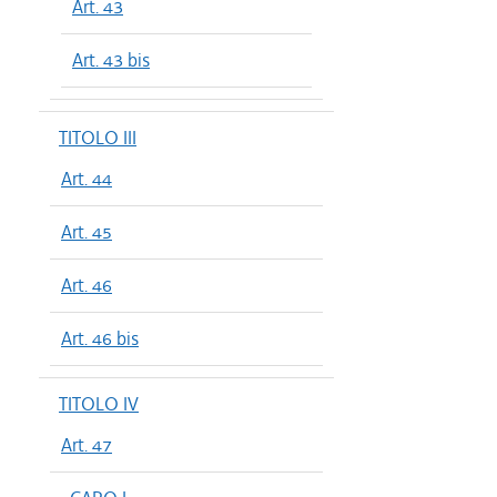
Art. 43
Art. 43 bis
TITOLO III
Art. 44
Art. 45
Art. 46
Art. 46 bis
TITOLO IV
Art. 47