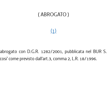
( ABROGATO )
(1)
 abrogato con D.G.R. 1282/2001, pubblicata nel BUR S.
cosi' come previsto dall'art.3, comma 2, L.R. 18/1996.