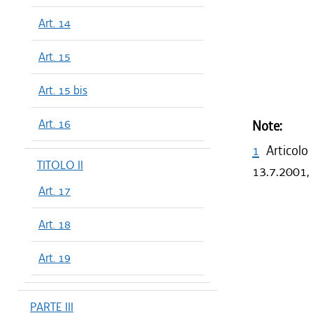
Art. 14
Art. 15
Art. 15 bis
Art. 16
Note:
1
Articolo
TITOLO II
13.7.2001, 
Art. 17
Art. 18
Art. 19
PARTE III