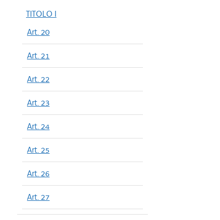
TITOLO I
Art. 20
Art. 21
Art. 22
Art. 23
Art. 24
Art. 25
Art. 26
Art. 27