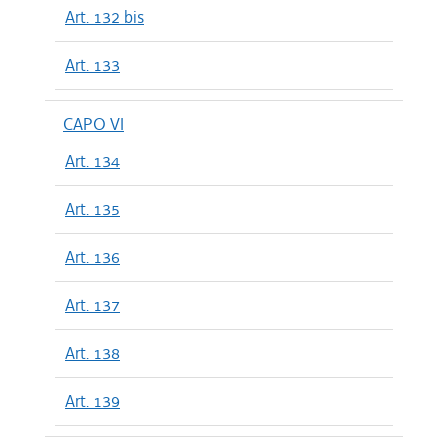
Art. 132 bis
Art. 133
CAPO VI
Art. 134
Art. 135
Art. 136
Art. 137
Art. 138
Art. 139