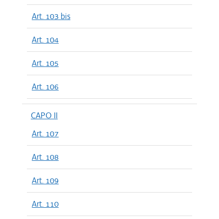
Art. 103 bis
Art. 104
Art. 105
Art. 106
CAPO II
Art. 107
Art. 108
Art. 109
Art. 110