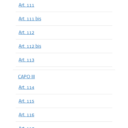
Art. 111
Art. 111 bis
Art. 112
Art. 112 bis
Art. 113
CAPO III
Art. 114
Art. 115
Art. 116