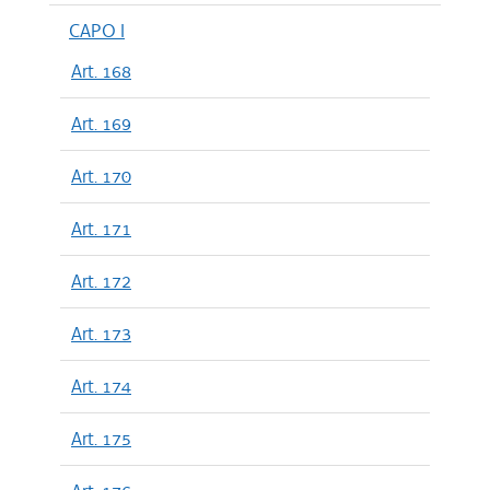
CAPO I
Art. 168
Art. 169
Art. 170
Art. 171
Art. 172
Art. 173
Art. 174
Art. 175