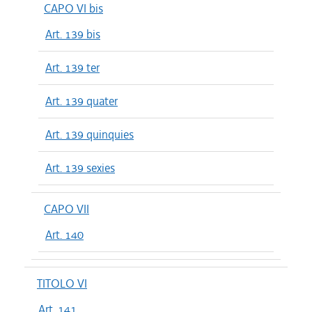
CAPO VI bis
Art. 139 bis
Art. 139 ter
Art. 139 quater
Art. 139 quinquies
Art. 139 sexies
CAPO VII
Art. 140
TITOLO VI
Art. 141