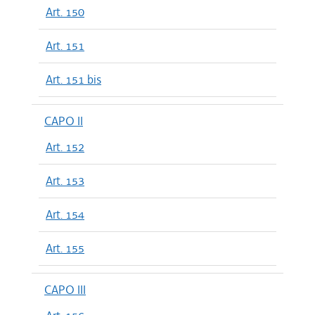
Art. 150
Art. 151
Art. 151 bis
CAPO II
Art. 152
Art. 153
Art. 154
Art. 155
CAPO III