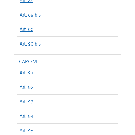
Art. 89
Art. 89 bis
Art. 90
Art. 90 bis
CAPO VIII
Art. 91
Art. 92
Art. 93
Art. 94
Art. 95