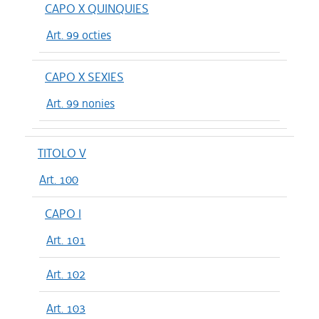
CAPO X QUINQUIES
Art. 99 octies
CAPO X SEXIES
Art. 99 nonies
TITOLO V
Art. 100
CAPO I
Art. 101
Art. 102
Art. 103