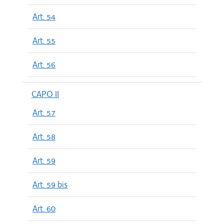
Art. 54
Art. 55
Art. 56
CAPO II
Art. 57
Art. 58
Art. 59
Art. 59 bis
Art. 60