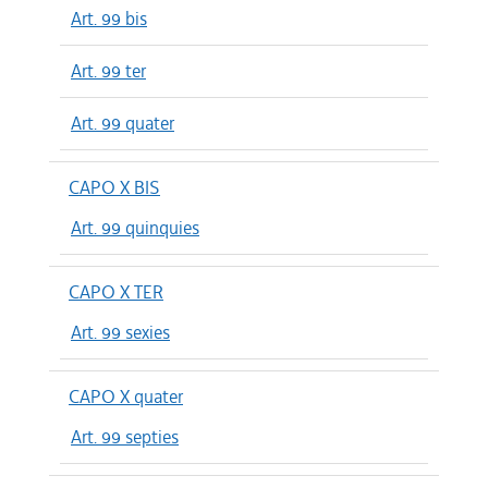
Art. 99 bis
Art. 99 ter
Art. 99 quater
CAPO X BIS
Art. 99 quinquies
CAPO X TER
Art. 99 sexies
CAPO X quater
Art. 99 septies