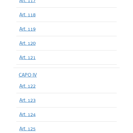
Art. 117
Art. 118
Art. 119
Art. 120
Art. 121
CAPO IV
Art. 122
Art. 123
Art. 124
Art. 125