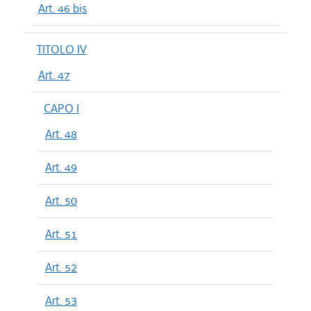
Art. 46 bis
TITOLO IV
Art. 47
CAPO I
Art. 48
Art. 49
Art. 50
Art. 51
Art. 52
Art. 53