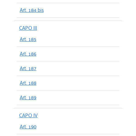
Art. 184 bis
CAPO III
Art. 185
Art. 186
Art. 187
Art. 188
Art. 189
CAPO IV
Art. 190