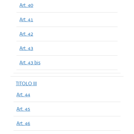
Art. 40
Art. 41
Art. 42
Art. 43
Art. 43 bis
TITOLO III
Art. 44
Art. 45
Art. 46