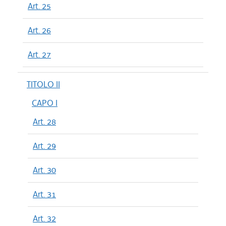
Art. 25
Art. 26
Art. 27
TITOLO II
CAPO I
Art. 28
Art. 29
Art. 30
Art. 31
Art. 32