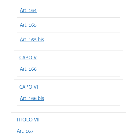
Art. 164
Art. 165
Art. 165 bis
CAPO V
Art. 166
CAPO VI
Art. 166 bis
TITOLO VII
Art. 167