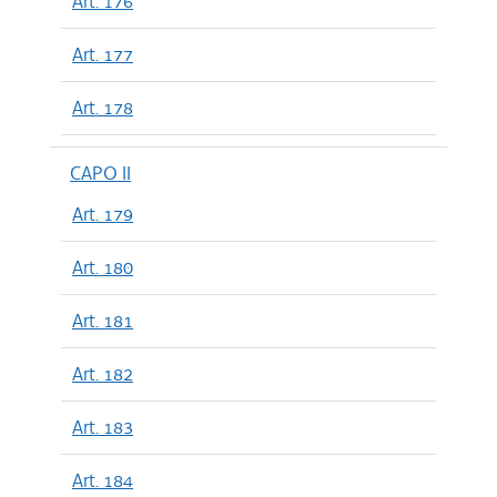
Art. 176
Art. 177
Art. 178
CAPO II
Art. 179
Art. 180
Art. 181
Art. 182
Art. 183
Art. 184