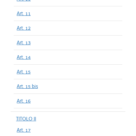
Art. 11
Art. 12
Art. 13
Art. 14
Art. 15
Art. 15 bis
Art. 16
TITOLO II
Art. 17