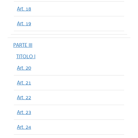
Art. 18
Art. 19
PARTE III
TITOLO I
Art. 20
Art. 21
Art. 22
Art. 23
Art. 24