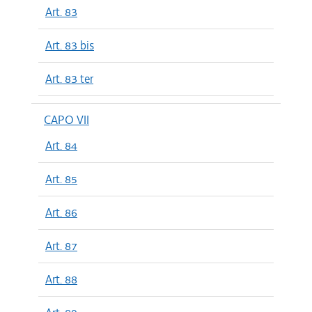
Art. 83
Art. 83 bis
Art. 83 ter
CAPO VII
Art. 84
Art. 85
Art. 86
Art. 87
Art. 88