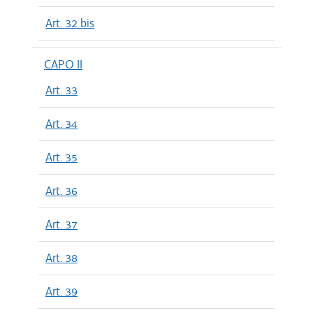
Art. 32 bis
CAPO II
Art. 33
Art. 34
Art. 35
Art. 36
Art. 37
Art. 38
Art. 39