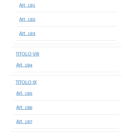
Art. 191
Art. 192
Art. 193
TITOLO VIII
Art. 194
TITOLO IX
Art. 195
Art. 196
Art. 197