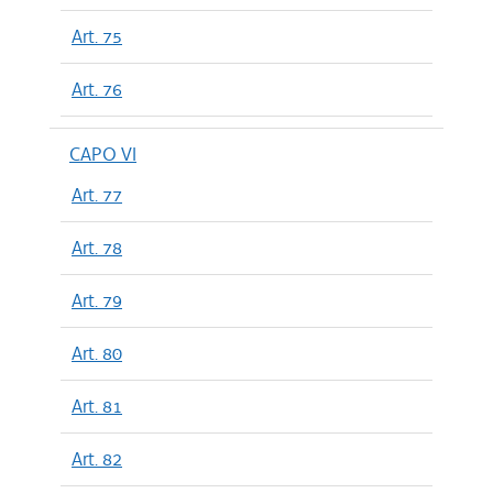
Art. 75
Art. 76
CAPO VI
Art. 77
Art. 78
Art. 79
Art. 80
Art. 81
Art. 82