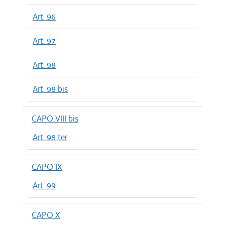
Art. 96
Art. 97
Art. 98
Art. 98 bis
CAPO VIII bis
Art. 98 ter
CAPO IX
Art. 99
CAPO X