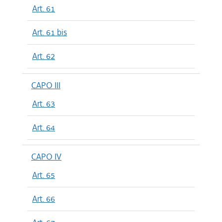
Art. 61
Art. 61 bis
Art. 62
CAPO III
Art. 63
Art. 64
CAPO IV
Art. 65
Art. 66