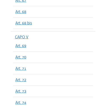
Art. 67
Art. 68
Art. 68 bis
CAPO V
Art. 69
Art. 70
Art. 71
Art. 72
Art. 73
Art. 74