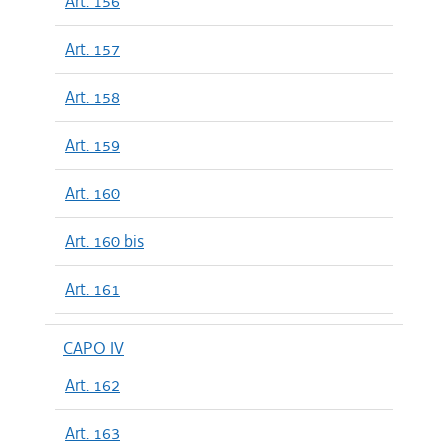
Art. 156
Art. 157
Art. 158
Art. 159
Art. 160
Art. 160 bis
Art. 161
CAPO IV
Art. 162
Art. 163