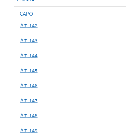
CAPO I
Art. 142
Art. 143
Art. 144
Art. 145
Art. 146
Art. 147
Art. 148
Art. 149