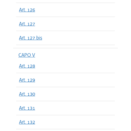
Art. 126
Art. 127
Art. 127 bis
CAPO V
Art. 128
Art. 129
Art. 130
Art. 131
Art. 132