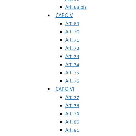
Art. 68 bis
CAPO V
Art. 69
Art. 70
Art. 71
Art. 72
Art. 73
Art. 74
Art. 75
Art. 76
CAPO VI
Art. 77
Art. 78
Art. 79
Art. 80
Art. 81