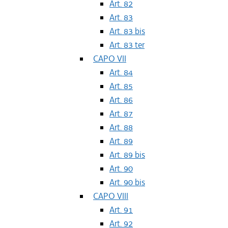
Art. 82
Art. 83
Art. 83 bis
Art. 83 ter
CAPO VII
Art. 84
Art. 85
Art. 86
Art. 87
Art. 88
Art. 89
Art. 89 bis
Art. 90
Art. 90 bis
CAPO VIII
Art. 91
Art. 92