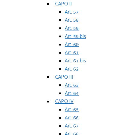
CAPO II
Art. 57
Art. 58
Art. 59
Art. 59 bis
Art. 60
Art. 61
Art. 61 bis
Art. 62
CAPO III
Art. 63
Art. 64
CAPO IV
Art. 65
Art. 66
Art. 67
Art. 68