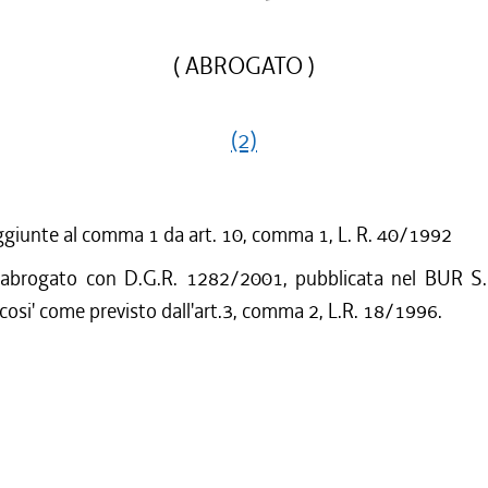
( ABROGATO )
(2)
ggiunte al comma 1 da art. 10, comma 1, L. R. 40/1992
 abrogato con D.G.R. 1282/2001, pubblicata nel BUR S.
cosi' come previsto dall'art.3, comma 2, L.R. 18/1996.