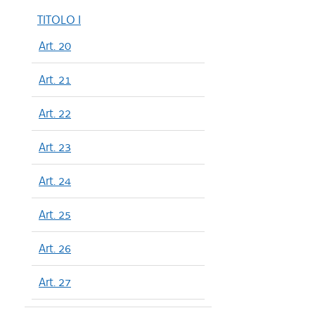
TITOLO I
Art. 20
Art. 21
Art. 22
Art. 23
Art. 24
Art. 25
Art. 26
Art. 27