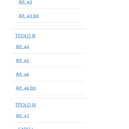
Art. 43
Art. 43 bis
TITOLO III
Art. 44
Art. 45
Art. 46
Art. 46 bis
TITOLO IV
Art. 47