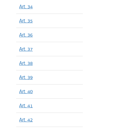
Art. 34
Art. 35
Art. 36
Art. 37
Art. 38
Art. 39
Art. 40
Art. 41
Art. 42