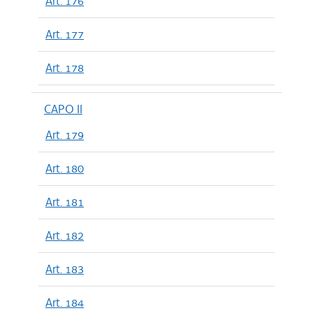
Art. 176
Art. 177
Art. 178
CAPO II
Art. 179
Art. 180
Art. 181
Art. 182
Art. 183
Art. 184