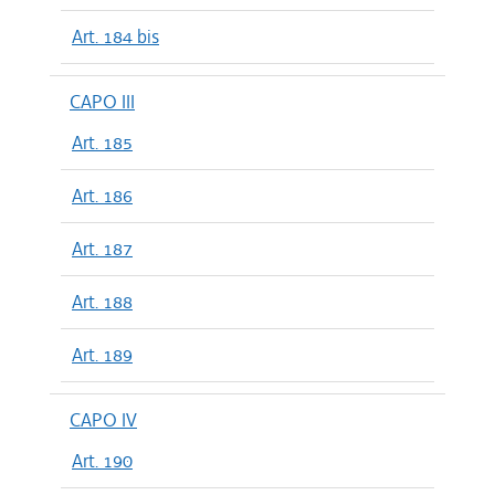
Art. 184 bis
CAPO III
Art. 185
Art. 186
Art. 187
Art. 188
Art. 189
CAPO IV
Art. 190