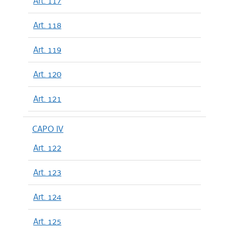
Art. 117
Art. 118
Art. 119
Art. 120
Art. 121
CAPO IV
Art. 122
Art. 123
Art. 124
Art. 125