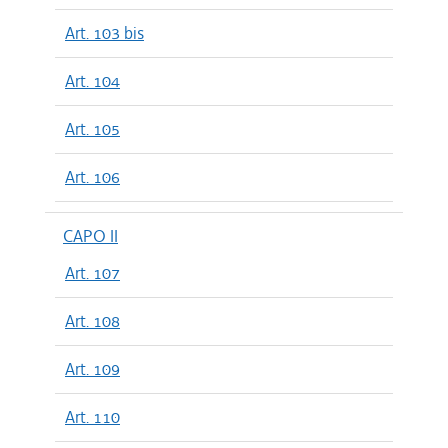
Art. 103 bis
Art. 104
Art. 105
Art. 106
CAPO II
Art. 107
Art. 108
Art. 109
Art. 110