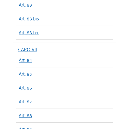
Art. 83
Art. 83 bis
Art. 83 ter
CAPO VII
Art. 84
Art. 85
Art. 86
Art. 87
Art. 88