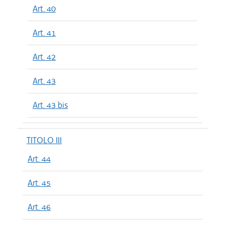
Art. 40
Art. 41
Art. 42
Art. 43
Art. 43 bis
TITOLO III
Art. 44
Art. 45
Art. 46