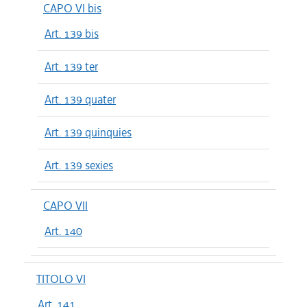
CAPO VI bis
Art. 139 bis
Art. 139 ter
Art. 139 quater
Art. 139 quinquies
Art. 139 sexies
CAPO VII
Art. 140
TITOLO VI
Art. 141