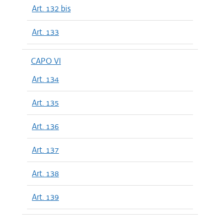
Art. 132 bis
Art. 133
CAPO VI
Art. 134
Art. 135
Art. 136
Art. 137
Art. 138
Art. 139