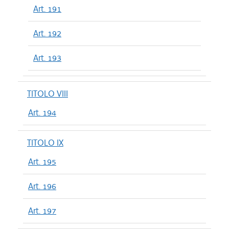
Art. 191
Art. 192
Art. 193
TITOLO VIII
Art. 194
TITOLO IX
Art. 195
Art. 196
Art. 197