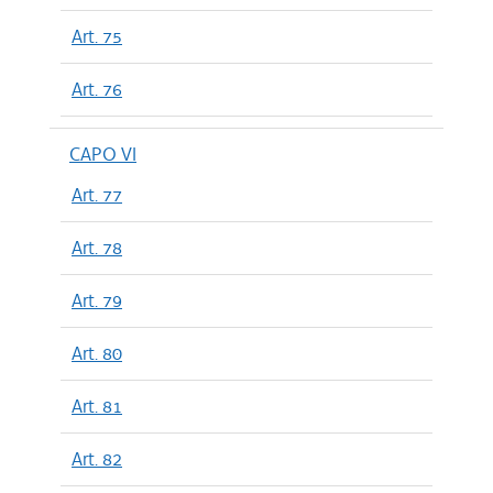
Art. 75
Art. 76
CAPO VI
Art. 77
Art. 78
Art. 79
Art. 80
Art. 81
Art. 82