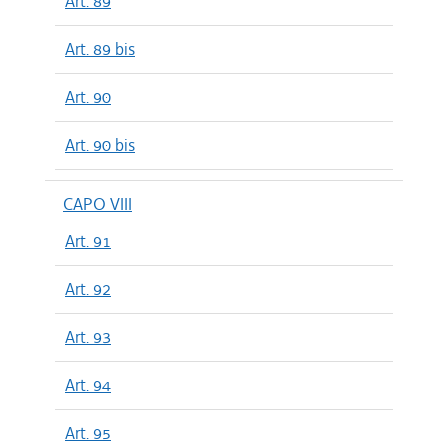
Art. 89
Art. 89 bis
Art. 90
Art. 90 bis
CAPO VIII
Art. 91
Art. 92
Art. 93
Art. 94
Art. 95