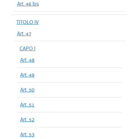
Art. 46 bis
TITOLO IV
Art. 47
CAPO I
Art. 48
Art. 49
Art. 50
Art. 51
Art. 52
Art. 53