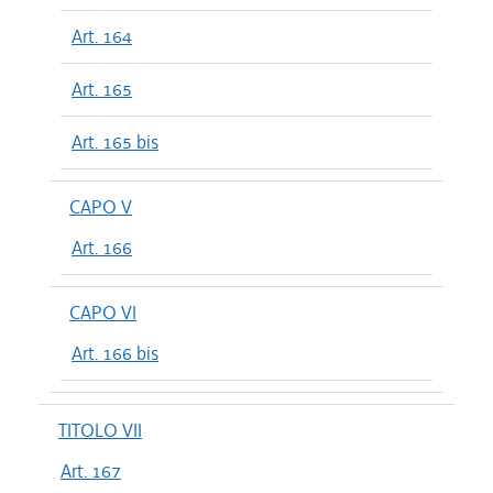
Art. 164
Art. 165
Art. 165 bis
CAPO V
Art. 166
CAPO VI
Art. 166 bis
TITOLO VII
Art. 167