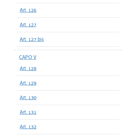
Art. 126
Art. 127
Art. 127 bis
CAPO V
Art. 128
Art. 129
Art. 130
Art. 131
Art. 132