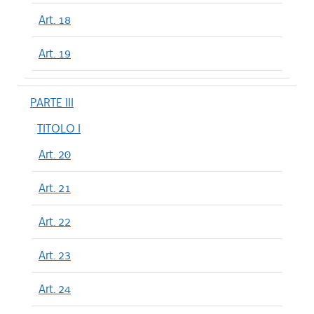
Art. 18
Art. 19
PARTE III
TITOLO I
Art. 20
Art. 21
Art. 22
Art. 23
Art. 24