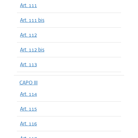
Art. 111
Art. 111 bis
Art. 112
Art. 112 bis
Art. 113
CAPO III
Art. 114
Art. 115
Art. 116