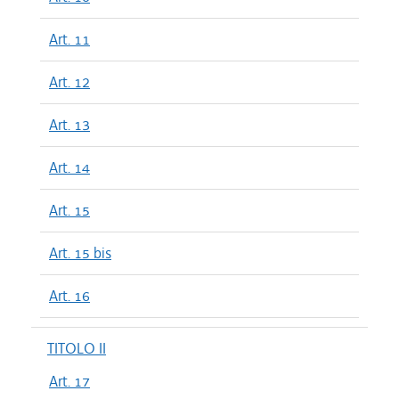
Art. 11
Art. 12
Art. 13
Art. 14
Art. 15
Art. 15 bis
Art. 16
TITOLO II
Art. 17