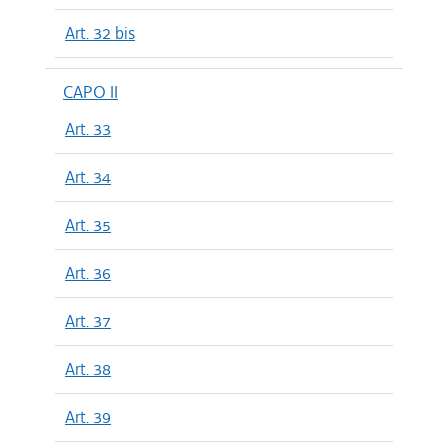
Art. 32 bis
CAPO II
Art. 33
Art. 34
Art. 35
Art. 36
Art. 37
Art. 38
Art. 39