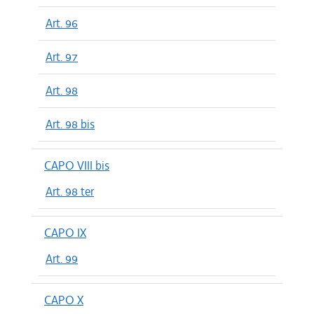
Art. 96
Art. 97
Art. 98
Art. 98 bis
CAPO VIII bis
Art. 98 ter
CAPO IX
Art. 99
CAPO X