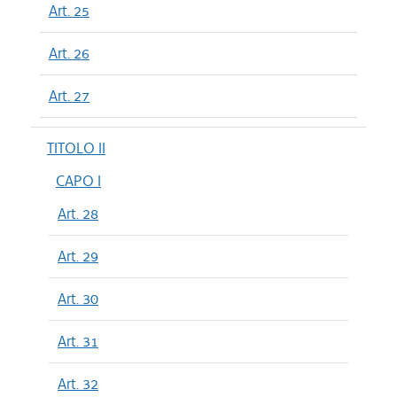
Art. 25
Art. 26
Art. 27
TITOLO II
CAPO I
Art. 28
Art. 29
Art. 30
Art. 31
Art. 32