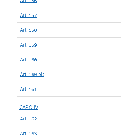
Art. 156
Art. 157
Art. 158
Art. 159
Art. 160
Art. 160 bis
Art. 161
CAPO IV
Art. 162
Art. 163