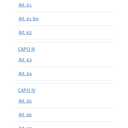
Art. 61
Art. 61 bis
Art. 62
CAPO III
Art. 63
Art. 64
CAPO IV
Art. 65
Art. 66