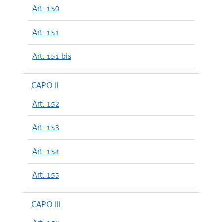
Art. 150
Art. 151
Art. 151 bis
CAPO II
Art. 152
Art. 153
Art. 154
Art. 155
CAPO III