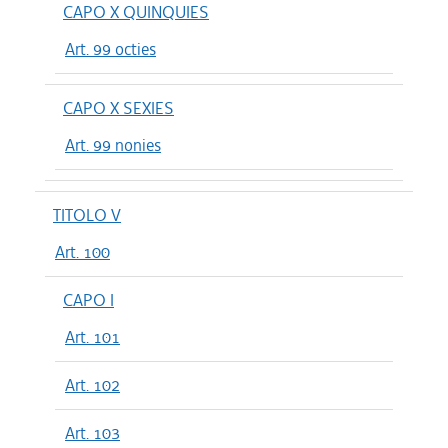
CAPO X QUINQUIES
Art. 99 octies
CAPO X SEXIES
Art. 99 nonies
TITOLO V
Art. 100
CAPO I
Art. 101
Art. 102
Art. 103