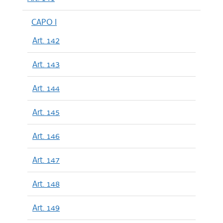
CAPO I
Art. 142
Art. 143
Art. 144
Art. 145
Art. 146
Art. 147
Art. 148
Art. 149