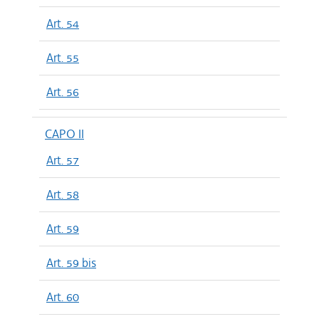
Art. 54
Art. 55
Art. 56
CAPO II
Art. 57
Art. 58
Art. 59
Art. 59 bis
Art. 60