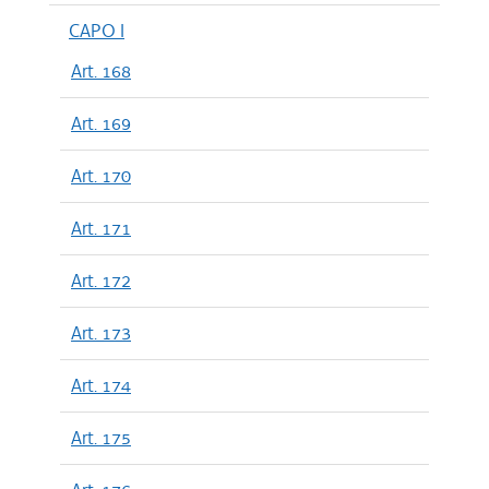
CAPO I
Art. 168
Art. 169
Art. 170
Art. 171
Art. 172
Art. 173
Art. 174
Art. 175