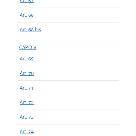
Art. 67
Art. 68
Art. 68 bis
CAPO V
Art. 69
Art. 70
Art. 71
Art. 72
Art. 73
Art. 74