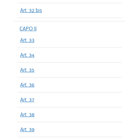
Art. 32 bis
CAPO II
Art. 33
Art. 34
Art. 35
Art. 36
Art. 37
Art. 38
Art. 39