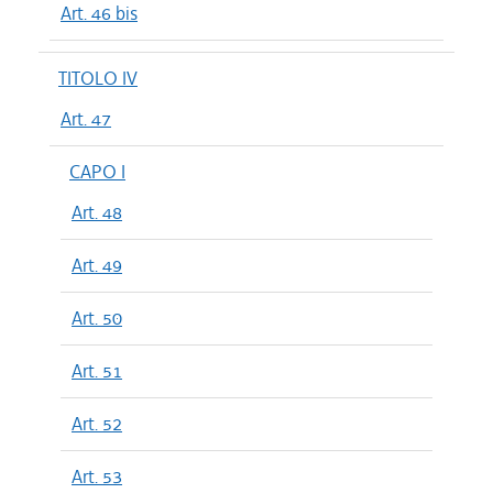
Art. 46 bis
TITOLO IV
Art. 47
CAPO I
Art. 48
Art. 49
Art. 50
Art. 51
Art. 52
Art. 53