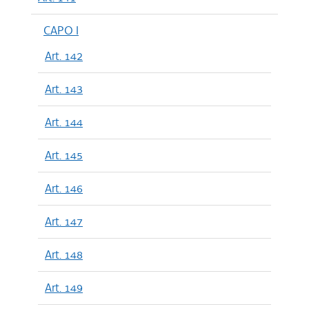
CAPO I
Art. 142
Art. 143
Art. 144
Art. 145
Art. 146
Art. 147
Art. 148
Art. 149