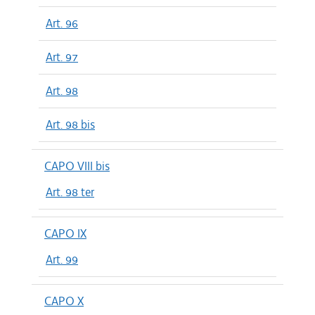
Art. 96
Art. 97
Art. 98
Art. 98 bis
CAPO VIII bis
Art. 98 ter
CAPO IX
Art. 99
CAPO X