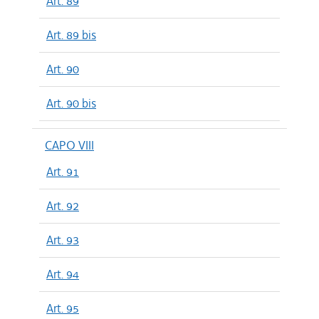
Art. 89
Art. 89 bis
Art. 90
Art. 90 bis
CAPO VIII
Art. 91
Art. 92
Art. 93
Art. 94
Art. 95