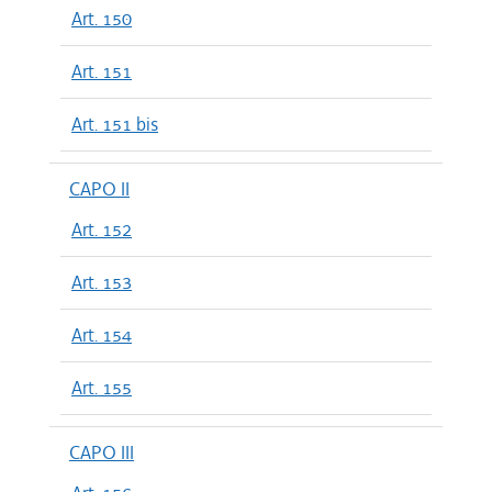
Art. 150
Art. 151
Art. 151 bis
CAPO II
Art. 152
Art. 153
Art. 154
Art. 155
CAPO III