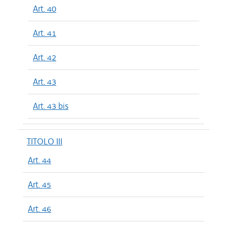
Art. 40
Art. 41
Art. 42
Art. 43
Art. 43 bis
TITOLO III
Art. 44
Art. 45
Art. 46