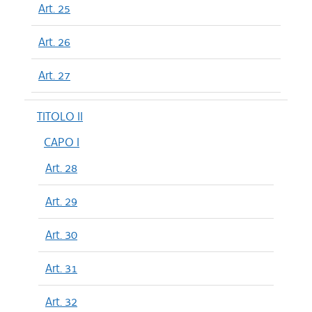
Art. 25
Art. 26
Art. 27
TITOLO II
CAPO I
Art. 28
Art. 29
Art. 30
Art. 31
Art. 32