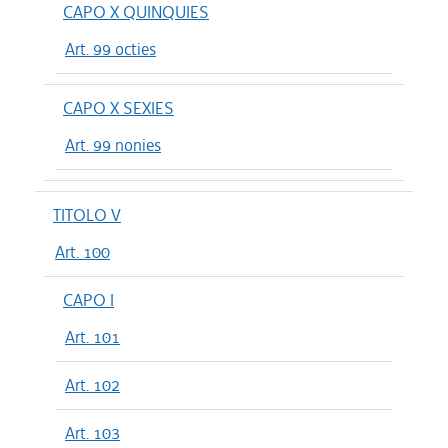
CAPO X QUINQUIES
Art. 99 octies
CAPO X SEXIES
Art. 99 nonies
TITOLO V
Art. 100
CAPO I
Art. 101
Art. 102
Art. 103