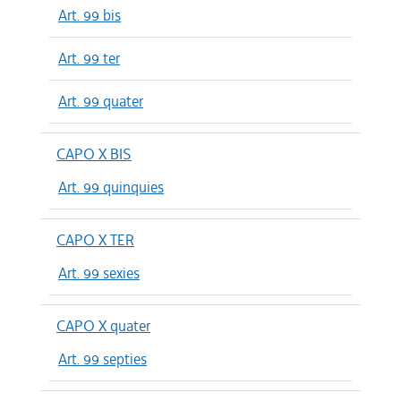
Art. 99 bis
Art. 99 ter
Art. 99 quater
CAPO X BIS
Art. 99 quinquies
CAPO X TER
Art. 99 sexies
CAPO X quater
Art. 99 septies