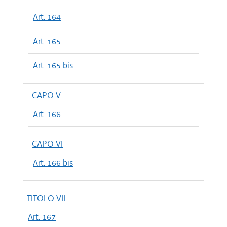
Art. 164
Art. 165
Art. 165 bis
CAPO V
Art. 166
CAPO VI
Art. 166 bis
TITOLO VII
Art. 167