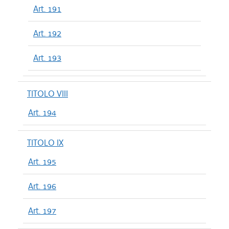
Art. 191
Art. 192
Art. 193
TITOLO VIII
Art. 194
TITOLO IX
Art. 195
Art. 196
Art. 197