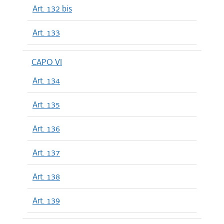
Art. 132 bis
Art. 133
CAPO VI
Art. 134
Art. 135
Art. 136
Art. 137
Art. 138
Art. 139