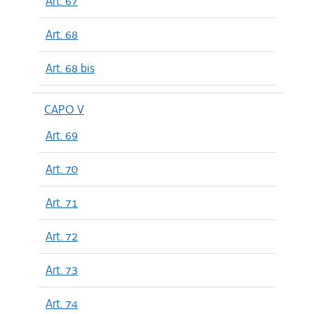
Art. 67
Art. 68
Art. 68 bis
CAPO V
Art. 69
Art. 70
Art. 71
Art. 72
Art. 73
Art. 74