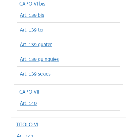
CAPO VI bis
Art. 139 bis
Art. 139 ter
Art. 139 quater
Art. 139 quinquies
Art. 139 sexies
CAPO VII
Art. 140
TITOLO VI
Art. 141