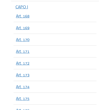
CAPO I
Art. 168
Art. 169
Art. 170
Art. 171
Art. 172
Art. 173
Art. 174
Art. 175