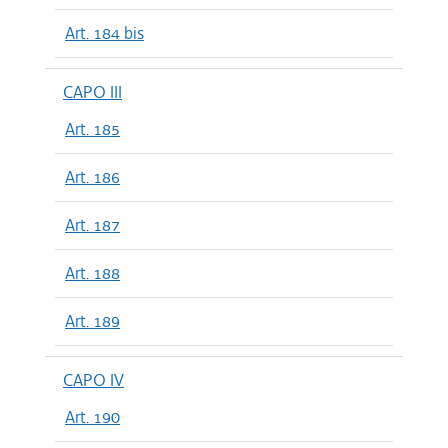
Art. 184 bis
CAPO III
Art. 185
Art. 186
Art. 187
Art. 188
Art. 189
CAPO IV
Art. 190