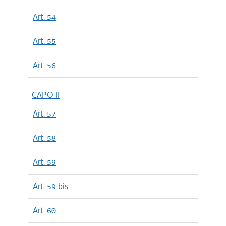
Art. 54
Art. 55
Art. 56
CAPO II
Art. 57
Art. 58
Art. 59
Art. 59 bis
Art. 60