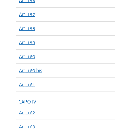
Art. 156
Art. 157
Art. 158
Art. 159
Art. 160
Art. 160 bis
Art. 161
CAPO IV
Art. 162
Art. 163