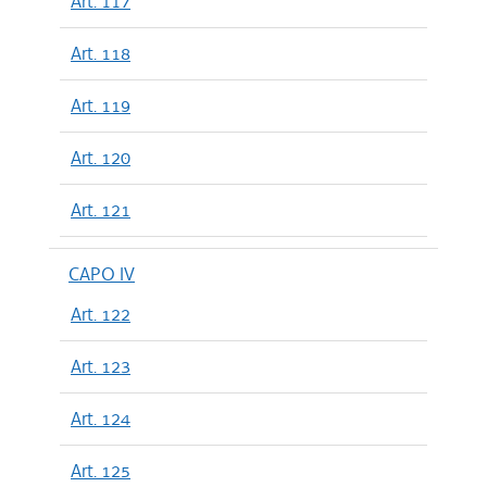
Art. 117
Art. 118
Art. 119
Art. 120
Art. 121
CAPO IV
Art. 122
Art. 123
Art. 124
Art. 125