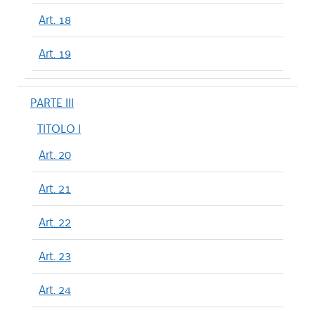
Art. 18
Art. 19
PARTE III
TITOLO I
Art. 20
Art. 21
Art. 22
Art. 23
Art. 24