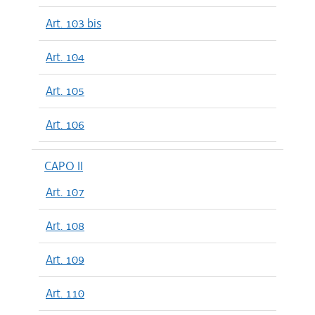
Art. 103 bis
Art. 104
Art. 105
Art. 106
CAPO II
Art. 107
Art. 108
Art. 109
Art. 110