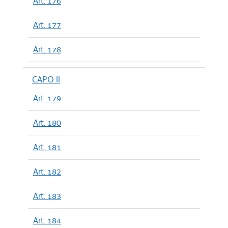
Art. 176
Art. 177
Art. 178
CAPO II
Art. 179
Art. 180
Art. 181
Art. 182
Art. 183
Art. 184