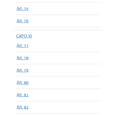
Art. 75
Art. 76
CAPO VI
Art. 77
Art. 78
Art. 79
Art. 80
Art. 81
Art. 82