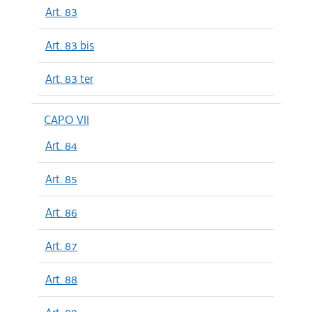
Art. 83
Art. 83 bis
Art. 83 ter
CAPO VII
Art. 84
Art. 85
Art. 86
Art. 87
Art. 88