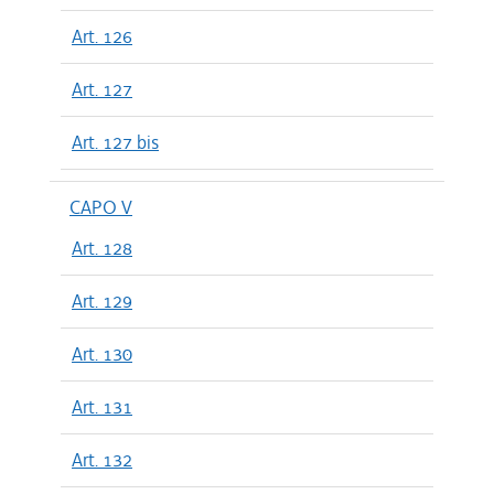
Art. 126
Art. 127
Art. 127 bis
CAPO V
Art. 128
Art. 129
Art. 130
Art. 131
Art. 132