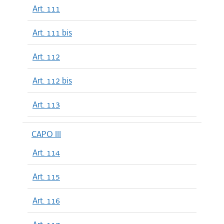
Art. 111
Art. 111 bis
Art. 112
Art. 112 bis
Art. 113
CAPO III
Art. 114
Art. 115
Art. 116