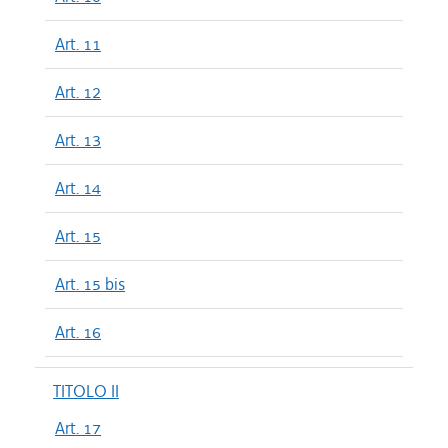
Art. 11
Art. 12
Art. 13
Art. 14
Art. 15
Art. 15 bis
Art. 16
TITOLO II
Art. 17