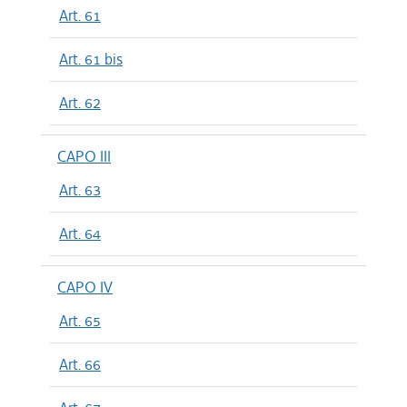
Art. 61
Art. 61 bis
Art. 62
CAPO III
Art. 63
Art. 64
CAPO IV
Art. 65
Art. 66