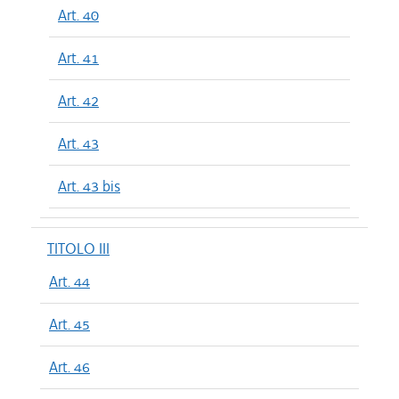
Art. 40
Art. 41
Art. 42
Art. 43
Art. 43 bis
TITOLO III
Art. 44
Art. 45
Art. 46