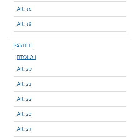
Art. 18
Art. 19
PARTE III
TITOLO I
Art. 20
Art. 21
Art. 22
Art. 23
Art. 24