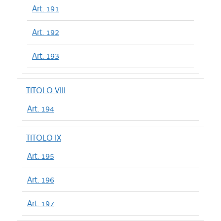
Art. 191
Art. 192
Art. 193
TITOLO VIII
Art. 194
TITOLO IX
Art. 195
Art. 196
Art. 197