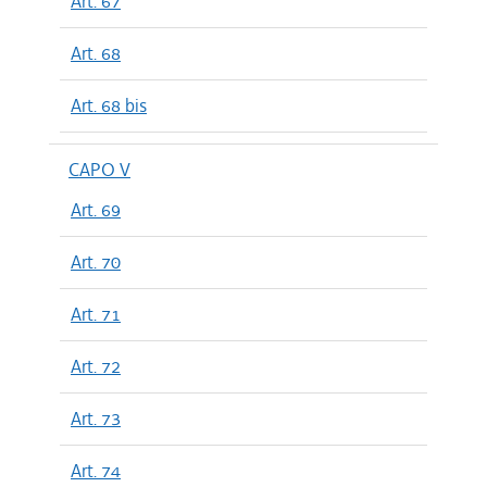
Art. 67
Art. 68
Art. 68 bis
CAPO V
Art. 69
Art. 70
Art. 71
Art. 72
Art. 73
Art. 74