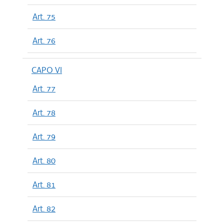
Art. 75
Art. 76
CAPO VI
Art. 77
Art. 78
Art. 79
Art. 80
Art. 81
Art. 82