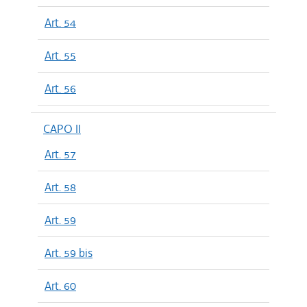
Art. 54
Art. 55
Art. 56
CAPO II
Art. 57
Art. 58
Art. 59
Art. 59 bis
Art. 60