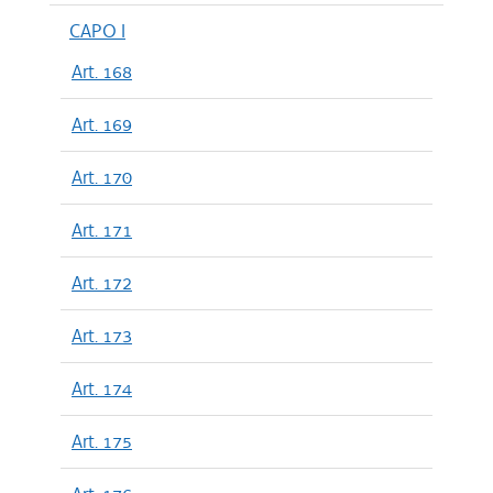
CAPO I
Art. 168
Art. 169
Art. 170
Art. 171
Art. 172
Art. 173
Art. 174
Art. 175