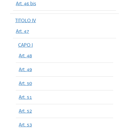
Art. 46 bis
TITOLO IV
Art. 47
CAPO I
Art. 48
Art. 49
Art. 50
Art. 51
Art. 52
Art. 53