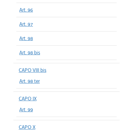
Art. 96
Art. 97
Art. 98
Art. 98 bis
CAPO VIII bis
Art. 98 ter
CAPO IX
Art. 99
CAPO X