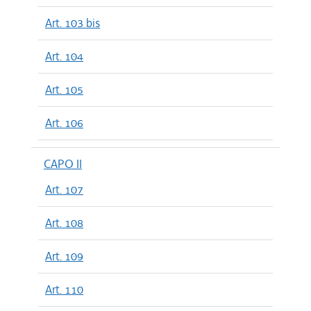
Art. 103 bis
Art. 104
Art. 105
Art. 106
CAPO II
Art. 107
Art. 108
Art. 109
Art. 110