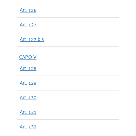
Art. 126
Art. 127
Art. 127 bis
CAPO V
Art. 128
Art. 129
Art. 130
Art. 131
Art. 132