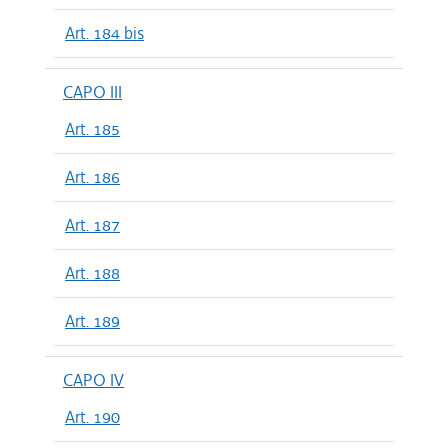
Art. 184 bis
CAPO III
Art. 185
Art. 186
Art. 187
Art. 188
Art. 189
CAPO IV
Art. 190