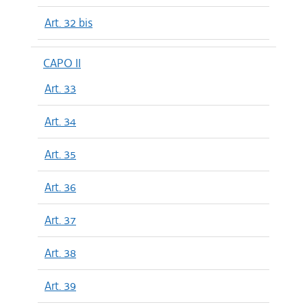
Art. 32 bis
CAPO II
Art. 33
Art. 34
Art. 35
Art. 36
Art. 37
Art. 38
Art. 39