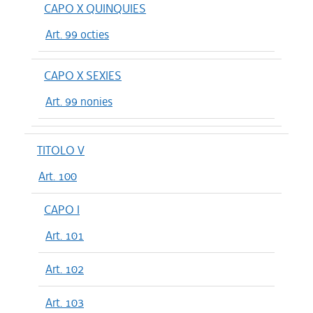
CAPO X QUINQUIES
Art. 99 octies
CAPO X SEXIES
Art. 99 nonies
TITOLO V
Art. 100
CAPO I
Art. 101
Art. 102
Art. 103