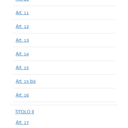
Art. 11
Art. 12
Art. 13
Art. 14
Art. 15
Art. 15 bis
Art. 16
TITOLO II
Art. 17