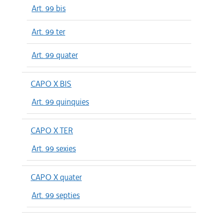
Art. 99 bis
Art. 99 ter
Art. 99 quater
CAPO X BIS
Art. 99 quinquies
CAPO X TER
Art. 99 sexies
CAPO X quater
Art. 99 septies