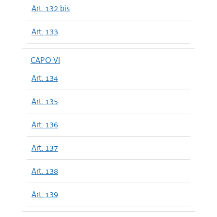
Art. 132 bis
Art. 133
CAPO VI
Art. 134
Art. 135
Art. 136
Art. 137
Art. 138
Art. 139