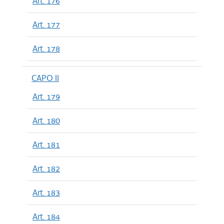
Art. 176
Art. 177
Art. 178
CAPO II
Art. 179
Art. 180
Art. 181
Art. 182
Art. 183
Art. 184