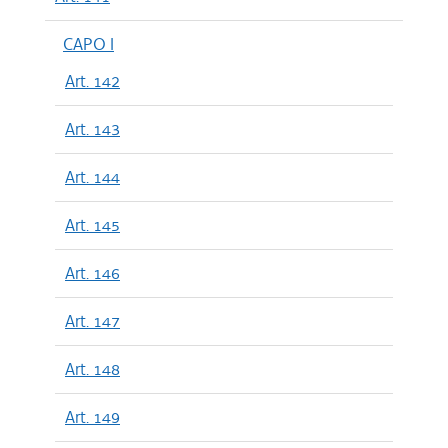
CAPO I
Art. 142
Art. 143
Art. 144
Art. 145
Art. 146
Art. 147
Art. 148
Art. 149