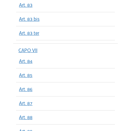
Art. 83
Art. 83 bis
Art. 83 ter
CAPO VII
Art. 84
Art. 85
Art. 86
Art. 87
Art. 88