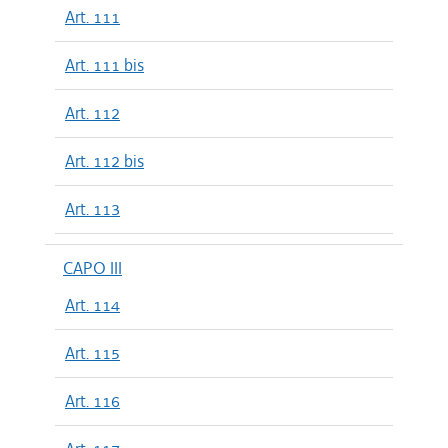
Art. 111
Art. 111 bis
Art. 112
Art. 112 bis
Art. 113
CAPO III
Art. 114
Art. 115
Art. 116