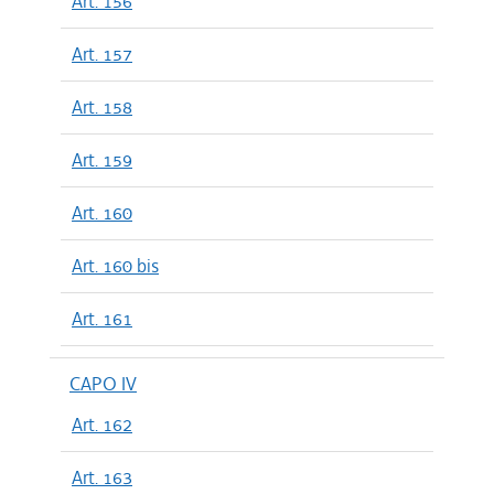
Art. 156
Art. 157
Art. 158
Art. 159
Art. 160
Art. 160 bis
Art. 161
CAPO IV
Art. 162
Art. 163