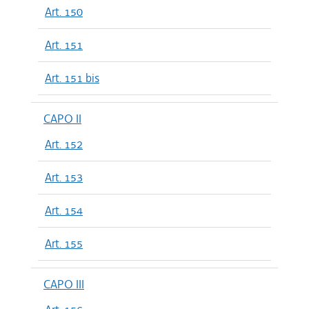
Art. 150
Art. 151
Art. 151 bis
CAPO II
Art. 152
Art. 153
Art. 154
Art. 155
CAPO III