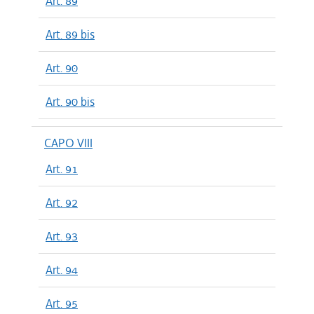
Art. 89
Art. 89 bis
Art. 90
Art. 90 bis
CAPO VIII
Art. 91
Art. 92
Art. 93
Art. 94
Art. 95