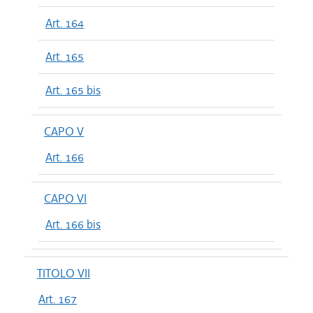
Art. 164
Art. 165
Art. 165 bis
CAPO V
Art. 166
CAPO VI
Art. 166 bis
TITOLO VII
Art. 167