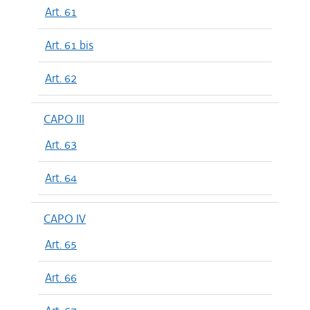
Art. 61
Art. 61 bis
Art. 62
CAPO III
Art. 63
Art. 64
CAPO IV
Art. 65
Art. 66