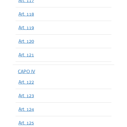
Art. 117
Art. 118
Art. 119
Art. 120
Art. 121
CAPO IV
Art. 122
Art. 123
Art. 124
Art. 125