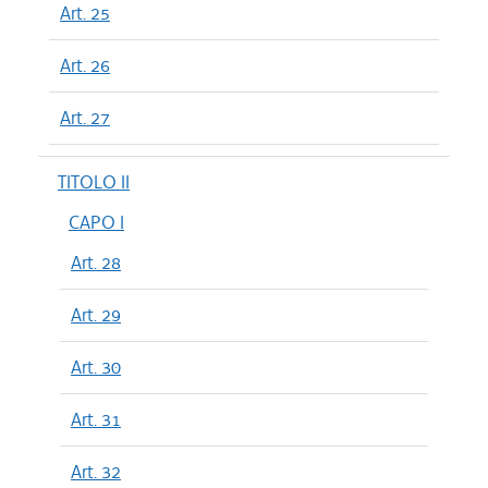
Art. 25
Art. 26
Art. 27
TITOLO II
CAPO I
Art. 28
Art. 29
Art. 30
Art. 31
Art. 32