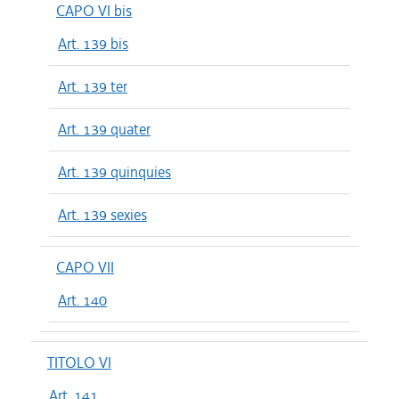
CAPO VI bis
Art. 139 bis
Art. 139 ter
Art. 139 quater
Art. 139 quinquies
Art. 139 sexies
CAPO VII
Art. 140
TITOLO VI
Art. 141