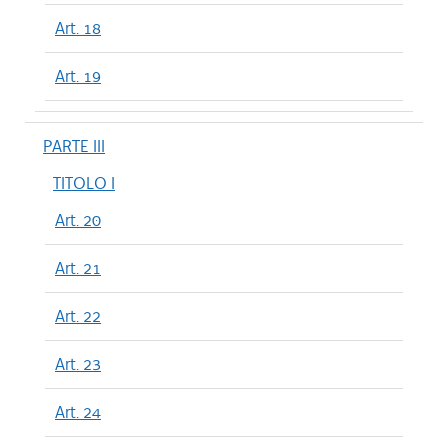
Art. 18
Art. 19
PARTE III
TITOLO I
Art. 20
Art. 21
Art. 22
Art. 23
Art. 24