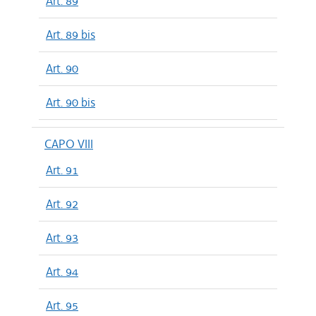
Art. 89
Art. 89 bis
Art. 90
Art. 90 bis
CAPO VIII
Art. 91
Art. 92
Art. 93
Art. 94
Art. 95