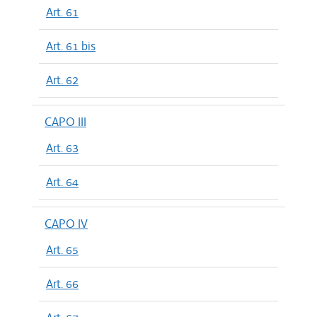
Art. 61
Art. 61 bis
Art. 62
CAPO III
Art. 63
Art. 64
CAPO IV
Art. 65
Art. 66