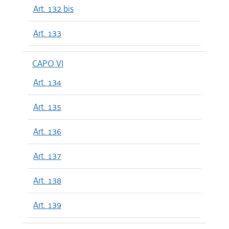
Art. 132 bis
Art. 133
CAPO VI
Art. 134
Art. 135
Art. 136
Art. 137
Art. 138
Art. 139