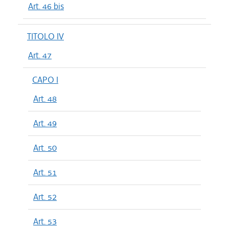
Art. 46 bis
TITOLO IV
Art. 47
CAPO I
Art. 48
Art. 49
Art. 50
Art. 51
Art. 52
Art. 53