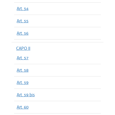
Art. 54
Art. 55
Art. 56
CAPO II
Art. 57
Art. 58
Art. 59
Art. 59 bis
Art. 60