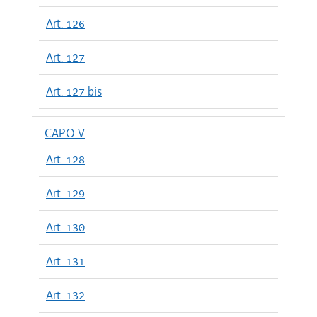
Art. 126
Art. 127
Art. 127 bis
CAPO V
Art. 128
Art. 129
Art. 130
Art. 131
Art. 132