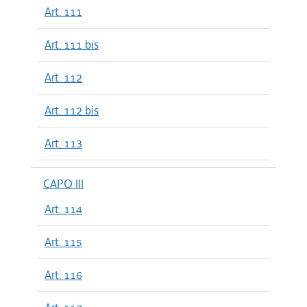
Art. 111
Art. 111 bis
Art. 112
Art. 112 bis
Art. 113
CAPO III
Art. 114
Art. 115
Art. 116