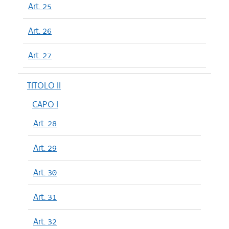
Art. 25
Art. 26
Art. 27
TITOLO II
CAPO I
Art. 28
Art. 29
Art. 30
Art. 31
Art. 32