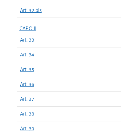
Art. 32 bis
CAPO II
Art. 33
Art. 34
Art. 35
Art. 36
Art. 37
Art. 38
Art. 39