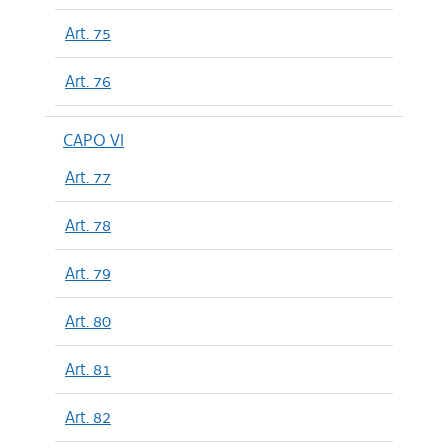
Art. 75
Art. 76
CAPO VI
Art. 77
Art. 78
Art. 79
Art. 80
Art. 81
Art. 82