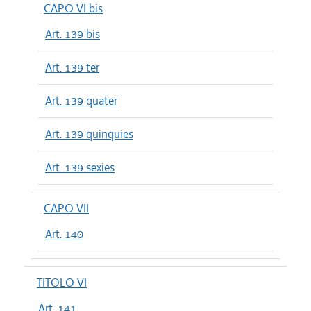
CAPO VI bis
Art. 139 bis
Art. 139 ter
Art. 139 quater
Art. 139 quinquies
Art. 139 sexies
CAPO VII
Art. 140
TITOLO VI
Art. 141