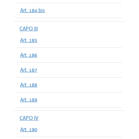
Art. 184 bis
CAPO III
Art. 185
Art. 186
Art. 187
Art. 188
Art. 189
CAPO IV
Art. 190