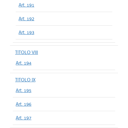
Art. 191
Art. 192
Art. 193
TITOLO VIII
Art. 194
TITOLO IX
Art. 195
Art. 196
Art. 197