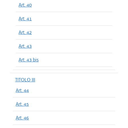
Art. 40
Art. 41
Art. 42
Art. 43
Art. 43 bis
TITOLO III
Art. 44
Art. 45
Art. 46