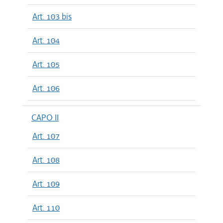
Art. 103 bis
Art. 104
Art. 105
Art. 106
CAPO II
Art. 107
Art. 108
Art. 109
Art. 110