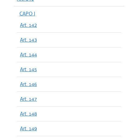
CAPO I
Art. 142
Art. 143
Art. 144
Art. 145
Art. 146
Art. 147
Art. 148
Art. 149