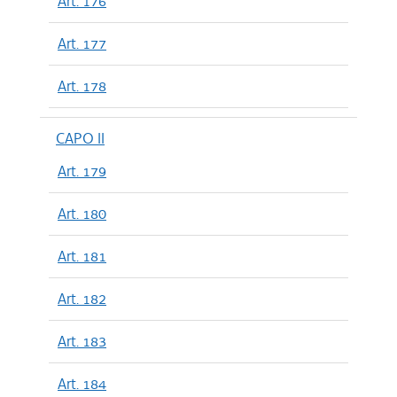
Art. 176
Art. 177
Art. 178
CAPO II
Art. 179
Art. 180
Art. 181
Art. 182
Art. 183
Art. 184