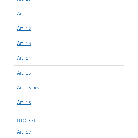
Art. 11
Art. 12
Art. 13
Art. 14
Art. 15
Art. 15 bis
Art. 16
TITOLO II
Art. 17