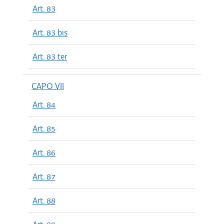
Art. 83
Art. 83 bis
Art. 83 ter
CAPO VII
Art. 84
Art. 85
Art. 86
Art. 87
Art. 88