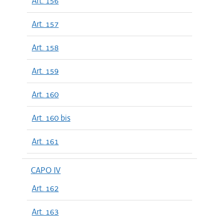
Art. 156
Art. 157
Art. 158
Art. 159
Art. 160
Art. 160 bis
Art. 161
CAPO IV
Art. 162
Art. 163