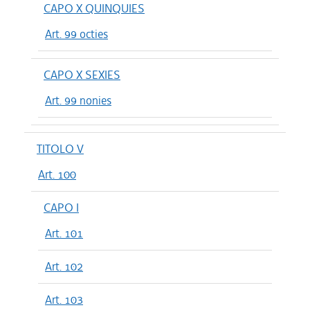
CAPO X QUINQUIES
Art. 99 octies
CAPO X SEXIES
Art. 99 nonies
TITOLO V
Art. 100
CAPO I
Art. 101
Art. 102
Art. 103