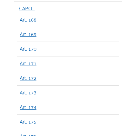
CAPO I
Art. 168
Art. 169
Art. 170
Art. 171
Art. 172
Art. 173
Art. 174
Art. 175