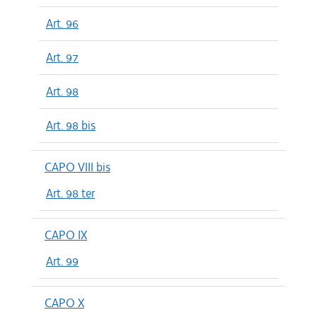
Art. 96
Art. 97
Art. 98
Art. 98 bis
CAPO VIII bis
Art. 98 ter
CAPO IX
Art. 99
CAPO X