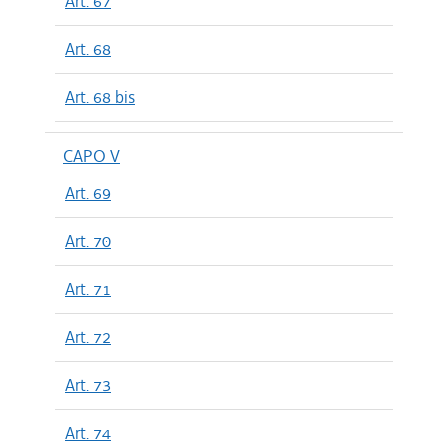
Art. 67
Art. 68
Art. 68 bis
CAPO V
Art. 69
Art. 70
Art. 71
Art. 72
Art. 73
Art. 74