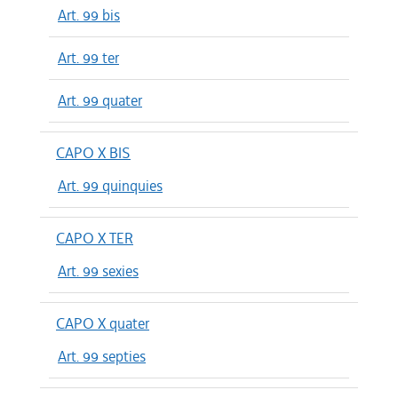
Art. 99 bis
Art. 99 ter
Art. 99 quater
CAPO X BIS
Art. 99 quinquies
CAPO X TER
Art. 99 sexies
CAPO X quater
Art. 99 septies