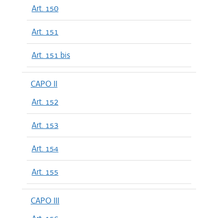
Art. 150
Art. 151
Art. 151 bis
CAPO II
Art. 152
Art. 153
Art. 154
Art. 155
CAPO III