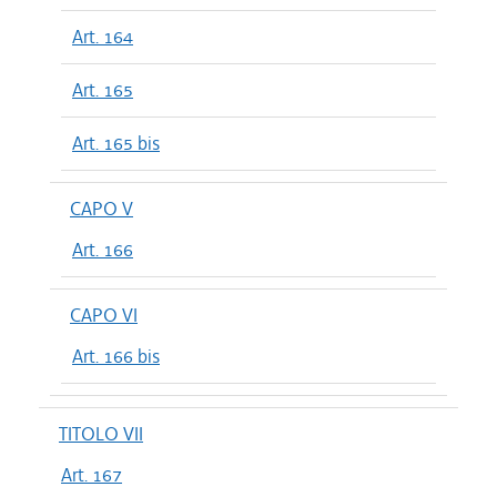
Art. 164
Art. 165
Art. 165 bis
CAPO V
Art. 166
CAPO VI
Art. 166 bis
TITOLO VII
Art. 167