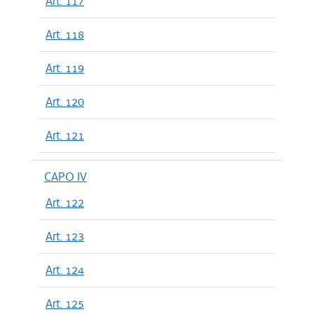
Art. 117
Art. 118
Art. 119
Art. 120
Art. 121
CAPO IV
Art. 122
Art. 123
Art. 124
Art. 125