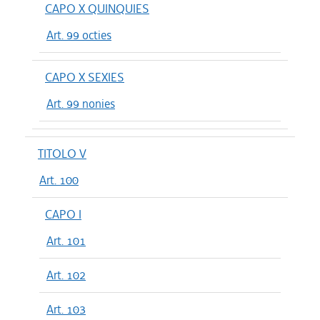
CAPO X QUINQUIES
Art. 99 octies
CAPO X SEXIES
Art. 99 nonies
TITOLO V
Art. 100
CAPO I
Art. 101
Art. 102
Art. 103