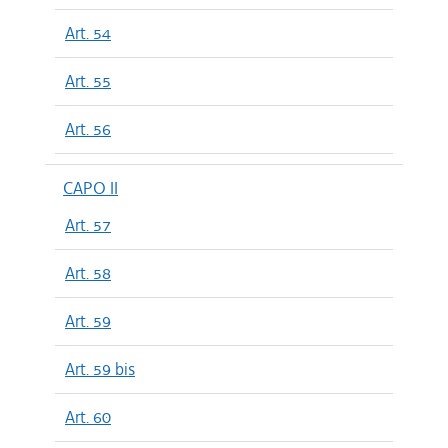
Art. 54
Art. 55
Art. 56
CAPO II
Art. 57
Art. 58
Art. 59
Art. 59 bis
Art. 60