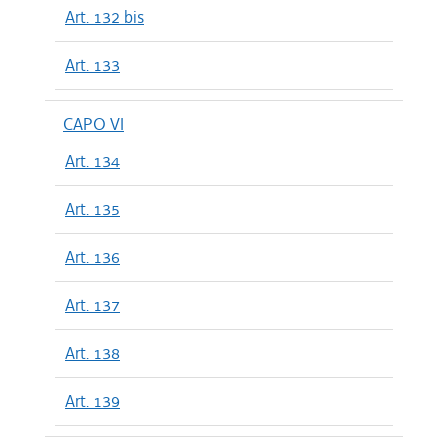
Art. 132 bis
Art. 133
CAPO VI
Art. 134
Art. 135
Art. 136
Art. 137
Art. 138
Art. 139