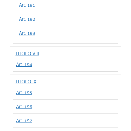
Art. 191
Art. 192
Art. 193
TITOLO VIII
Art. 194
TITOLO IX
Art. 195
Art. 196
Art. 197