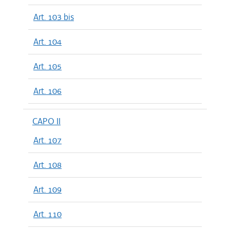
Art. 103 bis
Art. 104
Art. 105
Art. 106
CAPO II
Art. 107
Art. 108
Art. 109
Art. 110