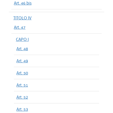
Art. 46 bis
TITOLO IV
Art. 47
CAPO I
Art. 48
Art. 49
Art. 50
Art. 51
Art. 52
Art. 53