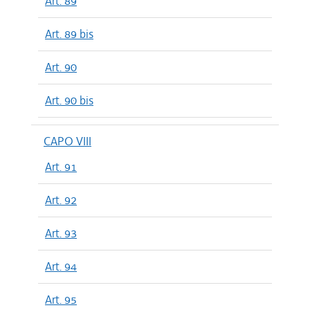
Art. 89
Art. 89 bis
Art. 90
Art. 90 bis
CAPO VIII
Art. 91
Art. 92
Art. 93
Art. 94
Art. 95