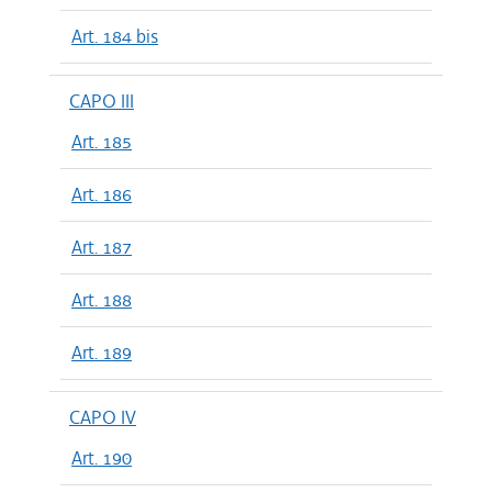
Art. 184 bis
CAPO III
Art. 185
Art. 186
Art. 187
Art. 188
Art. 189
CAPO IV
Art. 190