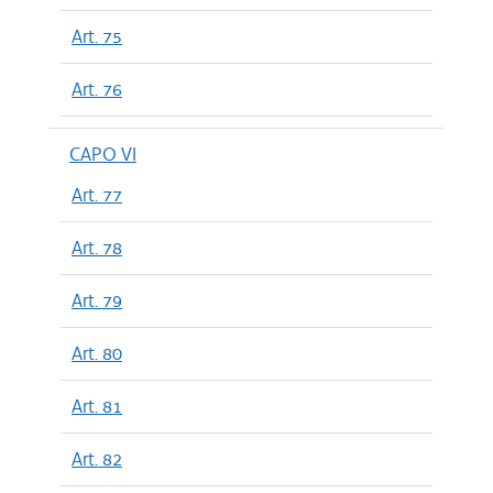
Art. 75
Art. 76
CAPO VI
Art. 77
Art. 78
Art. 79
Art. 80
Art. 81
Art. 82