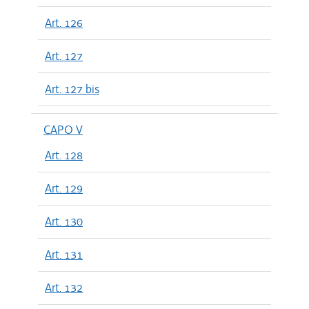
Art. 126
Art. 127
Art. 127 bis
CAPO V
Art. 128
Art. 129
Art. 130
Art. 131
Art. 132