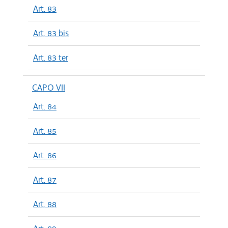
Art. 83
Art. 83 bis
Art. 83 ter
CAPO VII
Art. 84
Art. 85
Art. 86
Art. 87
Art. 88