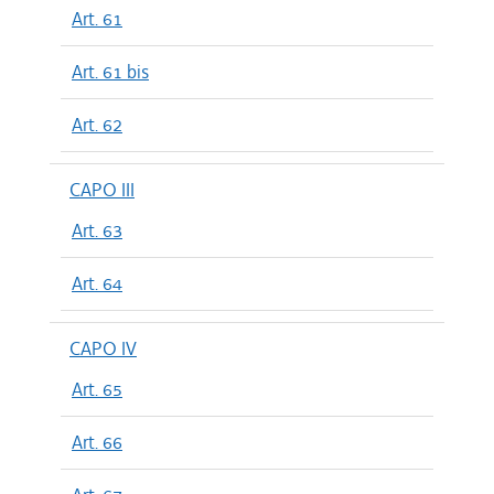
Art. 61
Art. 61 bis
Art. 62
CAPO III
Art. 63
Art. 64
CAPO IV
Art. 65
Art. 66