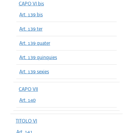
CAPO VI bis
Art. 139 bis
Art. 139 ter
Art. 139 quater
Art. 139 quinquies
Art. 139 sexies
CAPO VII
Art. 140
TITOLO VI
Art. 141