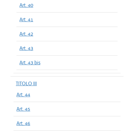
Art. 40
Art. 41
Art. 42
Art. 43
Art. 43 bis
TITOLO III
Art. 44
Art. 45
Art. 46