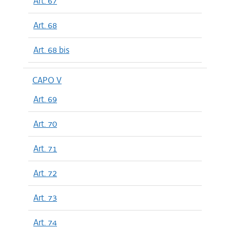
Art. 67
Art. 68
Art. 68 bis
CAPO V
Art. 69
Art. 70
Art. 71
Art. 72
Art. 73
Art. 74