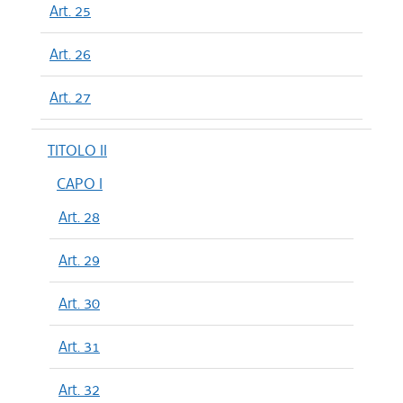
Art. 25
Art. 26
Art. 27
TITOLO II
CAPO I
Art. 28
Art. 29
Art. 30
Art. 31
Art. 32