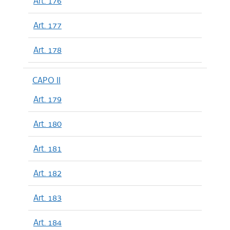
Art. 176
Art. 177
Art. 178
CAPO II
Art. 179
Art. 180
Art. 181
Art. 182
Art. 183
Art. 184