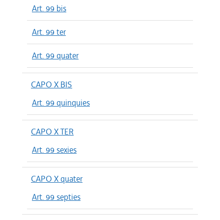
Art. 99 bis
Art. 99 ter
Art. 99 quater
CAPO X BIS
Art. 99 quinquies
CAPO X TER
Art. 99 sexies
CAPO X quater
Art. 99 septies