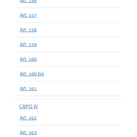
Art. 156
Art. 157
Art. 158
Art. 159
Art. 160
Art. 160 bis
Art. 161
CAPO IV
Art. 162
Art. 163