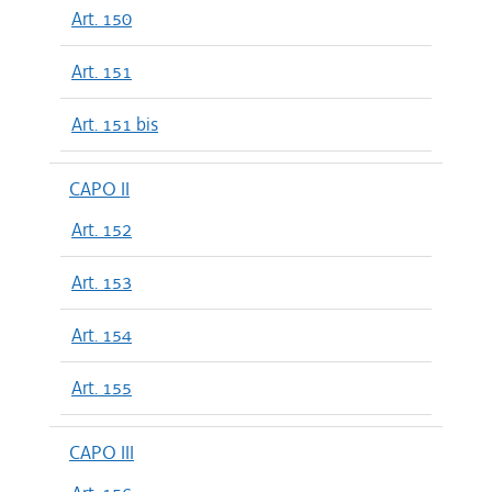
Art. 150
Art. 151
Art. 151 bis
CAPO II
Art. 152
Art. 153
Art. 154
Art. 155
CAPO III