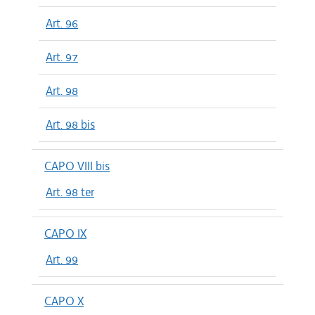
Art. 96
Art. 97
Art. 98
Art. 98 bis
CAPO VIII bis
Art. 98 ter
CAPO IX
Art. 99
CAPO X