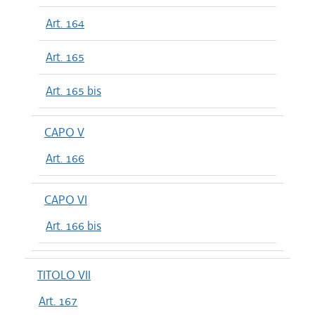
Art. 164
Art. 165
Art. 165 bis
CAPO V
Art. 166
CAPO VI
Art. 166 bis
TITOLO VII
Art. 167