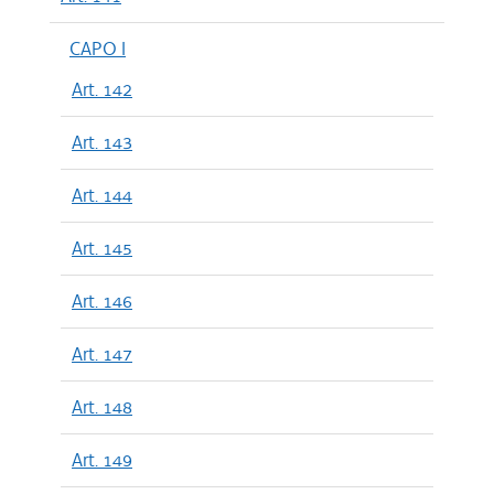
CAPO I
Art. 142
Art. 143
Art. 144
Art. 145
Art. 146
Art. 147
Art. 148
Art. 149