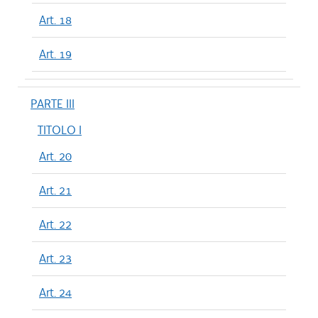
Art. 18
Art. 19
PARTE III
TITOLO I
Art. 20
Art. 21
Art. 22
Art. 23
Art. 24