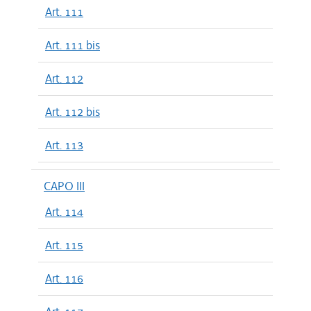
Art. 111
Art. 111 bis
Art. 112
Art. 112 bis
Art. 113
CAPO III
Art. 114
Art. 115
Art. 116