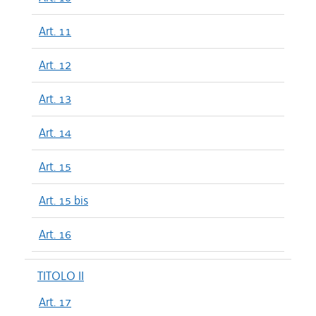
Art. 11
Art. 12
Art. 13
Art. 14
Art. 15
Art. 15 bis
Art. 16
TITOLO II
Art. 17