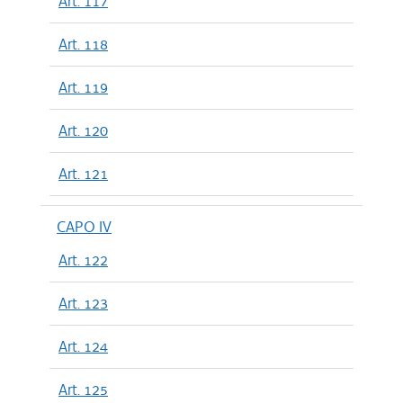
Art. 117
Art. 118
Art. 119
Art. 120
Art. 121
CAPO IV
Art. 122
Art. 123
Art. 124
Art. 125