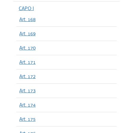
CAPO I
Art. 168
Art. 169
Art. 170
Art. 171
Art. 172
Art. 173
Art. 174
Art. 175