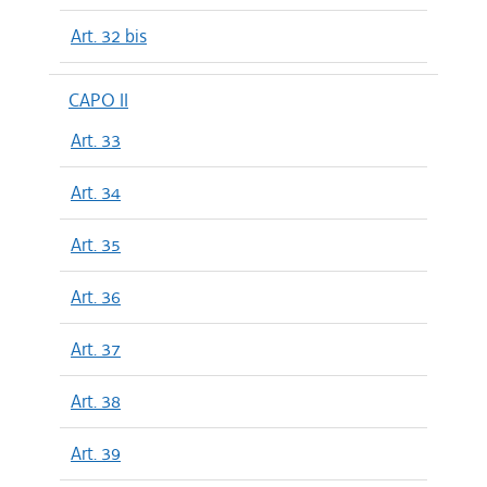
Art. 32 bis
CAPO II
Art. 33
Art. 34
Art. 35
Art. 36
Art. 37
Art. 38
Art. 39