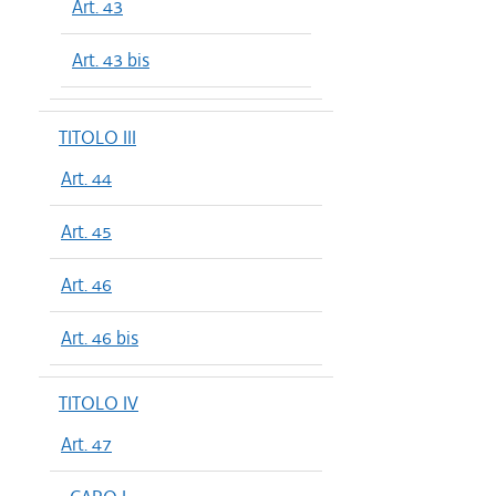
Art. 43
Art. 43 bis
TITOLO III
Art. 44
Art. 45
Art. 46
Art. 46 bis
TITOLO IV
Art. 47