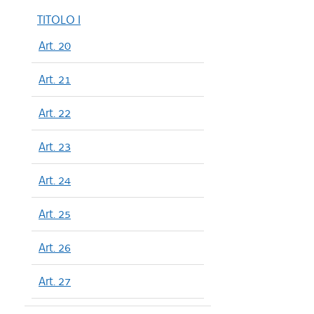
TITOLO I
Art. 20
Art. 21
Art. 22
Art. 23
Art. 24
Art. 25
Art. 26
Art. 27