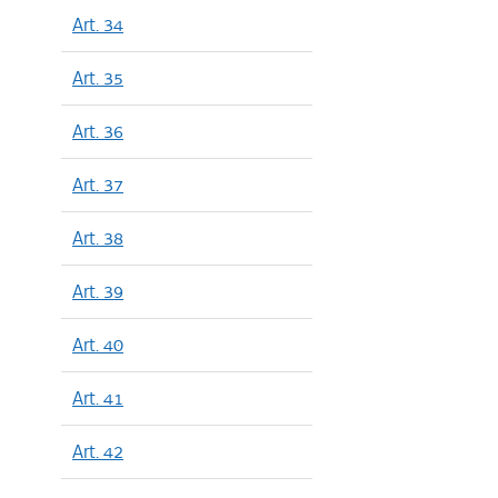
Art. 34
Art. 35
Art. 36
Art. 37
Art. 38
Art. 39
Art. 40
Art. 41
Art. 42