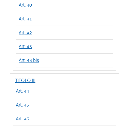
Art. 40
Art. 41
Art. 42
Art. 43
Art. 43 bis
TITOLO III
Art. 44
Art. 45
Art. 46