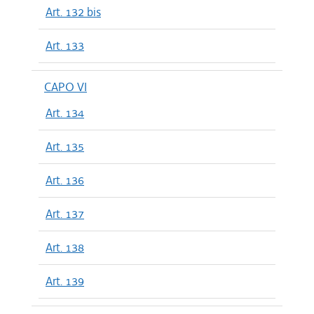
Art. 132 bis
Art. 133
CAPO VI
Art. 134
Art. 135
Art. 136
Art. 137
Art. 138
Art. 139