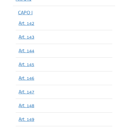
CAPO I
Art. 142
Art. 143
Art. 144
Art. 145
Art. 146
Art. 147
Art. 148
Art. 149