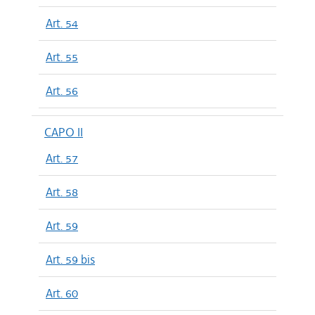
Art. 54
Art. 55
Art. 56
CAPO II
Art. 57
Art. 58
Art. 59
Art. 59 bis
Art. 60