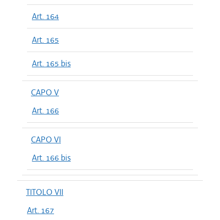
Art. 164
Art. 165
Art. 165 bis
CAPO V
Art. 166
CAPO VI
Art. 166 bis
TITOLO VII
Art. 167