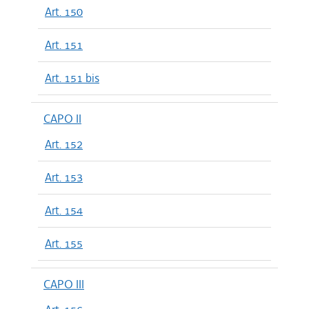
Art. 150
Art. 151
Art. 151 bis
CAPO II
Art. 152
Art. 153
Art. 154
Art. 155
CAPO III