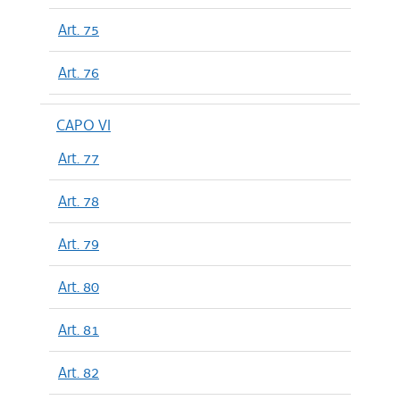
Art. 75
Art. 76
CAPO VI
Art. 77
Art. 78
Art. 79
Art. 80
Art. 81
Art. 82