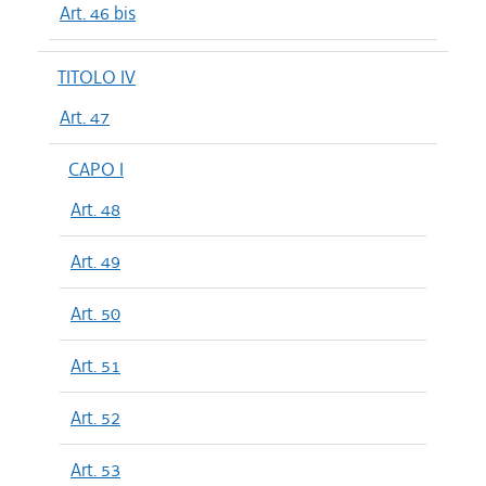
Art. 46 bis
TITOLO IV
Art. 47
CAPO I
Art. 48
Art. 49
Art. 50
Art. 51
Art. 52
Art. 53