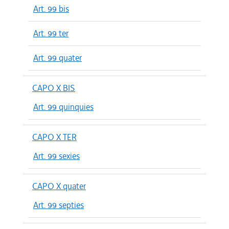
Art. 99 bis
Art. 99 ter
Art. 99 quater
CAPO X BIS
Art. 99 quinquies
CAPO X TER
Art. 99 sexies
CAPO X quater
Art. 99 septies