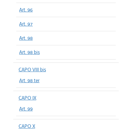
Art. 96
Art. 97
Art. 98
Art. 98 bis
CAPO VIII bis
Art. 98 ter
CAPO IX
Art. 99
CAPO X