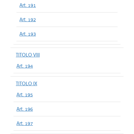
Art. 191
Art. 192
Art. 193
TITOLO VIII
Art. 194
TITOLO IX
Art. 195
Art. 196
Art. 197