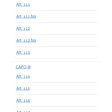
Art. 111
Art. 111 bis
Art. 112
Art. 112 bis
Art. 113
CAPO III
Art. 114
Art. 115
Art. 116