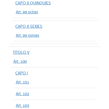
CAPO X QUINQUIES
Art. 99 octies
CAPO X SEXIES
Art. 99 nonies
TITOLO V
Art. 100
CAPO I
Art. 101
Art. 102
Art. 103