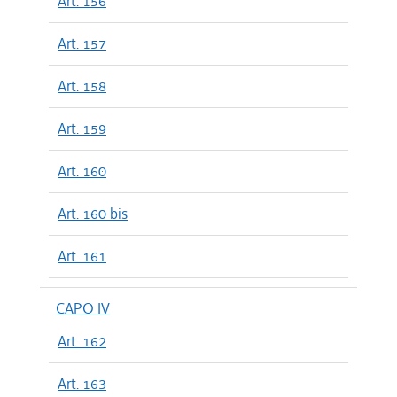
Art. 156
Art. 157
Art. 158
Art. 159
Art. 160
Art. 160 bis
Art. 161
CAPO IV
Art. 162
Art. 163