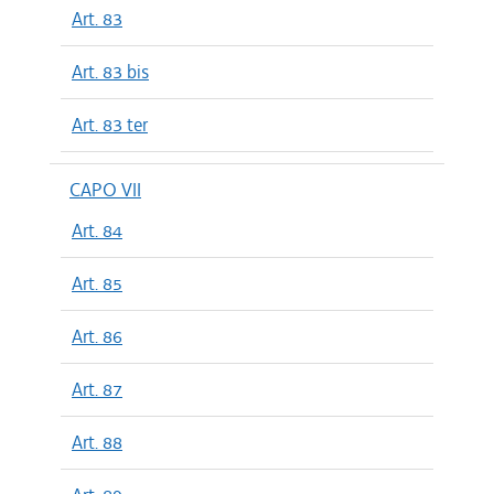
Art. 83
Art. 83 bis
Art. 83 ter
CAPO VII
Art. 84
Art. 85
Art. 86
Art. 87
Art. 88