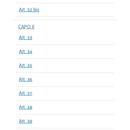
Art. 32 bis
CAPO II
Art. 33
Art. 34
Art. 35
Art. 36
Art. 37
Art. 38
Art. 39