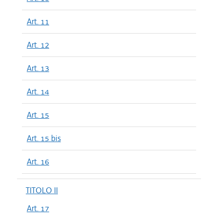
Art. 11
Art. 12
Art. 13
Art. 14
Art. 15
Art. 15 bis
Art. 16
TITOLO II
Art. 17