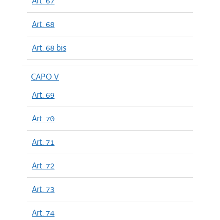
Art. 67
Art. 68
Art. 68 bis
CAPO V
Art. 69
Art. 70
Art. 71
Art. 72
Art. 73
Art. 74