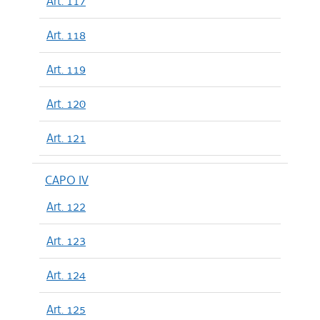
Art. 117
Art. 118
Art. 119
Art. 120
Art. 121
CAPO IV
Art. 122
Art. 123
Art. 124
Art. 125