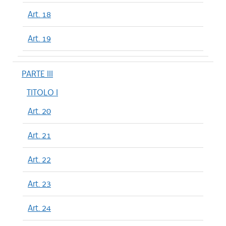
Art. 18
Art. 19
PARTE III
TITOLO I
Art. 20
Art. 21
Art. 22
Art. 23
Art. 24