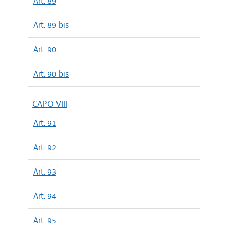
Art. 89
Art. 89 bis
Art. 90
Art. 90 bis
CAPO VIII
Art. 91
Art. 92
Art. 93
Art. 94
Art. 95