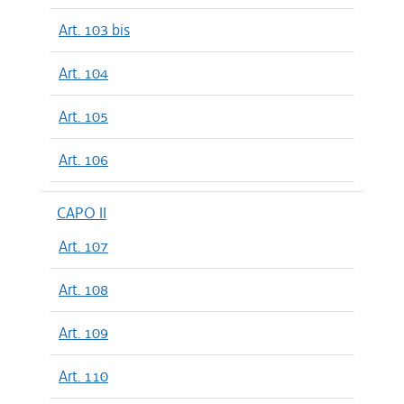
Art. 103 bis
Art. 104
Art. 105
Art. 106
CAPO II
Art. 107
Art. 108
Art. 109
Art. 110