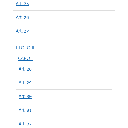
Art. 25
Art. 26
Art. 27
TITOLO II
CAPO I
Art. 28
Art. 29
Art. 30
Art. 31
Art. 32