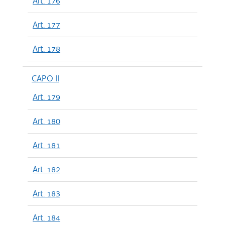
Art. 176
Art. 177
Art. 178
CAPO II
Art. 179
Art. 180
Art. 181
Art. 182
Art. 183
Art. 184