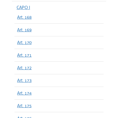
CAPO I
Art. 168
Art. 169
Art. 170
Art. 171
Art. 172
Art. 173
Art. 174
Art. 175