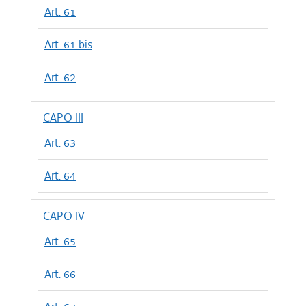
Art. 61
Art. 61 bis
Art. 62
CAPO III
Art. 63
Art. 64
CAPO IV
Art. 65
Art. 66