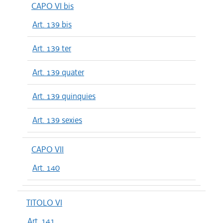
CAPO VI bis
Art. 139 bis
Art. 139 ter
Art. 139 quater
Art. 139 quinquies
Art. 139 sexies
CAPO VII
Art. 140
TITOLO VI
Art. 141