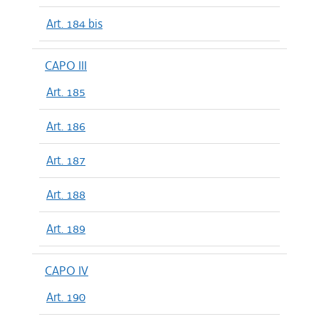
Art. 184 bis
CAPO III
Art. 185
Art. 186
Art. 187
Art. 188
Art. 189
CAPO IV
Art. 190