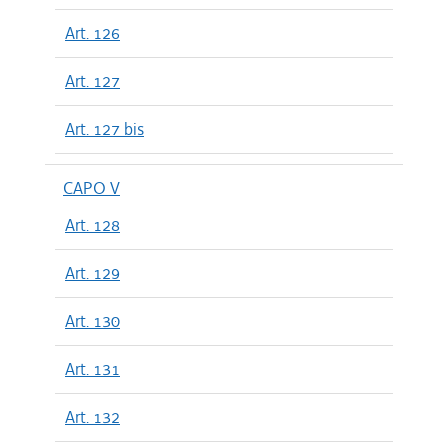
Art. 126
Art. 127
Art. 127 bis
CAPO V
Art. 128
Art. 129
Art. 130
Art. 131
Art. 132