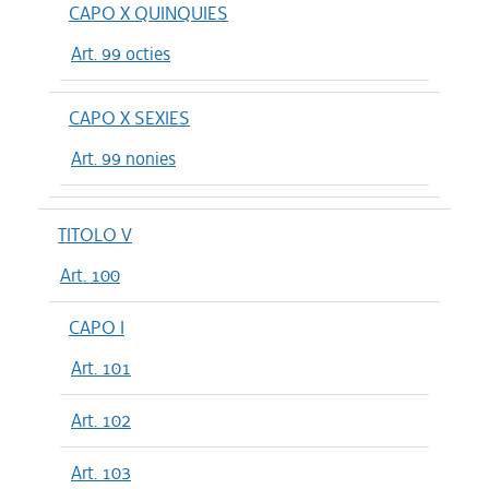
CAPO X QUINQUIES
Art. 99 octies
CAPO X SEXIES
Art. 99 nonies
TITOLO V
Art. 100
CAPO I
Art. 101
Art. 102
Art. 103