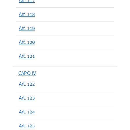
Art. 117
Art. 118
Art. 119
Art. 120
Art. 121
CAPO IV
Art. 122
Art. 123
Art. 124
Art. 125