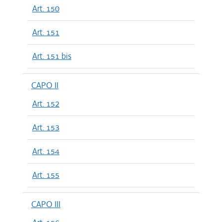
Art. 150
Art. 151
Art. 151 bis
CAPO II
Art. 152
Art. 153
Art. 154
Art. 155
CAPO III