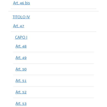
Art. 46 bis
TITOLO IV
Art. 47
CAPO I
Art. 48
Art. 49
Art. 50
Art. 51
Art. 52
Art. 53