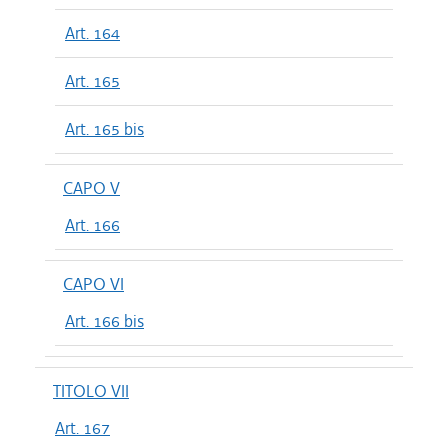
Art. 164
Art. 165
Art. 165 bis
CAPO V
Art. 166
CAPO VI
Art. 166 bis
TITOLO VII
Art. 167