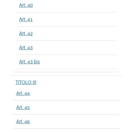
Art. 40
Art. 41
Art. 42
Art. 43
Art. 43 bis
TITOLO III
Art. 44
Art. 45
Art. 46