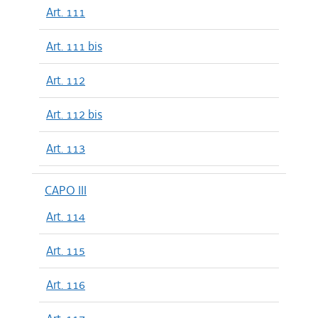
Art. 111
Art. 111 bis
Art. 112
Art. 112 bis
Art. 113
CAPO III
Art. 114
Art. 115
Art. 116