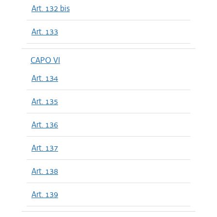
Art. 132 bis
Art. 133
CAPO VI
Art. 134
Art. 135
Art. 136
Art. 137
Art. 138
Art. 139