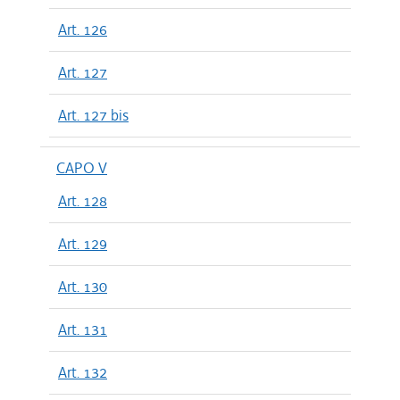
Art. 126
Art. 127
Art. 127 bis
CAPO V
Art. 128
Art. 129
Art. 130
Art. 131
Art. 132