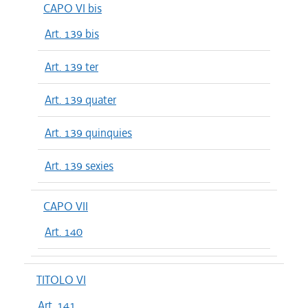
CAPO VI bis
Art. 139 bis
Art. 139 ter
Art. 139 quater
Art. 139 quinquies
Art. 139 sexies
CAPO VII
Art. 140
TITOLO VI
Art. 141