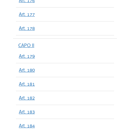
Art. 176
Art. 177
Art. 178
CAPO II
Art. 179
Art. 180
Art. 181
Art. 182
Art. 183
Art. 184