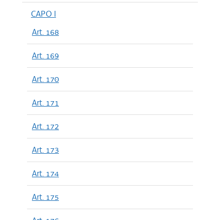
CAPO I
Art. 168
Art. 169
Art. 170
Art. 171
Art. 172
Art. 173
Art. 174
Art. 175