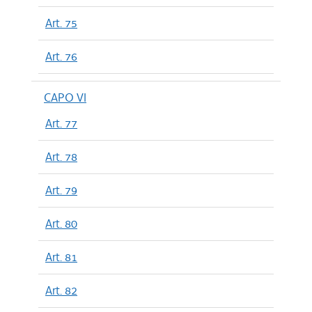
Art. 75
Art. 76
CAPO VI
Art. 77
Art. 78
Art. 79
Art. 80
Art. 81
Art. 82