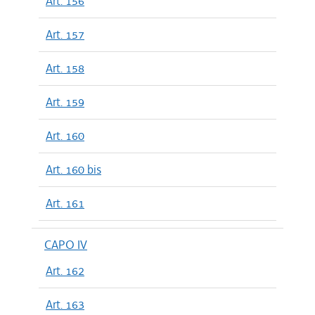
Art. 156
Art. 157
Art. 158
Art. 159
Art. 160
Art. 160 bis
Art. 161
CAPO IV
Art. 162
Art. 163