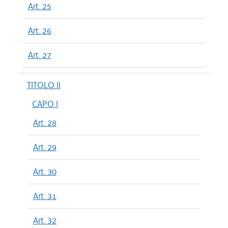
Art. 25
Art. 26
Art. 27
TITOLO II
CAPO I
Art. 28
Art. 29
Art. 30
Art. 31
Art. 32