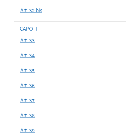
Art. 32 bis
CAPO II
Art. 33
Art. 34
Art. 35
Art. 36
Art. 37
Art. 38
Art. 39