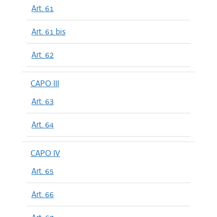
Art. 61
Art. 61 bis
Art. 62
CAPO III
Art. 63
Art. 64
CAPO IV
Art. 65
Art. 66