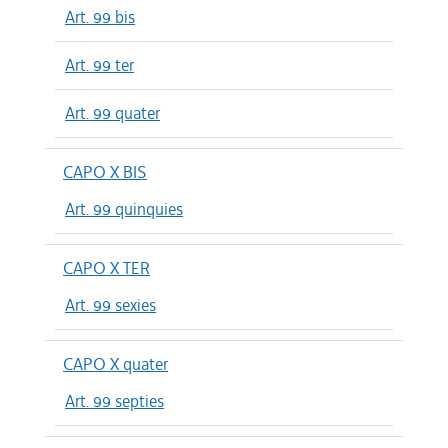
Art. 99 bis
Art. 99 ter
Art. 99 quater
CAPO X BIS
Art. 99 quinquies
CAPO X TER
Art. 99 sexies
CAPO X quater
Art. 99 septies