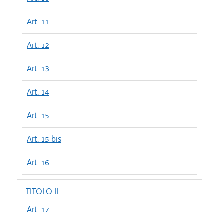
Art. 11
Art. 12
Art. 13
Art. 14
Art. 15
Art. 15 bis
Art. 16
TITOLO II
Art. 17