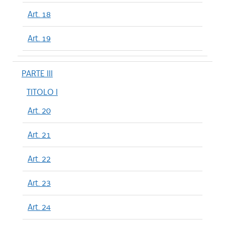
Art. 18
Art. 19
PARTE III
TITOLO I
Art. 20
Art. 21
Art. 22
Art. 23
Art. 24