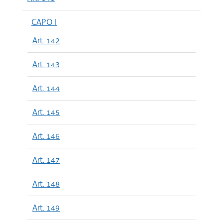
CAPO I
Art. 142
Art. 143
Art. 144
Art. 145
Art. 146
Art. 147
Art. 148
Art. 149