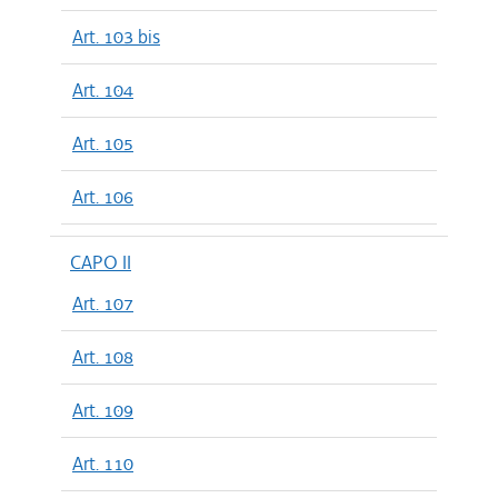
Art. 103 bis
Art. 104
Art. 105
Art. 106
CAPO II
Art. 107
Art. 108
Art. 109
Art. 110