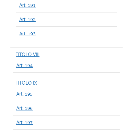
Art. 191
Art. 192
Art. 193
TITOLO VIII
Art. 194
TITOLO IX
Art. 195
Art. 196
Art. 197