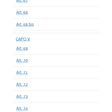
Art. 67
Art. 68
Art. 68 bis
CAPO V
Art. 69
Art. 70
Art. 71
Art. 72
Art. 73
Art. 74