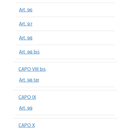
Art. 96
Art. 97
Art. 98
Art. 98 bis
CAPO VIII bis
Art. 98 ter
CAPO IX
Art. 99
CAPO X