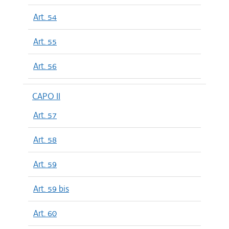
Art. 54
Art. 55
Art. 56
CAPO II
Art. 57
Art. 58
Art. 59
Art. 59 bis
Art. 60