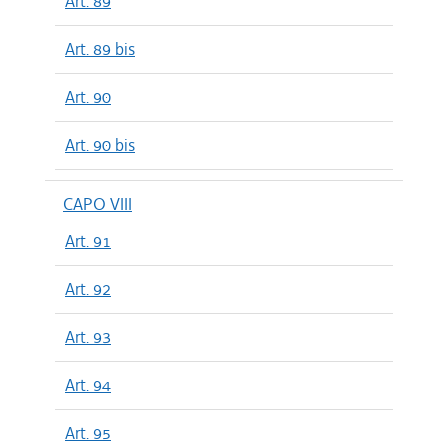
Art. 89
Art. 89 bis
Art. 90
Art. 90 bis
CAPO VIII
Art. 91
Art. 92
Art. 93
Art. 94
Art. 95