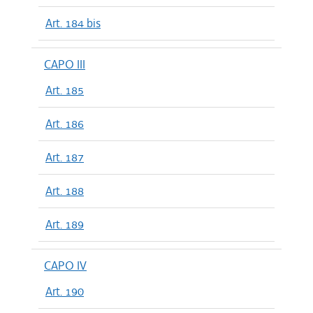
Art. 184 bis
CAPO III
Art. 185
Art. 186
Art. 187
Art. 188
Art. 189
CAPO IV
Art. 190