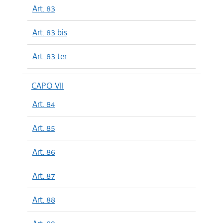
Art. 83
Art. 83 bis
Art. 83 ter
CAPO VII
Art. 84
Art. 85
Art. 86
Art. 87
Art. 88