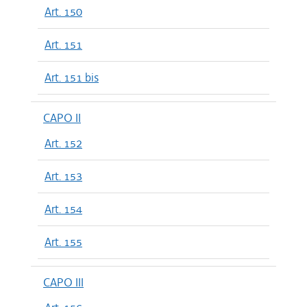
Art. 150
Art. 151
Art. 151 bis
CAPO II
Art. 152
Art. 153
Art. 154
Art. 155
CAPO III