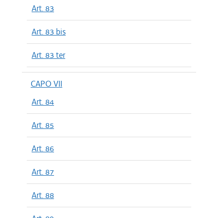
Art. 83
Art. 83 bis
Art. 83 ter
CAPO VII
Art. 84
Art. 85
Art. 86
Art. 87
Art. 88