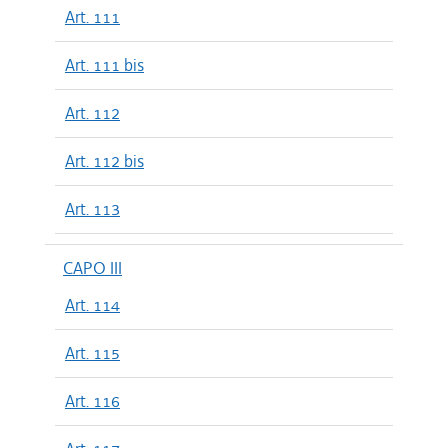
Art. 111
Art. 111 bis
Art. 112
Art. 112 bis
Art. 113
CAPO III
Art. 114
Art. 115
Art. 116