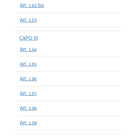
Art. 132 bis
Art. 133
CAPO VI
Art. 134
Art. 135
Art. 136
Art. 137
Art. 138
Art. 139