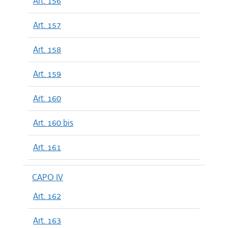
Art. 156
Art. 157
Art. 158
Art. 159
Art. 160
Art. 160 bis
Art. 161
CAPO IV
Art. 162
Art. 163