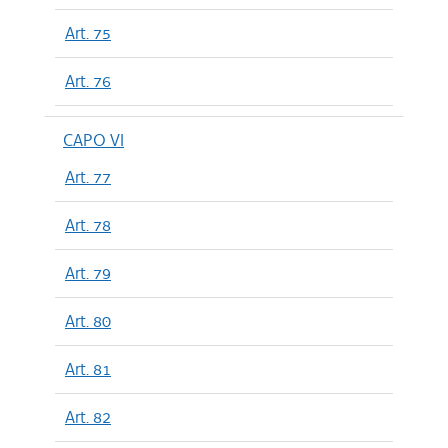
Art. 75
Art. 76
CAPO VI
Art. 77
Art. 78
Art. 79
Art. 80
Art. 81
Art. 82