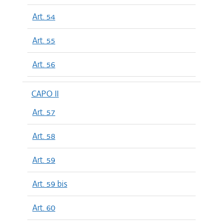
Art. 54
Art. 55
Art. 56
CAPO II
Art. 57
Art. 58
Art. 59
Art. 59 bis
Art. 60