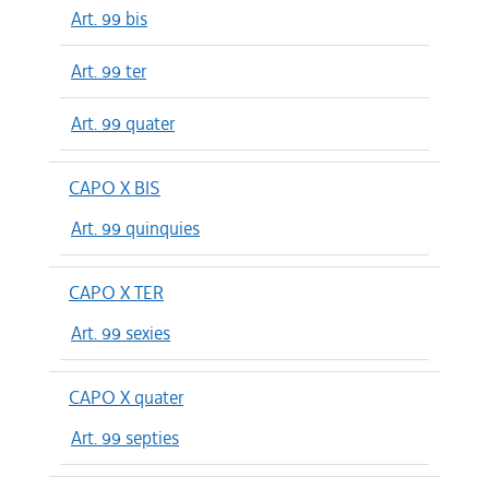
Art. 99 bis
Art. 99 ter
Art. 99 quater
CAPO X BIS
Art. 99 quinquies
CAPO X TER
Art. 99 sexies
CAPO X quater
Art. 99 septies