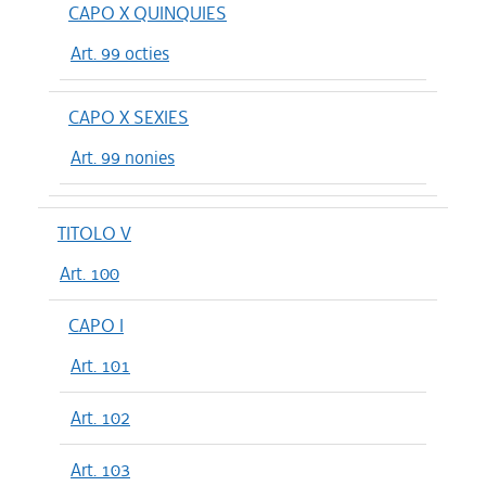
CAPO X QUINQUIES
Art. 99 octies
CAPO X SEXIES
Art. 99 nonies
TITOLO V
Art. 100
CAPO I
Art. 101
Art. 102
Art. 103