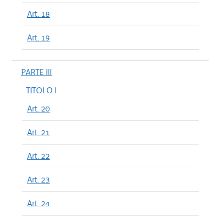
Art. 18
Art. 19
PARTE III
TITOLO I
Art. 20
Art. 21
Art. 22
Art. 23
Art. 24