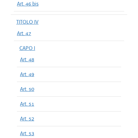
Art. 46 bis
TITOLO IV
Art. 47
CAPO I
Art. 48
Art. 49
Art. 50
Art. 51
Art. 52
Art. 53