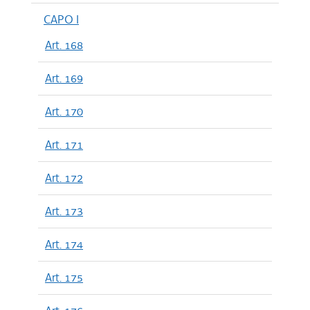
CAPO I
Art. 168
Art. 169
Art. 170
Art. 171
Art. 172
Art. 173
Art. 174
Art. 175