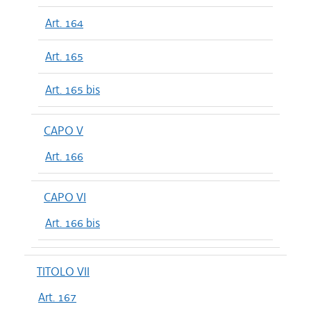
Art. 164
Art. 165
Art. 165 bis
CAPO V
Art. 166
CAPO VI
Art. 166 bis
TITOLO VII
Art. 167