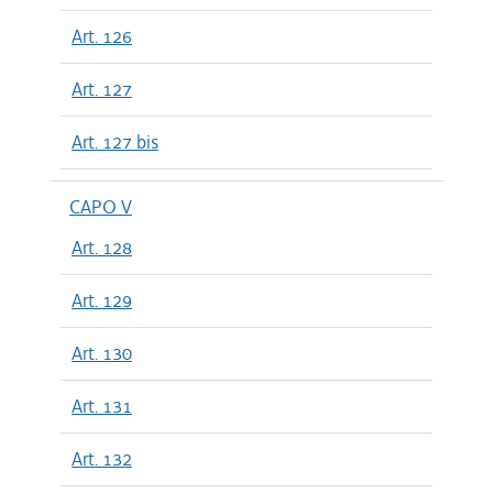
Art. 126
Art. 127
Art. 127 bis
CAPO V
Art. 128
Art. 129
Art. 130
Art. 131
Art. 132