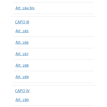
Art. 184 bis
CAPO III
Art. 185
Art. 186
Art. 187
Art. 188
Art. 189
CAPO IV
Art. 190