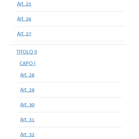
Art. 25
Art. 26
Art. 27
TITOLO II
CAPO I
Art. 28
Art. 29
Art. 30
Art. 31
Art. 32