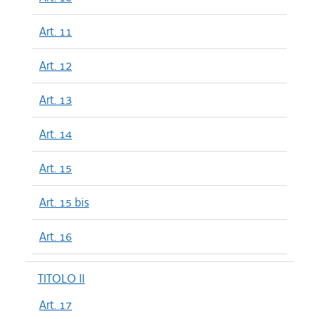
Art. 11
Art. 12
Art. 13
Art. 14
Art. 15
Art. 15 bis
Art. 16
TITOLO II
Art. 17