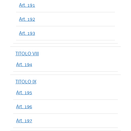
Art. 191
Art. 192
Art. 193
TITOLO VIII
Art. 194
TITOLO IX
Art. 195
Art. 196
Art. 197