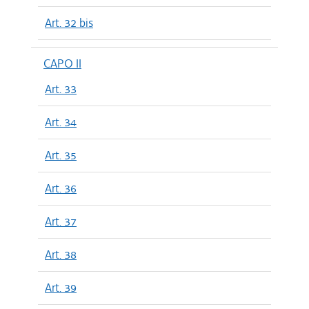
Art. 32 bis
CAPO II
Art. 33
Art. 34
Art. 35
Art. 36
Art. 37
Art. 38
Art. 39