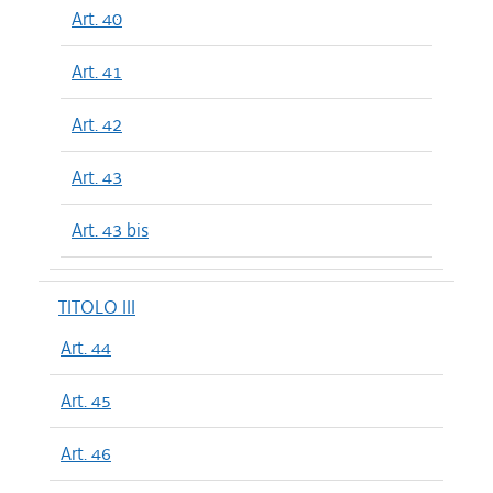
Art. 40
Art. 41
Art. 42
Art. 43
Art. 43 bis
TITOLO III
Art. 44
Art. 45
Art. 46