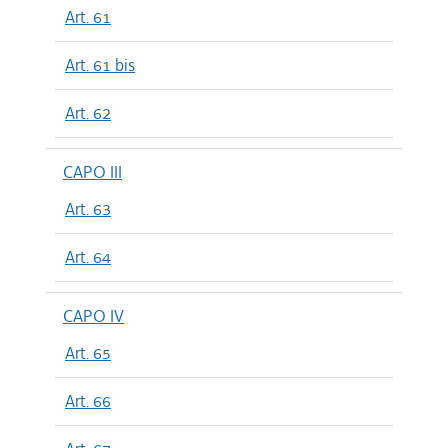
Art. 61
Art. 61 bis
Art. 62
CAPO III
Art. 63
Art. 64
CAPO IV
Art. 65
Art. 66