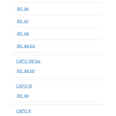
Art. 96
Art. 97
Art. 98
Art. 98 bis
CAPO VIII bis
Art. 98 ter
CAPO IX
Art. 99
CAPO X