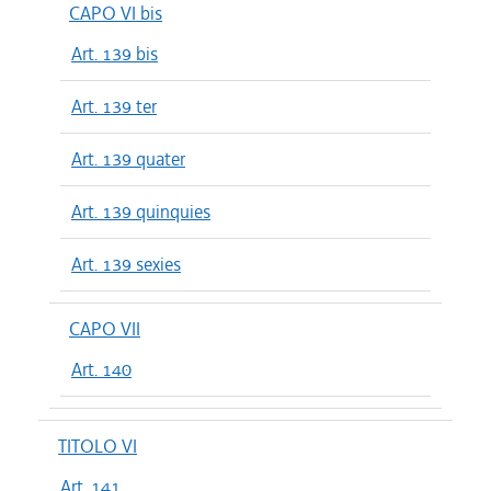
CAPO VI bis
Art. 139 bis
Art. 139 ter
Art. 139 quater
Art. 139 quinquies
Art. 139 sexies
CAPO VII
Art. 140
TITOLO VI
Art. 141