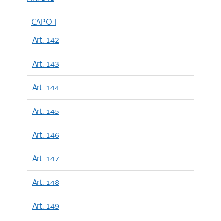
CAPO I
Art. 142
Art. 143
Art. 144
Art. 145
Art. 146
Art. 147
Art. 148
Art. 149