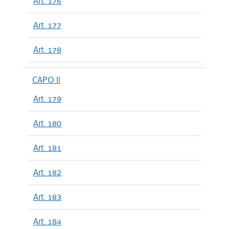
Art. 176
Art. 177
Art. 178
CAPO II
Art. 179
Art. 180
Art. 181
Art. 182
Art. 183
Art. 184