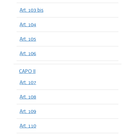
Art. 103 bis
Art. 104
Art. 105
Art. 106
CAPO II
Art. 107
Art. 108
Art. 109
Art. 110