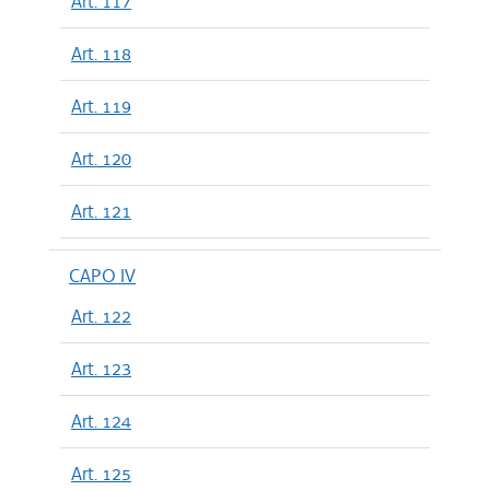
Art. 117
Art. 118
Art. 119
Art. 120
Art. 121
CAPO IV
Art. 122
Art. 123
Art. 124
Art. 125