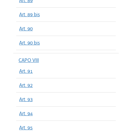
Art. 89
Art. 89 bis
Art. 90
Art. 90 bis
CAPO VIII
Art. 91
Art. 92
Art. 93
Art. 94
Art. 95