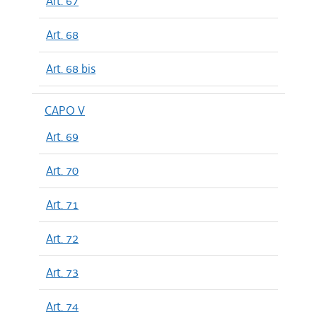
Art. 67
Art. 68
Art. 68 bis
CAPO V
Art. 69
Art. 70
Art. 71
Art. 72
Art. 73
Art. 74