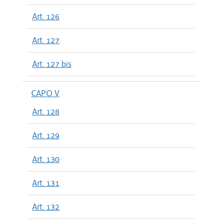
Art. 126
Art. 127
Art. 127 bis
CAPO V
Art. 128
Art. 129
Art. 130
Art. 131
Art. 132