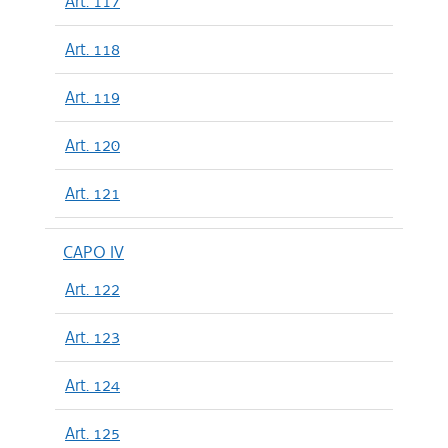
Art. 117
Art. 118
Art. 119
Art. 120
Art. 121
CAPO IV
Art. 122
Art. 123
Art. 124
Art. 125