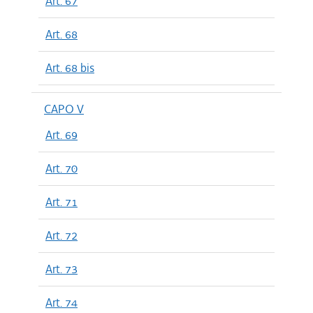
Art. 67
Art. 68
Art. 68 bis
CAPO V
Art. 69
Art. 70
Art. 71
Art. 72
Art. 73
Art. 74