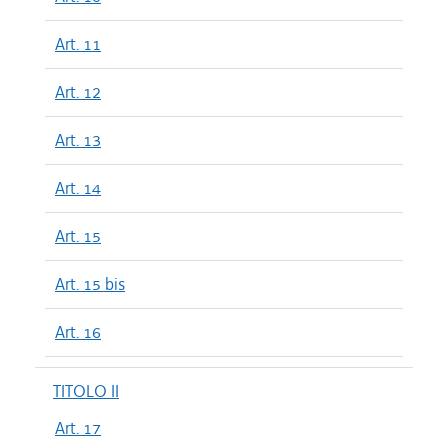
Art. 11
Art. 12
Art. 13
Art. 14
Art. 15
Art. 15 bis
Art. 16
TITOLO II
Art. 17