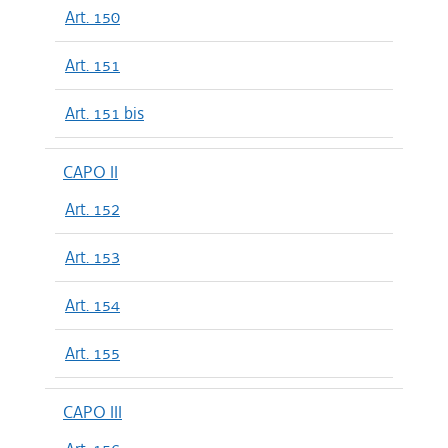
Art. 150
Art. 151
Art. 151 bis
CAPO II
Art. 152
Art. 153
Art. 154
Art. 155
CAPO III