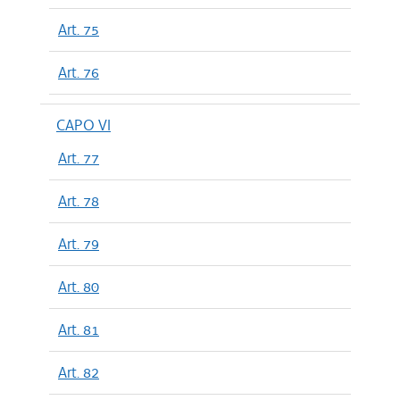
Art. 75
Art. 76
CAPO VI
Art. 77
Art. 78
Art. 79
Art. 80
Art. 81
Art. 82