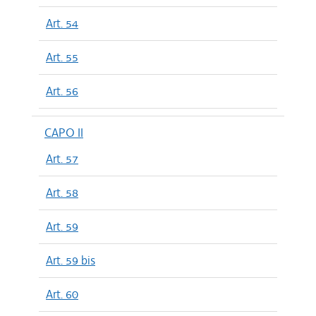
Art. 54
Art. 55
Art. 56
CAPO II
Art. 57
Art. 58
Art. 59
Art. 59 bis
Art. 60