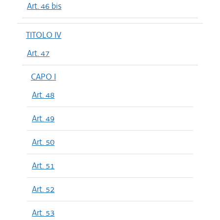
Art. 46 bis
TITOLO IV
Art. 47
CAPO I
Art. 48
Art. 49
Art. 50
Art. 51
Art. 52
Art. 53