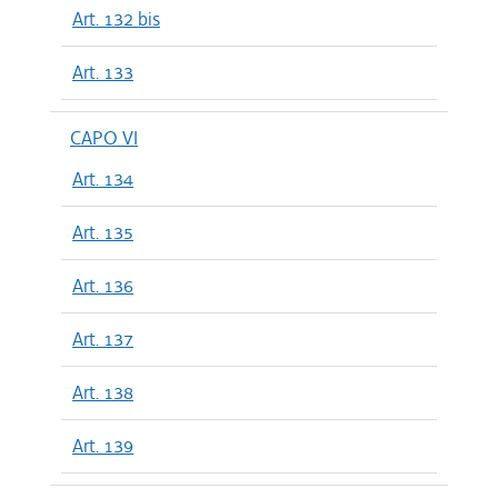
Art. 132 bis
Art. 133
CAPO VI
Art. 134
Art. 135
Art. 136
Art. 137
Art. 138
Art. 139