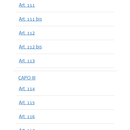
Art. 111
Art. 111 bis
Art. 112
Art. 112 bis
Art. 113
CAPO III
Art. 114
Art. 115
Art. 116