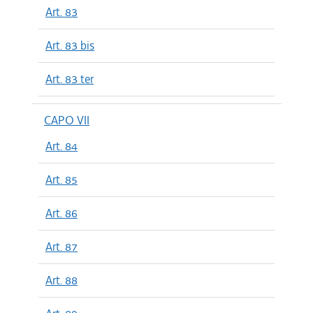
Art. 83
Art. 83 bis
Art. 83 ter
CAPO VII
Art. 84
Art. 85
Art. 86
Art. 87
Art. 88