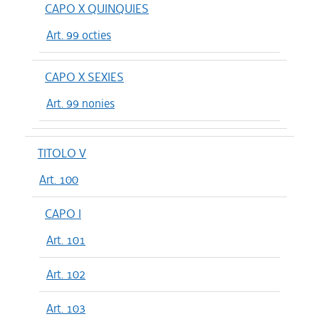
CAPO X QUINQUIES
Art. 99 octies
CAPO X SEXIES
Art. 99 nonies
TITOLO V
Art. 100
CAPO I
Art. 101
Art. 102
Art. 103