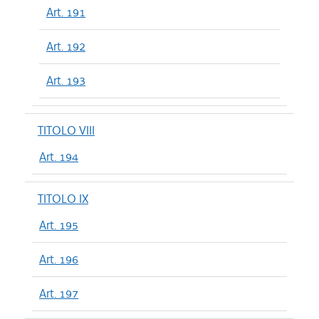
Art. 191
Art. 192
Art. 193
TITOLO VIII
Art. 194
TITOLO IX
Art. 195
Art. 196
Art. 197