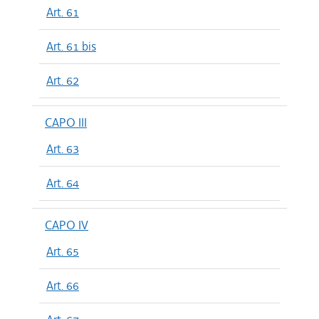
Art. 61
Art. 61 bis
Art. 62
CAPO III
Art. 63
Art. 64
CAPO IV
Art. 65
Art. 66