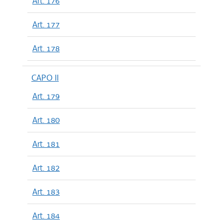
Art. 176
Art. 177
Art. 178
CAPO II
Art. 179
Art. 180
Art. 181
Art. 182
Art. 183
Art. 184