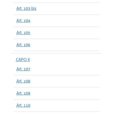
Art. 103 bis
Art. 104
Art. 105
Art. 106
CAPO II
Art. 107
Art. 108
Art. 109
Art. 110