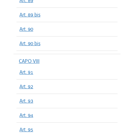
Art. 89
Art. 89 bis
Art. 90
Art. 90 bis
CAPO VIII
Art. 91
Art. 92
Art. 93
Art. 94
Art. 95