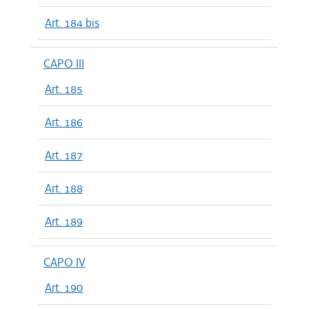
Art. 184 bis
CAPO III
Art. 185
Art. 186
Art. 187
Art. 188
Art. 189
CAPO IV
Art. 190