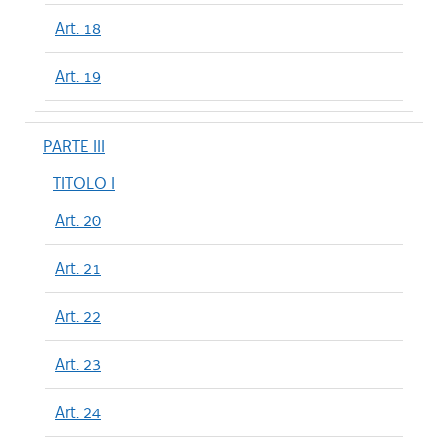
Art. 18
Art. 19
PARTE III
TITOLO I
Art. 20
Art. 21
Art. 22
Art. 23
Art. 24