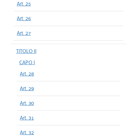
Art. 25
Art. 26
Art. 27
TITOLO II
CAPO I
Art. 28
Art. 29
Art. 30
Art. 31
Art. 32