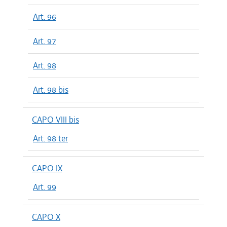
Art. 96
Art. 97
Art. 98
Art. 98 bis
CAPO VIII bis
Art. 98 ter
CAPO IX
Art. 99
CAPO X