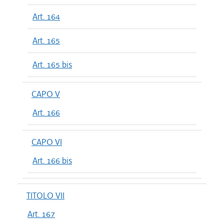
Art. 164
Art. 165
Art. 165 bis
CAPO V
Art. 166
CAPO VI
Art. 166 bis
TITOLO VII
Art. 167