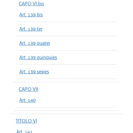
CAPO VI bis
Art. 139 bis
Art. 139 ter
Art. 139 quater
Art. 139 quinquies
Art. 139 sexies
CAPO VII
Art. 140
TITOLO VI
Art. 141