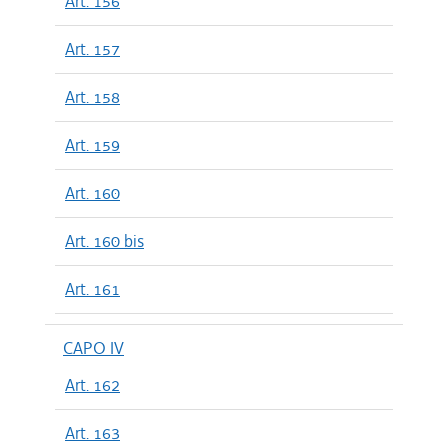
Art. 156
Art. 157
Art. 158
Art. 159
Art. 160
Art. 160 bis
Art. 161
CAPO IV
Art. 162
Art. 163