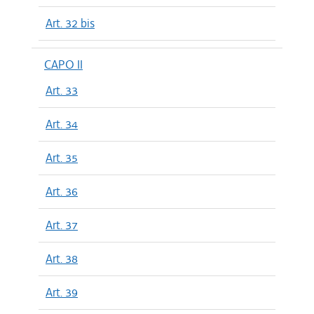
Art. 32 bis
CAPO II
Art. 33
Art. 34
Art. 35
Art. 36
Art. 37
Art. 38
Art. 39