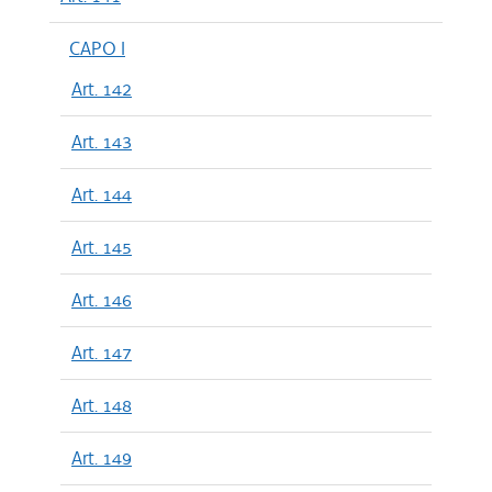
CAPO I
Art. 142
Art. 143
Art. 144
Art. 145
Art. 146
Art. 147
Art. 148
Art. 149