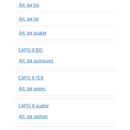
Art. 99 bis
Art. 99 ter
Art. 99 quater
CAPO X BIS
Art. 99 quinquies
CAPO X TER
Art. 99 sexies
CAPO X quater
Art. 99 septies