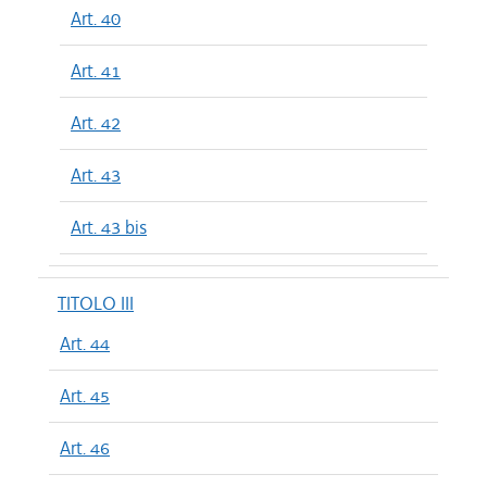
Art. 40
Art. 41
Art. 42
Art. 43
Art. 43 bis
TITOLO III
Art. 44
Art. 45
Art. 46