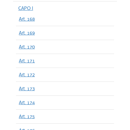
CAPO I
Art. 168
Art. 169
Art. 170
Art. 171
Art. 172
Art. 173
Art. 174
Art. 175