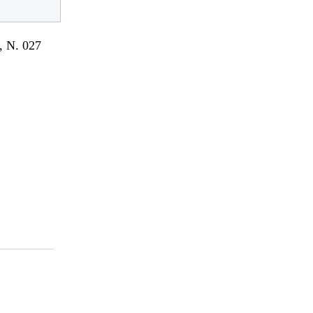
 N. 027