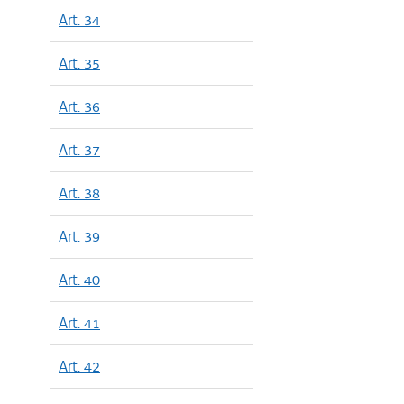
Art. 34
Art. 35
Art. 36
Art. 37
Art. 38
Art. 39
Art. 40
Art. 41
Art. 42