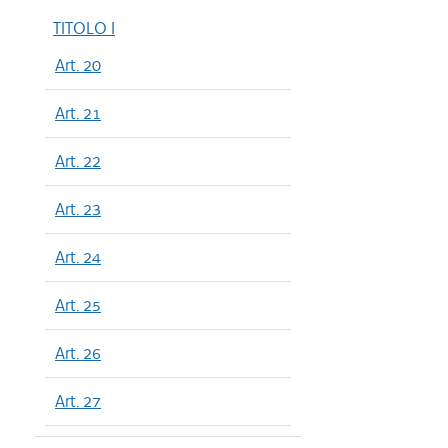
TITOLO I
Art. 20
Art. 21
Art. 22
Art. 23
Art. 24
Art. 25
Art. 26
Art. 27