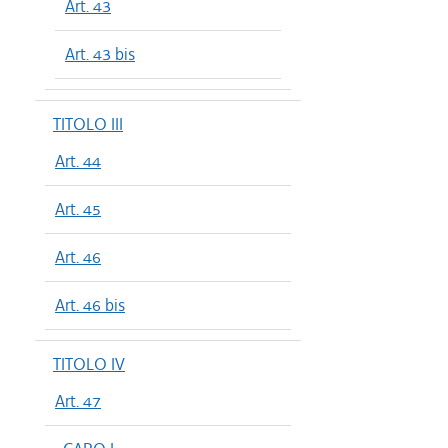
Art. 43
Art. 43 bis
TITOLO III
Art. 44
Art. 45
Art. 46
Art. 46 bis
TITOLO IV
Art. 47