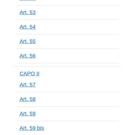
Art. 53
Art. 54
Art. 55
Art. 56
CAPO II
Art. 57
Art. 58
Art. 59
Art. 59 bis