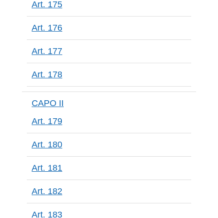
Art. 175
Art. 176
Art. 177
Art. 178
CAPO II
Art. 179
Art. 180
Art. 181
Art. 182
Art. 183