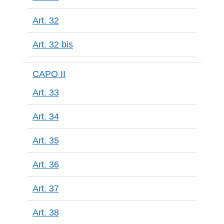
Art. 32
Art. 32 bis
CAPO II
Art. 33
Art. 34
Art. 35
Art. 36
Art. 37
Art. 38