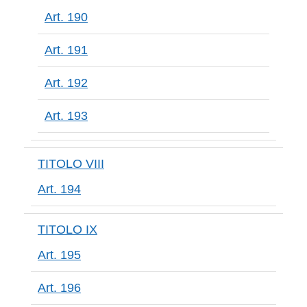
Art. 190
Art. 191
Art. 192
Art. 193
TITOLO VIII
Art. 194
TITOLO IX
Art. 195
Art. 196