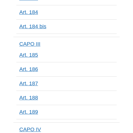
Art. 184
Art. 184 bis
CAPO III
Art. 185
Art. 186
Art. 187
Art. 188
Art. 189
CAPO IV