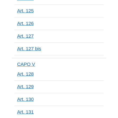
Art. 125
Art. 126
Art. 127
Art. 127 bis
CAPO V
Art. 128
Art. 129
Art. 130
Art. 131