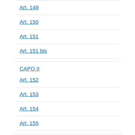
Art. 149
Art. 150
Art. 151
Art. 151 bis
CAPO II
Art. 152
Art. 153
Art. 154
Art. 155