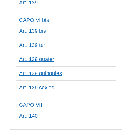
Art. 139
CAPO VI bis
Art. 139 bis
Art. 139 ter
Art. 139 quater
Art. 139 quinquies
Art. 139 sexies
CAPO VII
Art. 140