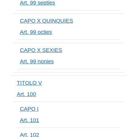
Art. 99 septies
CAPO X QUINQUIES
Art. 99 octies
CAPO X SEXIES
Art. 99 nonies
TITOLO V
Art. 100
CAPO I
Art. 101
Art. 102