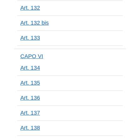
Art. 132
Art. 132 bis
Art. 133
CAPO VI
Art. 134
Art. 135
Art. 136
Art. 137
Art. 138