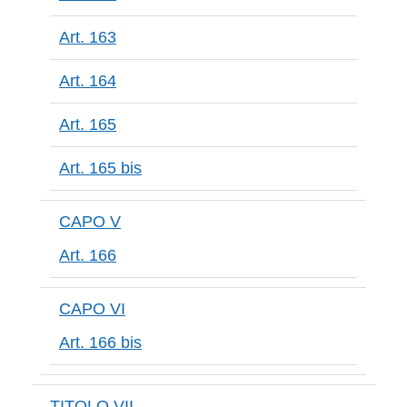
Art. 163
Art. 164
Art. 165
Art. 165 bis
CAPO V
Art. 166
CAPO VI
Art. 166 bis
TITOLO VII