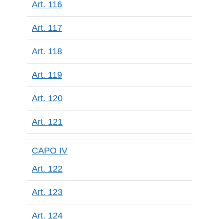
Art. 116
Art. 117
Art. 118
Art. 119
Art. 120
Art. 121
CAPO IV
Art. 122
Art. 123
Art. 124