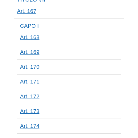
Art. 167
CAPO I
Art. 168
Art. 169
Art. 170
Art. 171
Art. 172
Art. 173
Art. 174