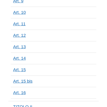
Art. 9
Art. 10
Art. 11
Art. 12
Art. 13
Art. 14
Art. 15
Art. 15 bis
Art. 16
TITOLO II