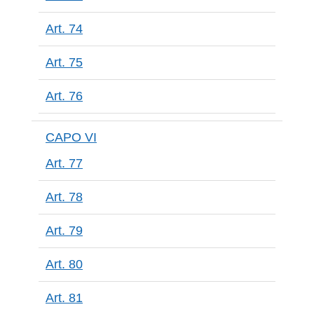
Art. 74
Art. 75
Art. 76
CAPO VI
Art. 77
Art. 78
Art. 79
Art. 80
Art. 81