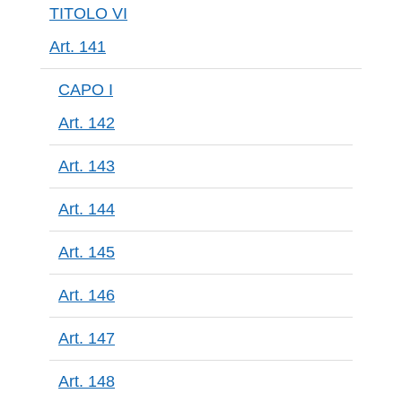
TITOLO VI
Art. 141
CAPO I
Art. 142
Art. 143
Art. 144
Art. 145
Art. 146
Art. 147
Art. 148