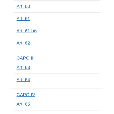
Art. 60
Art. 61
Art. 61 bis
Art. 62
CAPO III
Art. 63
Art. 64
CAPO IV
Art. 65