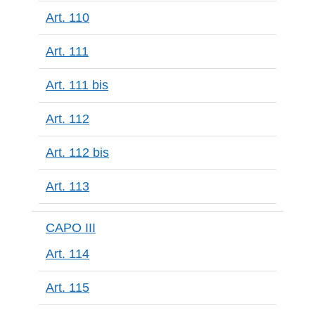
Art. 110
Art. 111
Art. 111 bis
Art. 112
Art. 112 bis
Art. 113
CAPO III
Art. 114
Art. 115