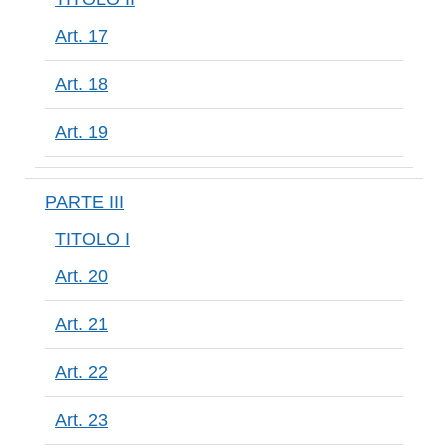
Art. 17
Art. 18
Art. 19
PARTE III
TITOLO I
Art. 20
Art. 21
Art. 22
Art. 23