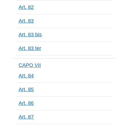
Art. 82
Art. 83
Art. 83 bis
Art. 83 ter
CAPO VII
Art. 84
Art. 85
Art. 86
Art. 87