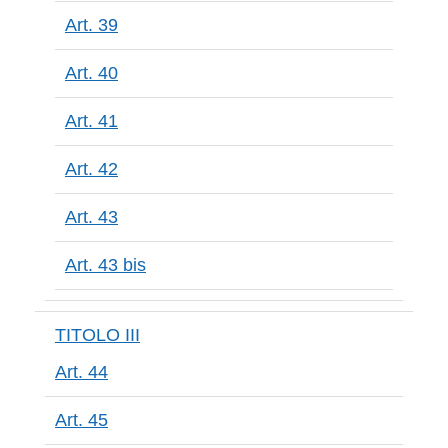
Art. 39
Art. 40
Art. 41
Art. 42
Art. 43
Art. 43 bis
TITOLO III
Art. 44
Art. 45