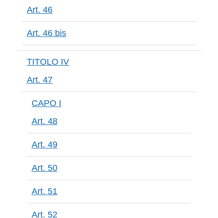
Art. 46
Art. 46 bis
TITOLO IV
Art. 47
CAPO I
Art. 48
Art. 49
Art. 50
Art. 51
Art. 52