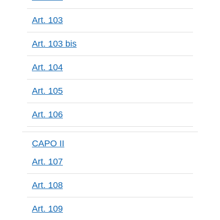
Art. 103
Art. 103 bis
Art. 104
Art. 105
Art. 106
CAPO II
Art. 107
Art. 108
Art. 109