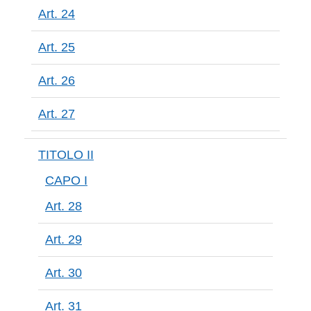
Art. 24
Art. 25
Art. 26
Art. 27
TITOLO II
CAPO I
Art. 28
Art. 29
Art. 30
Art. 31