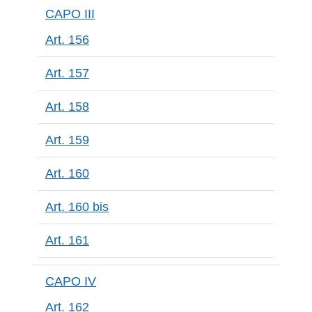
CAPO III
Art. 156
Art. 157
Art. 158
Art. 159
Art. 160
Art. 160 bis
Art. 161
CAPO IV
Art. 162