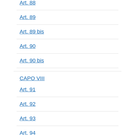
Art. 88
Art. 89
Art. 89 bis
Art. 90
Art. 90 bis
CAPO VIII
Art. 91
Art. 92
Art. 93
Art. 94