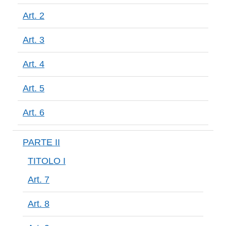
Art. 2
Art. 3
Art. 4
Art. 5
Art. 6
PARTE II
TITOLO I
Art. 7
Art. 8