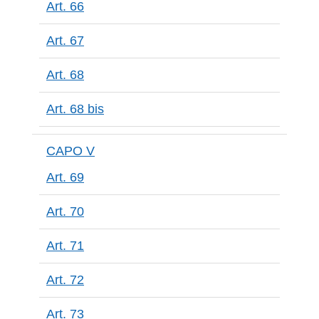
Art. 66
Art. 67
Art. 68
Art. 68 bis
CAPO V
Art. 69
Art. 70
Art. 71
Art. 72
Art. 73