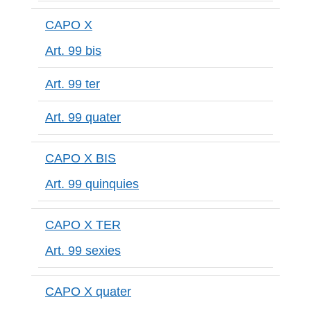
CAPO X
Art. 99 bis
Art. 99 ter
Art. 99 quater
CAPO X BIS
Art. 99 quinquies
CAPO X TER
Art. 99 sexies
CAPO X quater