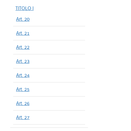
TITOLO I
Art. 20
Art. 21
Art. 22
Art. 23
Art. 24
Art. 25
Art. 26
Art. 27