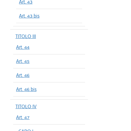
Art. 43
Art. 43 bis
TITOLO III
Art. 44
Art. 45
Art. 46
Art. 46 bis
TITOLO IV
Art. 47