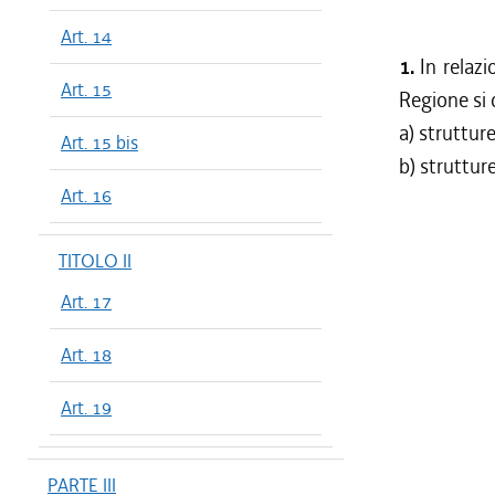
Art. 14
1.
In relazi
Art. 15
Regione si 
a) strutture
Art. 15 bis
b) strutture 
Art. 16
TITOLO II
Art. 17
Art. 18
Art. 19
PARTE III