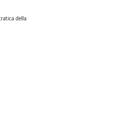
ratica della