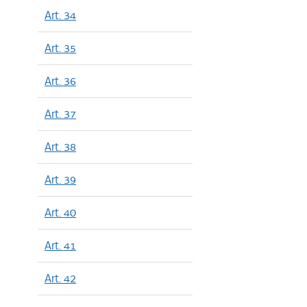
Art. 34
Art. 35
Art. 36
Art. 37
Art. 38
Art. 39
Art. 40
Art. 41
Art. 42