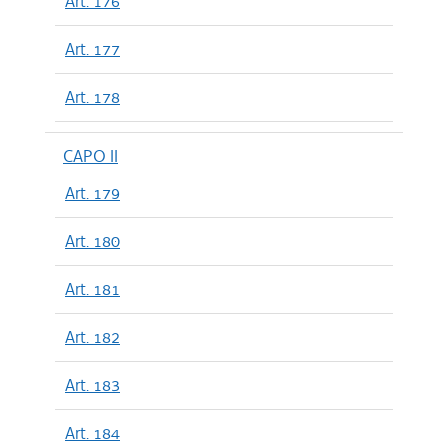
Art. 176
Art. 177
Art. 178
CAPO II
Art. 179
Art. 180
Art. 181
Art. 182
Art. 183
Art. 184