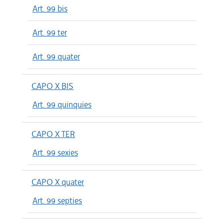
Art. 99 bis
Art. 99 ter
Art. 99 quater
CAPO X BIS
Art. 99 quinquies
CAPO X TER
Art. 99 sexies
CAPO X quater
Art. 99 septies