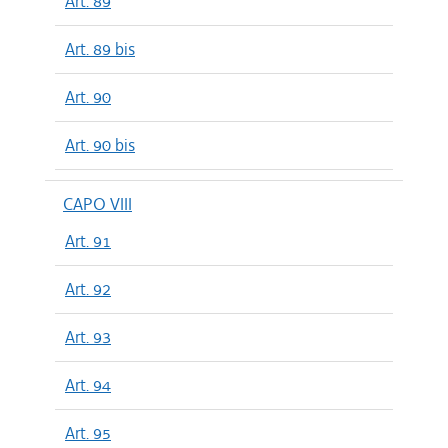
Art. 89
Art. 89 bis
Art. 90
Art. 90 bis
CAPO VIII
Art. 91
Art. 92
Art. 93
Art. 94
Art. 95