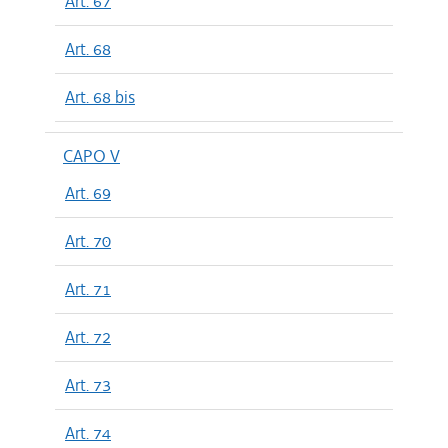
Art. 67
Art. 68
Art. 68 bis
CAPO V
Art. 69
Art. 70
Art. 71
Art. 72
Art. 73
Art. 74