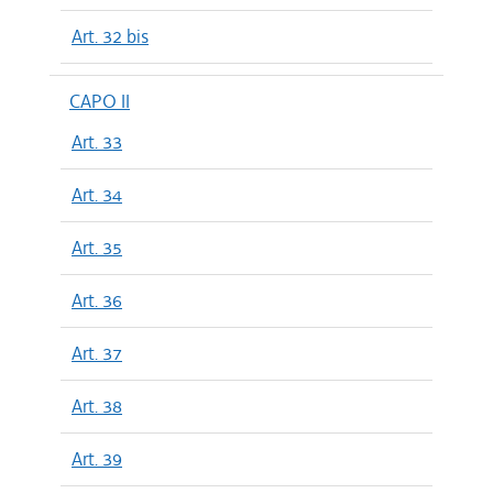
Art. 32 bis
CAPO II
Art. 33
Art. 34
Art. 35
Art. 36
Art. 37
Art. 38
Art. 39