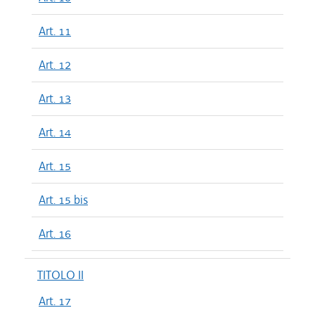
Art. 11
Art. 12
Art. 13
Art. 14
Art. 15
Art. 15 bis
Art. 16
TITOLO II
Art. 17