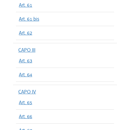
Art. 61
Art. 61 bis
Art. 62
CAPO III
Art. 63
Art. 64
CAPO IV
Art. 65
Art. 66