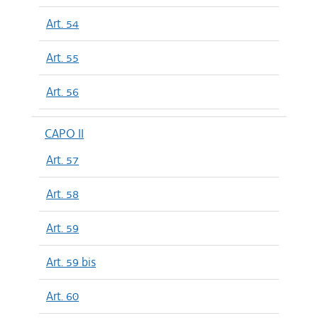
Art. 54
Art. 55
Art. 56
CAPO II
Art. 57
Art. 58
Art. 59
Art. 59 bis
Art. 60