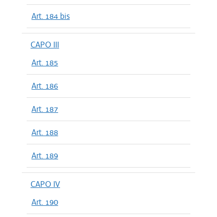
Art. 184 bis
CAPO III
Art. 185
Art. 186
Art. 187
Art. 188
Art. 189
CAPO IV
Art. 190