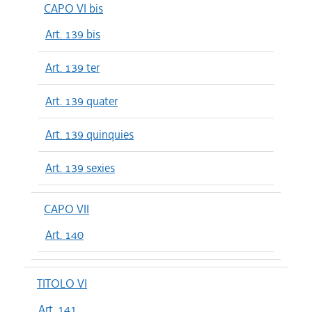
CAPO VI bis
Art. 139 bis
Art. 139 ter
Art. 139 quater
Art. 139 quinquies
Art. 139 sexies
CAPO VII
Art. 140
TITOLO VI
Art. 141