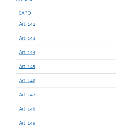
CAPO I
Art. 142
Art. 143
Art. 144
Art. 145
Art. 146
Art. 147
Art. 148
Art. 149