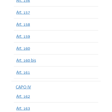
Art. 156
Art. 157
Art. 158
Art. 159
Art. 160
Art. 160 bis
Art. 161
CAPO IV
Art. 162
Art. 163