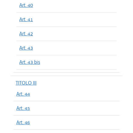
Art. 40
Art. 41
Art. 42
Art. 43
Art. 43 bis
TITOLO III
Art. 44
Art. 45
Art. 46