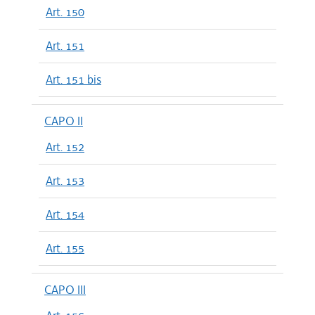
Art. 150
Art. 151
Art. 151 bis
CAPO II
Art. 152
Art. 153
Art. 154
Art. 155
CAPO III