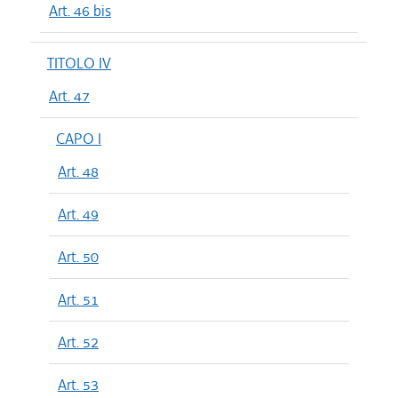
Art. 46 bis
TITOLO IV
Art. 47
CAPO I
Art. 48
Art. 49
Art. 50
Art. 51
Art. 52
Art. 53