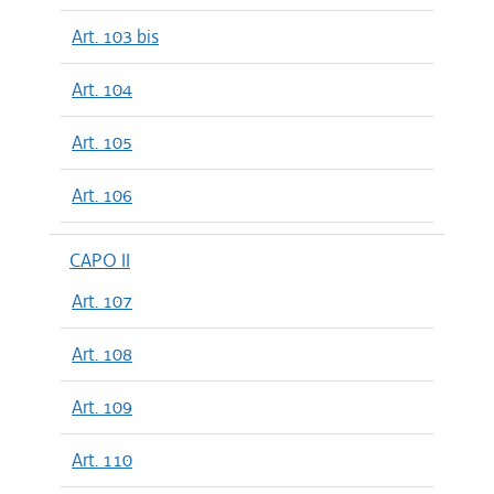
Art. 103 bis
Art. 104
Art. 105
Art. 106
CAPO II
Art. 107
Art. 108
Art. 109
Art. 110