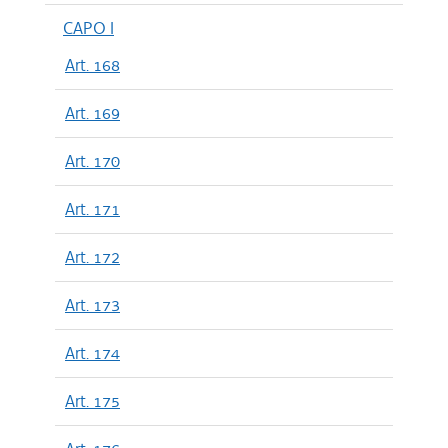
CAPO I
Art. 168
Art. 169
Art. 170
Art. 171
Art. 172
Art. 173
Art. 174
Art. 175