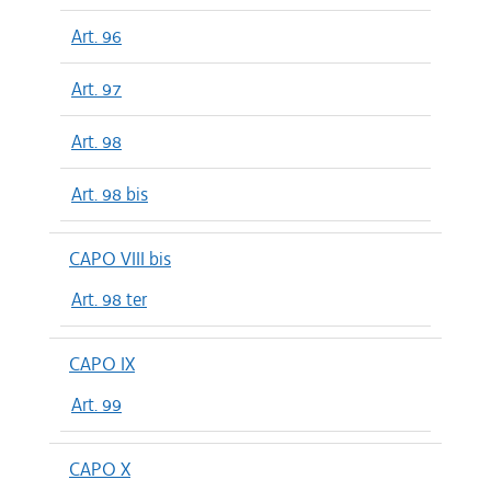
Art. 96
Art. 97
Art. 98
Art. 98 bis
CAPO VIII bis
Art. 98 ter
CAPO IX
Art. 99
CAPO X