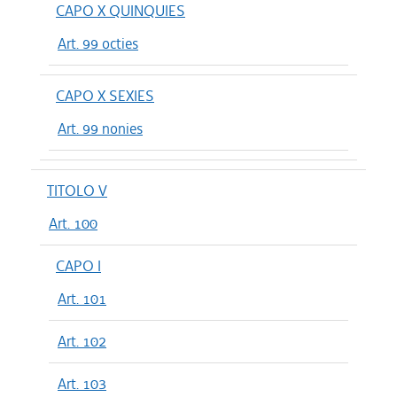
CAPO X QUINQUIES
Art. 99 octies
CAPO X SEXIES
Art. 99 nonies
TITOLO V
Art. 100
CAPO I
Art. 101
Art. 102
Art. 103