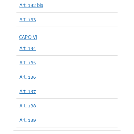
Art. 132 bis
Art. 133
CAPO VI
Art. 134
Art. 135
Art. 136
Art. 137
Art. 138
Art. 139