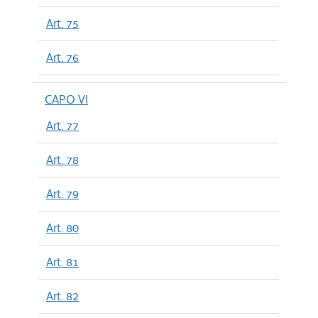
Art. 75
Art. 76
CAPO VI
Art. 77
Art. 78
Art. 79
Art. 80
Art. 81
Art. 82