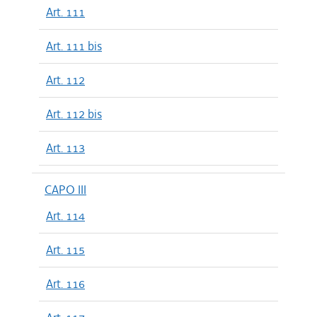
Art. 111
Art. 111 bis
Art. 112
Art. 112 bis
Art. 113
CAPO III
Art. 114
Art. 115
Art. 116