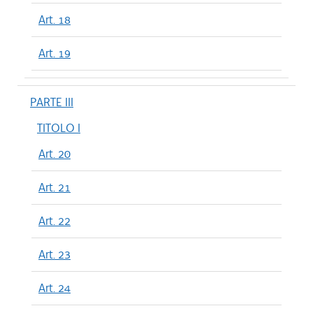
Art. 18
Art. 19
PARTE III
TITOLO I
Art. 20
Art. 21
Art. 22
Art. 23
Art. 24