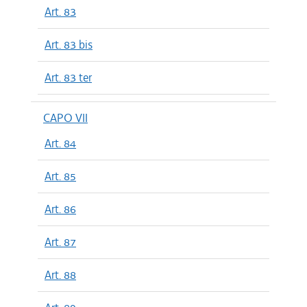
Art. 83
Art. 83 bis
Art. 83 ter
CAPO VII
Art. 84
Art. 85
Art. 86
Art. 87
Art. 88