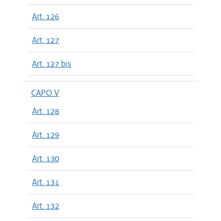
Art. 126
Art. 127
Art. 127 bis
CAPO V
Art. 128
Art. 129
Art. 130
Art. 131
Art. 132