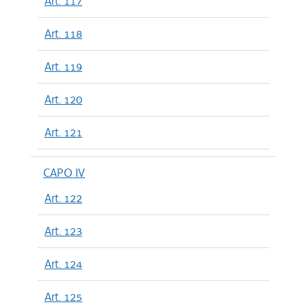
Art. 117
Art. 118
Art. 119
Art. 120
Art. 121
CAPO IV
Art. 122
Art. 123
Art. 124
Art. 125