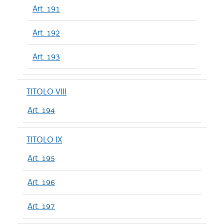
Art. 191
Art. 192
Art. 193
TITOLO VIII
Art. 194
TITOLO IX
Art. 195
Art. 196
Art. 197