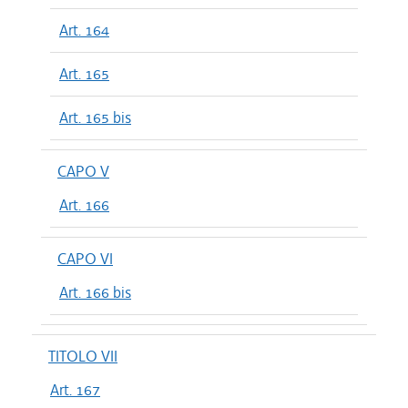
Art. 164
Art. 165
Art. 165 bis
CAPO V
Art. 166
CAPO VI
Art. 166 bis
TITOLO VII
Art. 167