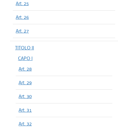
Art. 25
Art. 26
Art. 27
TITOLO II
CAPO I
Art. 28
Art. 29
Art. 30
Art. 31
Art. 32