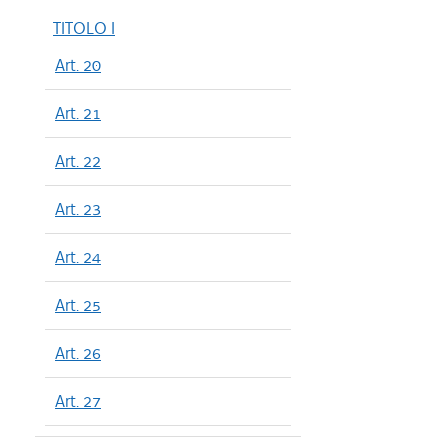
TITOLO I
Art. 20
Art. 21
Art. 22
Art. 23
Art. 24
Art. 25
Art. 26
Art. 27