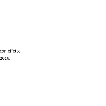
 con effetto
/2016.