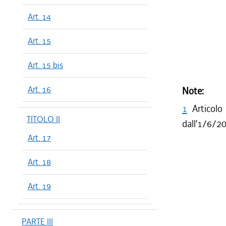
Art. 14
Art. 15
Art. 15 bis
Art. 16
Note:
1
Articolo
TITOLO II
dall'1/6/20
Art. 17
Art. 18
Art. 19
PARTE III