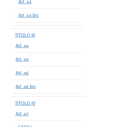
Art. 43
Art. 43 bis
TITOLO III
Art. 44
Art. 45
Art. 46
Art. 46 bis
TITOLO IV
Art. 47