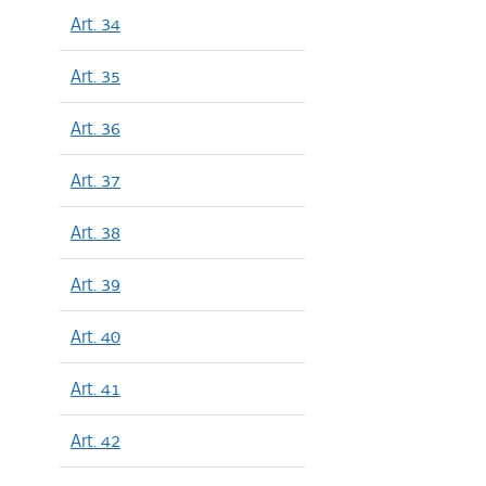
Art. 34
Art. 35
Art. 36
Art. 37
Art. 38
Art. 39
Art. 40
Art. 41
Art. 42