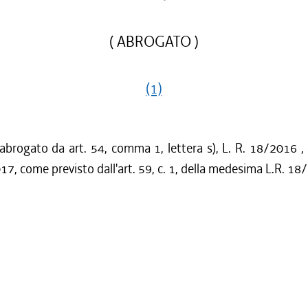
( ABROGATO )
(1)
 abrogato da art. 54, comma 1, lettera s), L. R. 18/2016 ,
17, come previsto dall'art. 59, c. 1, della medesima L.R. 18