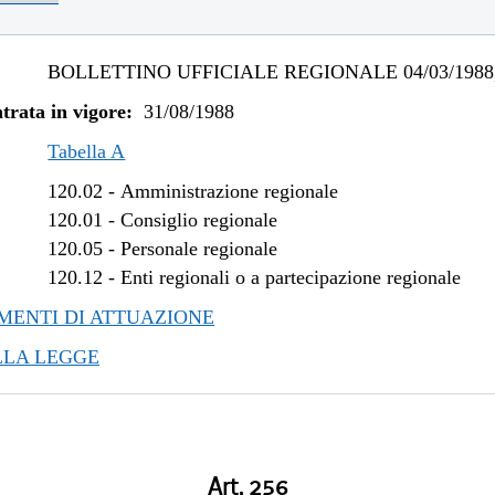
BOLLETTINO UFFICIALE REGIONALE 04/03/1988,
trata in vigore:
31/08/1988
Tabella A
120.02
-
Amministrazione regionale
120.01
-
Consiglio regionale
120.05
-
Personale regionale
120.12
-
Enti regionali o a partecipazione regionale
ENTI DI ATTUAZIONE
LLA LEGGE
Art. 256