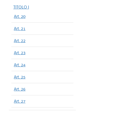
TITOLO I
Art. 20
Art. 21
Art. 22
Art. 23
Art. 24
Art. 25
Art. 26
Art. 27