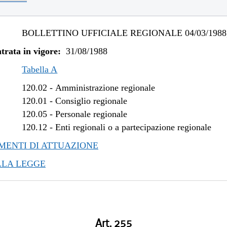
BOLLETTINO UFFICIALE REGIONALE 04/03/1988,
trata in vigore:
31/08/1988
Tabella A
120.02
-
Amministrazione regionale
120.01
-
Consiglio regionale
120.05
-
Personale regionale
120.12
-
Enti regionali o a partecipazione regionale
ENTI DI ATTUAZIONE
LLA LEGGE
Art. 255