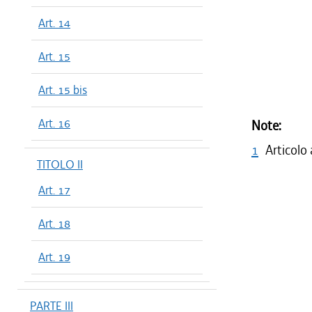
Art. 14
Art. 15
Art. 15 bis
Art. 16
Note:
1
Articolo
TITOLO II
Art. 17
Art. 18
Art. 19
PARTE III