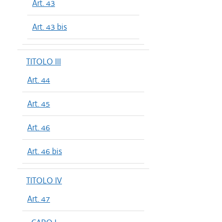
Art. 43
Art. 43 bis
TITOLO III
Art. 44
Art. 45
Art. 46
Art. 46 bis
TITOLO IV
Art. 47