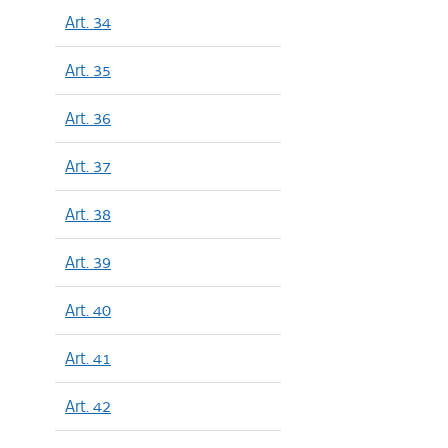
Art. 34
Art. 35
Art. 36
Art. 37
Art. 38
Art. 39
Art. 40
Art. 41
Art. 42