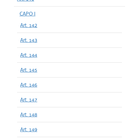
CAPO I
Art. 142
Art. 143
Art. 144
Art. 145
Art. 146
Art. 147
Art. 148
Art. 149