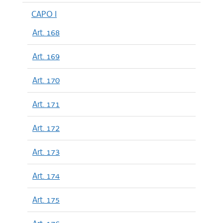
CAPO I
Art. 168
Art. 169
Art. 170
Art. 171
Art. 172
Art. 173
Art. 174
Art. 175