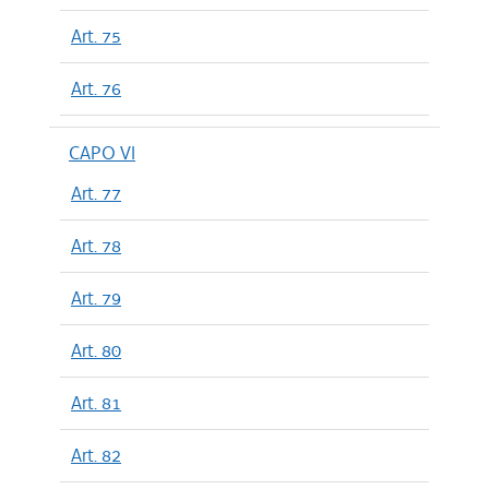
Art. 75
Art. 76
CAPO VI
Art. 77
Art. 78
Art. 79
Art. 80
Art. 81
Art. 82