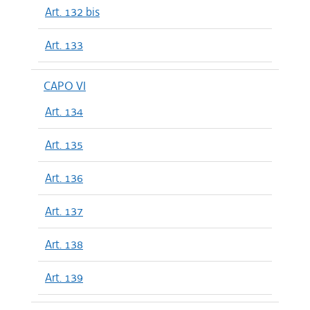
Art. 132 bis
Art. 133
CAPO VI
Art. 134
Art. 135
Art. 136
Art. 137
Art. 138
Art. 139