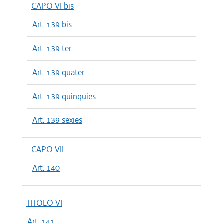
CAPO VI bis
Art. 139 bis
Art. 139 ter
Art. 139 quater
Art. 139 quinquies
Art. 139 sexies
CAPO VII
Art. 140
TITOLO VI
Art. 141