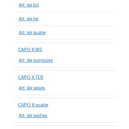
Art. 99 bis
Art. 99 ter
Art. 99 quater
CAPO X BIS
Art. 99 quinquies
CAPO X TER
Art. 99 sexies
CAPO X quater
Art. 99 septies