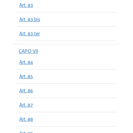
Art. 83
Art. 83 bis
Art. 83 ter
CAPO VII
Art. 84
Art. 85
Art. 86
Art. 87
Art. 88