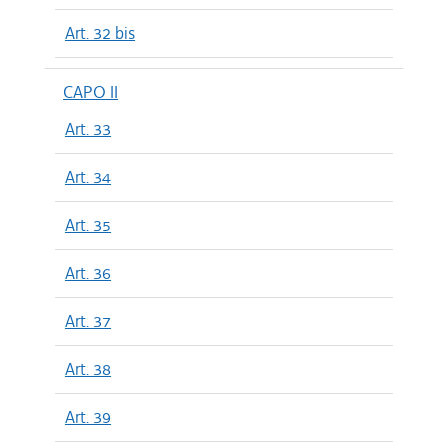
Art. 32 bis
CAPO II
Art. 33
Art. 34
Art. 35
Art. 36
Art. 37
Art. 38
Art. 39