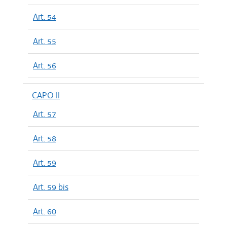
Art. 54
Art. 55
Art. 56
CAPO II
Art. 57
Art. 58
Art. 59
Art. 59 bis
Art. 60