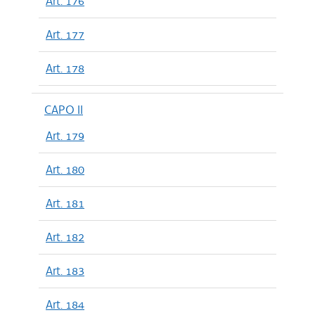
Art. 176
Art. 177
Art. 178
CAPO II
Art. 179
Art. 180
Art. 181
Art. 182
Art. 183
Art. 184