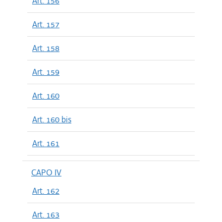
Art. 156
Art. 157
Art. 158
Art. 159
Art. 160
Art. 160 bis
Art. 161
CAPO IV
Art. 162
Art. 163