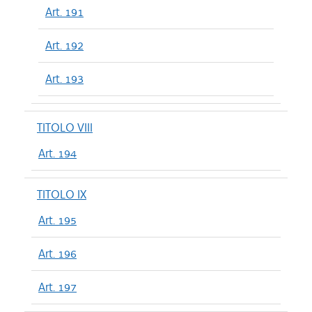
Art. 191
Art. 192
Art. 193
TITOLO VIII
Art. 194
TITOLO IX
Art. 195
Art. 196
Art. 197