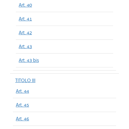
Art. 40
Art. 41
Art. 42
Art. 43
Art. 43 bis
TITOLO III
Art. 44
Art. 45
Art. 46