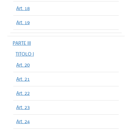
Art. 18
Art. 19
PARTE III
TITOLO I
Art. 20
Art. 21
Art. 22
Art. 23
Art. 24