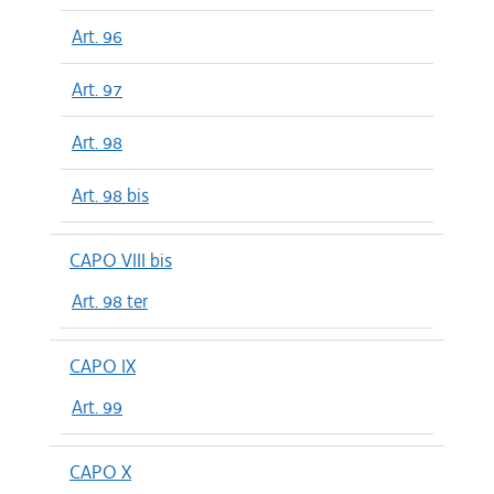
Art. 96
Art. 97
Art. 98
Art. 98 bis
CAPO VIII bis
Art. 98 ter
CAPO IX
Art. 99
CAPO X