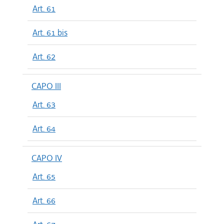
Art. 61
Art. 61 bis
Art. 62
CAPO III
Art. 63
Art. 64
CAPO IV
Art. 65
Art. 66