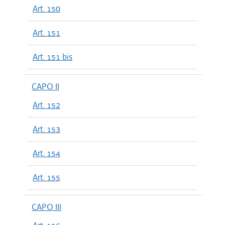
Art. 150
Art. 151
Art. 151 bis
CAPO II
Art. 152
Art. 153
Art. 154
Art. 155
CAPO III