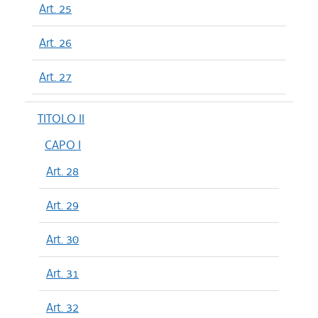
Art. 25
Art. 26
Art. 27
TITOLO II
CAPO I
Art. 28
Art. 29
Art. 30
Art. 31
Art. 32