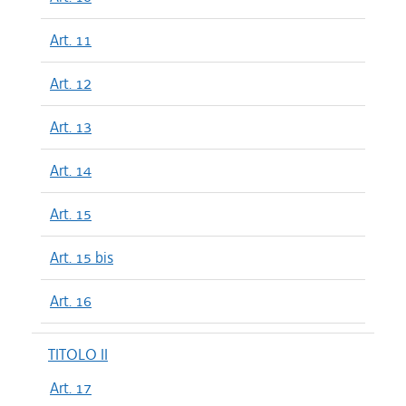
Art. 11
Art. 12
Art. 13
Art. 14
Art. 15
Art. 15 bis
Art. 16
TITOLO II
Art. 17