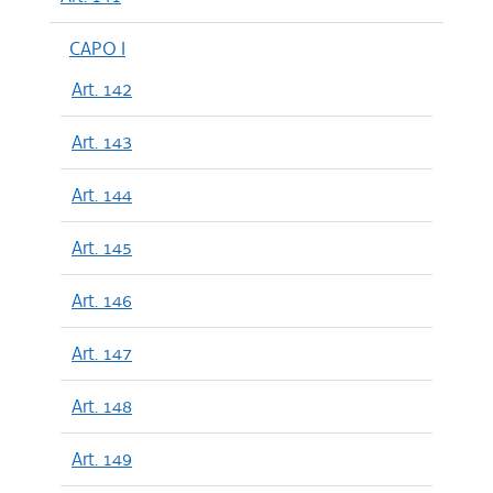
CAPO I
Art. 142
Art. 143
Art. 144
Art. 145
Art. 146
Art. 147
Art. 148
Art. 149