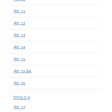
Art. 11
Art. 12
Art. 13
Art. 14
Art. 15
Art. 15 bis
Art. 16
TITOLO II
Art. 17