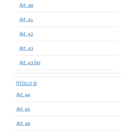
Art. 40
Art. 41
Art. 42
Art. 43
Art. 43 bis
TITOLO III
Art. 44
Art. 45
Art. 46