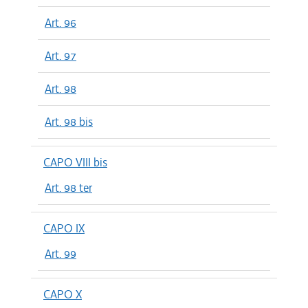
Art. 96
Art. 97
Art. 98
Art. 98 bis
CAPO VIII bis
Art. 98 ter
CAPO IX
Art. 99
CAPO X