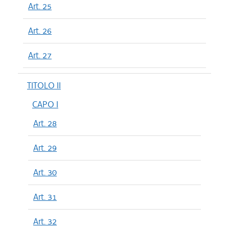
Art. 25
Art. 26
Art. 27
TITOLO II
CAPO I
Art. 28
Art. 29
Art. 30
Art. 31
Art. 32