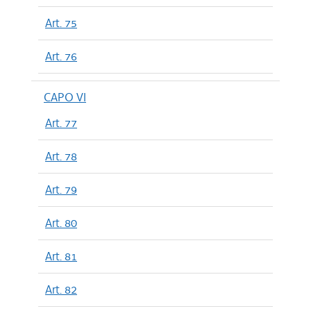
Art. 75
Art. 76
CAPO VI
Art. 77
Art. 78
Art. 79
Art. 80
Art. 81
Art. 82