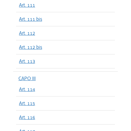
Art. 111
Art. 111 bis
Art. 112
Art. 112 bis
Art. 113
CAPO III
Art. 114
Art. 115
Art. 116