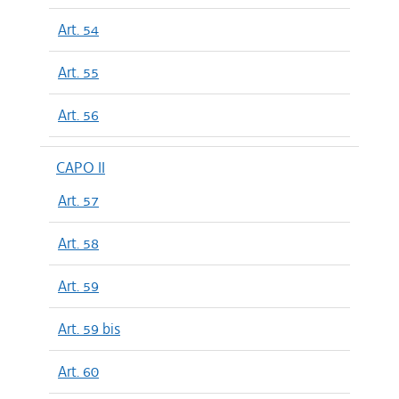
Art. 54
Art. 55
Art. 56
CAPO II
Art. 57
Art. 58
Art. 59
Art. 59 bis
Art. 60