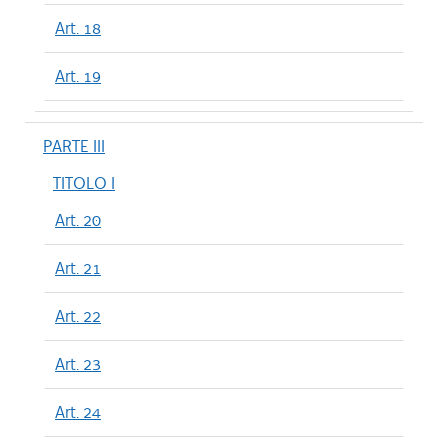
Art. 18
Art. 19
PARTE III
TITOLO I
Art. 20
Art. 21
Art. 22
Art. 23
Art. 24