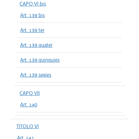
CAPO VI bis
Art. 139 bis
Art. 139 ter
Art. 139 quater
Art. 139 quinquies
Art. 139 sexies
CAPO VII
Art. 140
TITOLO VI
Art. 141