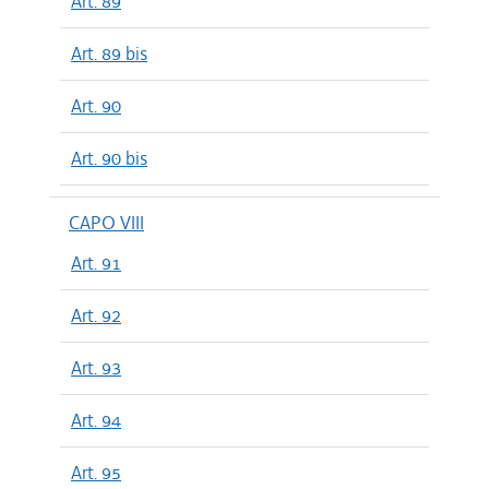
Art. 89
Art. 89 bis
Art. 90
Art. 90 bis
CAPO VIII
Art. 91
Art. 92
Art. 93
Art. 94
Art. 95