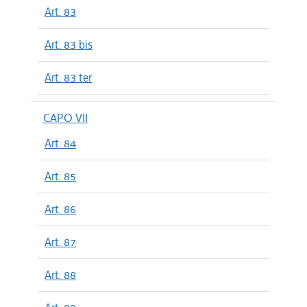
Art. 83
Art. 83 bis
Art. 83 ter
CAPO VII
Art. 84
Art. 85
Art. 86
Art. 87
Art. 88