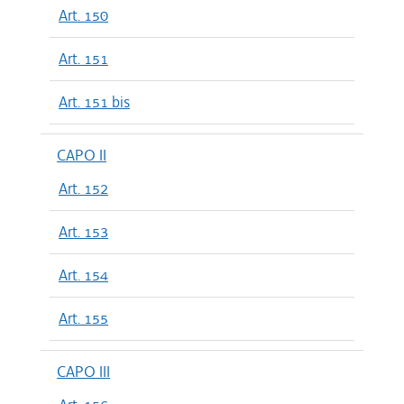
Art. 150
Art. 151
Art. 151 bis
CAPO II
Art. 152
Art. 153
Art. 154
Art. 155
CAPO III