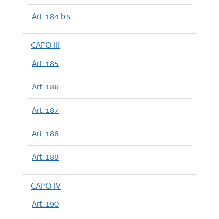
Art. 184 bis
CAPO III
Art. 185
Art. 186
Art. 187
Art. 188
Art. 189
CAPO IV
Art. 190