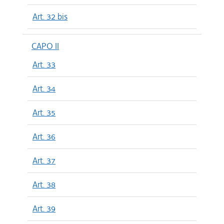
Art. 32 bis
CAPO II
Art. 33
Art. 34
Art. 35
Art. 36
Art. 37
Art. 38
Art. 39