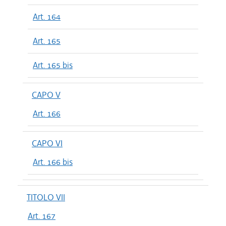
Art. 164
Art. 165
Art. 165 bis
CAPO V
Art. 166
CAPO VI
Art. 166 bis
TITOLO VII
Art. 167