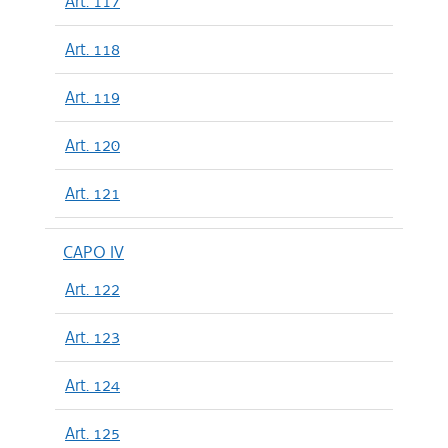
Art. 117
Art. 118
Art. 119
Art. 120
Art. 121
CAPO IV
Art. 122
Art. 123
Art. 124
Art. 125