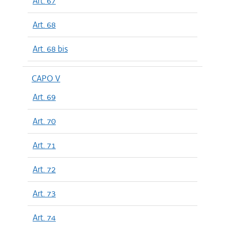
Art. 67
Art. 68
Art. 68 bis
CAPO V
Art. 69
Art. 70
Art. 71
Art. 72
Art. 73
Art. 74