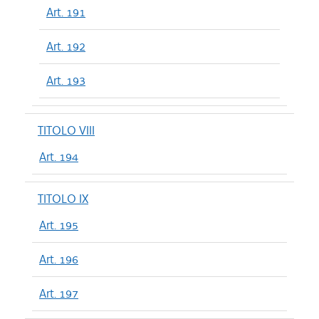
Art. 191
Art. 192
Art. 193
TITOLO VIII
Art. 194
TITOLO IX
Art. 195
Art. 196
Art. 197