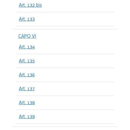
Art. 132 bis
Art. 133
CAPO VI
Art. 134
Art. 135
Art. 136
Art. 137
Art. 138
Art. 139