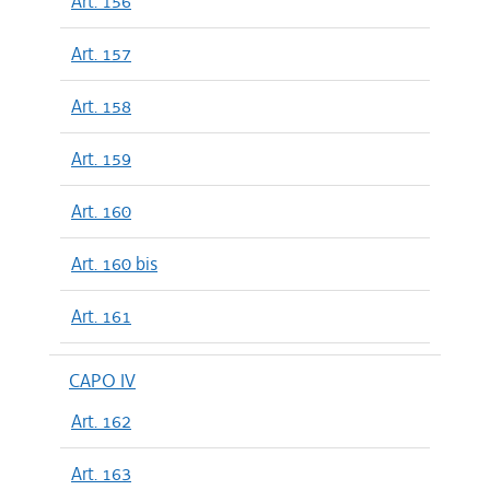
Art. 156
Art. 157
Art. 158
Art. 159
Art. 160
Art. 160 bis
Art. 161
CAPO IV
Art. 162
Art. 163