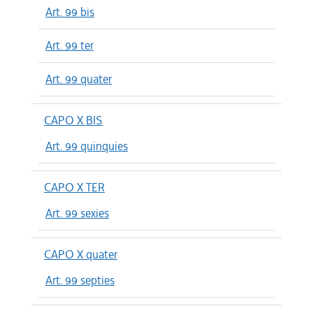
Art. 99 bis
Art. 99 ter
Art. 99 quater
CAPO X BIS
Art. 99 quinquies
CAPO X TER
Art. 99 sexies
CAPO X quater
Art. 99 septies