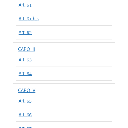
Art. 61
Art. 61 bis
Art. 62
CAPO III
Art. 63
Art. 64
CAPO IV
Art. 65
Art. 66