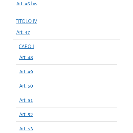
Art. 46 bis
TITOLO IV
Art. 47
CAPO I
Art. 48
Art. 49
Art. 50
Art. 51
Art. 52
Art. 53