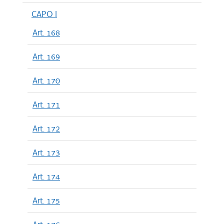
CAPO I
Art. 168
Art. 169
Art. 170
Art. 171
Art. 172
Art. 173
Art. 174
Art. 175