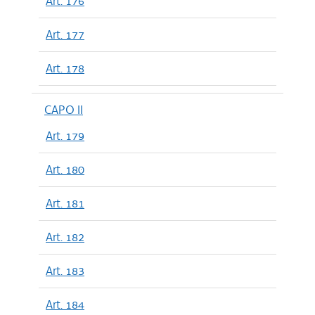
Art. 176
Art. 177
Art. 178
CAPO II
Art. 179
Art. 180
Art. 181
Art. 182
Art. 183
Art. 184