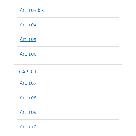
Art. 103 bis
Art. 104
Art. 105
Art. 106
CAPO II
Art. 107
Art. 108
Art. 109
Art. 110