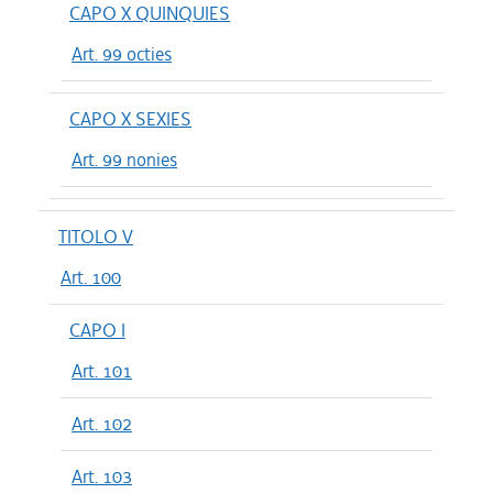
CAPO X QUINQUIES
Art. 99 octies
CAPO X SEXIES
Art. 99 nonies
TITOLO V
Art. 100
CAPO I
Art. 101
Art. 102
Art. 103