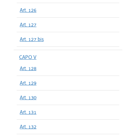
Art. 126
Art. 127
Art. 127 bis
CAPO V
Art. 128
Art. 129
Art. 130
Art. 131
Art. 132