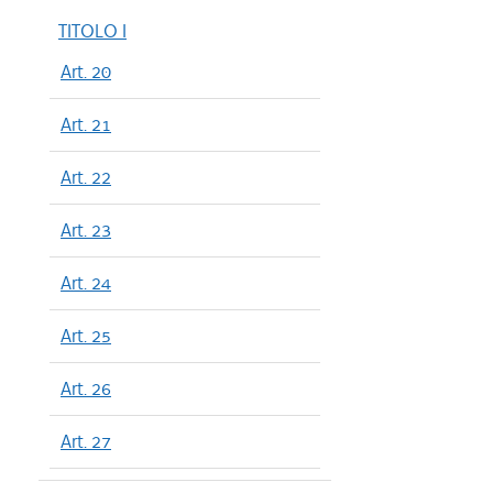
TITOLO I
Art. 20
Art. 21
Art. 22
Art. 23
Art. 24
Art. 25
Art. 26
Art. 27