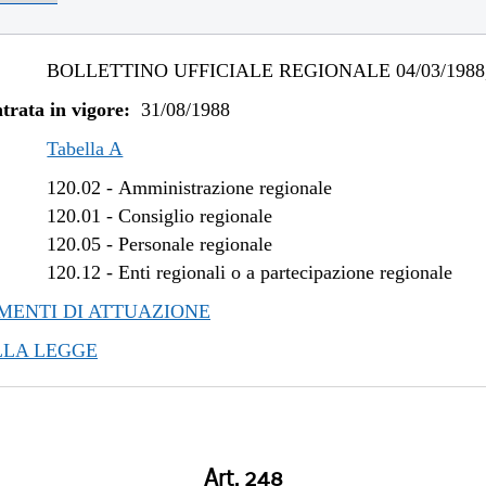
BOLLETTINO UFFICIALE REGIONALE 04/03/1988,
trata in vigore:
31/08/1988
Tabella A
120.02
-
Amministrazione regionale
120.01
-
Consiglio regionale
120.05
-
Personale regionale
120.12
-
Enti regionali o a partecipazione regionale
ENTI DI ATTUAZIONE
LLA LEGGE
Art. 248