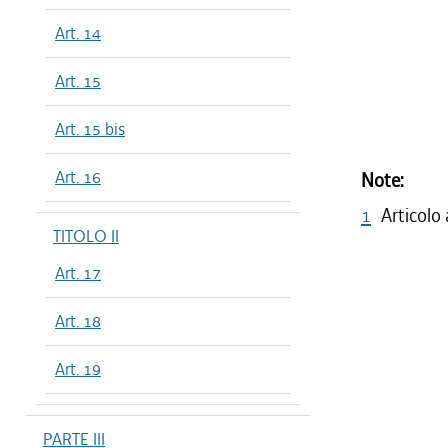
Art. 14
Art. 15
Art. 15 bis
Art. 16
Note:
1
Articolo
TITOLO II
Art. 17
Art. 18
Art. 19
PARTE III