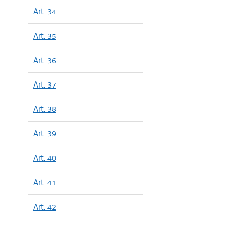
Art. 34
Art. 35
Art. 36
Art. 37
Art. 38
Art. 39
Art. 40
Art. 41
Art. 42