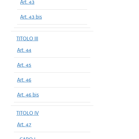
Art. 43
Art. 43 bis
TITOLO III
Art. 44
Art. 45
Art. 46
Art. 46 bis
TITOLO IV
Art. 47