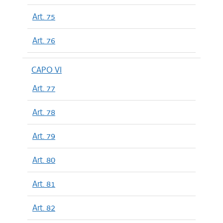
Art. 75
Art. 76
CAPO VI
Art. 77
Art. 78
Art. 79
Art. 80
Art. 81
Art. 82