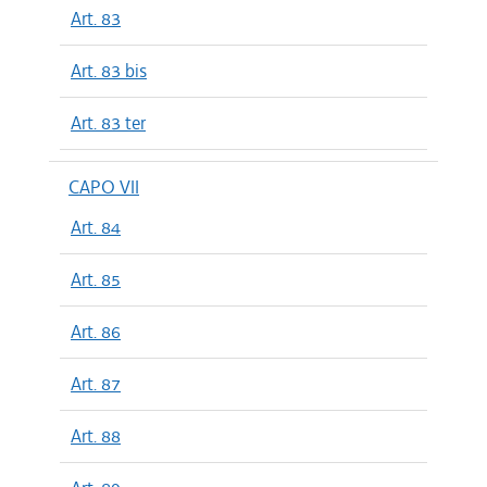
Art. 83
Art. 83 bis
Art. 83 ter
CAPO VII
Art. 84
Art. 85
Art. 86
Art. 87
Art. 88