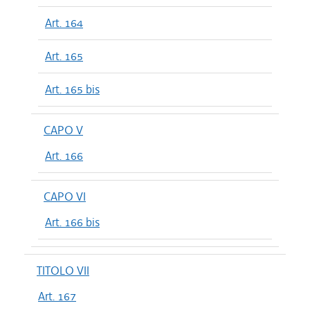
Art. 164
Art. 165
Art. 165 bis
CAPO V
Art. 166
CAPO VI
Art. 166 bis
TITOLO VII
Art. 167