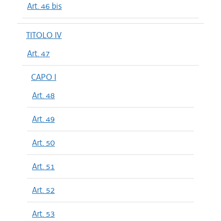
Art. 46 bis
TITOLO IV
Art. 47
CAPO I
Art. 48
Art. 49
Art. 50
Art. 51
Art. 52
Art. 53