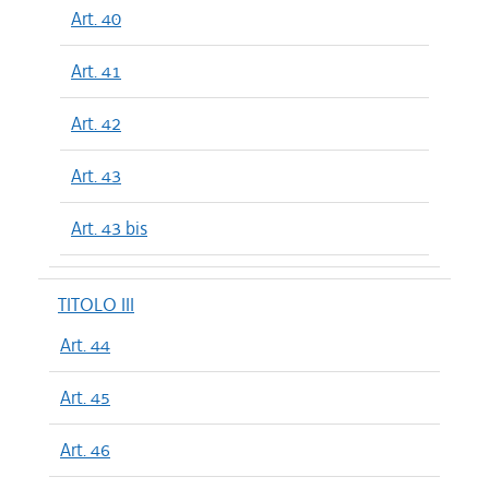
Art. 40
Art. 41
Art. 42
Art. 43
Art. 43 bis
TITOLO III
Art. 44
Art. 45
Art. 46