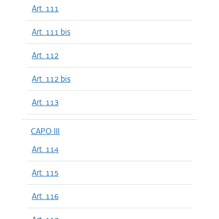
Art. 111
Art. 111 bis
Art. 112
Art. 112 bis
Art. 113
CAPO III
Art. 114
Art. 115
Art. 116