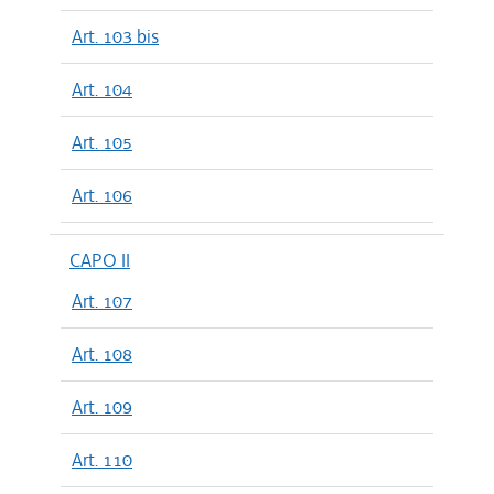
Art. 103 bis
Art. 104
Art. 105
Art. 106
CAPO II
Art. 107
Art. 108
Art. 109
Art. 110