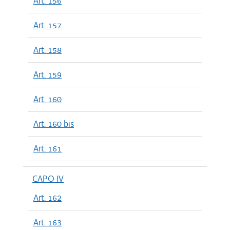
Art. 156
Art. 157
Art. 158
Art. 159
Art. 160
Art. 160 bis
Art. 161
CAPO IV
Art. 162
Art. 163