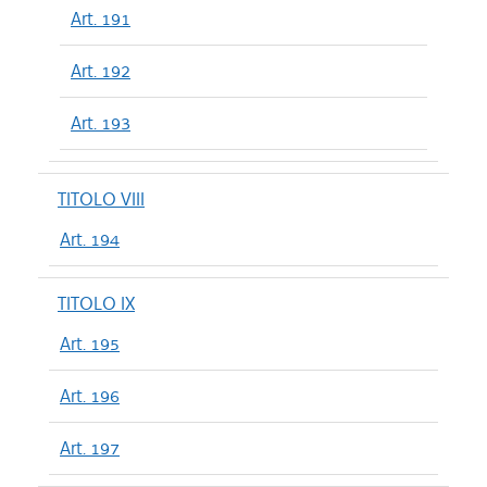
Art. 191
Art. 192
Art. 193
TITOLO VIII
Art. 194
TITOLO IX
Art. 195
Art. 196
Art. 197