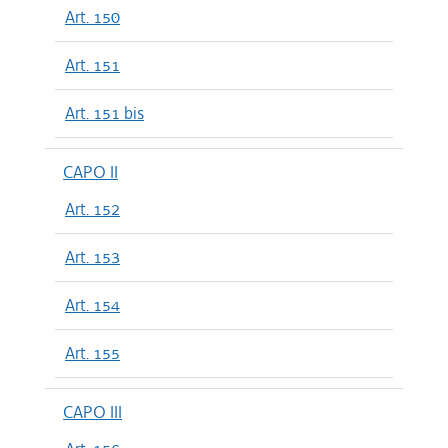
Art. 150
Art. 151
Art. 151 bis
CAPO II
Art. 152
Art. 153
Art. 154
Art. 155
CAPO III