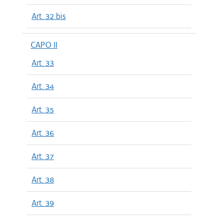
Art. 32 bis
CAPO II
Art. 33
Art. 34
Art. 35
Art. 36
Art. 37
Art. 38
Art. 39