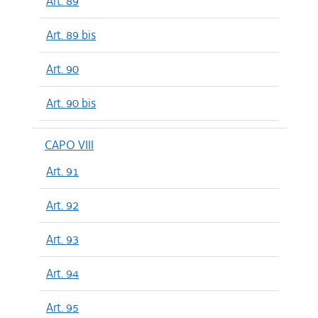
Art. 89
Art. 89 bis
Art. 90
Art. 90 bis
CAPO VIII
Art. 91
Art. 92
Art. 93
Art. 94
Art. 95