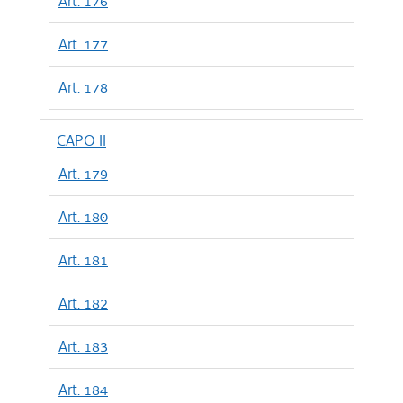
Art. 176
Art. 177
Art. 178
CAPO II
Art. 179
Art. 180
Art. 181
Art. 182
Art. 183
Art. 184