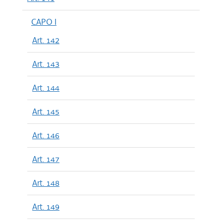
CAPO I
Art. 142
Art. 143
Art. 144
Art. 145
Art. 146
Art. 147
Art. 148
Art. 149