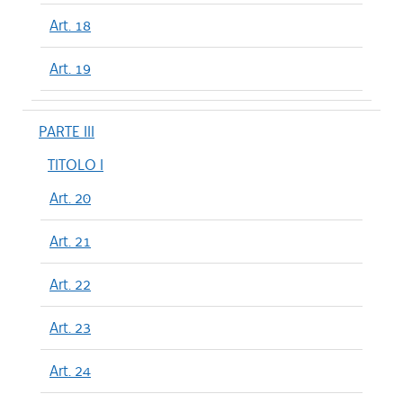
Art. 18
Art. 19
PARTE III
TITOLO I
Art. 20
Art. 21
Art. 22
Art. 23
Art. 24