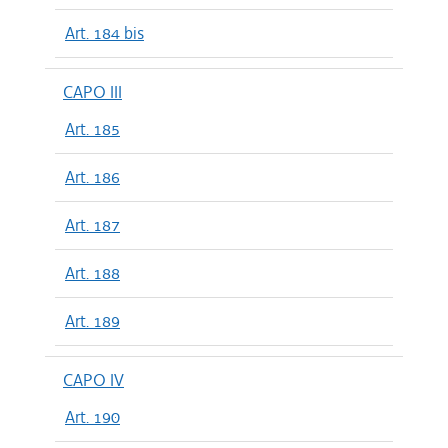
Art. 184 bis
CAPO III
Art. 185
Art. 186
Art. 187
Art. 188
Art. 189
CAPO IV
Art. 190