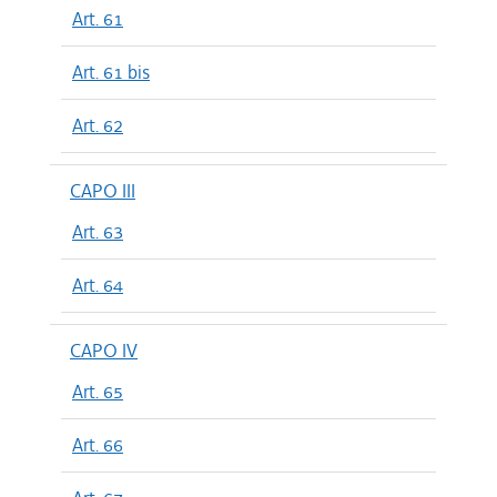
Art. 61
Art. 61 bis
Art. 62
CAPO III
Art. 63
Art. 64
CAPO IV
Art. 65
Art. 66