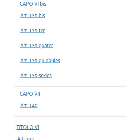
CAPO VI bis
Art. 139 bis
Art. 139 ter
Art. 139 quater
Art. 139 quinquies
Art. 139 sexies
CAPO VII
Art. 140
TITOLO VI
Art. 141