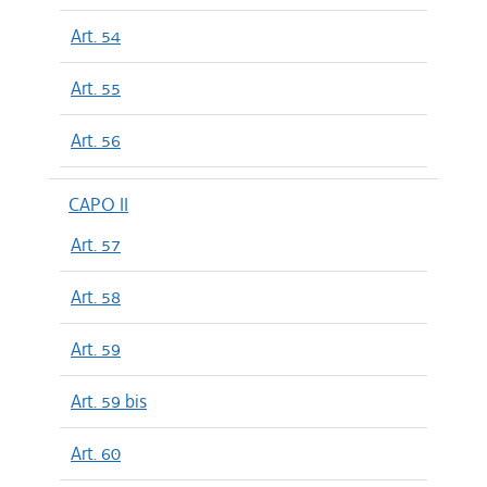
Art. 54
Art. 55
Art. 56
CAPO II
Art. 57
Art. 58
Art. 59
Art. 59 bis
Art. 60