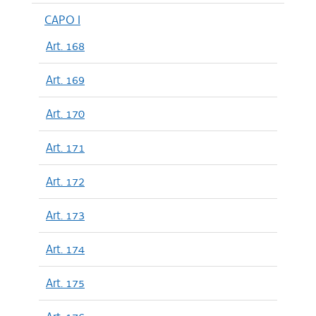
CAPO I
Art. 168
Art. 169
Art. 170
Art. 171
Art. 172
Art. 173
Art. 174
Art. 175