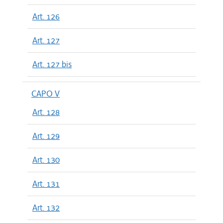
Art. 126
Art. 127
Art. 127 bis
CAPO V
Art. 128
Art. 129
Art. 130
Art. 131
Art. 132