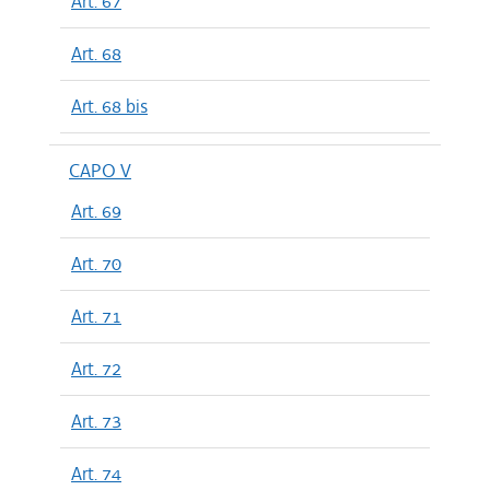
Art. 67
Art. 68
Art. 68 bis
CAPO V
Art. 69
Art. 70
Art. 71
Art. 72
Art. 73
Art. 74