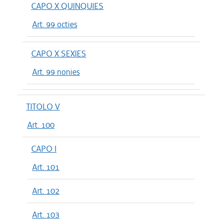
CAPO X QUINQUIES
Art. 99 octies
CAPO X SEXIES
Art. 99 nonies
TITOLO V
Art. 100
CAPO I
Art. 101
Art. 102
Art. 103