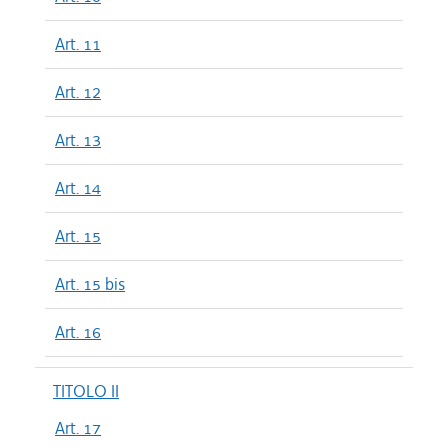
Art. 11
Art. 12
Art. 13
Art. 14
Art. 15
Art. 15 bis
Art. 16
TITOLO II
Art. 17