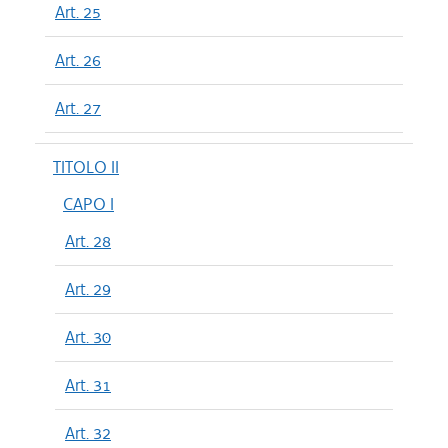
Art. 25
Art. 26
Art. 27
TITOLO II
CAPO I
Art. 28
Art. 29
Art. 30
Art. 31
Art. 32