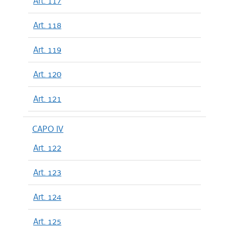
Art. 117
Art. 118
Art. 119
Art. 120
Art. 121
CAPO IV
Art. 122
Art. 123
Art. 124
Art. 125