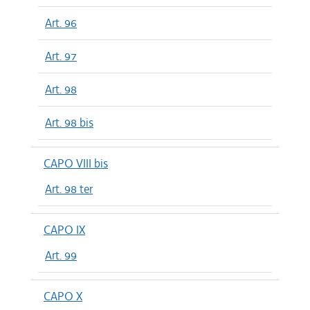
Art. 96
Art. 97
Art. 98
Art. 98 bis
CAPO VIII bis
Art. 98 ter
CAPO IX
Art. 99
CAPO X