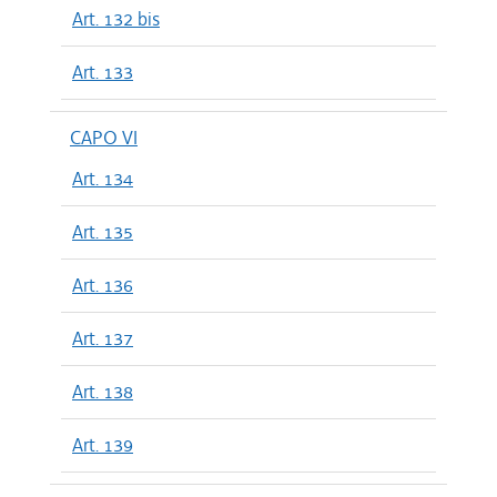
Art. 132 bis
Art. 133
CAPO VI
Art. 134
Art. 135
Art. 136
Art. 137
Art. 138
Art. 139