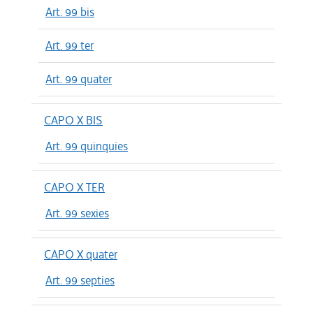
Art. 99 bis
Art. 99 ter
Art. 99 quater
CAPO X BIS
Art. 99 quinquies
CAPO X TER
Art. 99 sexies
CAPO X quater
Art. 99 septies