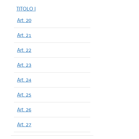
TITOLO I
Art. 20
Art. 21
Art. 22
Art. 23
Art. 24
Art. 25
Art. 26
Art. 27