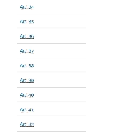
Art. 34
Art. 35
Art. 36
Art. 37
Art. 38
Art. 39
Art. 40
Art. 41
Art. 42