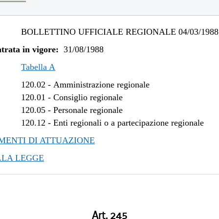
BOLLETTINO UFFICIALE REGIONALE 04/03/1988,
trata in vigore:
31/08/1988
Tabella A
120.02
-
Amministrazione regionale
120.01
-
Consiglio regionale
120.05
-
Personale regionale
120.12
-
Enti regionali o a partecipazione regionale
ENTI DI ATTUAZIONE
LLA LEGGE
Art. 245