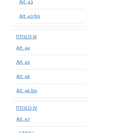
Art. 43
Art. 43 bis
TITOLO III
Art. 44
Art. 45
Art. 46
Art. 46 bis
TITOLO IV
Art. 47