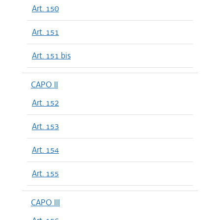
Art. 150
Art. 151
Art. 151 bis
CAPO II
Art. 152
Art. 153
Art. 154
Art. 155
CAPO III