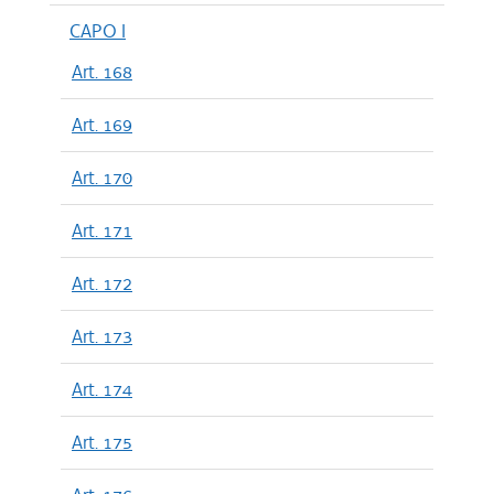
CAPO I
Art. 168
Art. 169
Art. 170
Art. 171
Art. 172
Art. 173
Art. 174
Art. 175