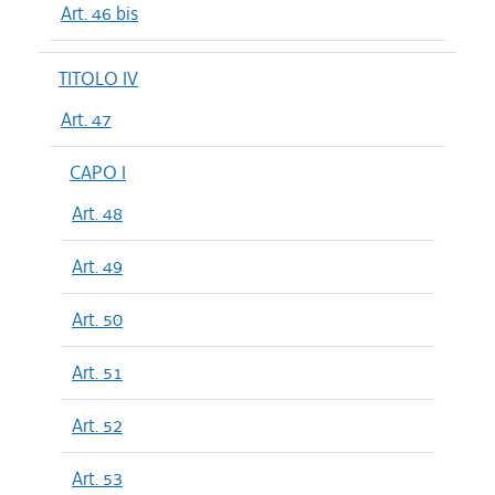
Art. 46 bis
TITOLO IV
Art. 47
CAPO I
Art. 48
Art. 49
Art. 50
Art. 51
Art. 52
Art. 53