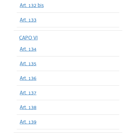
Art. 132 bis
Art. 133
CAPO VI
Art. 134
Art. 135
Art. 136
Art. 137
Art. 138
Art. 139