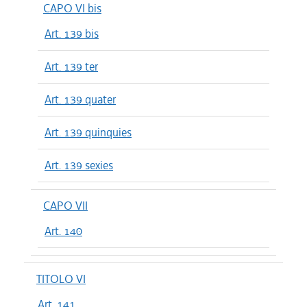
CAPO VI bis
Art. 139 bis
Art. 139 ter
Art. 139 quater
Art. 139 quinquies
Art. 139 sexies
CAPO VII
Art. 140
TITOLO VI
Art. 141