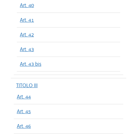
Art. 40
Art. 41
Art. 42
Art. 43
Art. 43 bis
TITOLO III
Art. 44
Art. 45
Art. 46