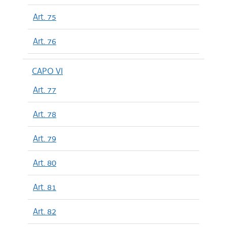
Art. 75
Art. 76
CAPO VI
Art. 77
Art. 78
Art. 79
Art. 80
Art. 81
Art. 82