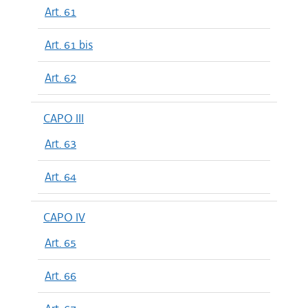
Art. 61
Art. 61 bis
Art. 62
CAPO III
Art. 63
Art. 64
CAPO IV
Art. 65
Art. 66