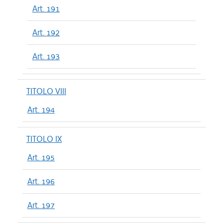
Art. 191
Art. 192
Art. 193
TITOLO VIII
Art. 194
TITOLO IX
Art. 195
Art. 196
Art. 197