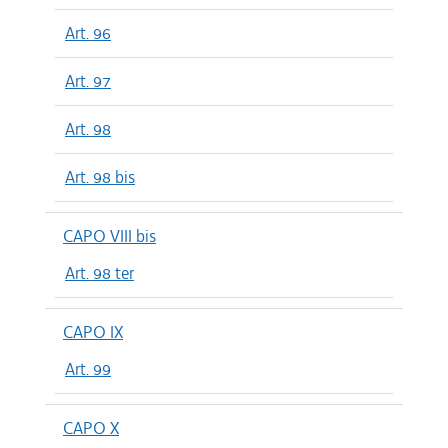
Art. 96
Art. 97
Art. 98
Art. 98 bis
CAPO VIII bis
Art. 98 ter
CAPO IX
Art. 99
CAPO X