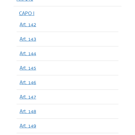
CAPO I
Art. 142
Art. 143
Art. 144
Art. 145
Art. 146
Art. 147
Art. 148
Art. 149