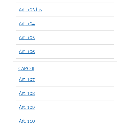
Art. 103 bis
Art. 104
Art. 105
Art. 106
CAPO II
Art. 107
Art. 108
Art. 109
Art. 110