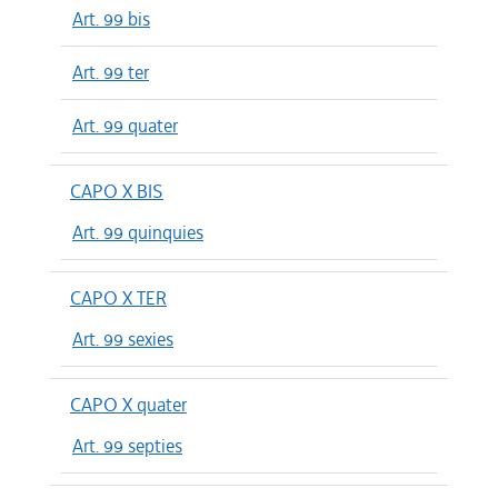
Art. 99 bis
Art. 99 ter
Art. 99 quater
CAPO X BIS
Art. 99 quinquies
CAPO X TER
Art. 99 sexies
CAPO X quater
Art. 99 septies