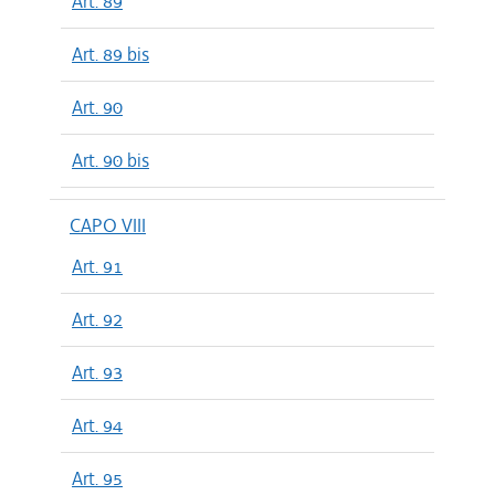
Art. 89
Art. 89 bis
Art. 90
Art. 90 bis
CAPO VIII
Art. 91
Art. 92
Art. 93
Art. 94
Art. 95