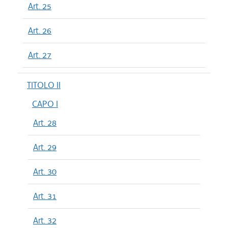
Art. 25
Art. 26
Art. 27
TITOLO II
CAPO I
Art. 28
Art. 29
Art. 30
Art. 31
Art. 32