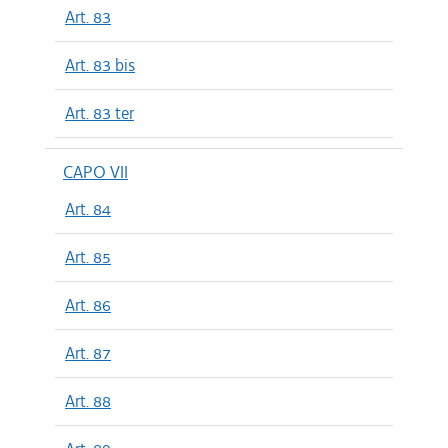
Art. 83
Art. 83 bis
Art. 83 ter
CAPO VII
Art. 84
Art. 85
Art. 86
Art. 87
Art. 88