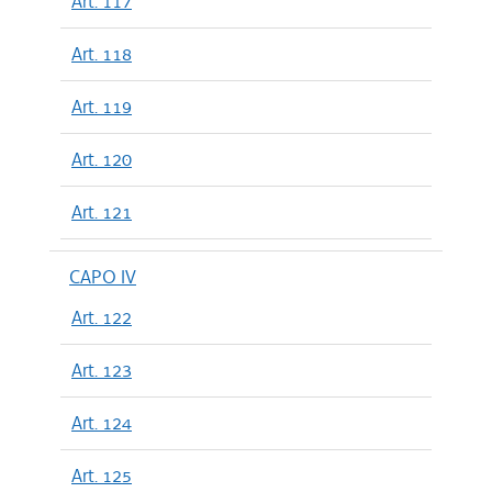
Art. 117
Art. 118
Art. 119
Art. 120
Art. 121
CAPO IV
Art. 122
Art. 123
Art. 124
Art. 125