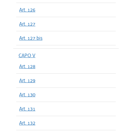
Art. 126
Art. 127
Art. 127 bis
CAPO V
Art. 128
Art. 129
Art. 130
Art. 131
Art. 132