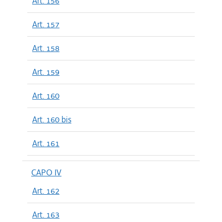
Art. 156
Art. 157
Art. 158
Art. 159
Art. 160
Art. 160 bis
Art. 161
CAPO IV
Art. 162
Art. 163