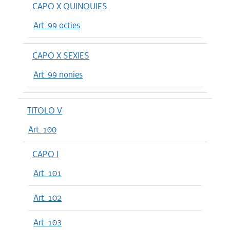
CAPO X QUINQUIES
Art. 99 octies
CAPO X SEXIES
Art. 99 nonies
TITOLO V
Art. 100
CAPO I
Art. 101
Art. 102
Art. 103