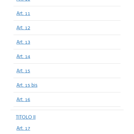
Art. 11
Art. 12
Art. 13
Art. 14
Art. 15
Art. 15 bis
Art. 16
TITOLO II
Art. 17