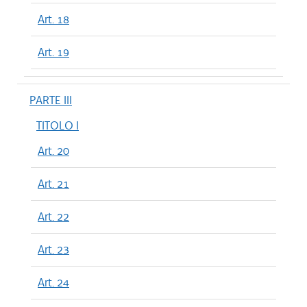
Art. 18
Art. 19
PARTE III
TITOLO I
Art. 20
Art. 21
Art. 22
Art. 23
Art. 24