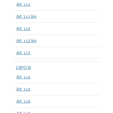
Art. 111
Art. 111 bis
Art. 112
Art. 112 bis
Art. 113
CAPO III
Art. 114
Art. 115
Art. 116