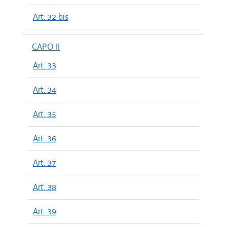
Art. 32 bis
CAPO II
Art. 33
Art. 34
Art. 35
Art. 36
Art. 37
Art. 38
Art. 39