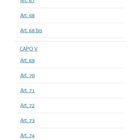
Art. 67
Art. 68
Art. 68 bis
CAPO V
Art. 69
Art. 70
Art. 71
Art. 72
Art. 73
Art. 74