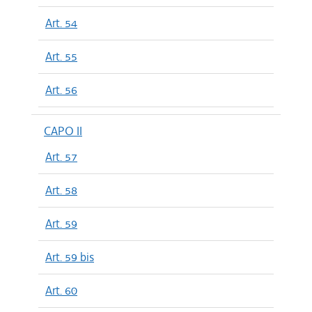
Art. 54
Art. 55
Art. 56
CAPO II
Art. 57
Art. 58
Art. 59
Art. 59 bis
Art. 60