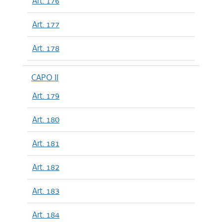
Art. 176
Art. 177
Art. 178
CAPO II
Art. 179
Art. 180
Art. 181
Art. 182
Art. 183
Art. 184