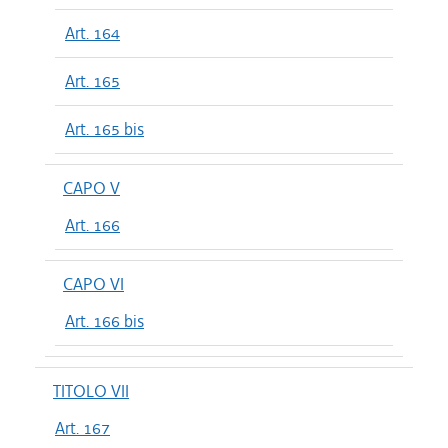
Art. 164
Art. 165
Art. 165 bis
CAPO V
Art. 166
CAPO VI
Art. 166 bis
TITOLO VII
Art. 167