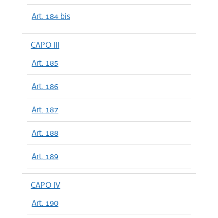
Art. 184 bis
CAPO III
Art. 185
Art. 186
Art. 187
Art. 188
Art. 189
CAPO IV
Art. 190