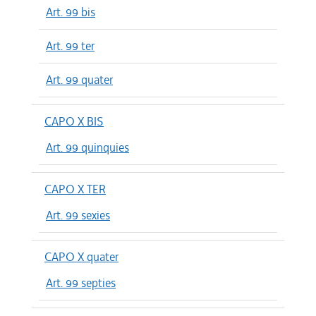
Art. 99 bis
Art. 99 ter
Art. 99 quater
CAPO X BIS
Art. 99 quinquies
CAPO X TER
Art. 99 sexies
CAPO X quater
Art. 99 septies