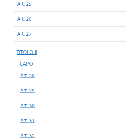
Art. 25
Art. 26
Art. 27
TITOLO II
CAPO I
Art. 28
Art. 29
Art. 30
Art. 31
Art. 32