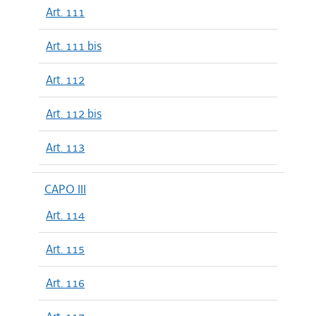
Art. 111
Art. 111 bis
Art. 112
Art. 112 bis
Art. 113
CAPO III
Art. 114
Art. 115
Art. 116