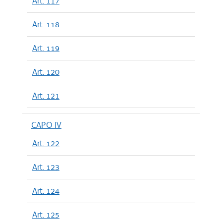
Art. 117
Art. 118
Art. 119
Art. 120
Art. 121
CAPO IV
Art. 122
Art. 123
Art. 124
Art. 125