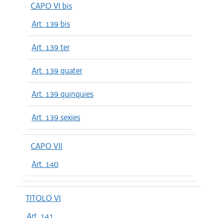
CAPO VI bis
Art. 139 bis
Art. 139 ter
Art. 139 quater
Art. 139 quinquies
Art. 139 sexies
CAPO VII
Art. 140
TITOLO VI
Art. 141