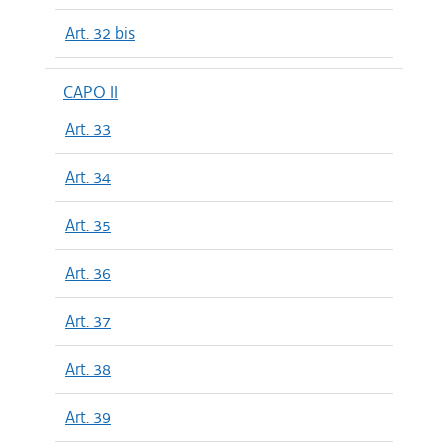
Art. 32 bis
CAPO II
Art. 33
Art. 34
Art. 35
Art. 36
Art. 37
Art. 38
Art. 39