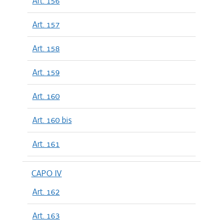
Art. 156
Art. 157
Art. 158
Art. 159
Art. 160
Art. 160 bis
Art. 161
CAPO IV
Art. 162
Art. 163