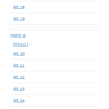
Art. 18
Art. 19
PARTE III
TITOLO I
Art. 20
Art. 21
Art. 22
Art. 23
Art. 24