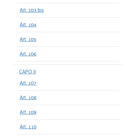
Art. 103 bis
Art. 104
Art. 105
Art. 106
CAPO II
Art. 107
Art. 108
Art. 109
Art. 110