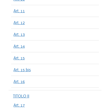
Art. 11
Art. 12
Art. 13
Art. 14
Art. 15
Art. 15 bis
Art. 16
TITOLO II
Art. 17