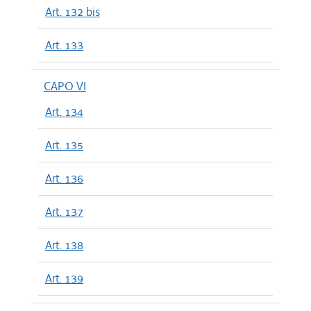
Art. 132 bis
Art. 133
CAPO VI
Art. 134
Art. 135
Art. 136
Art. 137
Art. 138
Art. 139