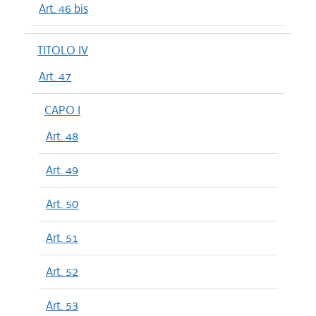
Art. 46 bis
TITOLO IV
Art. 47
CAPO I
Art. 48
Art. 49
Art. 50
Art. 51
Art. 52
Art. 53