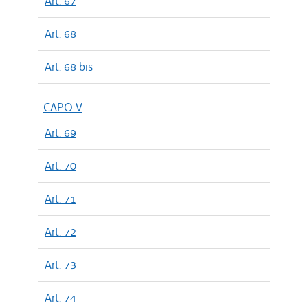
Art. 67
Art. 68
Art. 68 bis
CAPO V
Art. 69
Art. 70
Art. 71
Art. 72
Art. 73
Art. 74