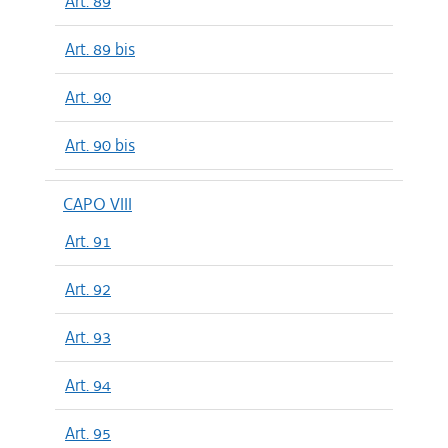
Art. 89
Art. 89 bis
Art. 90
Art. 90 bis
CAPO VIII
Art. 91
Art. 92
Art. 93
Art. 94
Art. 95