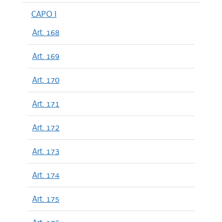
CAPO I
Art. 168
Art. 169
Art. 170
Art. 171
Art. 172
Art. 173
Art. 174
Art. 175