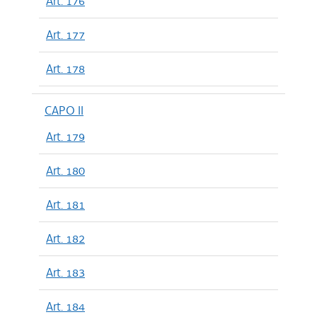
Art. 176
Art. 177
Art. 178
CAPO II
Art. 179
Art. 180
Art. 181
Art. 182
Art. 183
Art. 184