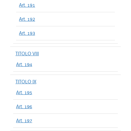
Art. 191
Art. 192
Art. 193
TITOLO VIII
Art. 194
TITOLO IX
Art. 195
Art. 196
Art. 197