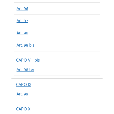
Art. 96
Art. 97
Art. 98
Art. 98 bis
CAPO VIII bis
Art. 98 ter
CAPO IX
Art. 99
CAPO X