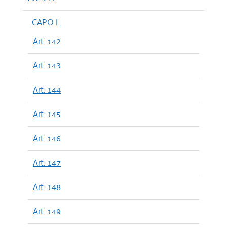
CAPO I
Art. 142
Art. 143
Art. 144
Art. 145
Art. 146
Art. 147
Art. 148
Art. 149