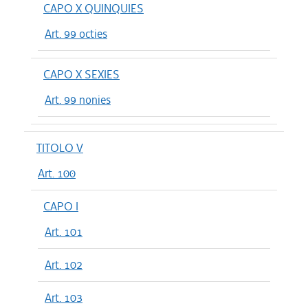
CAPO X QUINQUIES
Art. 99 octies
CAPO X SEXIES
Art. 99 nonies
TITOLO V
Art. 100
CAPO I
Art. 101
Art. 102
Art. 103