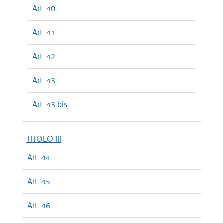
Art. 40
Art. 41
Art. 42
Art. 43
Art. 43 bis
TITOLO III
Art. 44
Art. 45
Art. 46