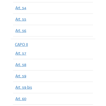
Art. 54
Art. 55
Art. 56
CAPO II
Art. 57
Art. 58
Art. 59
Art. 59 bis
Art. 60