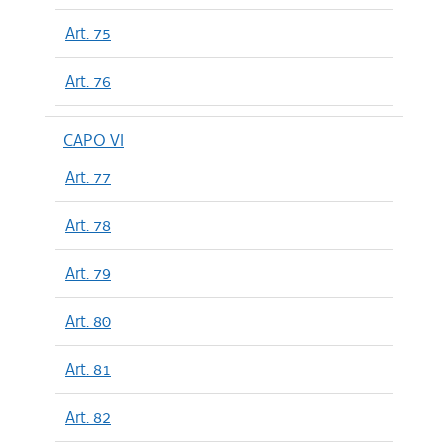
Art. 75
Art. 76
CAPO VI
Art. 77
Art. 78
Art. 79
Art. 80
Art. 81
Art. 82