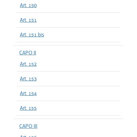
Art. 150
Art. 151
Art. 151 bis
CAPO II
Art. 152
Art. 153
Art. 154
Art. 155
CAPO III