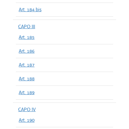
Art. 184 bis
CAPO III
Art. 185
Art. 186
Art. 187
Art. 188
Art. 189
CAPO IV
Art. 190