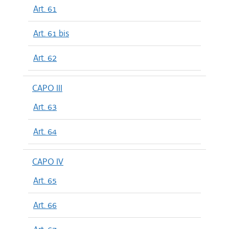
Art. 61
Art. 61 bis
Art. 62
CAPO III
Art. 63
Art. 64
CAPO IV
Art. 65
Art. 66