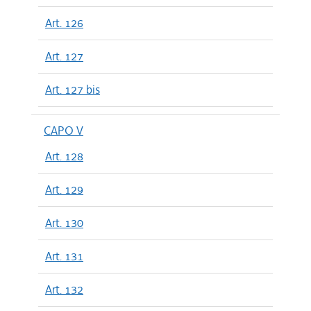
Art. 126
Art. 127
Art. 127 bis
CAPO V
Art. 128
Art. 129
Art. 130
Art. 131
Art. 132