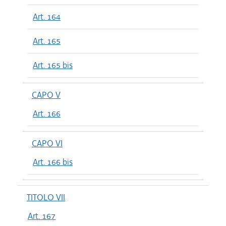
Art. 164
Art. 165
Art. 165 bis
CAPO V
Art. 166
CAPO VI
Art. 166 bis
TITOLO VII
Art. 167