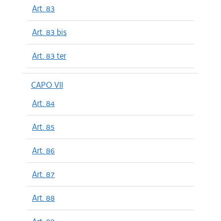
Art. 83
Art. 83 bis
Art. 83 ter
CAPO VII
Art. 84
Art. 85
Art. 86
Art. 87
Art. 88