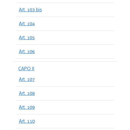
Art. 103 bis
Art. 104
Art. 105
Art. 106
CAPO II
Art. 107
Art. 108
Art. 109
Art. 110