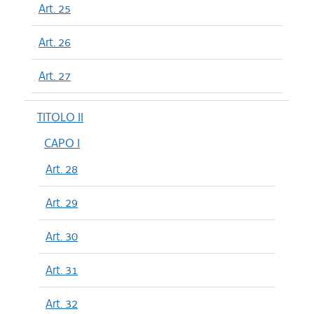
Art. 25
Art. 26
Art. 27
TITOLO II
CAPO I
Art. 28
Art. 29
Art. 30
Art. 31
Art. 32