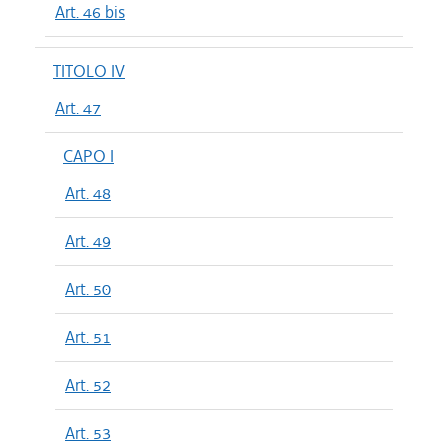
Art. 46 bis
TITOLO IV
Art. 47
CAPO I
Art. 48
Art. 49
Art. 50
Art. 51
Art. 52
Art. 53