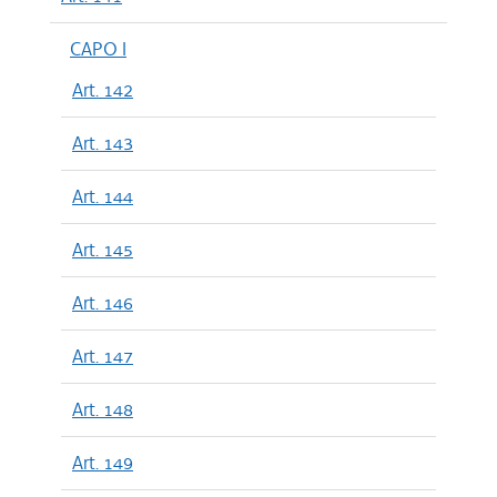
CAPO I
Art. 142
Art. 143
Art. 144
Art. 145
Art. 146
Art. 147
Art. 148
Art. 149