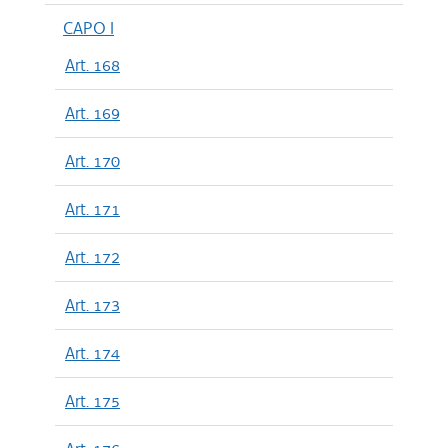
CAPO I
Art. 168
Art. 169
Art. 170
Art. 171
Art. 172
Art. 173
Art. 174
Art. 175