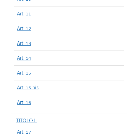
Art. 11
Art. 12
Art. 13
Art. 14
Art. 15
Art. 15 bis
Art. 16
TITOLO II
Art. 17