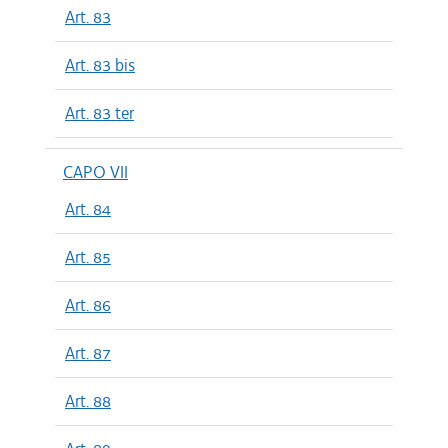
Art. 83
Art. 83 bis
Art. 83 ter
CAPO VII
Art. 84
Art. 85
Art. 86
Art. 87
Art. 88