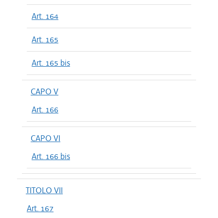
Art. 164
Art. 165
Art. 165 bis
CAPO V
Art. 166
CAPO VI
Art. 166 bis
TITOLO VII
Art. 167