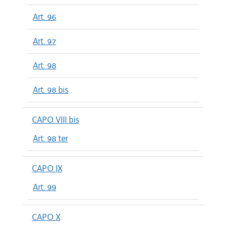
Art. 96
Art. 97
Art. 98
Art. 98 bis
CAPO VIII bis
Art. 98 ter
CAPO IX
Art. 99
CAPO X