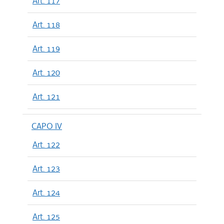
Art. 117
Art. 118
Art. 119
Art. 120
Art. 121
CAPO IV
Art. 122
Art. 123
Art. 124
Art. 125