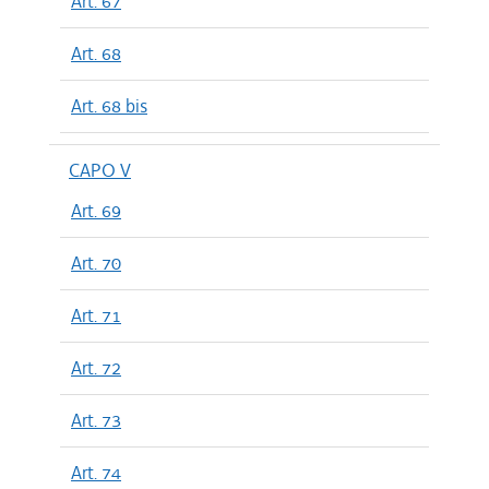
Art. 67
Art. 68
Art. 68 bis
CAPO V
Art. 69
Art. 70
Art. 71
Art. 72
Art. 73
Art. 74