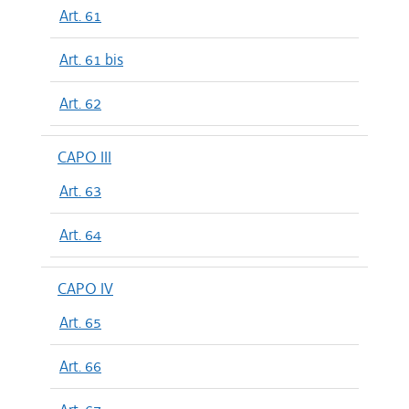
Art. 61
Art. 61 bis
Art. 62
CAPO III
Art. 63
Art. 64
CAPO IV
Art. 65
Art. 66