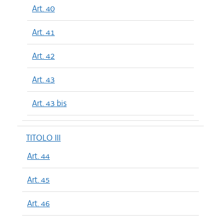
Art. 40
Art. 41
Art. 42
Art. 43
Art. 43 bis
TITOLO III
Art. 44
Art. 45
Art. 46