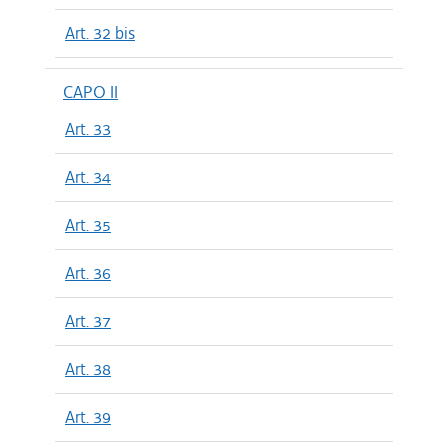
Art. 32 bis
CAPO II
Art. 33
Art. 34
Art. 35
Art. 36
Art. 37
Art. 38
Art. 39