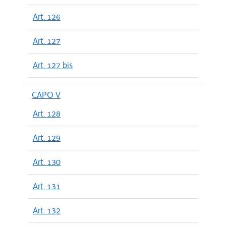
Art. 126
Art. 127
Art. 127 bis
CAPO V
Art. 128
Art. 129
Art. 130
Art. 131
Art. 132