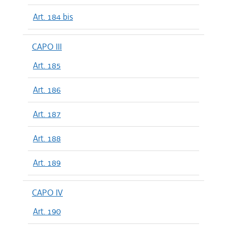
Art. 184 bis
CAPO III
Art. 185
Art. 186
Art. 187
Art. 188
Art. 189
CAPO IV
Art. 190