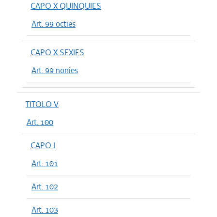
CAPO X QUINQUIES
Art. 99 octies
CAPO X SEXIES
Art. 99 nonies
TITOLO V
Art. 100
CAPO I
Art. 101
Art. 102
Art. 103