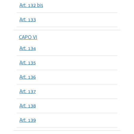
Art. 132 bis
Art. 133
CAPO VI
Art. 134
Art. 135
Art. 136
Art. 137
Art. 138
Art. 139