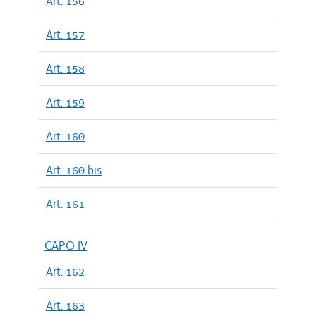
Art. 156
Art. 157
Art. 158
Art. 159
Art. 160
Art. 160 bis
Art. 161
CAPO IV
Art. 162
Art. 163