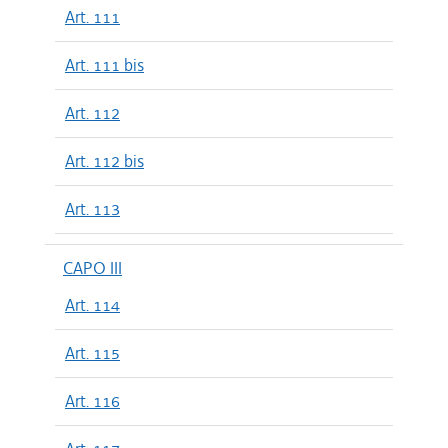
Art. 111
Art. 111 bis
Art. 112
Art. 112 bis
Art. 113
CAPO III
Art. 114
Art. 115
Art. 116