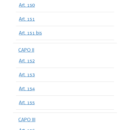
Art. 150
Art. 151
Art. 151 bis
CAPO II
Art. 152
Art. 153
Art. 154
Art. 155
CAPO III