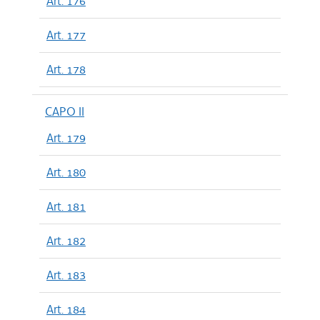
Art. 176
Art. 177
Art. 178
CAPO II
Art. 179
Art. 180
Art. 181
Art. 182
Art. 183
Art. 184