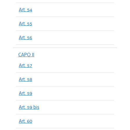
Art. 54
Art. 55
Art. 56
CAPO II
Art. 57
Art. 58
Art. 59
Art. 59 bis
Art. 60