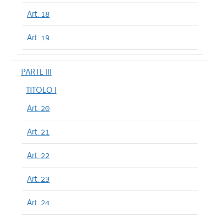
Art. 18
Art. 19
PARTE III
TITOLO I
Art. 20
Art. 21
Art. 22
Art. 23
Art. 24