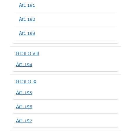
Art. 191
Art. 192
Art. 193
TITOLO VIII
Art. 194
TITOLO IX
Art. 195
Art. 196
Art. 197