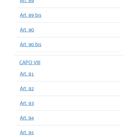
Art. 89
Art. 89 bis
Art. 90
Art. 90 bis
CAPO VIII
Art. 91
Art. 92
Art. 93
Art. 94
Art. 95