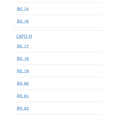
Art. 75
Art. 76
CAPO VI
Art. 77
Art. 78
Art. 79
Art. 80
Art. 81
Art. 82