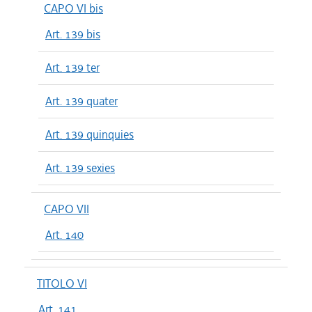
CAPO VI bis
Art. 139 bis
Art. 139 ter
Art. 139 quater
Art. 139 quinquies
Art. 139 sexies
CAPO VII
Art. 140
TITOLO VI
Art. 141