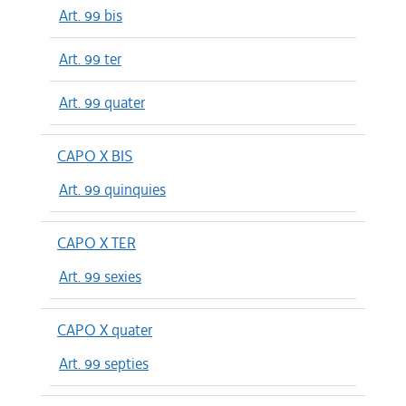
Art. 99 bis
Art. 99 ter
Art. 99 quater
CAPO X BIS
Art. 99 quinquies
CAPO X TER
Art. 99 sexies
CAPO X quater
Art. 99 septies