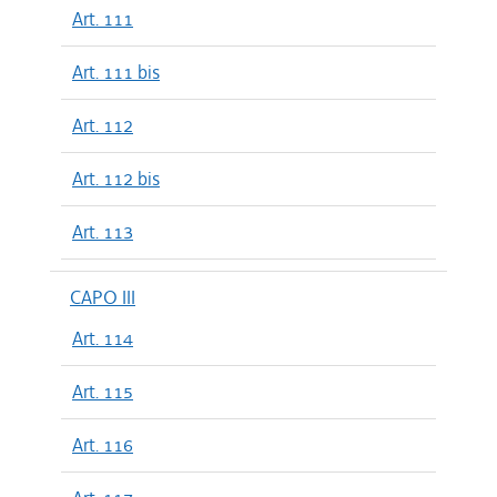
Art. 111
Art. 111 bis
Art. 112
Art. 112 bis
Art. 113
CAPO III
Art. 114
Art. 115
Art. 116