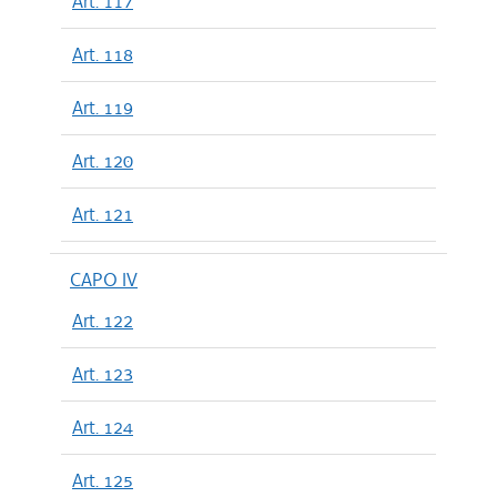
Art. 117
Art. 118
Art. 119
Art. 120
Art. 121
CAPO IV
Art. 122
Art. 123
Art. 124
Art. 125