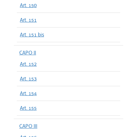
Art. 150
Art. 151
Art. 151 bis
CAPO II
Art. 152
Art. 153
Art. 154
Art. 155
CAPO III