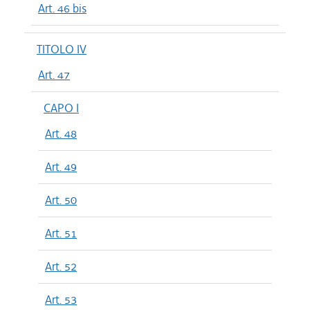
Art. 46 bis
TITOLO IV
Art. 47
CAPO I
Art. 48
Art. 49
Art. 50
Art. 51
Art. 52
Art. 53