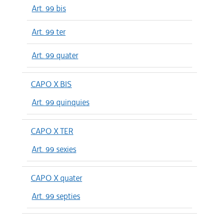
Art. 99 bis
Art. 99 ter
Art. 99 quater
CAPO X BIS
Art. 99 quinquies
CAPO X TER
Art. 99 sexies
CAPO X quater
Art. 99 septies