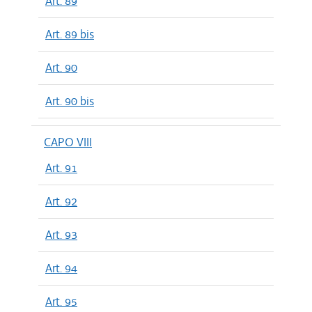
Art. 89
Art. 89 bis
Art. 90
Art. 90 bis
CAPO VIII
Art. 91
Art. 92
Art. 93
Art. 94
Art. 95