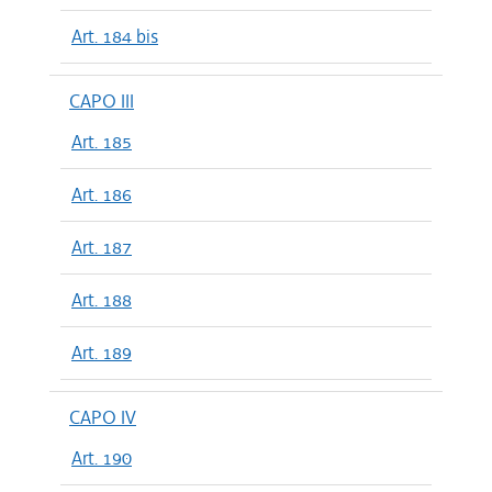
Art. 184 bis
CAPO III
Art. 185
Art. 186
Art. 187
Art. 188
Art. 189
CAPO IV
Art. 190