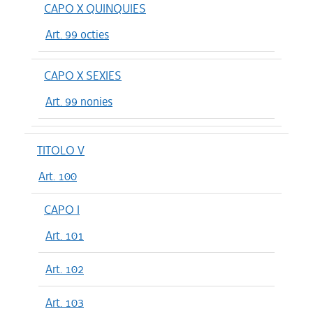
CAPO X QUINQUIES
Art. 99 octies
CAPO X SEXIES
Art. 99 nonies
TITOLO V
Art. 100
CAPO I
Art. 101
Art. 102
Art. 103