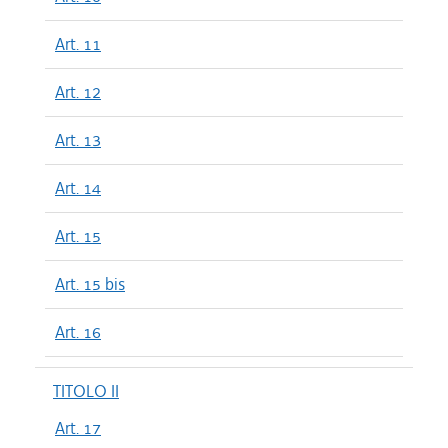
Art. 11
Art. 12
Art. 13
Art. 14
Art. 15
Art. 15 bis
Art. 16
TITOLO II
Art. 17