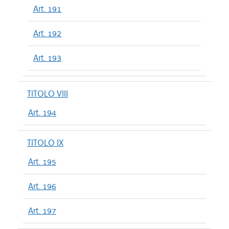
Art. 191
Art. 192
Art. 193
TITOLO VIII
Art. 194
TITOLO IX
Art. 195
Art. 196
Art. 197