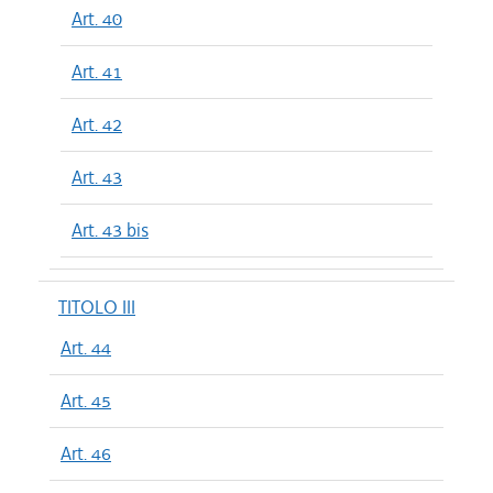
Art. 40
Art. 41
Art. 42
Art. 43
Art. 43 bis
TITOLO III
Art. 44
Art. 45
Art. 46