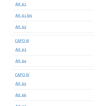
Art. 61
Art. 61 bis
Art. 62
CAPO III
Art. 63
Art. 64
CAPO IV
Art. 65
Art. 66