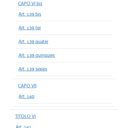
CAPO VI bis
Art. 139 bis
Art. 139 ter
Art. 139 quater
Art. 139 quinquies
Art. 139 sexies
CAPO VII
Art. 140
TITOLO VI
Art. 141