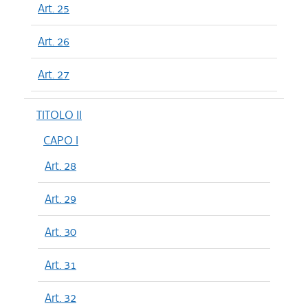
Art. 25
Art. 26
Art. 27
TITOLO II
CAPO I
Art. 28
Art. 29
Art. 30
Art. 31
Art. 32