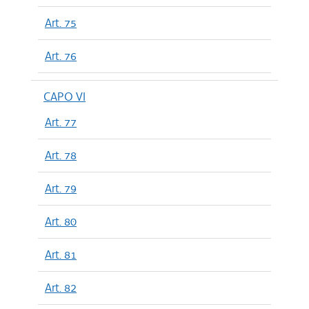
Art. 75
Art. 76
CAPO VI
Art. 77
Art. 78
Art. 79
Art. 80
Art. 81
Art. 82