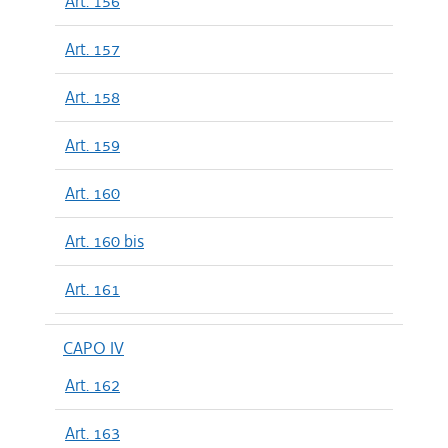
Art. 156
Art. 157
Art. 158
Art. 159
Art. 160
Art. 160 bis
Art. 161
CAPO IV
Art. 162
Art. 163