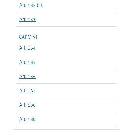
Art. 132 bis
Art. 133
CAPO VI
Art. 134
Art. 135
Art. 136
Art. 137
Art. 138
Art. 139