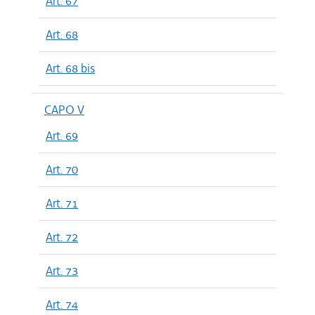
Art. 67
Art. 68
Art. 68 bis
CAPO V
Art. 69
Art. 70
Art. 71
Art. 72
Art. 73
Art. 74