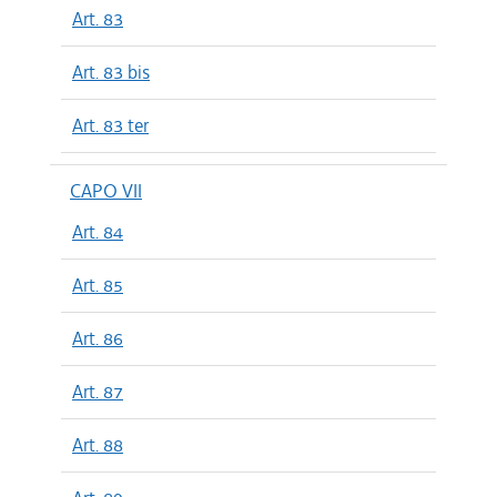
Art. 83
Art. 83 bis
Art. 83 ter
CAPO VII
Art. 84
Art. 85
Art. 86
Art. 87
Art. 88