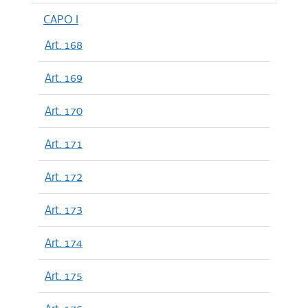
CAPO I
Art. 168
Art. 169
Art. 170
Art. 171
Art. 172
Art. 173
Art. 174
Art. 175