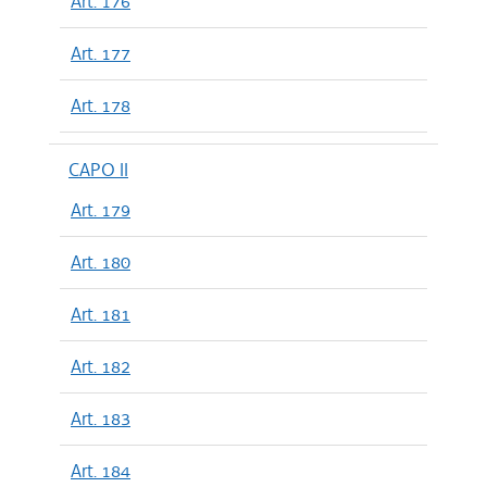
Art. 176
Art. 177
Art. 178
CAPO II
Art. 179
Art. 180
Art. 181
Art. 182
Art. 183
Art. 184