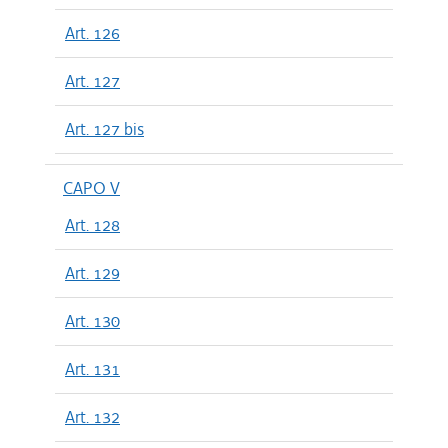
Art. 126
Art. 127
Art. 127 bis
CAPO V
Art. 128
Art. 129
Art. 130
Art. 131
Art. 132