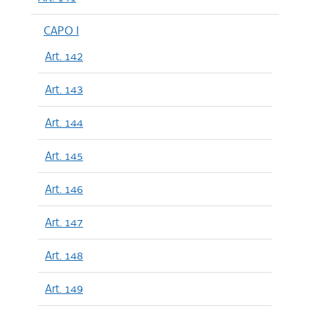
CAPO I
Art. 142
Art. 143
Art. 144
Art. 145
Art. 146
Art. 147
Art. 148
Art. 149