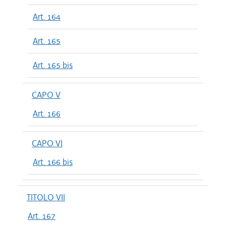
Art. 164
Art. 165
Art. 165 bis
CAPO V
Art. 166
CAPO VI
Art. 166 bis
TITOLO VII
Art. 167