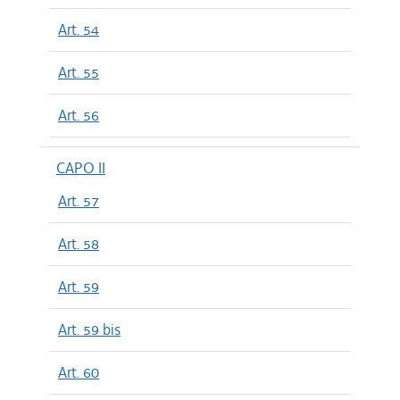
Art. 54
Art. 55
Art. 56
CAPO II
Art. 57
Art. 58
Art. 59
Art. 59 bis
Art. 60