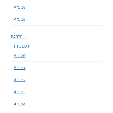
Art. 18
Art. 19
PARTE III
TITOLO I
Art. 20
Art. 21
Art. 22
Art. 23
Art. 24