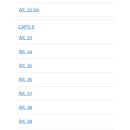
Art. 32 bis
CAPO II
Art. 33
Art. 34
Art. 35
Art. 36
Art. 37
Art. 38
Art. 39