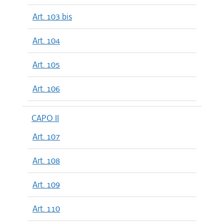
Art. 103 bis
Art. 104
Art. 105
Art. 106
CAPO II
Art. 107
Art. 108
Art. 109
Art. 110