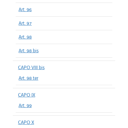
Art. 96
Art. 97
Art. 98
Art. 98 bis
CAPO VIII bis
Art. 98 ter
CAPO IX
Art. 99
CAPO X