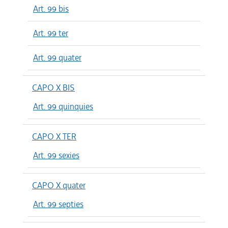
Art. 99 bis
Art. 99 ter
Art. 99 quater
CAPO X BIS
Art. 99 quinquies
CAPO X TER
Art. 99 sexies
CAPO X quater
Art. 99 septies