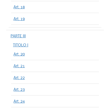
Art. 18
Art. 19
PARTE III
TITOLO I
Art. 20
Art. 21
Art. 22
Art. 23
Art. 24