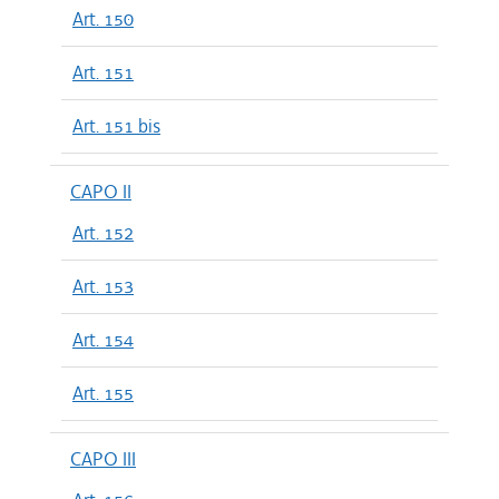
Art. 150
Art. 151
Art. 151 bis
CAPO II
Art. 152
Art. 153
Art. 154
Art. 155
CAPO III