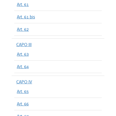
Art. 61
Art. 61 bis
Art. 62
CAPO III
Art. 63
Art. 64
CAPO IV
Art. 65
Art. 66