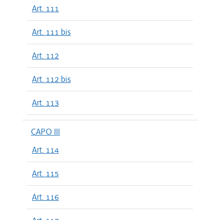
Art. 111
Art. 111 bis
Art. 112
Art. 112 bis
Art. 113
CAPO III
Art. 114
Art. 115
Art. 116