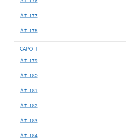
Art. 176
Art. 177
Art. 178
CAPO II
Art. 179
Art. 180
Art. 181
Art. 182
Art. 183
Art. 184