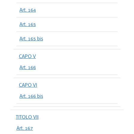
Art. 164
Art. 165
Art. 165 bis
CAPO V
Art. 166
CAPO VI
Art. 166 bis
TITOLO VII
Art. 167