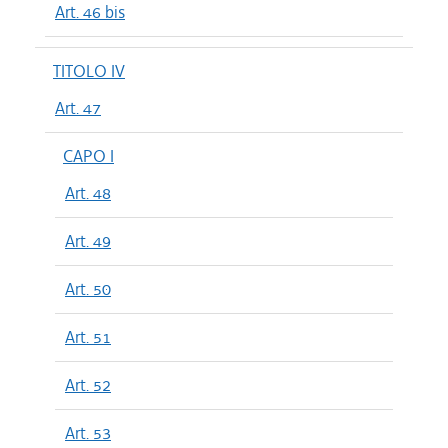
Art. 46 bis
TITOLO IV
Art. 47
CAPO I
Art. 48
Art. 49
Art. 50
Art. 51
Art. 52
Art. 53