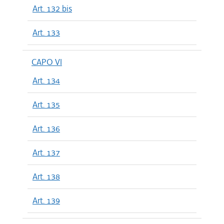
Art. 132 bis
Art. 133
CAPO VI
Art. 134
Art. 135
Art. 136
Art. 137
Art. 138
Art. 139