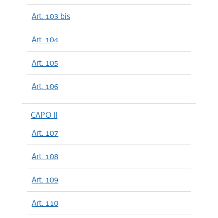
Art. 103 bis
Art. 104
Art. 105
Art. 106
CAPO II
Art. 107
Art. 108
Art. 109
Art. 110