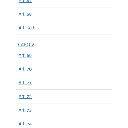
Art. 67
Art. 68
Art. 68 bis
CAPO V
Art. 69
Art. 70
Art. 71
Art. 72
Art. 73
Art. 74