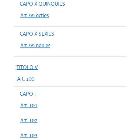
CAPO X QUINQUIES
Art. 99 octies
CAPO X SEXIES
Art. 99 nonies
TITOLO V
Art. 100
CAPO I
Art. 101
Art. 102
Art. 103