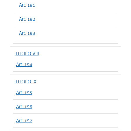
Art. 191
Art. 192
Art. 193
TITOLO VIII
Art. 194
TITOLO IX
Art. 195
Art. 196
Art. 197