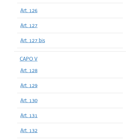
Art. 126
Art. 127
Art. 127 bis
CAPO V
Art. 128
Art. 129
Art. 130
Art. 131
Art. 132