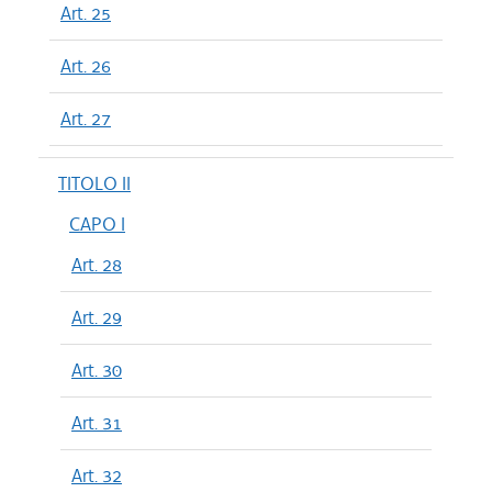
Art. 25
Art. 26
Art. 27
TITOLO II
CAPO I
Art. 28
Art. 29
Art. 30
Art. 31
Art. 32