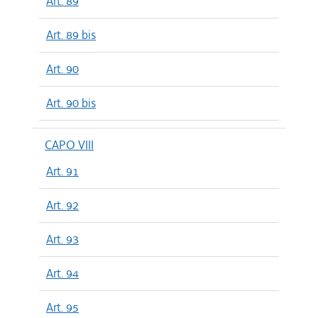
Art. 89
Art. 89 bis
Art. 90
Art. 90 bis
CAPO VIII
Art. 91
Art. 92
Art. 93
Art. 94
Art. 95