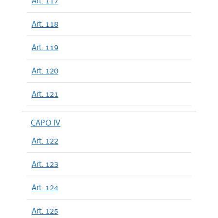
Art. 117
Art. 118
Art. 119
Art. 120
Art. 121
CAPO IV
Art. 122
Art. 123
Art. 124
Art. 125