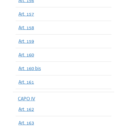
Art. 156
Art. 157
Art. 158
Art. 159
Art. 160
Art. 160 bis
Art. 161
CAPO IV
Art. 162
Art. 163