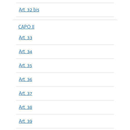
Art. 32 bis
CAPO II
Art. 33
Art. 34
Art. 35
Art. 36
Art. 37
Art. 38
Art. 39