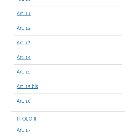
Art. 11
Art. 12
Art. 13
Art. 14
Art. 15
Art. 15 bis
Art. 16
TITOLO II
Art. 17