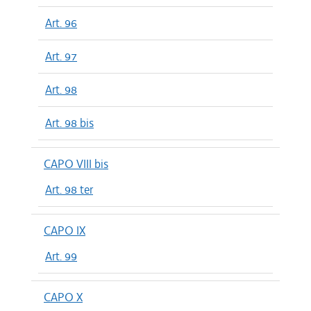
Art. 96
Art. 97
Art. 98
Art. 98 bis
CAPO VIII bis
Art. 98 ter
CAPO IX
Art. 99
CAPO X