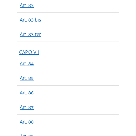
Art. 83
Art. 83 bis
Art. 83 ter
CAPO VII
Art. 84
Art. 85
Art. 86
Art. 87
Art. 88