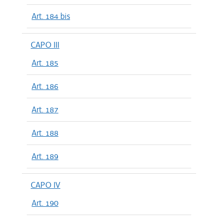
Art. 184 bis
CAPO III
Art. 185
Art. 186
Art. 187
Art. 188
Art. 189
CAPO IV
Art. 190