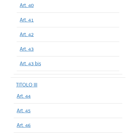
Art. 40
Art. 41
Art. 42
Art. 43
Art. 43 bis
TITOLO III
Art. 44
Art. 45
Art. 46