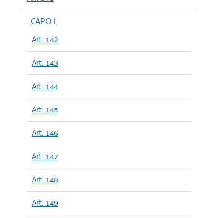
CAPO I
Art. 142
Art. 143
Art. 144
Art. 145
Art. 146
Art. 147
Art. 148
Art. 149