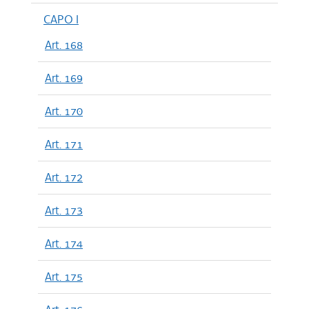
CAPO I
Art. 168
Art. 169
Art. 170
Art. 171
Art. 172
Art. 173
Art. 174
Art. 175