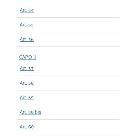
Art. 54
Art. 55
Art. 56
CAPO II
Art. 57
Art. 58
Art. 59
Art. 59 bis
Art. 60