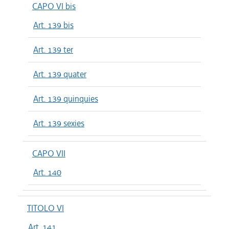
CAPO VI bis
Art. 139 bis
Art. 139 ter
Art. 139 quater
Art. 139 quinquies
Art. 139 sexies
CAPO VII
Art. 140
TITOLO VI
Art. 141