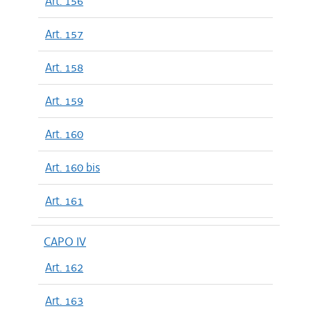
Art. 156
Art. 157
Art. 158
Art. 159
Art. 160
Art. 160 bis
Art. 161
CAPO IV
Art. 162
Art. 163