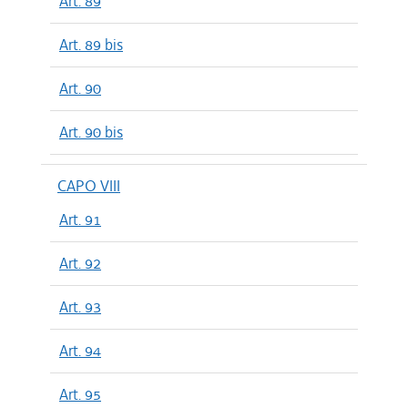
Art. 89
Art. 89 bis
Art. 90
Art. 90 bis
CAPO VIII
Art. 91
Art. 92
Art. 93
Art. 94
Art. 95