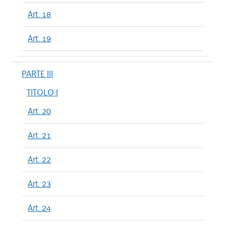
Art. 18
Art. 19
PARTE III
TITOLO I
Art. 20
Art. 21
Art. 22
Art. 23
Art. 24