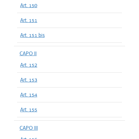
Art. 150
Art. 151
Art. 151 bis
CAPO II
Art. 152
Art. 153
Art. 154
Art. 155
CAPO III