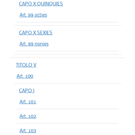
CAPO X QUINQUIES
Art. 99 octies
CAPO X SEXIES
Art. 99 nonies
TITOLO V
Art. 100
CAPO I
Art. 101
Art. 102
Art. 103