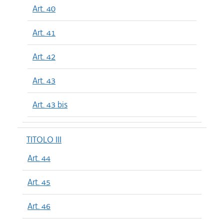
Art. 40
Art. 41
Art. 42
Art. 43
Art. 43 bis
TITOLO III
Art. 44
Art. 45
Art. 46