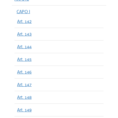
CAPO I
Art. 142
Art. 143
Art. 144
Art. 145
Art. 146
Art. 147
Art. 148
Art. 149