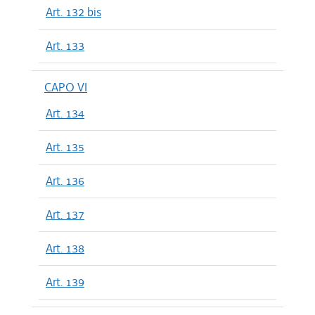
Art. 132 bis
Art. 133
CAPO VI
Art. 134
Art. 135
Art. 136
Art. 137
Art. 138
Art. 139