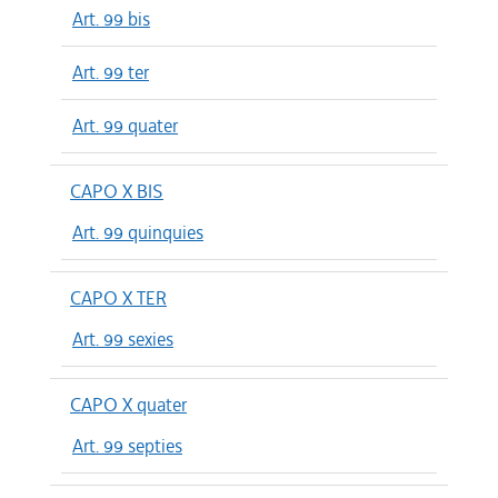
Art. 99 bis
Art. 99 ter
Art. 99 quater
CAPO X BIS
Art. 99 quinquies
CAPO X TER
Art. 99 sexies
CAPO X quater
Art. 99 septies