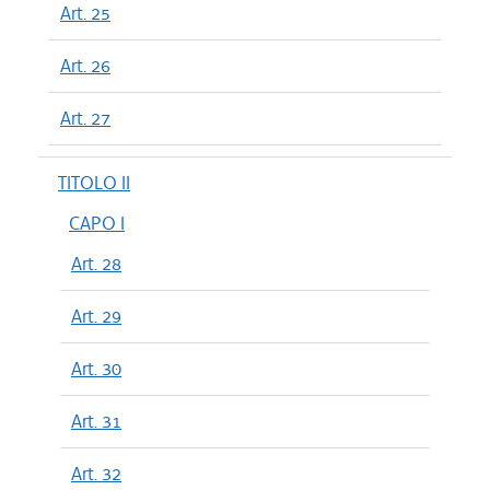
Art. 25
Art. 26
Art. 27
TITOLO II
CAPO I
Art. 28
Art. 29
Art. 30
Art. 31
Art. 32