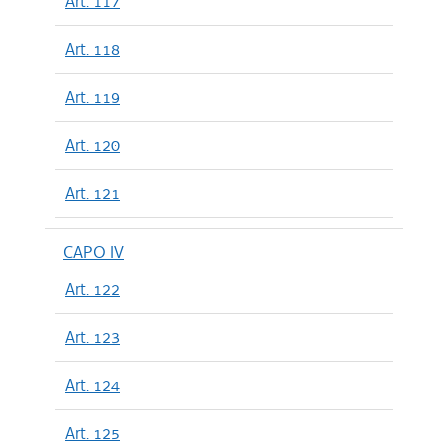
Art. 117
Art. 118
Art. 119
Art. 120
Art. 121
CAPO IV
Art. 122
Art. 123
Art. 124
Art. 125