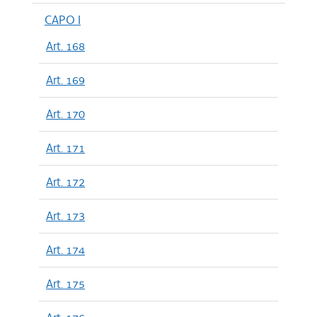
CAPO I
Art. 168
Art. 169
Art. 170
Art. 171
Art. 172
Art. 173
Art. 174
Art. 175