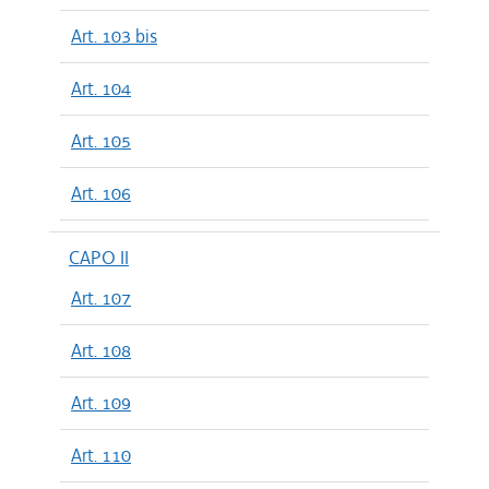
Art. 103 bis
Art. 104
Art. 105
Art. 106
CAPO II
Art. 107
Art. 108
Art. 109
Art. 110