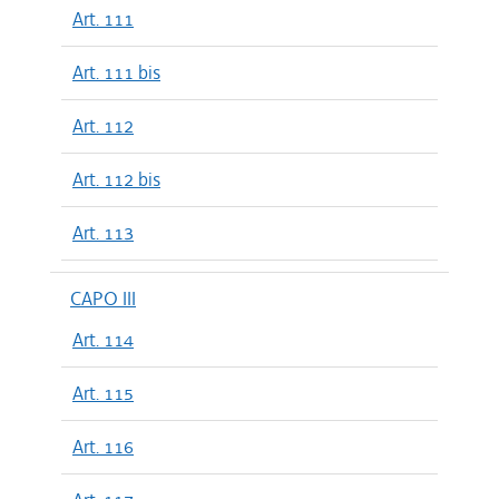
Art. 111
Art. 111 bis
Art. 112
Art. 112 bis
Art. 113
CAPO III
Art. 114
Art. 115
Art. 116