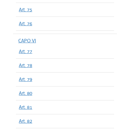
Art. 75
Art. 76
CAPO VI
Art. 77
Art. 78
Art. 79
Art. 80
Art. 81
Art. 82