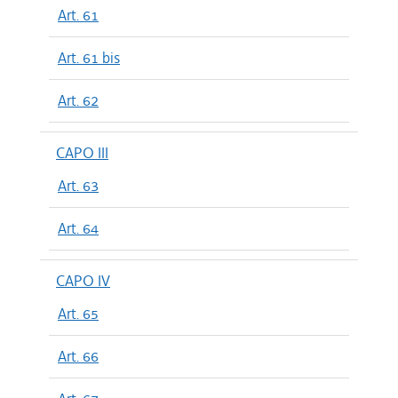
Art. 61
Art. 61 bis
Art. 62
CAPO III
Art. 63
Art. 64
CAPO IV
Art. 65
Art. 66