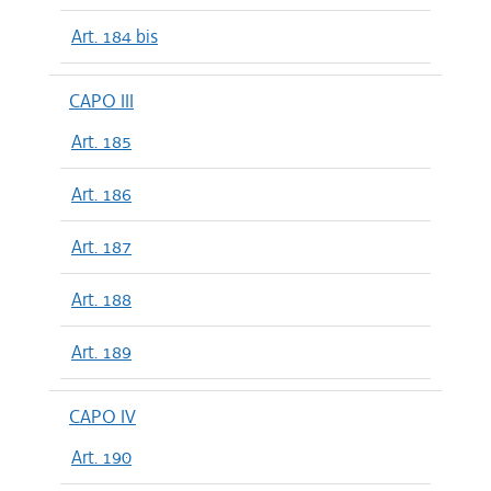
Art. 184 bis
CAPO III
Art. 185
Art. 186
Art. 187
Art. 188
Art. 189
CAPO IV
Art. 190