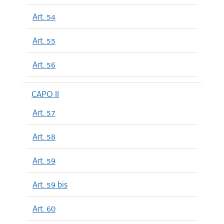
Art. 54
Art. 55
Art. 56
CAPO II
Art. 57
Art. 58
Art. 59
Art. 59 bis
Art. 60