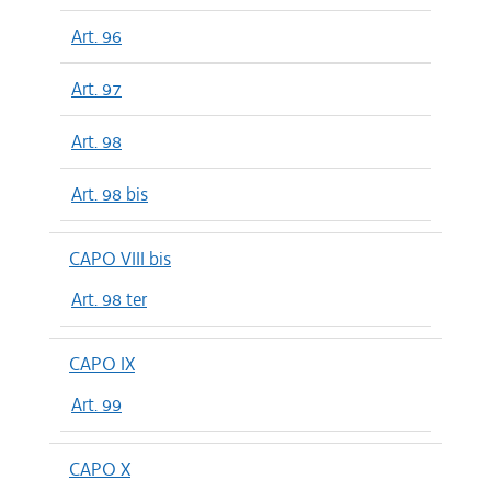
Art. 96
Art. 97
Art. 98
Art. 98 bis
CAPO VIII bis
Art. 98 ter
CAPO IX
Art. 99
CAPO X