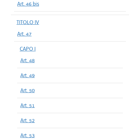
Art. 46 bis
TITOLO IV
Art. 47
CAPO I
Art. 48
Art. 49
Art. 50
Art. 51
Art. 52
Art. 53