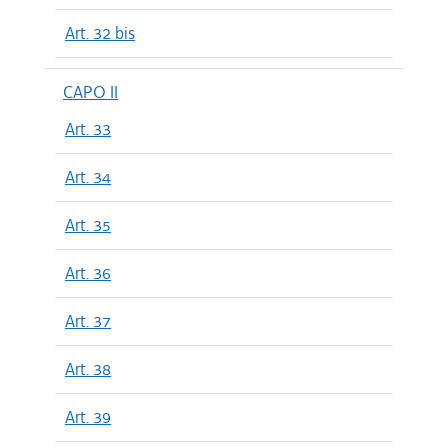
Art. 32 bis
CAPO II
Art. 33
Art. 34
Art. 35
Art. 36
Art. 37
Art. 38
Art. 39