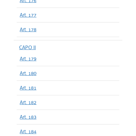
Art. 176
Art. 177
Art. 178
CAPO II
Art. 179
Art. 180
Art. 181
Art. 182
Art. 183
Art. 184