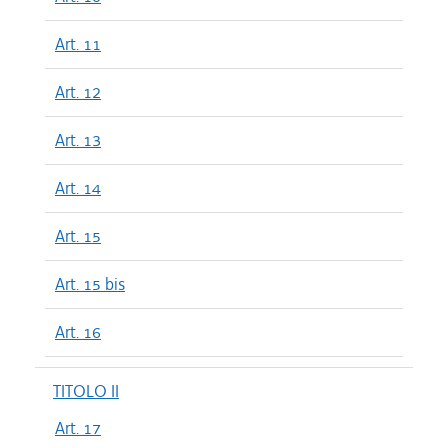
Art. 11
Art. 12
Art. 13
Art. 14
Art. 15
Art. 15 bis
Art. 16
TITOLO II
Art. 17