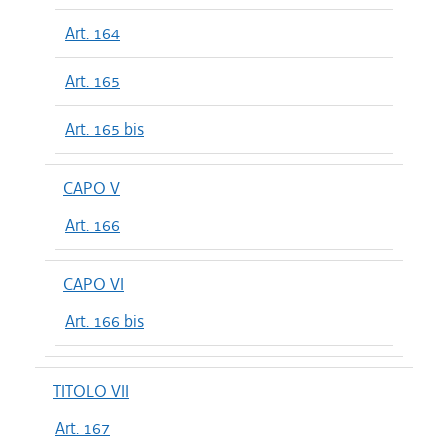
Art. 164
Art. 165
Art. 165 bis
CAPO V
Art. 166
CAPO VI
Art. 166 bis
TITOLO VII
Art. 167