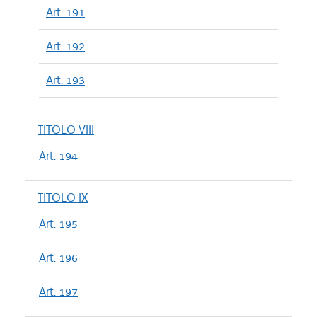
Art. 191
Art. 192
Art. 193
TITOLO VIII
Art. 194
TITOLO IX
Art. 195
Art. 196
Art. 197