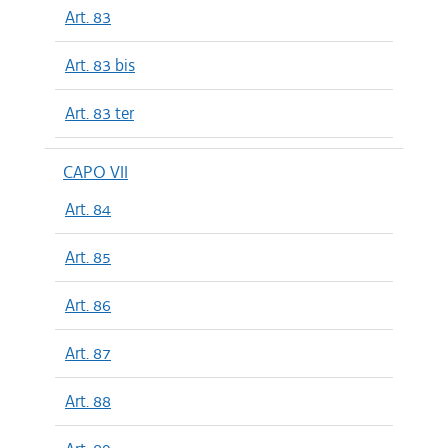
Art. 83
Art. 83 bis
Art. 83 ter
CAPO VII
Art. 84
Art. 85
Art. 86
Art. 87
Art. 88