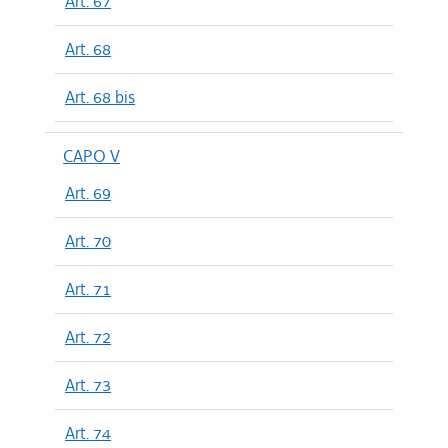
Art. 67
Art. 68
Art. 68 bis
CAPO V
Art. 69
Art. 70
Art. 71
Art. 72
Art. 73
Art. 74