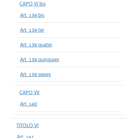
CAPO VI bis
Art. 139 bis
Art. 139 ter
Art. 139 quater
Art. 139 quinquies
Art. 139 sexies
CAPO VII
Art. 140
TITOLO VI
Art. 141