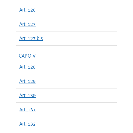
Art. 126
Art. 127
Art. 127 bis
CAPO V
Art. 128
Art. 129
Art. 130
Art. 131
Art. 132