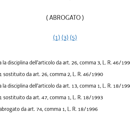
( ABROGATO )
(1)
(3)
(5)
 la disciplina dell'articolo da art. 26, comma 3, L. R. 46/19
sostituito da art. 26, comma 2, L. R. 46/1990
 la disciplina dell'articolo da art. 13, comma 1, L. R. 18/19
sostituito da art. 47, comma 1, L. R. 18/1993
 abrogato da art. 74, comma 1, L. R. 18/1996