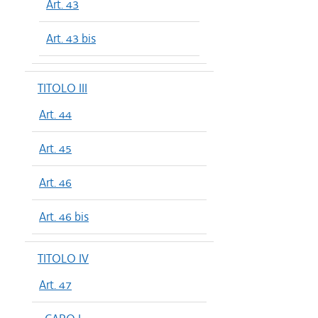
Art. 43
Art. 43 bis
TITOLO III
Art. 44
Art. 45
Art. 46
Art. 46 bis
TITOLO IV
Art. 47