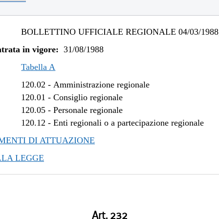
BOLLETTINO UFFICIALE REGIONALE 04/03/1988,
trata in vigore:
31/08/1988
Tabella A
120.02
-
Amministrazione regionale
120.01
-
Consiglio regionale
120.05
-
Personale regionale
120.12
-
Enti regionali o a partecipazione regionale
ENTI DI ATTUAZIONE
LLA LEGGE
Art. 232