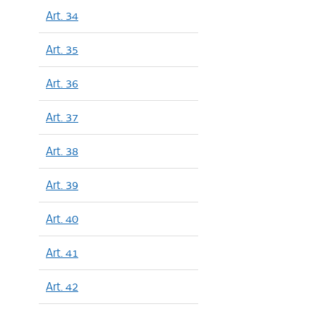
Art. 34
Art. 35
Art. 36
Art. 37
Art. 38
Art. 39
Art. 40
Art. 41
Art. 42