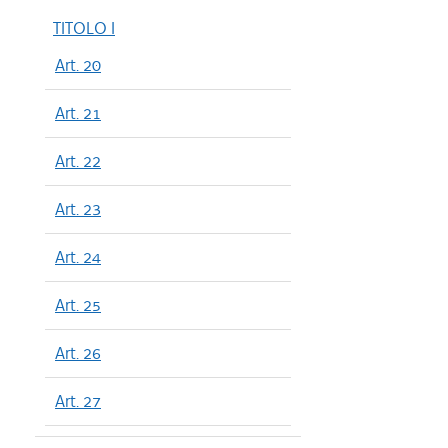
TITOLO I
Art. 20
Art. 21
Art. 22
Art. 23
Art. 24
Art. 25
Art. 26
Art. 27