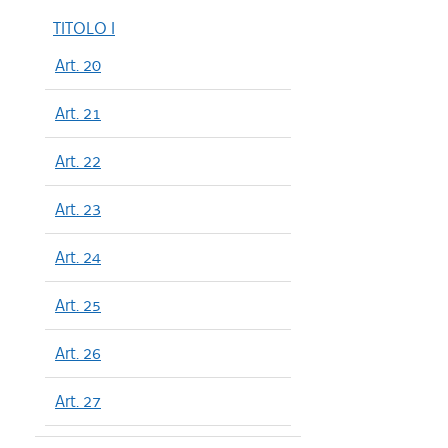
TITOLO I
Art. 20
Art. 21
Art. 22
Art. 23
Art. 24
Art. 25
Art. 26
Art. 27