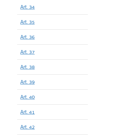
Art. 34
Art. 35
Art. 36
Art. 37
Art. 38
Art. 39
Art. 40
Art. 41
Art. 42