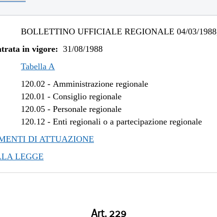
BOLLETTINO UFFICIALE REGIONALE 04/03/1988,
trata in vigore:
31/08/1988
Tabella A
120.02
-
Amministrazione regionale
120.01
-
Consiglio regionale
120.05
-
Personale regionale
120.12
-
Enti regionali o a partecipazione regionale
ENTI DI ATTUAZIONE
LLA LEGGE
Art. 229