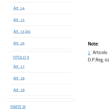
Art. 14
Art. 15
Art. 15 bis
Art. 16
Note:
1
Articolo
TITOLO II
D.P.Reg. 02
Art. 17
Art. 18
Art. 19
PARTE III