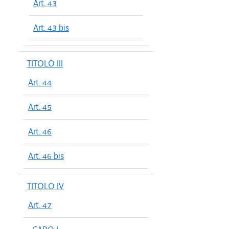
Art. 43
Art. 43 bis
TITOLO III
Art. 44
Art. 45
Art. 46
Art. 46 bis
TITOLO IV
Art. 47