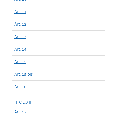
Art. 11
Art. 12
Art. 13
Art. 14
Art. 15
Art. 15 bis
Art. 16
TITOLO II
Art. 17