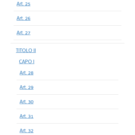
Art. 25
Art. 26
Art. 27
TITOLO II
CAPO I
Art. 28
Art. 29
Art. 30
Art. 31
Art. 32