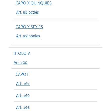
CAPO X QUINQUIES
Art. 99 octies
CAPO X SEXIES
Art. 99 nonies
TITOLO V
Art. 100
CAPO I
Art. 101
Art. 102
Art. 103