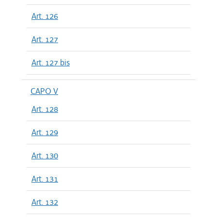
Art. 126
Art. 127
Art. 127 bis
CAPO V
Art. 128
Art. 129
Art. 130
Art. 131
Art. 132