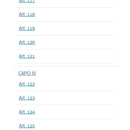
Art. 117
Art. 118
Art. 119
Art. 120
Art. 121
CAPO IV
Art. 122
Art. 123
Art. 124
Art. 125