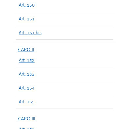
Art. 150
Art. 151
Art. 151 bis
CAPO II
Art. 152
Art. 153
Art. 154
Art. 155
CAPO III