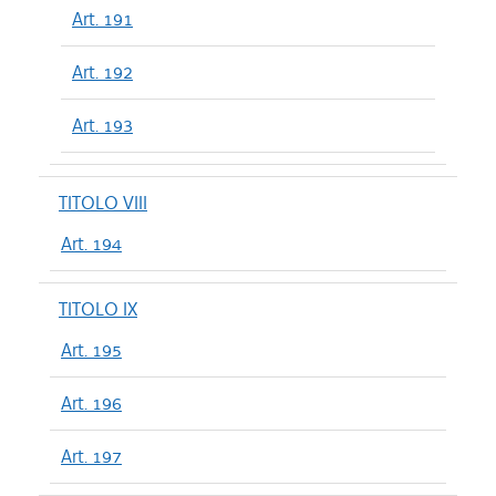
Art. 191
Art. 192
Art. 193
TITOLO VIII
Art. 194
TITOLO IX
Art. 195
Art. 196
Art. 197