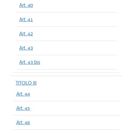
Art. 40
Art. 41
Art. 42
Art. 43
Art. 43 bis
TITOLO III
Art. 44
Art. 45
Art. 46