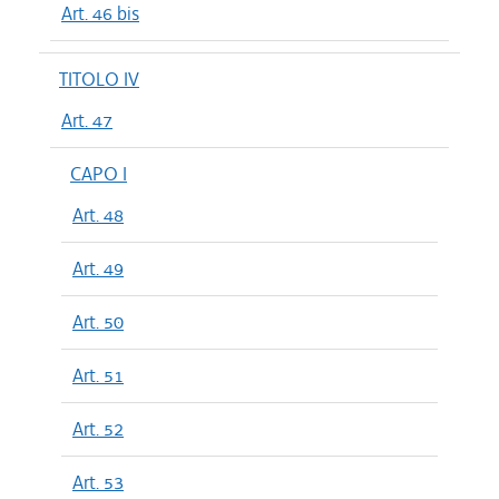
Art. 46 bis
TITOLO IV
Art. 47
CAPO I
Art. 48
Art. 49
Art. 50
Art. 51
Art. 52
Art. 53