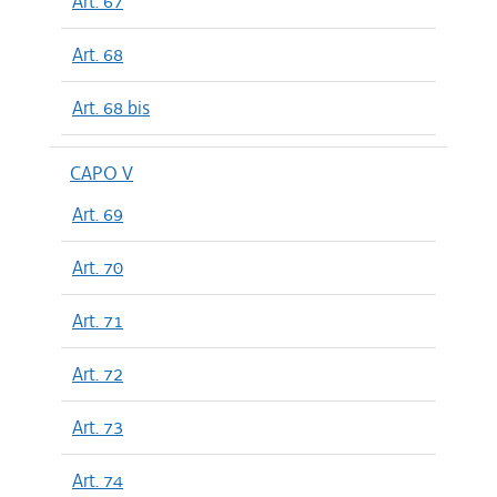
Art. 67
Art. 68
Art. 68 bis
CAPO V
Art. 69
Art. 70
Art. 71
Art. 72
Art. 73
Art. 74