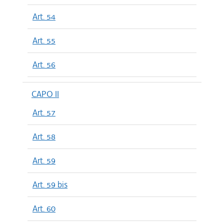
Art. 54
Art. 55
Art. 56
CAPO II
Art. 57
Art. 58
Art. 59
Art. 59 bis
Art. 60