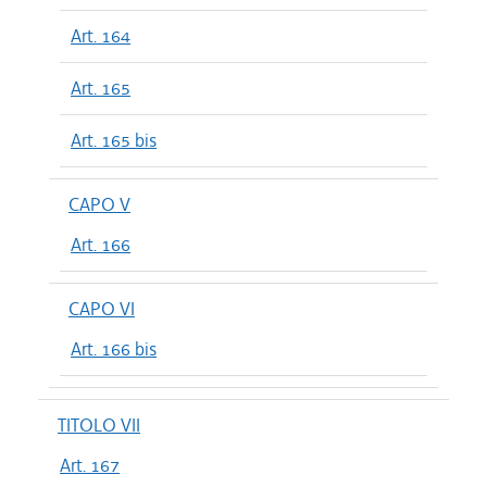
Art. 164
Art. 165
Art. 165 bis
CAPO V
Art. 166
CAPO VI
Art. 166 bis
TITOLO VII
Art. 167