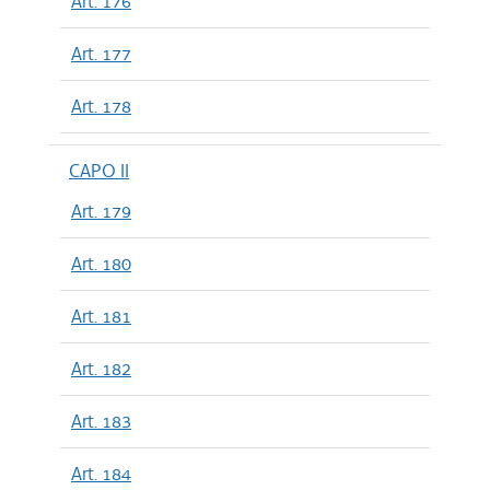
Art. 176
Art. 177
Art. 178
CAPO II
Art. 179
Art. 180
Art. 181
Art. 182
Art. 183
Art. 184