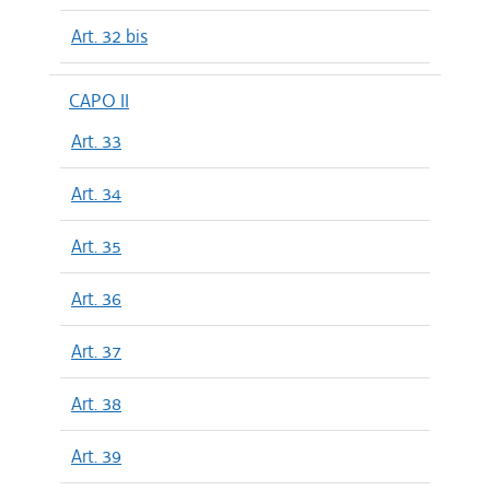
Art. 32 bis
CAPO II
Art. 33
Art. 34
Art. 35
Art. 36
Art. 37
Art. 38
Art. 39