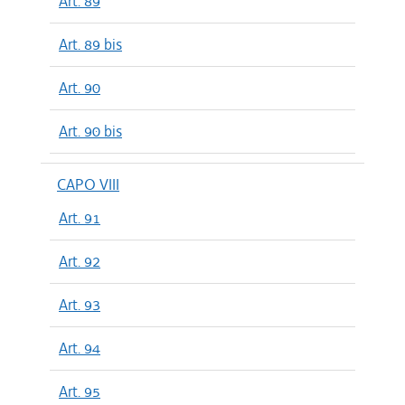
Art. 89
Art. 89 bis
Art. 90
Art. 90 bis
CAPO VIII
Art. 91
Art. 92
Art. 93
Art. 94
Art. 95