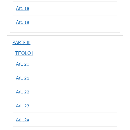
Art. 18
Art. 19
PARTE III
TITOLO I
Art. 20
Art. 21
Art. 22
Art. 23
Art. 24