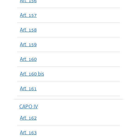
Art. 156
Art. 157
Art. 158
Art. 159
Art. 160
Art. 160 bis
Art. 161
CAPO IV
Art. 162
Art. 163