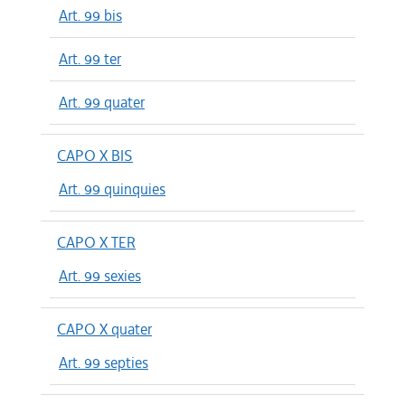
Art. 99 bis
Art. 99 ter
Art. 99 quater
CAPO X BIS
Art. 99 quinquies
CAPO X TER
Art. 99 sexies
CAPO X quater
Art. 99 septies