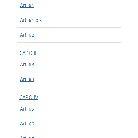
Art. 61
Art. 61 bis
Art. 62
CAPO III
Art. 63
Art. 64
CAPO IV
Art. 65
Art. 66