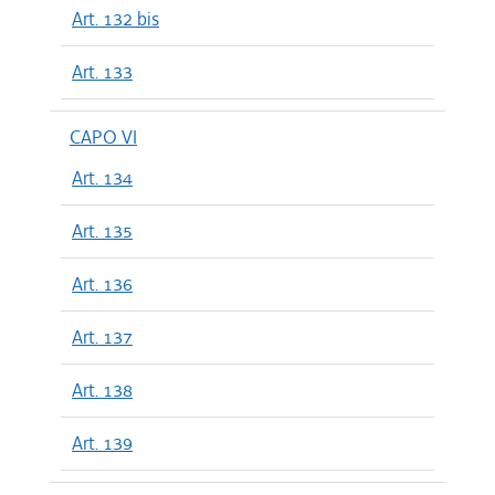
Art. 132 bis
Art. 133
CAPO VI
Art. 134
Art. 135
Art. 136
Art. 137
Art. 138
Art. 139