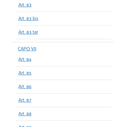
Art. 83
Art. 83 bis
Art. 83 ter
CAPO VII
Art. 84
Art. 85
Art. 86
Art. 87
Art. 88