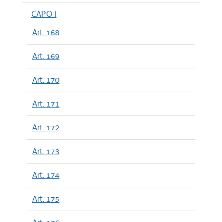
CAPO I
Art. 168
Art. 169
Art. 170
Art. 171
Art. 172
Art. 173
Art. 174
Art. 175