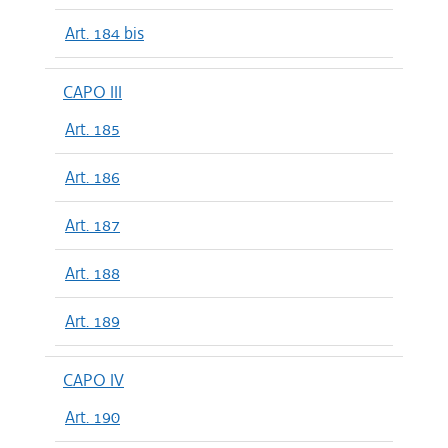
Art. 184 bis
CAPO III
Art. 185
Art. 186
Art. 187
Art. 188
Art. 189
CAPO IV
Art. 190