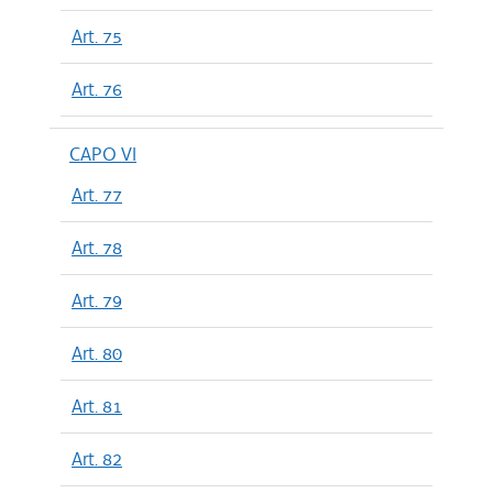
Art. 75
Art. 76
CAPO VI
Art. 77
Art. 78
Art. 79
Art. 80
Art. 81
Art. 82