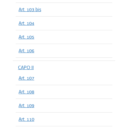
Art. 103 bis
Art. 104
Art. 105
Art. 106
CAPO II
Art. 107
Art. 108
Art. 109
Art. 110