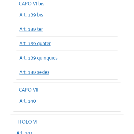
CAPO VI bis
Art. 139 bis
Art. 139 ter
Art. 139 quater
Art. 139 quinquies
Art. 139 sexies
CAPO VII
Art. 140
TITOLO VI
Art. 141