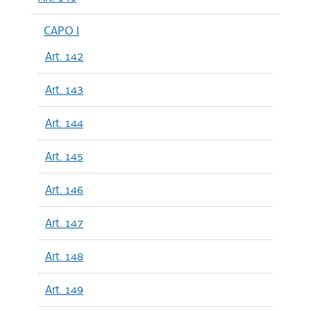
CAPO I
Art. 142
Art. 143
Art. 144
Art. 145
Art. 146
Art. 147
Art. 148
Art. 149