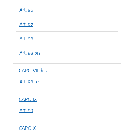
Art. 96
Art. 97
Art. 98
Art. 98 bis
CAPO VIII bis
Art. 98 ter
CAPO IX
Art. 99
CAPO X