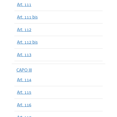
Art. 111
Art. 111 bis
Art. 112
Art. 112 bis
Art. 113
CAPO III
Art. 114
Art. 115
Art. 116