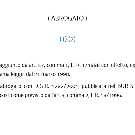
( ABROGATO )
(1)
(2)
 aggiunto da art. 57, comma 1, L. R. 1/1998 con effetto, ex
sima legge, dal 21 marzo 1998.
 abrogato con D.G.R. 1282/2001, pubblicata nel BUR S.
cosi' come previsto dall'art.3, comma 2, L.R. 18/1996.