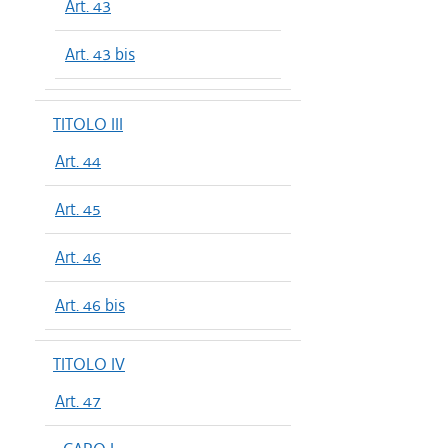
Art. 43
Art. 43 bis
TITOLO III
Art. 44
Art. 45
Art. 46
Art. 46 bis
TITOLO IV
Art. 47