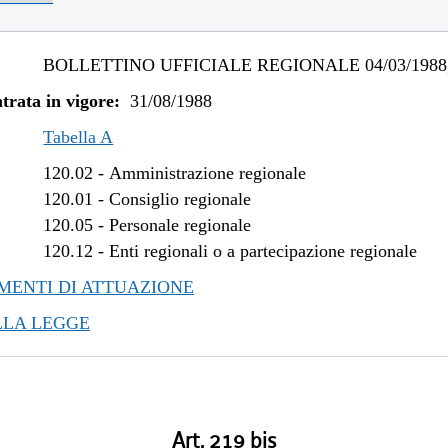
BOLLETTINO UFFICIALE REGIONALE 04/03/1988,
trata in vigore:
31/08/1988
Tabella A
120.02
-
Amministrazione regionale
120.01
-
Consiglio regionale
120.05
-
Personale regionale
120.12
-
Enti regionali o a partecipazione regionale
ENTI DI ATTUAZIONE
LLA LEGGE
Art. 219 bis