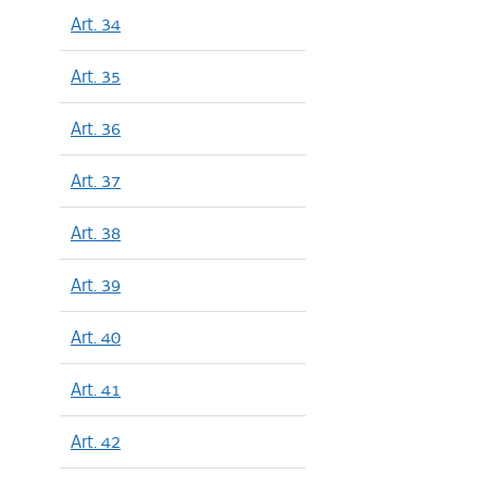
Art. 34
Art. 35
Art. 36
Art. 37
Art. 38
Art. 39
Art. 40
Art. 41
Art. 42