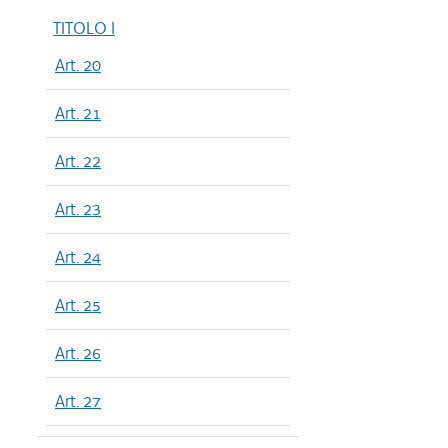
TITOLO I
Art. 20
Art. 21
Art. 22
Art. 23
Art. 24
Art. 25
Art. 26
Art. 27