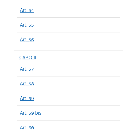
Art. 54
Art. 55
Art. 56
CAPO II
Art. 57
Art. 58
Art. 59
Art. 59 bis
Art. 60