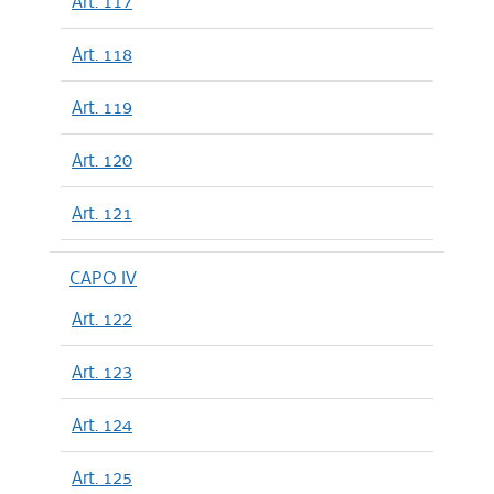
Art. 117
Art. 118
Art. 119
Art. 120
Art. 121
CAPO IV
Art. 122
Art. 123
Art. 124
Art. 125