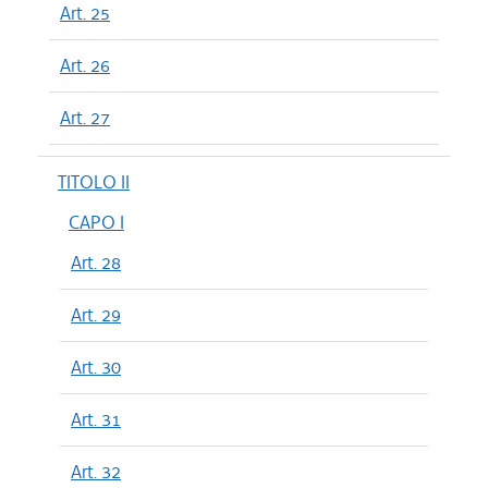
Art. 25
Art. 26
Art. 27
TITOLO II
CAPO I
Art. 28
Art. 29
Art. 30
Art. 31
Art. 32