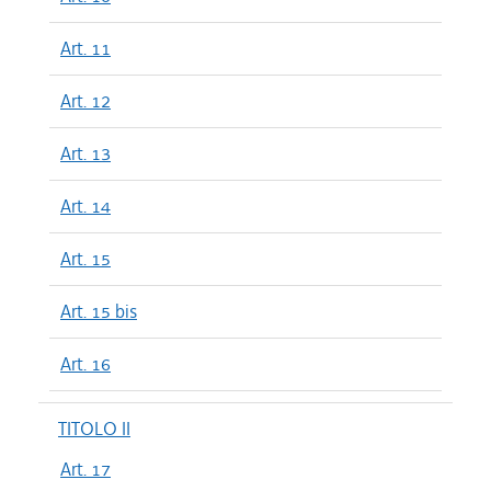
Art. 11
Art. 12
Art. 13
Art. 14
Art. 15
Art. 15 bis
Art. 16
TITOLO II
Art. 17