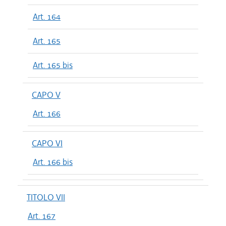
Art. 164
Art. 165
Art. 165 bis
CAPO V
Art. 166
CAPO VI
Art. 166 bis
TITOLO VII
Art. 167