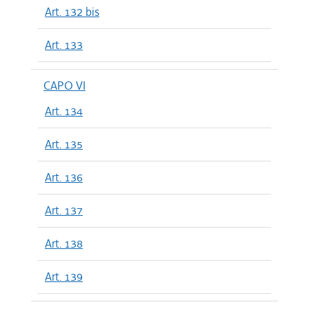
Art. 132 bis
Art. 133
CAPO VI
Art. 134
Art. 135
Art. 136
Art. 137
Art. 138
Art. 139