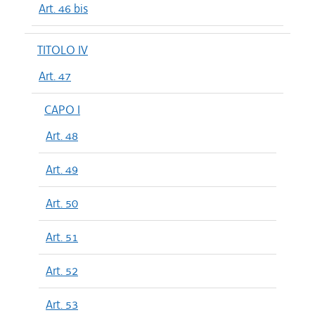
Art. 46 bis
TITOLO IV
Art. 47
CAPO I
Art. 48
Art. 49
Art. 50
Art. 51
Art. 52
Art. 53