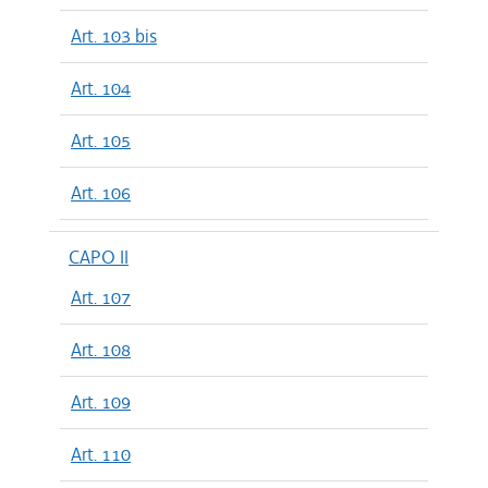
Art. 103 bis
Art. 104
Art. 105
Art. 106
CAPO II
Art. 107
Art. 108
Art. 109
Art. 110