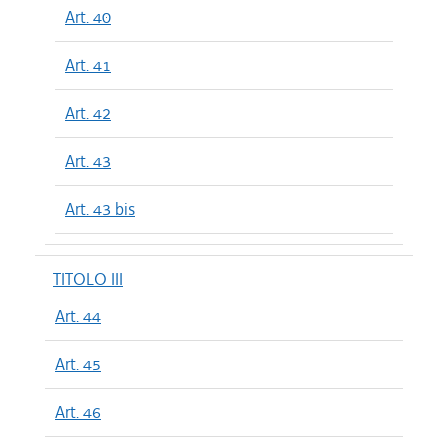
Art. 40
Art. 41
Art. 42
Art. 43
Art. 43 bis
TITOLO III
Art. 44
Art. 45
Art. 46