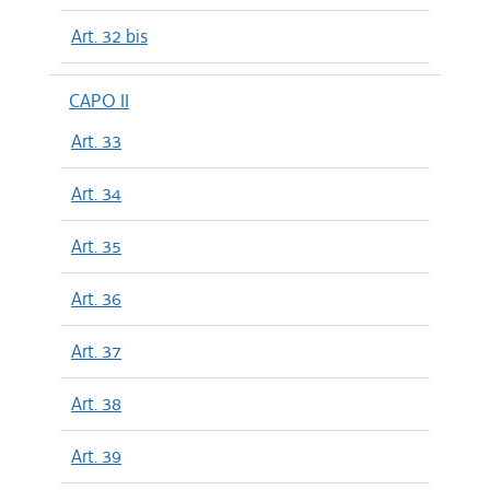
Art. 32 bis
CAPO II
Art. 33
Art. 34
Art. 35
Art. 36
Art. 37
Art. 38
Art. 39