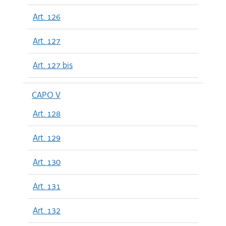
Art. 126
Art. 127
Art. 127 bis
CAPO V
Art. 128
Art. 129
Art. 130
Art. 131
Art. 132