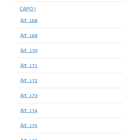
CAPO I
Art. 168
Art. 169
Art. 170
Art. 171
Art. 172
Art. 173
Art. 174
Art. 175