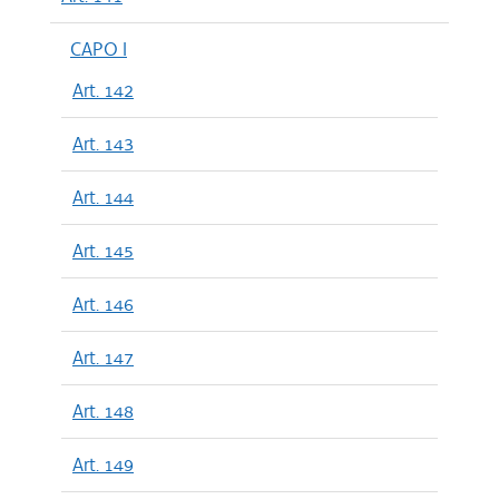
CAPO I
Art. 142
Art. 143
Art. 144
Art. 145
Art. 146
Art. 147
Art. 148
Art. 149