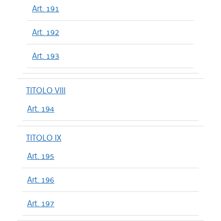
Art. 191
Art. 192
Art. 193
TITOLO VIII
Art. 194
TITOLO IX
Art. 195
Art. 196
Art. 197