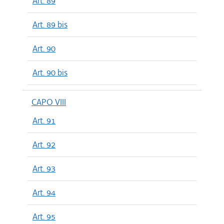
Art. 89
Art. 89 bis
Art. 90
Art. 90 bis
CAPO VIII
Art. 91
Art. 92
Art. 93
Art. 94
Art. 95