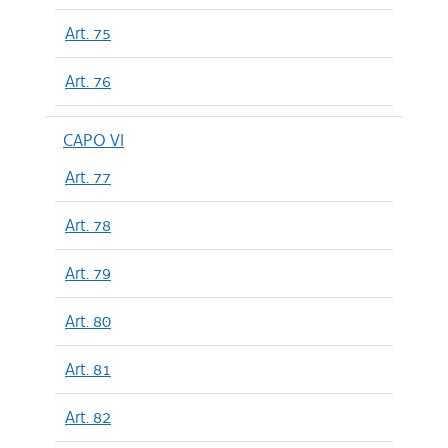
Art. 75
Art. 76
CAPO VI
Art. 77
Art. 78
Art. 79
Art. 80
Art. 81
Art. 82