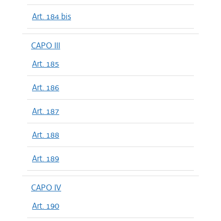
Art. 184 bis
CAPO III
Art. 185
Art. 186
Art. 187
Art. 188
Art. 189
CAPO IV
Art. 190