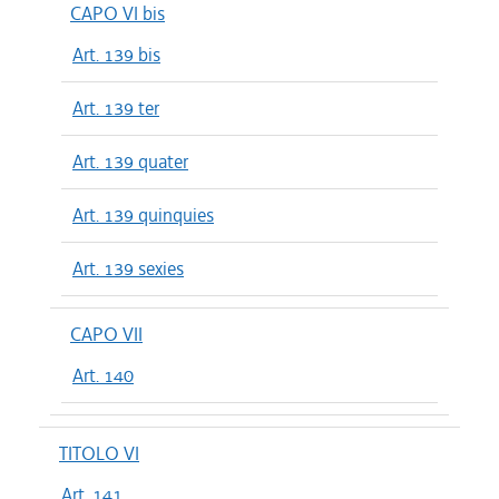
CAPO VI bis
Art. 139 bis
Art. 139 ter
Art. 139 quater
Art. 139 quinquies
Art. 139 sexies
CAPO VII
Art. 140
TITOLO VI
Art. 141