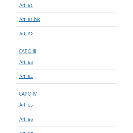
Art. 61
Art. 61 bis
Art. 62
CAPO III
Art. 63
Art. 64
CAPO IV
Art. 65
Art. 66