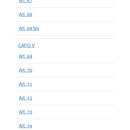
Art. 67
Art. 68
Art. 68 bis
CAPO V
Art. 69
Art. 70
Art. 71
Art. 72
Art. 73
Art. 74