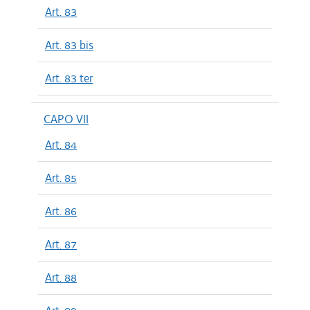
Art. 83
Art. 83 bis
Art. 83 ter
CAPO VII
Art. 84
Art. 85
Art. 86
Art. 87
Art. 88