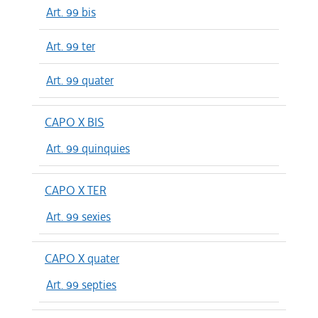
Art. 99 bis
Art. 99 ter
Art. 99 quater
CAPO X BIS
Art. 99 quinquies
CAPO X TER
Art. 99 sexies
CAPO X quater
Art. 99 septies