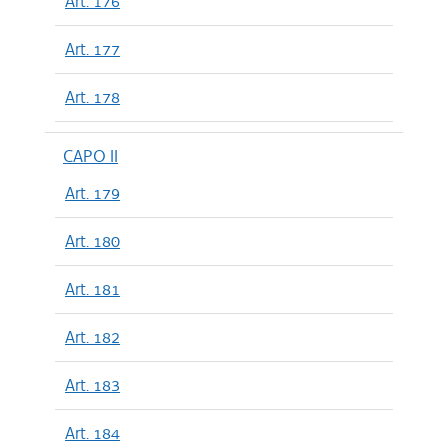
Art. 176
Art. 177
Art. 178
CAPO II
Art. 179
Art. 180
Art. 181
Art. 182
Art. 183
Art. 184