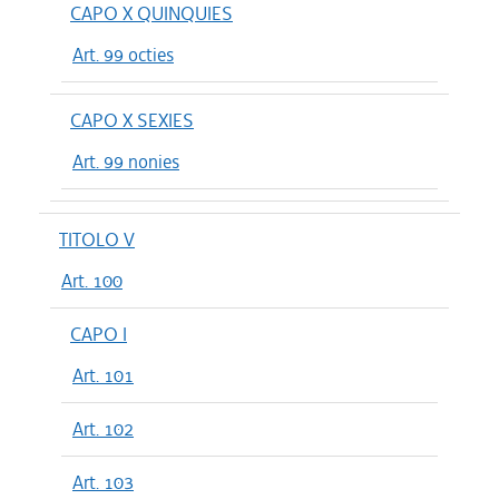
CAPO X QUINQUIES
Art. 99 octies
CAPO X SEXIES
Art. 99 nonies
TITOLO V
Art. 100
CAPO I
Art. 101
Art. 102
Art. 103