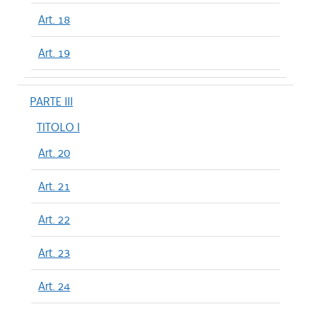
Art. 18
Art. 19
PARTE III
TITOLO I
Art. 20
Art. 21
Art. 22
Art. 23
Art. 24