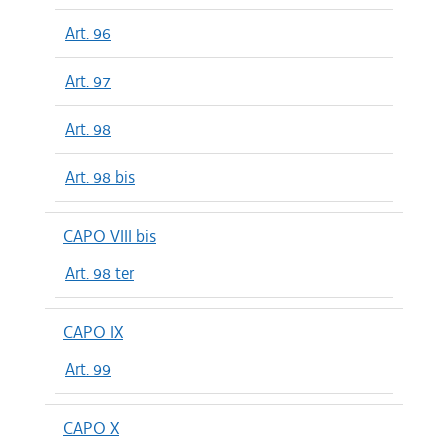
Art. 96
Art. 97
Art. 98
Art. 98 bis
CAPO VIII bis
Art. 98 ter
CAPO IX
Art. 99
CAPO X