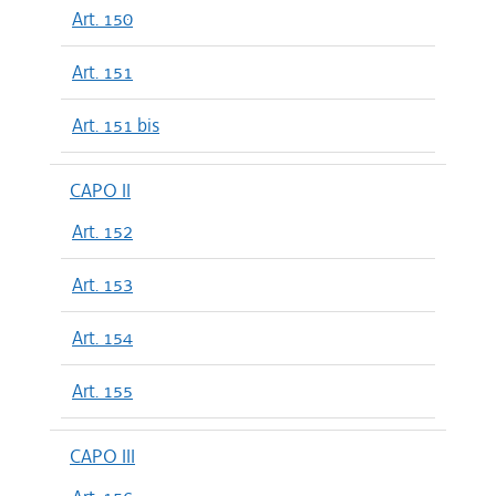
Art. 150
Art. 151
Art. 151 bis
CAPO II
Art. 152
Art. 153
Art. 154
Art. 155
CAPO III