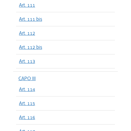
Art. 111
Art. 111 bis
Art. 112
Art. 112 bis
Art. 113
CAPO III
Art. 114
Art. 115
Art. 116