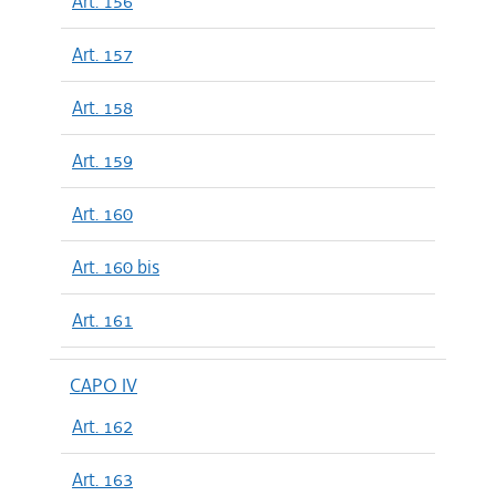
Art. 156
Art. 157
Art. 158
Art. 159
Art. 160
Art. 160 bis
Art. 161
CAPO IV
Art. 162
Art. 163