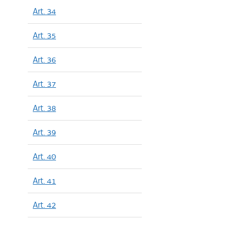
Art. 34
Art. 35
Art. 36
Art. 37
Art. 38
Art. 39
Art. 40
Art. 41
Art. 42