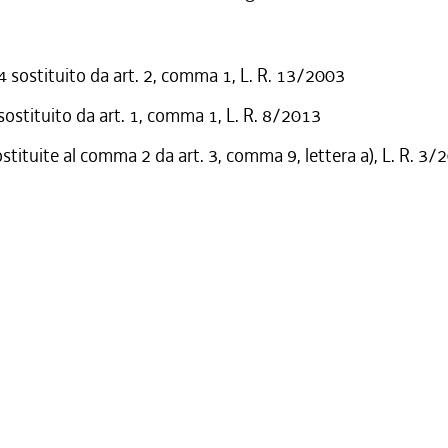
sostituito da art. 2, comma 1, L. R. 13/2003
 sostituito da art. 1, comma 1, L. R. 8/2013
ostituite al comma 2 da art. 3, comma 9, lettera a), L. R. 3/