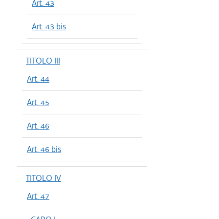
Art. 43
Art. 43 bis
TITOLO III
Art. 44
Art. 45
Art. 46
Art. 46 bis
TITOLO IV
Art. 47