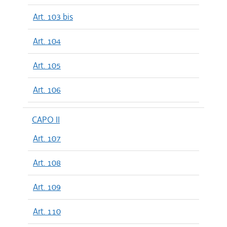
Art. 103 bis
Art. 104
Art. 105
Art. 106
CAPO II
Art. 107
Art. 108
Art. 109
Art. 110