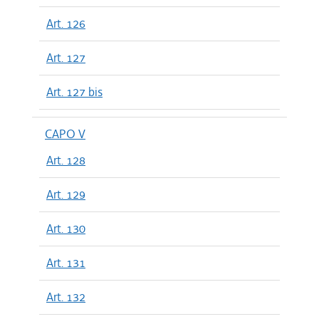
Art. 126
Art. 127
Art. 127 bis
CAPO V
Art. 128
Art. 129
Art. 130
Art. 131
Art. 132