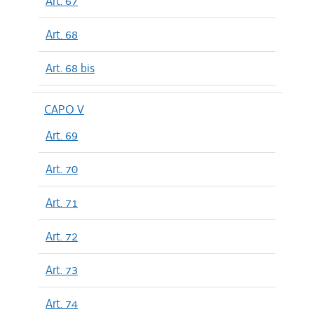
Art. 67
Art. 68
Art. 68 bis
CAPO V
Art. 69
Art. 70
Art. 71
Art. 72
Art. 73
Art. 74