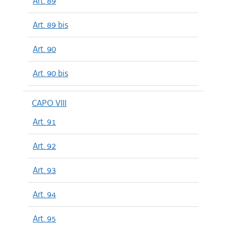
Art. 89
Art. 89 bis
Art. 90
Art. 90 bis
CAPO VIII
Art. 91
Art. 92
Art. 93
Art. 94
Art. 95