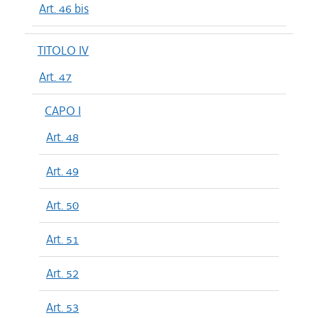
Art. 46 bis
TITOLO IV
Art. 47
CAPO I
Art. 48
Art. 49
Art. 50
Art. 51
Art. 52
Art. 53