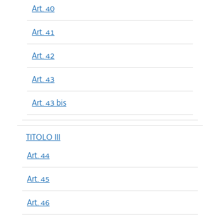
Art. 40
Art. 41
Art. 42
Art. 43
Art. 43 bis
TITOLO III
Art. 44
Art. 45
Art. 46