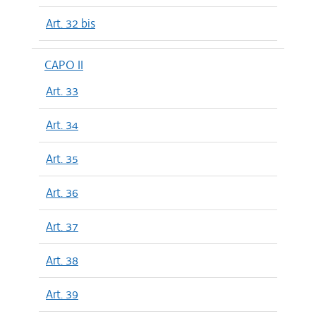
Art. 32 bis
CAPO II
Art. 33
Art. 34
Art. 35
Art. 36
Art. 37
Art. 38
Art. 39