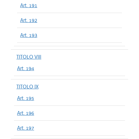
Art. 191
Art. 192
Art. 193
TITOLO VIII
Art. 194
TITOLO IX
Art. 195
Art. 196
Art. 197