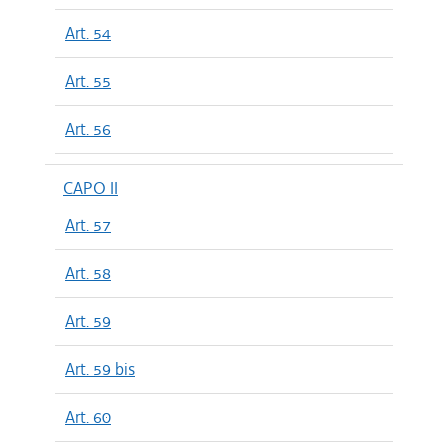
Art. 54
Art. 55
Art. 56
CAPO II
Art. 57
Art. 58
Art. 59
Art. 59 bis
Art. 60