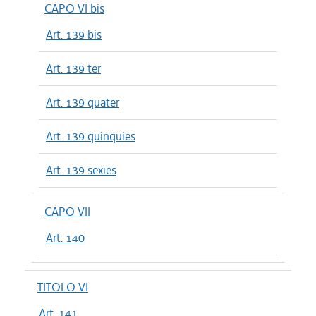
CAPO VI bis
Art. 139 bis
Art. 139 ter
Art. 139 quater
Art. 139 quinquies
Art. 139 sexies
CAPO VII
Art. 140
TITOLO VI
Art. 141