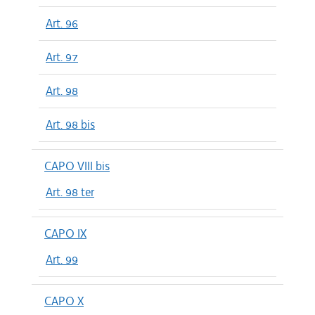
Art. 96
Art. 97
Art. 98
Art. 98 bis
CAPO VIII bis
Art. 98 ter
CAPO IX
Art. 99
CAPO X