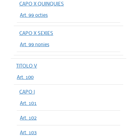
CAPO X QUINQUIES
Art. 99 octies
CAPO X SEXIES
Art. 99 nonies
TITOLO V
Art. 100
CAPO I
Art. 101
Art. 102
Art. 103