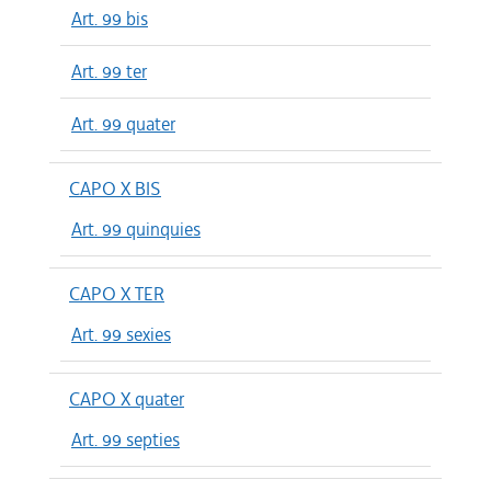
Art. 99 bis
Art. 99 ter
Art. 99 quater
CAPO X BIS
Art. 99 quinquies
CAPO X TER
Art. 99 sexies
CAPO X quater
Art. 99 septies