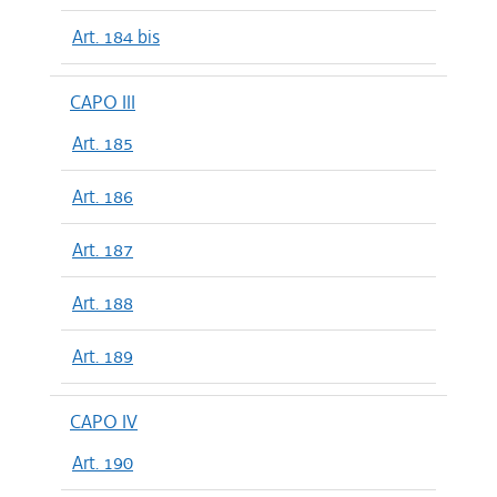
Art. 184 bis
CAPO III
Art. 185
Art. 186
Art. 187
Art. 188
Art. 189
CAPO IV
Art. 190