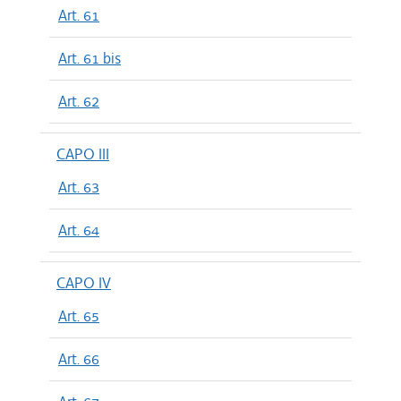
Art. 61
Art. 61 bis
Art. 62
CAPO III
Art. 63
Art. 64
CAPO IV
Art. 65
Art. 66