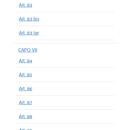
Art. 83
Art. 83 bis
Art. 83 ter
CAPO VII
Art. 84
Art. 85
Art. 86
Art. 87
Art. 88