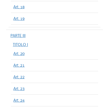
Art. 18
Art. 19
PARTE III
TITOLO I
Art. 20
Art. 21
Art. 22
Art. 23
Art. 24