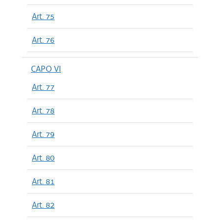
Art. 75
Art. 76
CAPO VI
Art. 77
Art. 78
Art. 79
Art. 80
Art. 81
Art. 82