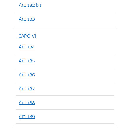
Art. 132 bis
Art. 133
CAPO VI
Art. 134
Art. 135
Art. 136
Art. 137
Art. 138
Art. 139