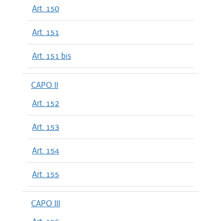
Art. 150
Art. 151
Art. 151 bis
CAPO II
Art. 152
Art. 153
Art. 154
Art. 155
CAPO III