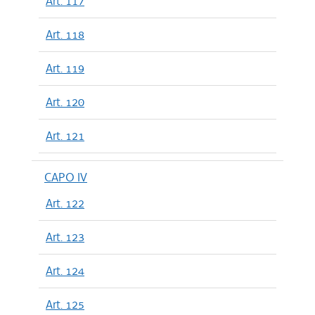
Art. 117
Art. 118
Art. 119
Art. 120
Art. 121
CAPO IV
Art. 122
Art. 123
Art. 124
Art. 125