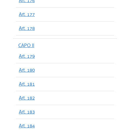
Art. 176
Art. 177
Art. 178
CAPO II
Art. 179
Art. 180
Art. 181
Art. 182
Art. 183
Art. 184