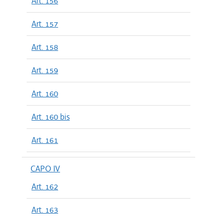
Art. 156
Art. 157
Art. 158
Art. 159
Art. 160
Art. 160 bis
Art. 161
CAPO IV
Art. 162
Art. 163