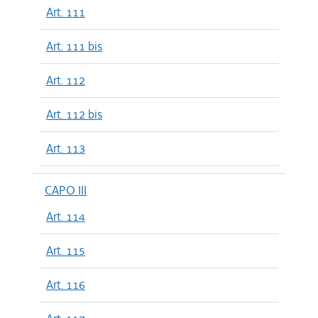
Art. 111
Art. 111 bis
Art. 112
Art. 112 bis
Art. 113
CAPO III
Art. 114
Art. 115
Art. 116