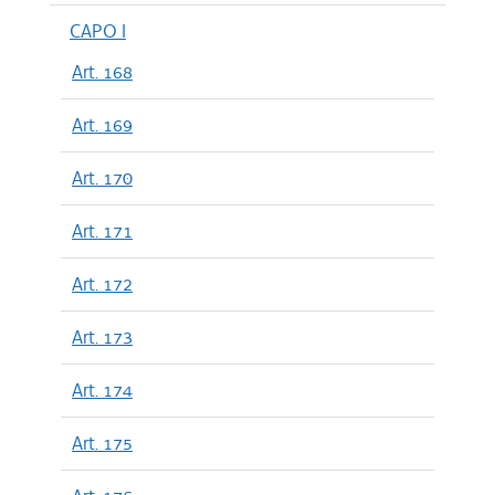
CAPO I
Art. 168
Art. 169
Art. 170
Art. 171
Art. 172
Art. 173
Art. 174
Art. 175