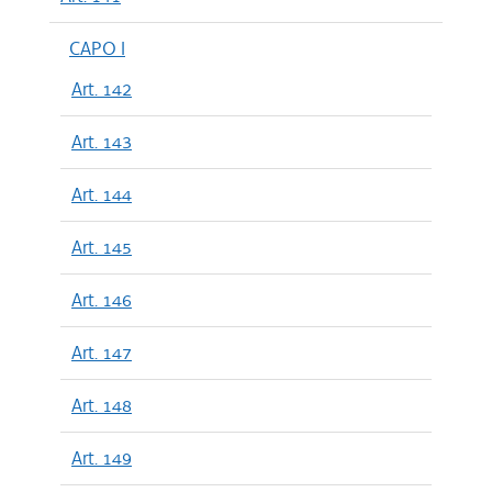
CAPO I
Art. 142
Art. 143
Art. 144
Art. 145
Art. 146
Art. 147
Art. 148
Art. 149