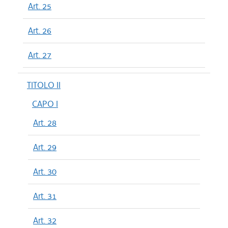
Art. 25
Art. 26
Art. 27
TITOLO II
CAPO I
Art. 28
Art. 29
Art. 30
Art. 31
Art. 32