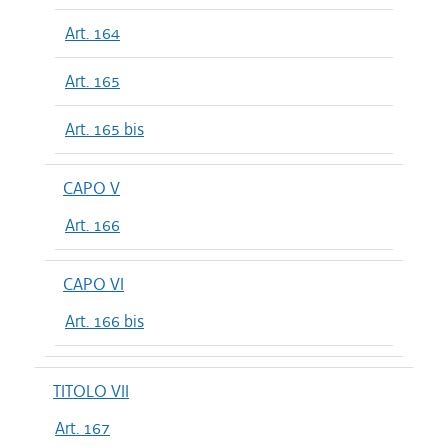
Art. 164
Art. 165
Art. 165 bis
CAPO V
Art. 166
CAPO VI
Art. 166 bis
TITOLO VII
Art. 167