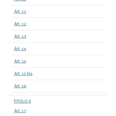
Art. 11
Art. 12
Art. 13
Art. 14
Art. 15
Art. 15 bis
Art. 16
TITOLO II
Art. 17