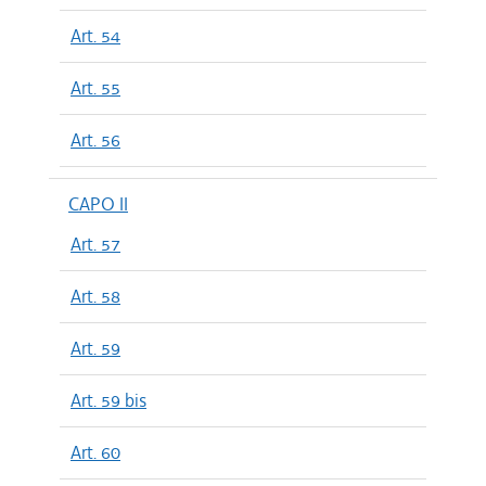
Art. 54
Art. 55
Art. 56
CAPO II
Art. 57
Art. 58
Art. 59
Art. 59 bis
Art. 60