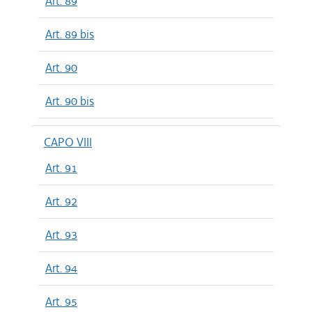
Art. 89
Art. 89 bis
Art. 90
Art. 90 bis
CAPO VIII
Art. 91
Art. 92
Art. 93
Art. 94
Art. 95