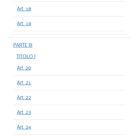
Art. 18
Art. 19
PARTE III
TITOLO I
Art. 20
Art. 21
Art. 22
Art. 23
Art. 24