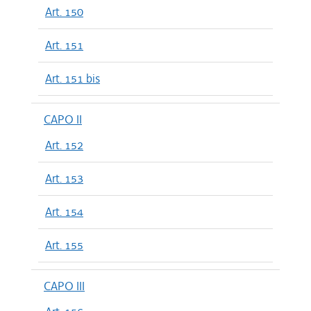
Art. 150
Art. 151
Art. 151 bis
CAPO II
Art. 152
Art. 153
Art. 154
Art. 155
CAPO III