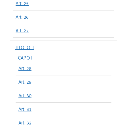
Art. 25
Art. 26
Art. 27
TITOLO II
CAPO I
Art. 28
Art. 29
Art. 30
Art. 31
Art. 32