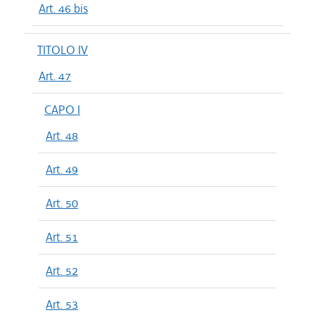
Art. 46 bis
TITOLO IV
Art. 47
CAPO I
Art. 48
Art. 49
Art. 50
Art. 51
Art. 52
Art. 53