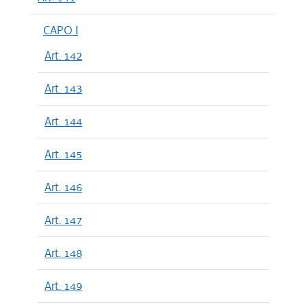
CAPO I
Art. 142
Art. 143
Art. 144
Art. 145
Art. 146
Art. 147
Art. 148
Art. 149