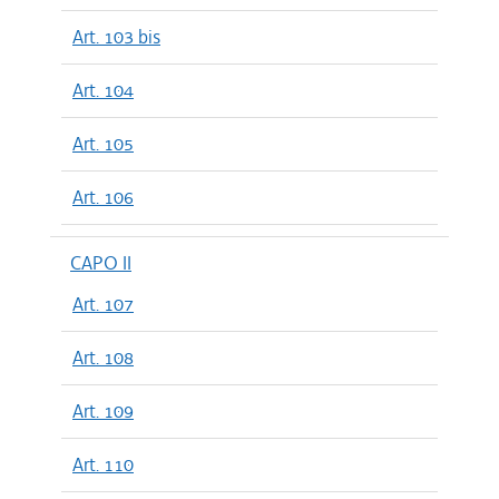
Art. 103 bis
Art. 104
Art. 105
Art. 106
CAPO II
Art. 107
Art. 108
Art. 109
Art. 110