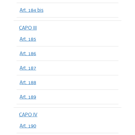
Art. 184 bis
CAPO III
Art. 185
Art. 186
Art. 187
Art. 188
Art. 189
CAPO IV
Art. 190