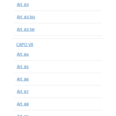
Art. 83
Art. 83 bis
Art. 83 ter
CAPO VII
Art. 84
Art. 85
Art. 86
Art. 87
Art. 88