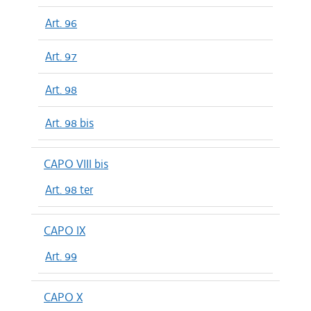
Art. 96
Art. 97
Art. 98
Art. 98 bis
CAPO VIII bis
Art. 98 ter
CAPO IX
Art. 99
CAPO X