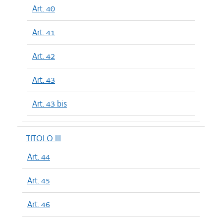
Art. 40
Art. 41
Art. 42
Art. 43
Art. 43 bis
TITOLO III
Art. 44
Art. 45
Art. 46