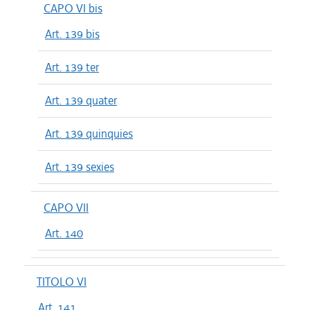
CAPO VI bis
Art. 139 bis
Art. 139 ter
Art. 139 quater
Art. 139 quinquies
Art. 139 sexies
CAPO VII
Art. 140
TITOLO VI
Art. 141