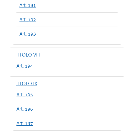
Art. 191
Art. 192
Art. 193
TITOLO VIII
Art. 194
TITOLO IX
Art. 195
Art. 196
Art. 197