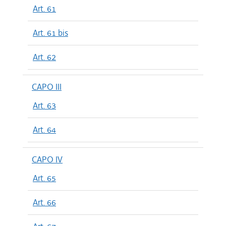
Art. 61
Art. 61 bis
Art. 62
CAPO III
Art. 63
Art. 64
CAPO IV
Art. 65
Art. 66