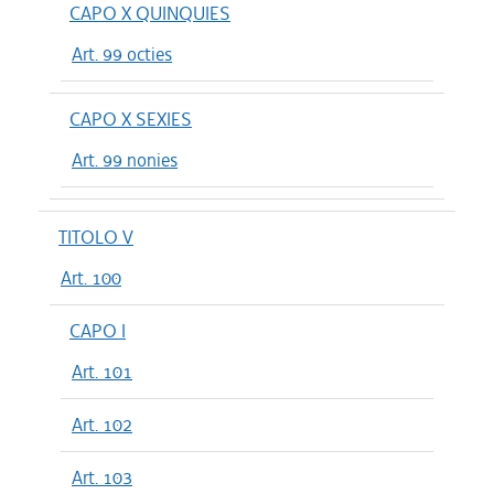
CAPO X QUINQUIES
Art. 99 octies
CAPO X SEXIES
Art. 99 nonies
TITOLO V
Art. 100
CAPO I
Art. 101
Art. 102
Art. 103