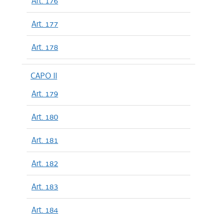
Art. 176
Art. 177
Art. 178
CAPO II
Art. 179
Art. 180
Art. 181
Art. 182
Art. 183
Art. 184