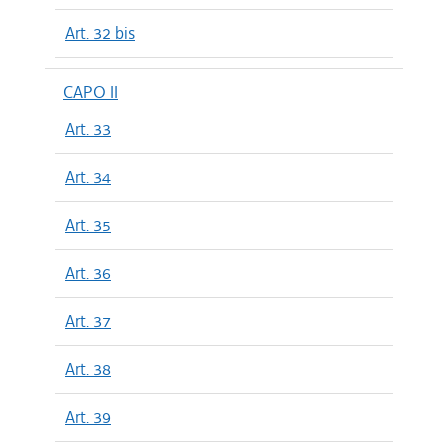
Art. 32 bis
CAPO II
Art. 33
Art. 34
Art. 35
Art. 36
Art. 37
Art. 38
Art. 39