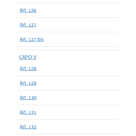
Art. 126
Art. 127
Art. 127 bis
CAPO V
Art. 128
Art. 129
Art. 130
Art. 131
Art. 132