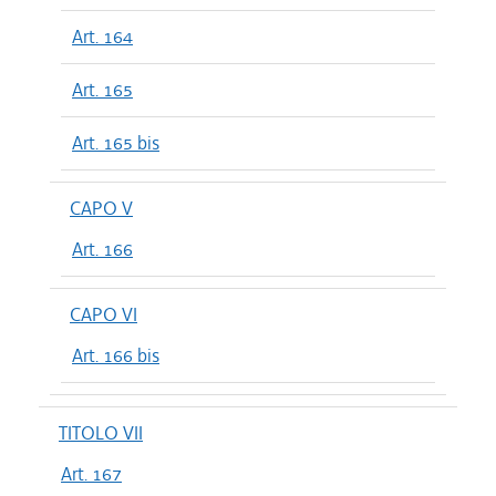
Art. 164
Art. 165
Art. 165 bis
CAPO V
Art. 166
CAPO VI
Art. 166 bis
TITOLO VII
Art. 167