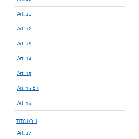
Art. 11
Art. 12
Art. 13
Art. 14
Art. 15
Art. 15 bis
Art. 16
TITOLO II
Art. 17