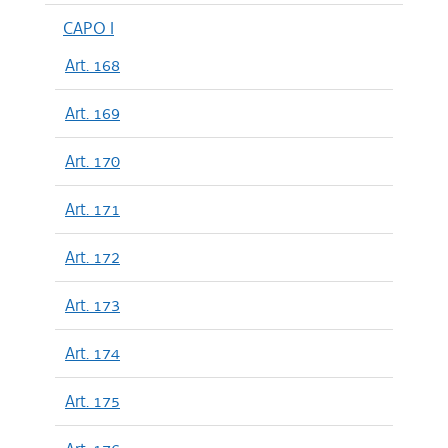
CAPO I
Art. 168
Art. 169
Art. 170
Art. 171
Art. 172
Art. 173
Art. 174
Art. 175