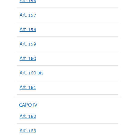
Art. 156
Art. 157
Art. 158
Art. 159
Art. 160
Art. 160 bis
Art. 161
CAPO IV
Art. 162
Art. 163