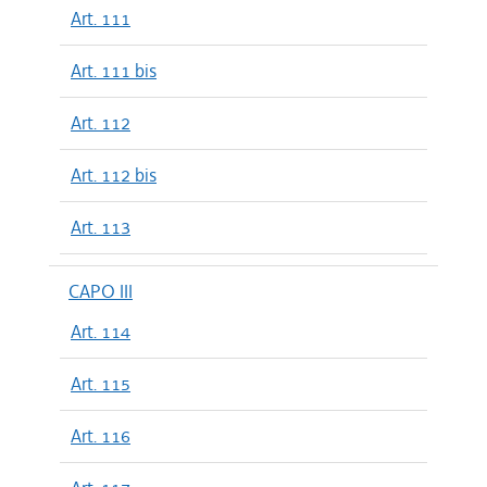
Art. 111
Art. 111 bis
Art. 112
Art. 112 bis
Art. 113
CAPO III
Art. 114
Art. 115
Art. 116