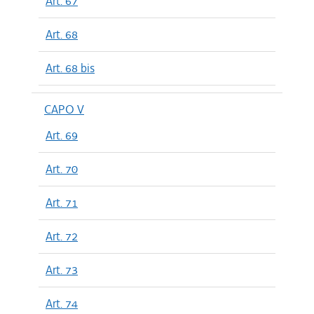
Art. 67
Art. 68
Art. 68 bis
CAPO V
Art. 69
Art. 70
Art. 71
Art. 72
Art. 73
Art. 74