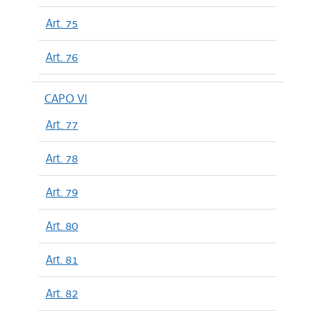
Art. 75
Art. 76
CAPO VI
Art. 77
Art. 78
Art. 79
Art. 80
Art. 81
Art. 82