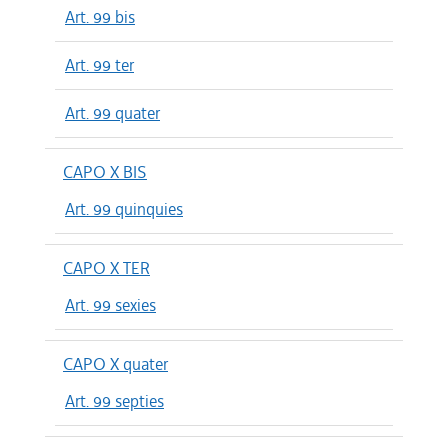
Art. 99 bis
Art. 99 ter
Art. 99 quater
CAPO X BIS
Art. 99 quinquies
CAPO X TER
Art. 99 sexies
CAPO X quater
Art. 99 septies