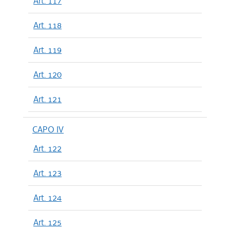
Art. 117
Art. 118
Art. 119
Art. 120
Art. 121
CAPO IV
Art. 122
Art. 123
Art. 124
Art. 125