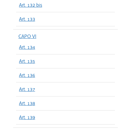
Art. 132 bis
Art. 133
CAPO VI
Art. 134
Art. 135
Art. 136
Art. 137
Art. 138
Art. 139