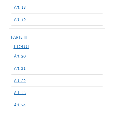
Art. 18
Art. 19
PARTE III
TITOLO I
Art. 20
Art. 21
Art. 22
Art. 23
Art. 24