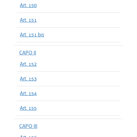
Art. 150
Art. 151
Art. 151 bis
CAPO II
Art. 152
Art. 153
Art. 154
Art. 155
CAPO III