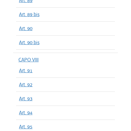
Art. 89
Art. 89 bis
Art. 90
Art. 90 bis
CAPO VIII
Art. 91
Art. 92
Art. 93
Art. 94
Art. 95