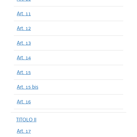
Art. 11
Art. 12
Art. 13
Art. 14
Art. 15
Art. 15 bis
Art. 16
TITOLO II
Art. 17