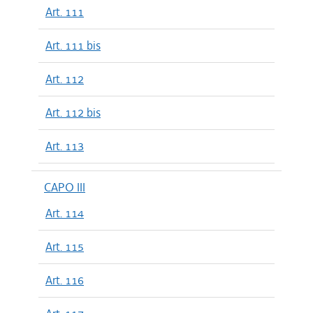
Art. 111
Art. 111 bis
Art. 112
Art. 112 bis
Art. 113
CAPO III
Art. 114
Art. 115
Art. 116