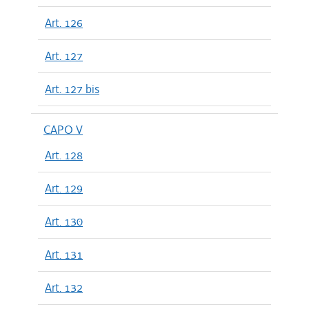
Art. 126
Art. 127
Art. 127 bis
CAPO V
Art. 128
Art. 129
Art. 130
Art. 131
Art. 132