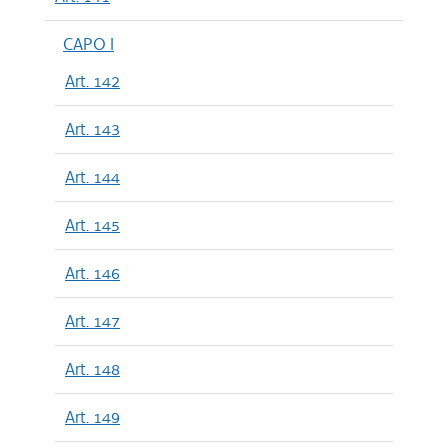
CAPO I
Art. 142
Art. 143
Art. 144
Art. 145
Art. 146
Art. 147
Art. 148
Art. 149