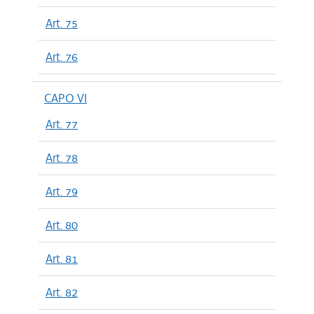
Art. 75
Art. 76
CAPO VI
Art. 77
Art. 78
Art. 79
Art. 80
Art. 81
Art. 82