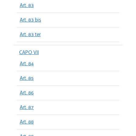
Art. 83
Art. 83 bis
Art. 83 ter
CAPO VII
Art. 84
Art. 85
Art. 86
Art. 87
Art. 88