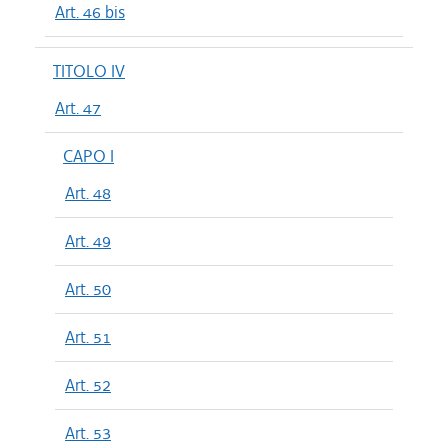
Art. 46 bis
TITOLO IV
Art. 47
CAPO I
Art. 48
Art. 49
Art. 50
Art. 51
Art. 52
Art. 53