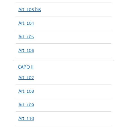
Art. 103 bis
Art. 104
Art. 105
Art. 106
CAPO II
Art. 107
Art. 108
Art. 109
Art. 110