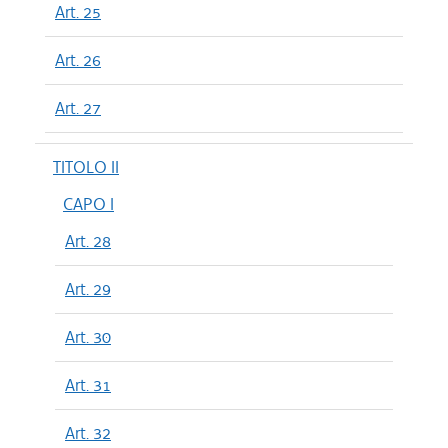
Art. 25
Art. 26
Art. 27
TITOLO II
CAPO I
Art. 28
Art. 29
Art. 30
Art. 31
Art. 32