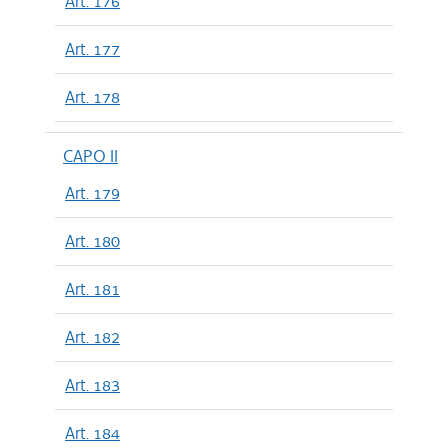
Art. 176
Art. 177
Art. 178
CAPO II
Art. 179
Art. 180
Art. 181
Art. 182
Art. 183
Art. 184