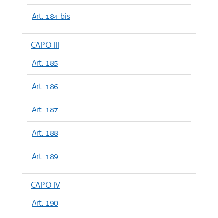
Art. 184 bis
CAPO III
Art. 185
Art. 186
Art. 187
Art. 188
Art. 189
CAPO IV
Art. 190