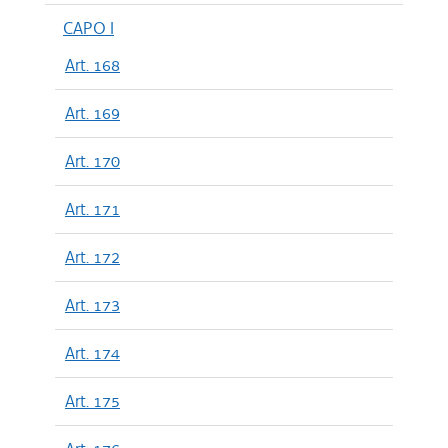
CAPO I
Art. 168
Art. 169
Art. 170
Art. 171
Art. 172
Art. 173
Art. 174
Art. 175