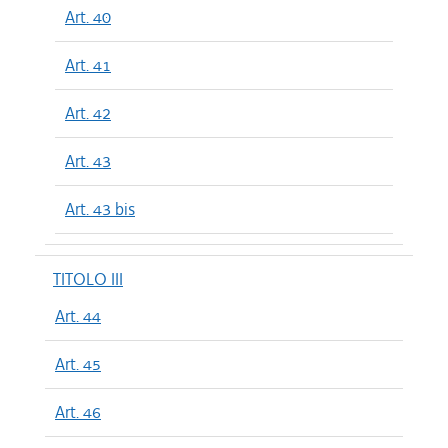
Art. 40
Art. 41
Art. 42
Art. 43
Art. 43 bis
TITOLO III
Art. 44
Art. 45
Art. 46