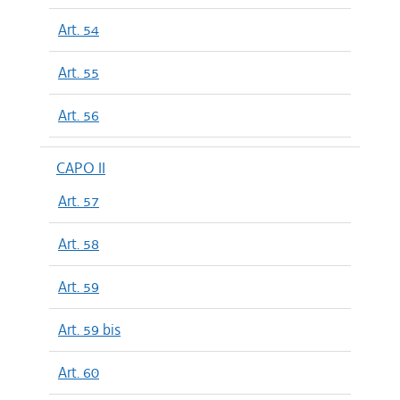
Art. 54
Art. 55
Art. 56
CAPO II
Art. 57
Art. 58
Art. 59
Art. 59 bis
Art. 60