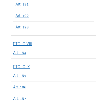
Art. 191
Art. 192
Art. 193
TITOLO VIII
Art. 194
TITOLO IX
Art. 195
Art. 196
Art. 197