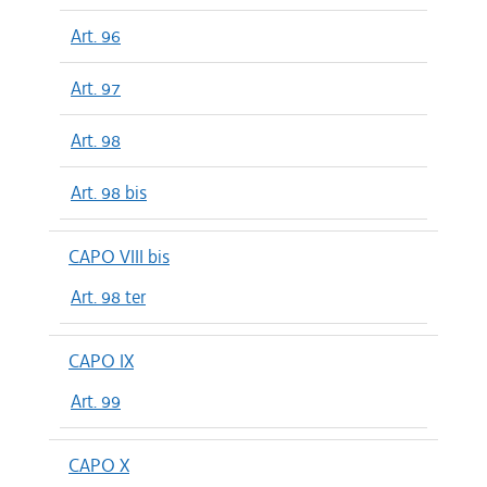
Art. 96
Art. 97
Art. 98
Art. 98 bis
CAPO VIII bis
Art. 98 ter
CAPO IX
Art. 99
CAPO X