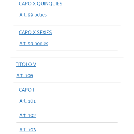
CAPO X QUINQUIES
Art. 99 octies
CAPO X SEXIES
Art. 99 nonies
TITOLO V
Art. 100
CAPO I
Art. 101
Art. 102
Art. 103