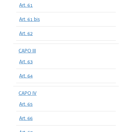
Art. 61
Art. 61 bis
Art. 62
CAPO III
Art. 63
Art. 64
CAPO IV
Art. 65
Art. 66