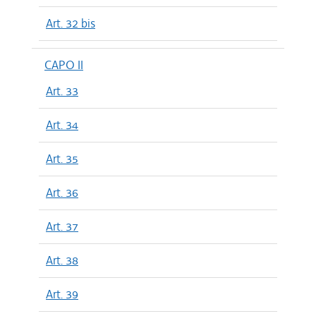
Art. 32 bis
CAPO II
Art. 33
Art. 34
Art. 35
Art. 36
Art. 37
Art. 38
Art. 39