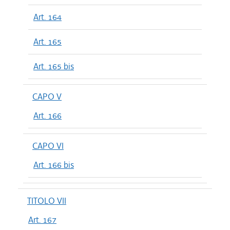
Art. 164
Art. 165
Art. 165 bis
CAPO V
Art. 166
CAPO VI
Art. 166 bis
TITOLO VII
Art. 167