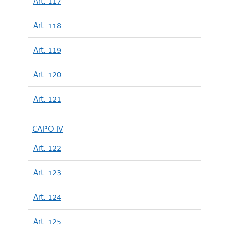
Art. 117
Art. 118
Art. 119
Art. 120
Art. 121
CAPO IV
Art. 122
Art. 123
Art. 124
Art. 125