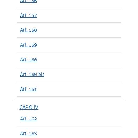
Art. 156
Art. 157
Art. 158
Art. 159
Art. 160
Art. 160 bis
Art. 161
CAPO IV
Art. 162
Art. 163