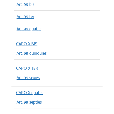
Art. 99 bis
Art. 99 ter
Art. 99 quater
CAPO X BIS
Art. 99 quinquies
CAPO X TER
Art. 99 sexies
CAPO X quater
Art. 99 septies