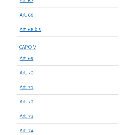
Art. 67
Art. 68
Art. 68 bis
CAPO V
Art. 69
Art. 70
Art. 71
Art. 72
Art. 73
Art. 74