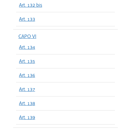
Art. 132 bis
Art. 133
CAPO VI
Art. 134
Art. 135
Art. 136
Art. 137
Art. 138
Art. 139