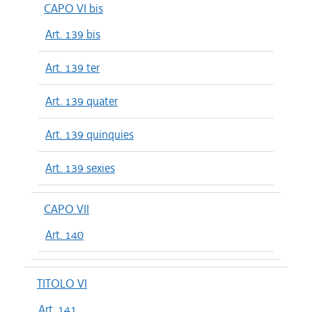
CAPO VI bis
Art. 139 bis
Art. 139 ter
Art. 139 quater
Art. 139 quinquies
Art. 139 sexies
CAPO VII
Art. 140
TITOLO VI
Art. 141