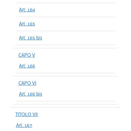
Art. 164
Art. 165
Art. 165 bis
CAPO V
Art. 166
CAPO VI
Art. 166 bis
TITOLO VII
Art. 167