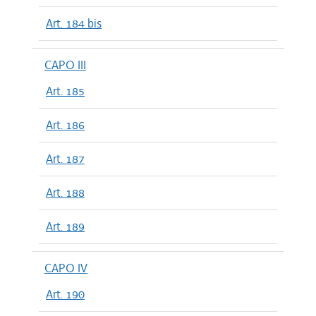
Art. 184 bis
CAPO III
Art. 185
Art. 186
Art. 187
Art. 188
Art. 189
CAPO IV
Art. 190