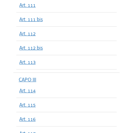
Art. 111
Art. 111 bis
Art. 112
Art. 112 bis
Art. 113
CAPO III
Art. 114
Art. 115
Art. 116