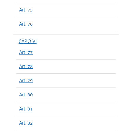
Art. 75
Art. 76
CAPO VI
Art. 77
Art. 78
Art. 79
Art. 80
Art. 81
Art. 82