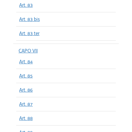
Art. 83
Art. 83 bis
Art. 83 ter
CAPO VII
Art. 84
Art. 85
Art. 86
Art. 87
Art. 88