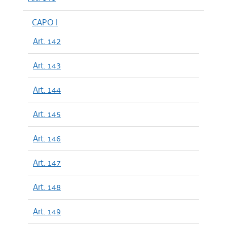
CAPO I
Art. 142
Art. 143
Art. 144
Art. 145
Art. 146
Art. 147
Art. 148
Art. 149