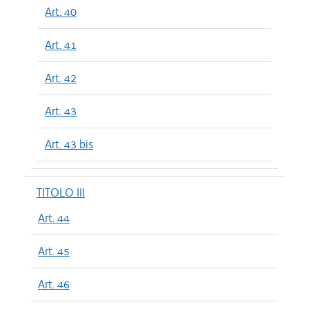
Art. 40
Art. 41
Art. 42
Art. 43
Art. 43 bis
TITOLO III
Art. 44
Art. 45
Art. 46