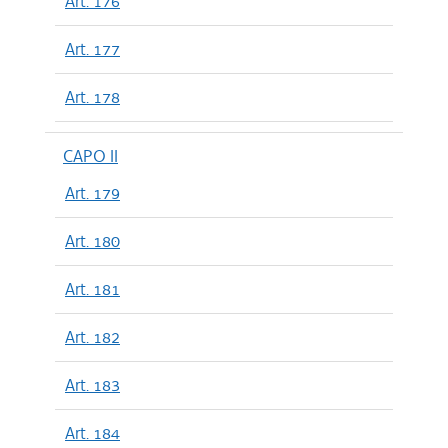
Art. 176
Art. 177
Art. 178
CAPO II
Art. 179
Art. 180
Art. 181
Art. 182
Art. 183
Art. 184