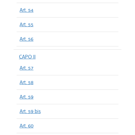
Art. 54
Art. 55
Art. 56
CAPO II
Art. 57
Art. 58
Art. 59
Art. 59 bis
Art. 60