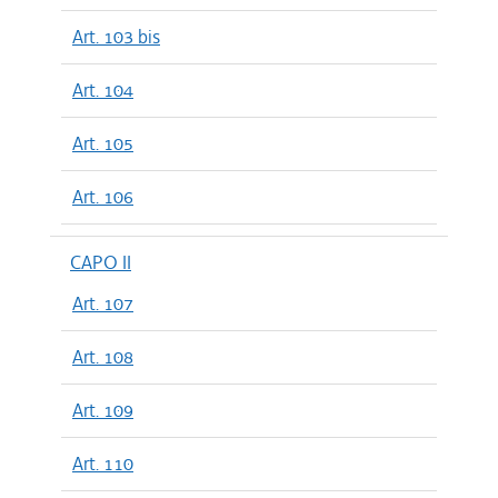
Art. 103 bis
Art. 104
Art. 105
Art. 106
CAPO II
Art. 107
Art. 108
Art. 109
Art. 110