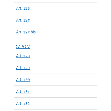
Art. 126
Art. 127
Art. 127 bis
CAPO V
Art. 128
Art. 129
Art. 130
Art. 131
Art. 132