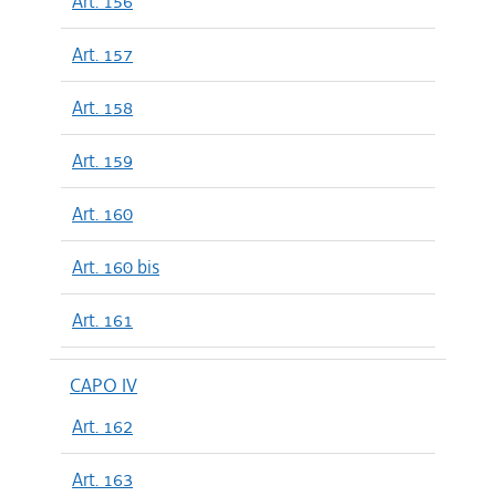
Art. 156
Art. 157
Art. 158
Art. 159
Art. 160
Art. 160 bis
Art. 161
CAPO IV
Art. 162
Art. 163