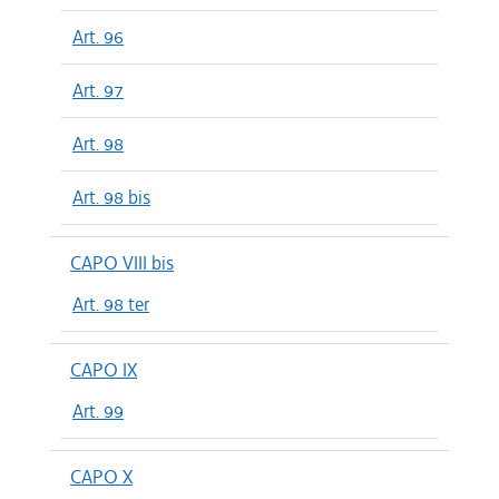
Art. 96
Art. 97
Art. 98
Art. 98 bis
CAPO VIII bis
Art. 98 ter
CAPO IX
Art. 99
CAPO X