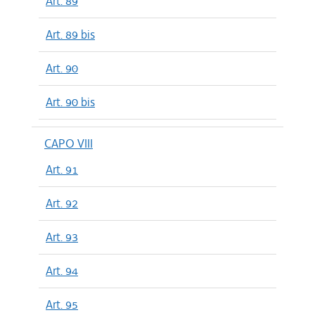
Art. 89
Art. 89 bis
Art. 90
Art. 90 bis
CAPO VIII
Art. 91
Art. 92
Art. 93
Art. 94
Art. 95