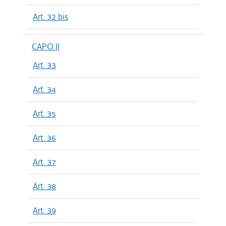
Art. 32 bis
CAPO II
Art. 33
Art. 34
Art. 35
Art. 36
Art. 37
Art. 38
Art. 39