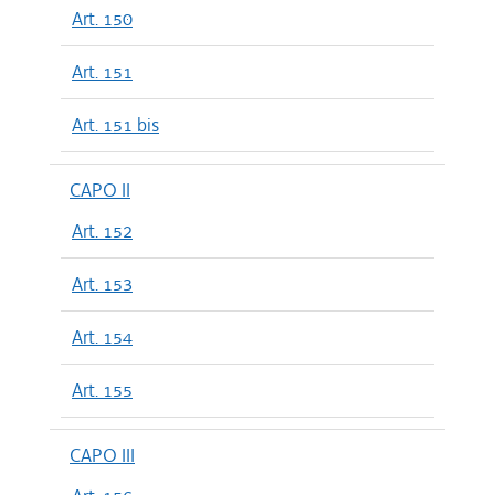
Art. 150
Art. 151
Art. 151 bis
CAPO II
Art. 152
Art. 153
Art. 154
Art. 155
CAPO III