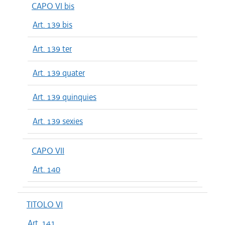
CAPO VI bis
Art. 139 bis
Art. 139 ter
Art. 139 quater
Art. 139 quinquies
Art. 139 sexies
CAPO VII
Art. 140
TITOLO VI
Art. 141