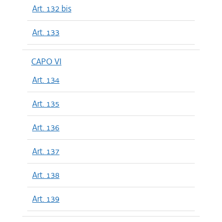
Art. 132 bis
Art. 133
CAPO VI
Art. 134
Art. 135
Art. 136
Art. 137
Art. 138
Art. 139