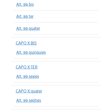
Art. 99 bis
Art. 99 ter
Art. 99 quater
CAPO X BIS
Art. 99 quinquies
CAPO X TER
Art. 99 sexies
CAPO X quater
Art. 99 septies