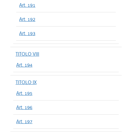
Art. 191
Art. 192
Art. 193
TITOLO VIII
Art. 194
TITOLO IX
Art. 195
Art. 196
Art. 197