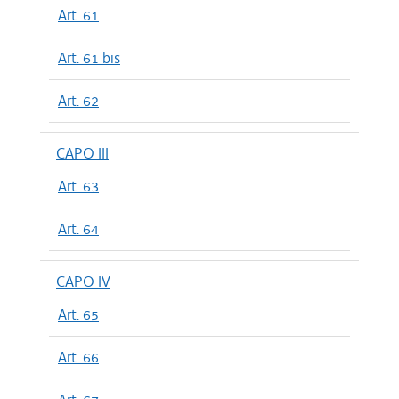
Art. 61
Art. 61 bis
Art. 62
CAPO III
Art. 63
Art. 64
CAPO IV
Art. 65
Art. 66