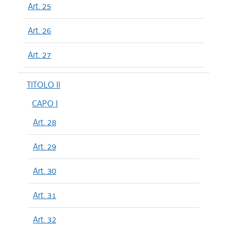
Art. 25
Art. 26
Art. 27
TITOLO II
CAPO I
Art. 28
Art. 29
Art. 30
Art. 31
Art. 32