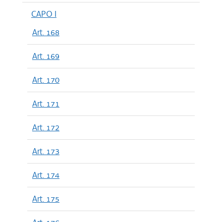
CAPO I
Art. 168
Art. 169
Art. 170
Art. 171
Art. 172
Art. 173
Art. 174
Art. 175