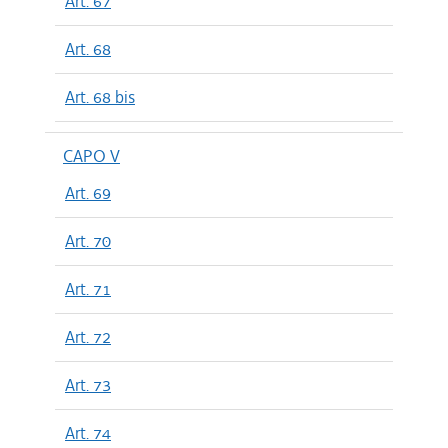
Art. 67
Art. 68
Art. 68 bis
CAPO V
Art. 69
Art. 70
Art. 71
Art. 72
Art. 73
Art. 74