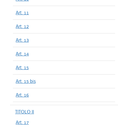
Art. 11
Art. 12
Art. 13
Art. 14
Art. 15
Art. 15 bis
Art. 16
TITOLO II
Art. 17