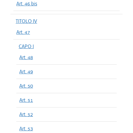
Art. 46 bis
TITOLO IV
Art. 47
CAPO I
Art. 48
Art. 49
Art. 50
Art. 51
Art. 52
Art. 53