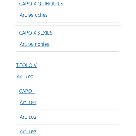
CAPO X QUINQUIES
Art. 99 octies
CAPO X SEXIES
Art. 99 nonies
TITOLO V
Art. 100
CAPO I
Art. 101
Art. 102
Art. 103