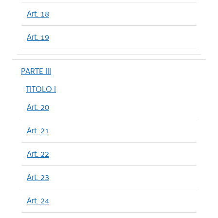
Art. 18
Art. 19
PARTE III
TITOLO I
Art. 20
Art. 21
Art. 22
Art. 23
Art. 24