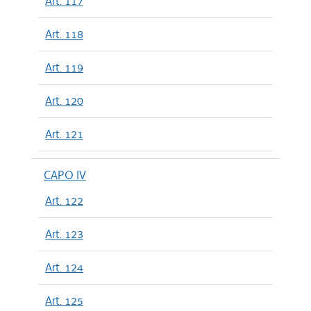
Art. 117
Art. 118
Art. 119
Art. 120
Art. 121
CAPO IV
Art. 122
Art. 123
Art. 124
Art. 125