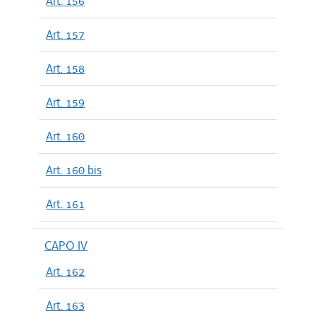
Art. 156
Art. 157
Art. 158
Art. 159
Art. 160
Art. 160 bis
Art. 161
CAPO IV
Art. 162
Art. 163