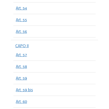
Art. 54
Art. 55
Art. 56
CAPO II
Art. 57
Art. 58
Art. 59
Art. 59 bis
Art. 60