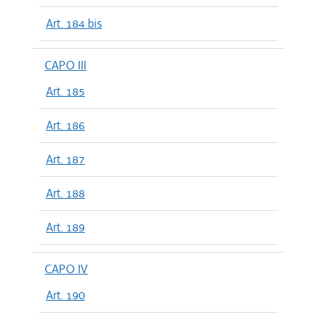
Art. 184 bis
CAPO III
Art. 185
Art. 186
Art. 187
Art. 188
Art. 189
CAPO IV
Art. 190