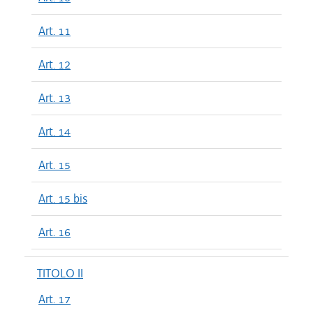
Art. 11
Art. 12
Art. 13
Art. 14
Art. 15
Art. 15 bis
Art. 16
TITOLO II
Art. 17