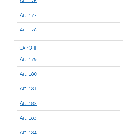
Art. 176
Art. 177
Art. 178
CAPO II
Art. 179
Art. 180
Art. 181
Art. 182
Art. 183
Art. 184