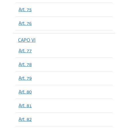
Art. 75
Art. 76
CAPO VI
Art. 77
Art. 78
Art. 79
Art. 80
Art. 81
Art. 82