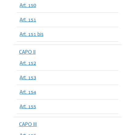
Art. 150
Art. 151
Art. 151 bis
CAPO II
Art. 152
Art. 153
Art. 154
Art. 155
CAPO III