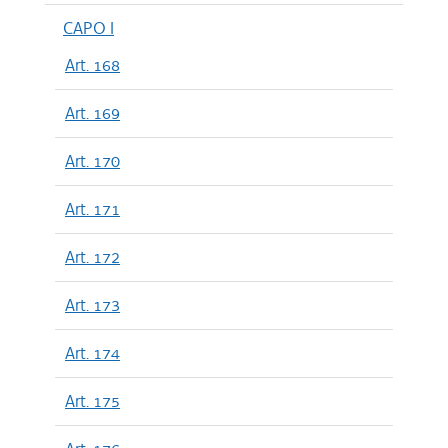
CAPO I
Art. 168
Art. 169
Art. 170
Art. 171
Art. 172
Art. 173
Art. 174
Art. 175