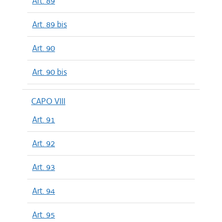
Art. 89
Art. 89 bis
Art. 90
Art. 90 bis
CAPO VIII
Art. 91
Art. 92
Art. 93
Art. 94
Art. 95