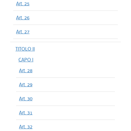
Art. 25
Art. 26
Art. 27
TITOLO II
CAPO I
Art. 28
Art. 29
Art. 30
Art. 31
Art. 32