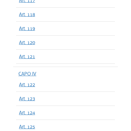
Art. 117
Art. 118
Art. 119
Art. 120
Art. 121
CAPO IV
Art. 122
Art. 123
Art. 124
Art. 125