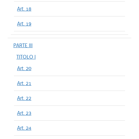
Art. 18
Art. 19
PARTE III
TITOLO I
Art. 20
Art. 21
Art. 22
Art. 23
Art. 24