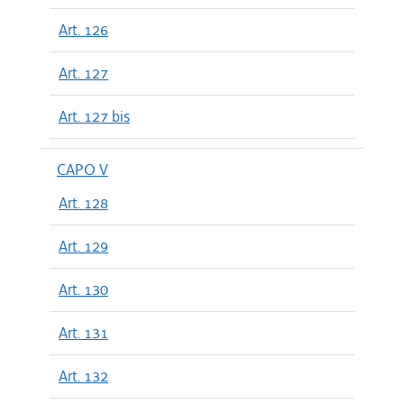
Art. 126
Art. 127
Art. 127 bis
CAPO V
Art. 128
Art. 129
Art. 130
Art. 131
Art. 132