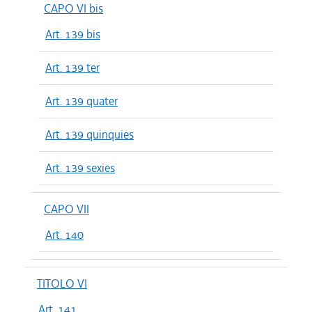
CAPO VI bis
Art. 139 bis
Art. 139 ter
Art. 139 quater
Art. 139 quinquies
Art. 139 sexies
CAPO VII
Art. 140
TITOLO VI
Art. 141