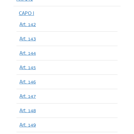
CAPO I
Art. 142
Art. 143
Art. 144
Art. 145
Art. 146
Art. 147
Art. 148
Art. 149