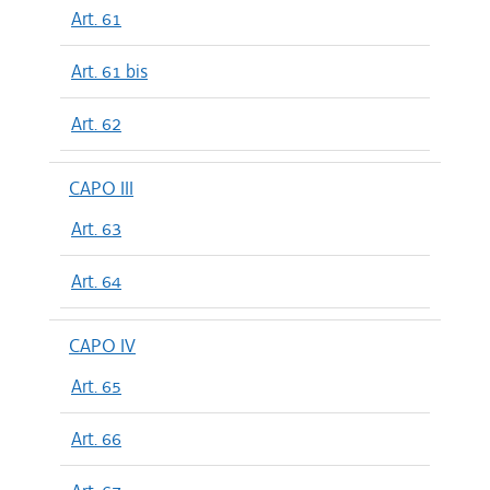
Art. 61
Art. 61 bis
Art. 62
CAPO III
Art. 63
Art. 64
CAPO IV
Art. 65
Art. 66