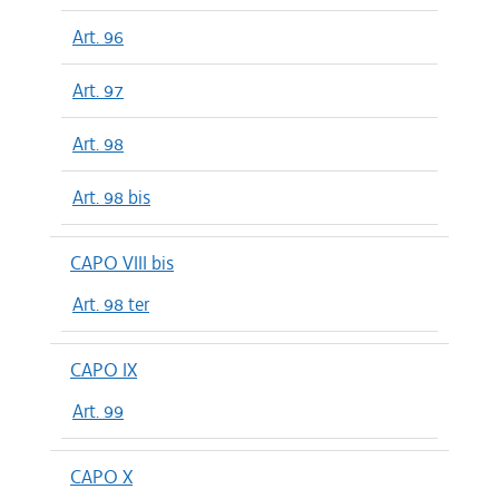
Art. 96
Art. 97
Art. 98
Art. 98 bis
CAPO VIII bis
Art. 98 ter
CAPO IX
Art. 99
CAPO X