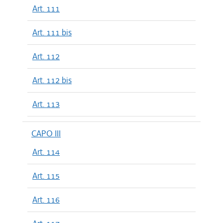
Art. 111
Art. 111 bis
Art. 112
Art. 112 bis
Art. 113
CAPO III
Art. 114
Art. 115
Art. 116