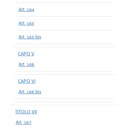
Art. 164
Art. 165
Art. 165 bis
CAPO V
Art. 166
CAPO VI
Art. 166 bis
TITOLO VII
Art. 167