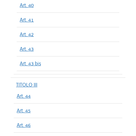
Art. 40
Art. 41
Art. 42
Art. 43
Art. 43 bis
TITOLO III
Art. 44
Art. 45
Art. 46