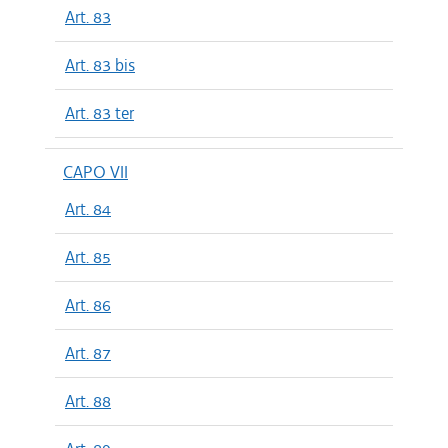
Art. 83
Art. 83 bis
Art. 83 ter
CAPO VII
Art. 84
Art. 85
Art. 86
Art. 87
Art. 88