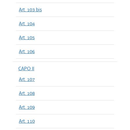
Art. 103 bis
Art. 104
Art. 105
Art. 106
CAPO II
Art. 107
Art. 108
Art. 109
Art. 110