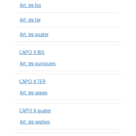
Art. 99 bis
Art. 99 ter
Art. 99 quater
CAPO X BIS
Art. 99 quinquies
CAPO X TER
Art. 99 sexies
CAPO X quater
Art. 99 septies