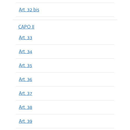
Art. 32 bis
CAPO II
Art. 33
Art. 34
Art. 35
Art. 36
Art. 37
Art. 38
Art. 39