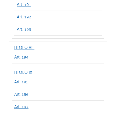
Art. 191
Art. 192
Art. 193
TITOLO VIII
Art. 194
TITOLO IX
Art. 195
Art. 196
Art. 197