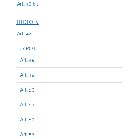
Art. 46 bis
TITOLO IV
Art. 47
CAPO I
Art. 48
Art. 49
Art. 50
Art. 51
Art. 52
Art. 53