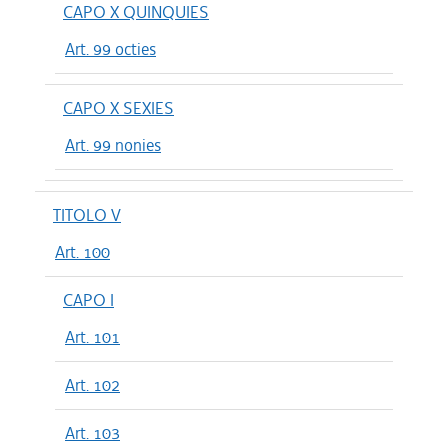
CAPO X QUINQUIES
Art. 99 octies
CAPO X SEXIES
Art. 99 nonies
TITOLO V
Art. 100
CAPO I
Art. 101
Art. 102
Art. 103