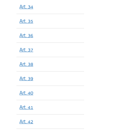
Art. 34
Art. 35
Art. 36
Art. 37
Art. 38
Art. 39
Art. 40
Art. 41
Art. 42