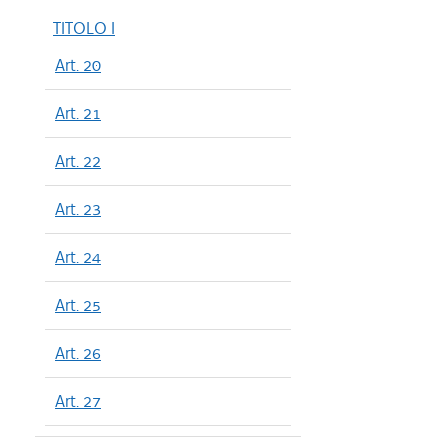
TITOLO I
Art. 20
Art. 21
Art. 22
Art. 23
Art. 24
Art. 25
Art. 26
Art. 27