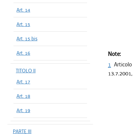
Art. 14
Art. 15
Art. 15 bis
Art. 16
Note:
1
Articolo
TITOLO II
13.7.2001, 
Art. 17
Art. 18
Art. 19
PARTE III