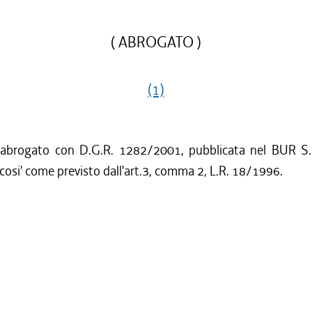
( ABROGATO )
(1)
 abrogato con D.G.R. 1282/2001, pubblicata nel BUR S.
cosi' come previsto dall'art.3, comma 2, L.R. 18/1996.