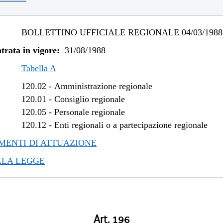
BOLLETTINO UFFICIALE REGIONALE 04/03/1988,
trata in vigore:
31/08/1988
Tabella A
120.02
-
Amministrazione regionale
120.01
-
Consiglio regionale
120.05
-
Personale regionale
120.12
-
Enti regionali o a partecipazione regionale
ENTI DI ATTUAZIONE
LLA LEGGE
Art. 196