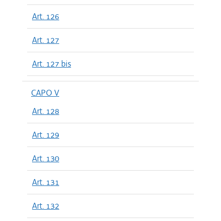
Art. 126
Art. 127
Art. 127 bis
CAPO V
Art. 128
Art. 129
Art. 130
Art. 131
Art. 132