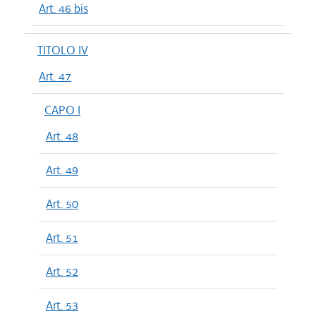
Art. 46 bis
TITOLO IV
Art. 47
CAPO I
Art. 48
Art. 49
Art. 50
Art. 51
Art. 52
Art. 53