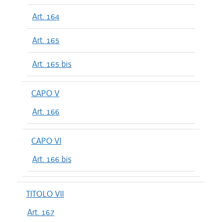
Art. 164
Art. 165
Art. 165 bis
CAPO V
Art. 166
CAPO VI
Art. 166 bis
TITOLO VII
Art. 167