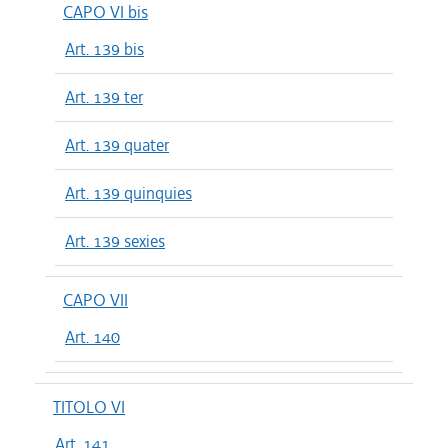
CAPO VI bis
Art. 139 bis
Art. 139 ter
Art. 139 quater
Art. 139 quinquies
Art. 139 sexies
CAPO VII
Art. 140
TITOLO VI
Art. 141