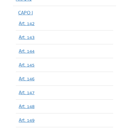
CAPO I
Art. 142
Art. 143
Art. 144
Art. 145
Art. 146
Art. 147
Art. 148
Art. 149