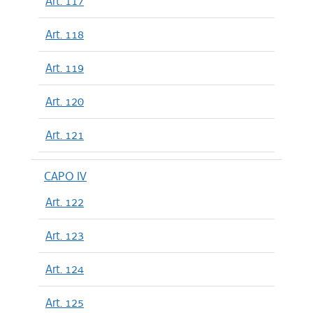
Art. 117
Art. 118
Art. 119
Art. 120
Art. 121
CAPO IV
Art. 122
Art. 123
Art. 124
Art. 125