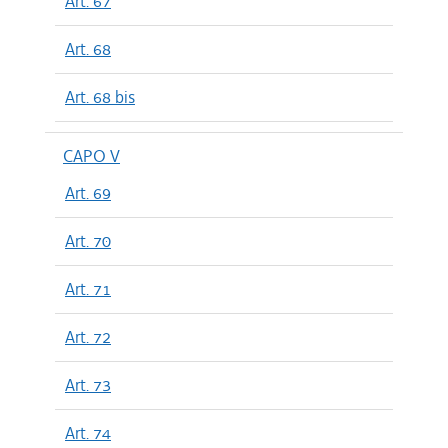
Art. 67
Art. 68
Art. 68 bis
CAPO V
Art. 69
Art. 70
Art. 71
Art. 72
Art. 73
Art. 74