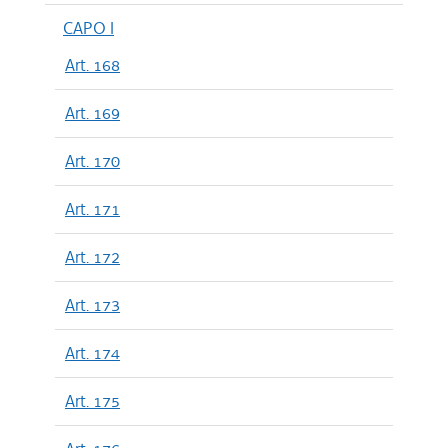
CAPO I
Art. 168
Art. 169
Art. 170
Art. 171
Art. 172
Art. 173
Art. 174
Art. 175