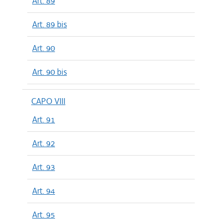
Art. 89
Art. 89 bis
Art. 90
Art. 90 bis
CAPO VIII
Art. 91
Art. 92
Art. 93
Art. 94
Art. 95