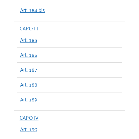
Art. 184 bis
CAPO III
Art. 185
Art. 186
Art. 187
Art. 188
Art. 189
CAPO IV
Art. 190