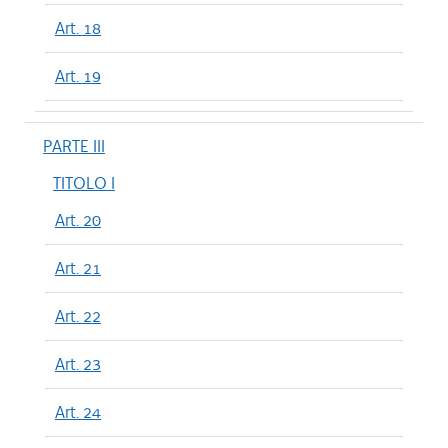
Art. 18
Art. 19
PARTE III
TITOLO I
Art. 20
Art. 21
Art. 22
Art. 23
Art. 24