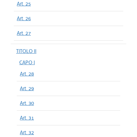
Art. 25
Art. 26
Art. 27
TITOLO II
CAPO I
Art. 28
Art. 29
Art. 30
Art. 31
Art. 32