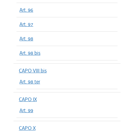
Art. 96
Art. 97
Art. 98
Art. 98 bis
CAPO VIII bis
Art. 98 ter
CAPO IX
Art. 99
CAPO X