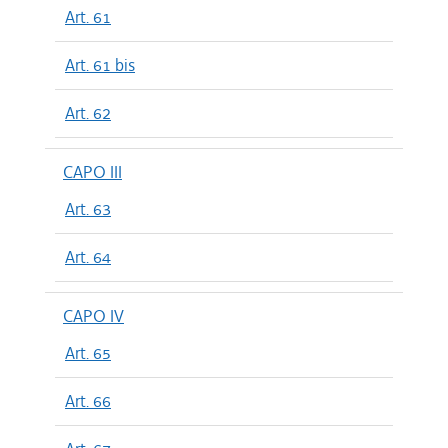
Art. 61
Art. 61 bis
Art. 62
CAPO III
Art. 63
Art. 64
CAPO IV
Art. 65
Art. 66