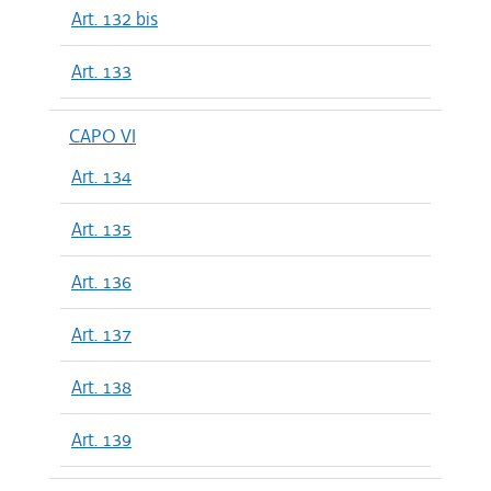
Art. 132 bis
Art. 133
CAPO VI
Art. 134
Art. 135
Art. 136
Art. 137
Art. 138
Art. 139