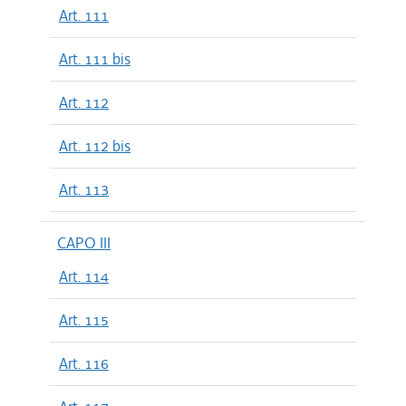
Art. 111
Art. 111 bis
Art. 112
Art. 112 bis
Art. 113
CAPO III
Art. 114
Art. 115
Art. 116