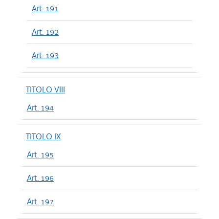
Art. 191
Art. 192
Art. 193
TITOLO VIII
Art. 194
TITOLO IX
Art. 195
Art. 196
Art. 197