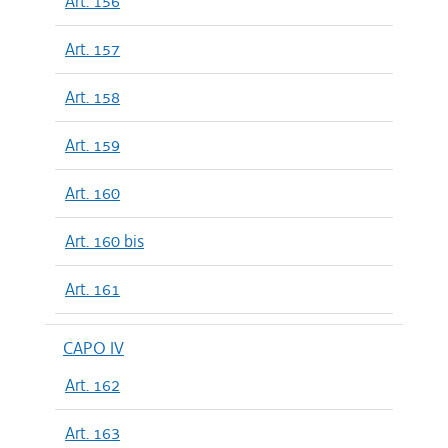
Art. 156
Art. 157
Art. 158
Art. 159
Art. 160
Art. 160 bis
Art. 161
CAPO IV
Art. 162
Art. 163