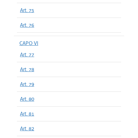
Art. 75
Art. 76
CAPO VI
Art. 77
Art. 78
Art. 79
Art. 80
Art. 81
Art. 82