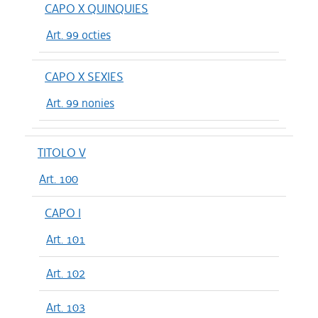
CAPO X QUINQUIES
Art. 99 octies
CAPO X SEXIES
Art. 99 nonies
TITOLO V
Art. 100
CAPO I
Art. 101
Art. 102
Art. 103