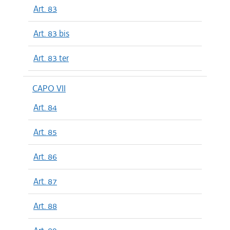
Art. 83
Art. 83 bis
Art. 83 ter
CAPO VII
Art. 84
Art. 85
Art. 86
Art. 87
Art. 88