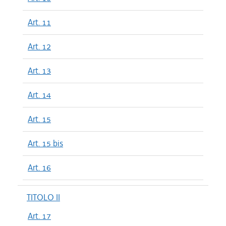
Art. 11
Art. 12
Art. 13
Art. 14
Art. 15
Art. 15 bis
Art. 16
TITOLO II
Art. 17