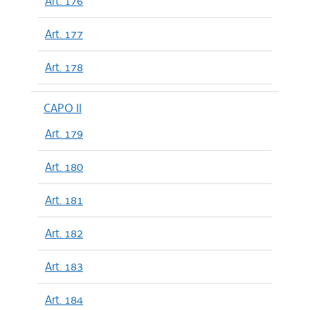
Art. 176
Art. 177
Art. 178
CAPO II
Art. 179
Art. 180
Art. 181
Art. 182
Art. 183
Art. 184