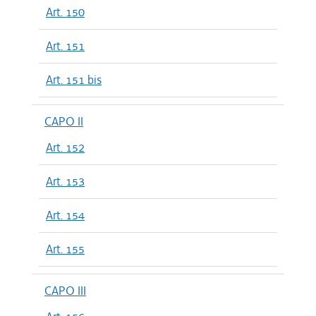
Art. 150
Art. 151
Art. 151 bis
CAPO II
Art. 152
Art. 153
Art. 154
Art. 155
CAPO III