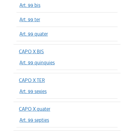
Art. 99 bis
Art. 99 ter
Art. 99 quater
CAPO X BIS
Art. 99 quinquies
CAPO X TER
Art. 99 sexies
CAPO X quater
Art. 99 septies