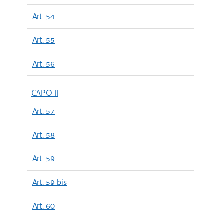
Art. 54
Art. 55
Art. 56
CAPO II
Art. 57
Art. 58
Art. 59
Art. 59 bis
Art. 60