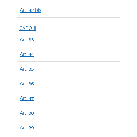
Art. 32 bis
CAPO II
Art. 33
Art. 34
Art. 35
Art. 36
Art. 37
Art. 38
Art. 39