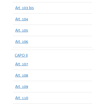
Art. 103 bis
Art. 104
Art. 105
Art. 106
CAPO II
Art. 107
Art. 108
Art. 109
Art. 110