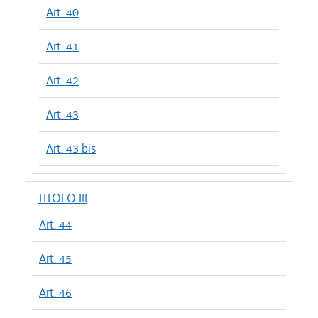
Art. 40
Art. 41
Art. 42
Art. 43
Art. 43 bis
TITOLO III
Art. 44
Art. 45
Art. 46